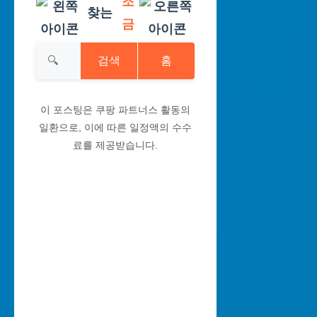
조
찾는
금
검색
홈
이 포스팅은 쿠팡 파트너스 활동의
일환으로, 이에 따른 일정액의 수수
료를 제공받습니다.