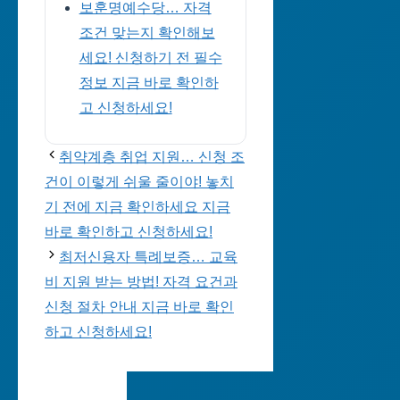
보훈명예수당… 자격
조건 맞는지 확인해보
세요! 신청하기 전 필수
정보 지금 바로 확인하
고 신청하세요!
취약계층 취업 지원… 신청 조
건이 이렇게 쉬울 줄이야! 놓치
기 전에 지금 확인하세요 지금
바로 확인하고 신청하세요!
최저신용자 특례보증… 교육
비 지원 받는 방법! 자격 요건과
신청 절차 안내 지금 바로 확인
하고 신청하세요!