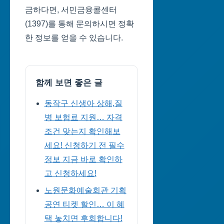
금하다면, 서민금융콜센터
(1397)를 통해 문의하시면 정확
한 정보를 얻을 수 있습니다.
함께 보면 좋은 글
동작구 신생아 상해,질
병 보험료 지원… 자격
조건 맞는지 확인해보
세요! 신청하기 전 필수
정보 지금 바로 확인하
고 신청하세요!
노원문화예술회관 기획
공연 티켓 할인… 이 혜
택 놓치면 후회합니다!