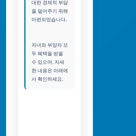
대한 경제적 부담
을 덜어주기 위해
마련되었습니다.
자녀와 부양자 모
두 혜택을 받을
수 있으며, 자세
한 내용은 아래에