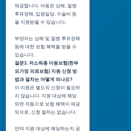
제공합니다. 아동은 상해, 질병
후유장해, 입원일당, 수술비 등
을 지원받을 수 있습니다.
부양자는 상해 및 질병 후유장해
등에 대한 보험 혜택을 받을 수
있습니다.
질문3. 저소득층 아동보험(한부
모가정 의료보험) 지원 신청 방
법과 절차는 어떻게 되나요?
이 지원은 별도의 신청이 필요하
지 않습니다. 지원 대상에 해당
되면 자동으로 보험 혜택이 제공
되므로, 신청 절차는 없습니다.
만약 지원 대상에 해당하는지 궁