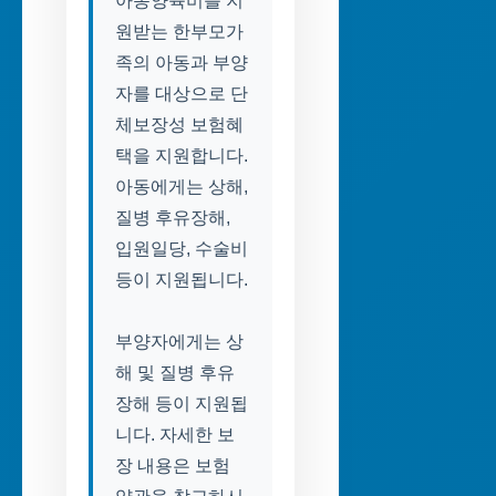
아동양육비를 지
원받는 한부모가
족의 아동과 부양
자를 대상으로 단
체보장성 보험혜
택을 지원합니다.
아동에게는 상해,
질병 후유장해,
입원일당, 수술비
등이 지원됩니다.
부양자에게는 상
해 및 질병 후유
장해 등이 지원됩
니다. 자세한 보
장 내용은 보험