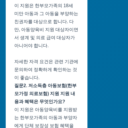
이 지원은 한부모가족의 18세
미만 아동과 그 아동을 부양하는
친권자를 대상으로 합니다. 다
만, 아동양육비 지원 대상자이면
서 생계 및 의료 급여 대상자가
아니어야 합니다.
자세한 자격 요건은 관련 기관에
문의하여 정확하게 확인하는 것
이 좋습니다.
질문2. 저소득층 아동보험(한부
모가정 의료보험) 지원 지원 내
용과 혜택은 무엇인가요?
이 지원은 아동양육비를 지원받
는 한부모가족의 아동과 부양자
에게 단체 보장성 보험 혜택을