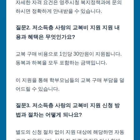
자세한 자격 요건은 영주시청 복지정책과에 문의
하시면 정확하게 안내받을 수 있습니다.
질문2. 저소득층 사랑의 교복비 지원 지원 내
용과 혜택은 무엇인가요?
교복 구매 비용으로 1인당 30만원이 지원됩니다.
동복과 하복을 모두 포함하는 금액입니다.
이 지원을 통해 학부모님들의 교복 구매 부담을 덜
어드릴 수 있습니다.
질문3. 저소득층 사랑의 교복비 지원 신청 방
법과 절차는 어떻게 되나요?
별도의 신청 절차 없이 지원 대상에 해당하면 자동