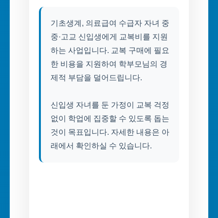
기초생계, 의료급여 수급자 자녀 중
중·고교 신입생에게 교복비를 지원
하는 사업입니다. 교복 구매에 필요
한 비용을 지원하여 학부모님의 경
제적 부담을 덜어드립니다.
신입생 자녀를 둔 가정이 교복 걱정
없이 학업에 집중할 수 있도록 돕는
것이 목표입니다. 자세한 내용은 아
래에서 확인하실 수 있습니다.