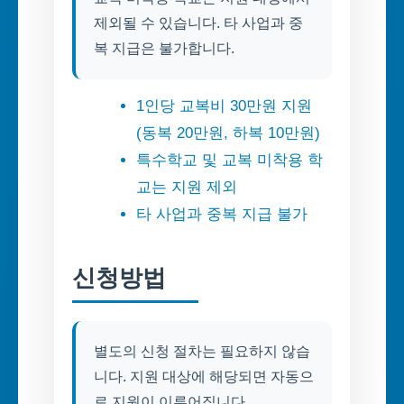
제외될 수 있습니다. 타 사업과 중
복 지급은 불가합니다.
1인당 교복비 30만원 지원
(동복 20만원, 하복 10만원)
특수학교 및 교복 미착용 학
교는 지원 제외
타 사업과 중복 지급 불가
신청방법
별도의 신청 절차는 필요하지 않습
니다. 지원 대상에 해당되면 자동으
로 지원이 이루어집니다.