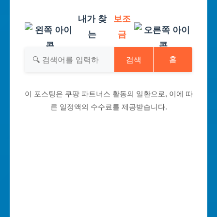
내가 찾
보조
는
금
검색
홈
이 포스팅은 쿠팡 파트너스 활동의 일환으로, 이에 따
른 일정액의 수수료를 제공받습니다.