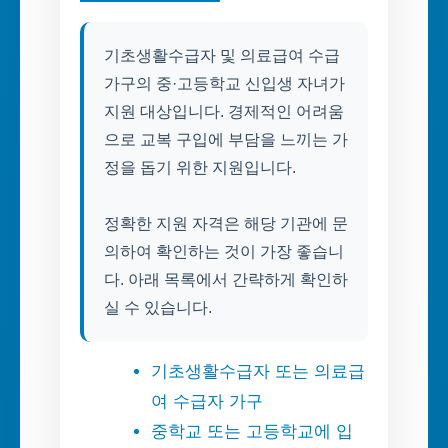
기초생활수급자 및 의료급여 수급
가구의 중·고등학교 신입생 자녀가
지원 대상입니다. 경제적인 어려움
으로 교복 구입에 부담을 느끼는 가
정을 돕기 위한 지원입니다.
정확한 지원 자격은 해당 기관에 문
의하여 확인하는 것이 가장 좋습니
다. 아래 목록에서 간략하게 확인하
실 수 있습니다.
기초생활수급자 또는 의료급
여 수급자 가구
중학교 또는 고등학교에 입