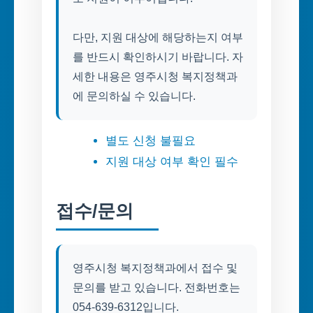
다만, 지원 대상에 해당하는지 여부
를 반드시 확인하시기 바랍니다. 자
세한 내용은 영주시청 복지정책과
에 문의하실 수 있습니다.
별도 신청 불필요
지원 대상 여부 확인 필수
접수/문의
영주시청 복지정책과에서 접수 및
문의를 받고 있습니다. 전화번호는
054-639-6312입니다.