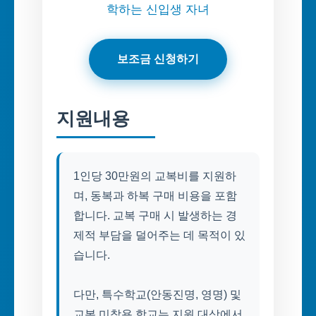
학하는 신입생 자녀
보조금 신청하기
지원내용
1인당 30만원의 교복비를 지원하
며, 동복과 하복 구매 비용을 포함
합니다. 교복 구매 시 발생하는 경
제적 부담을 덜어주는 데 목적이 있
습니다.
다만, 특수학교(안동진명, 영명) 및
교복 미착용 학교는 지원 대상에서