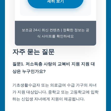
세히 보기
보조금 24시 최신 컨텐츠 | 정확한 정보는 공
식 사이트를 확인하세요
자주 묻는 질문
질문1. 저소득층 사랑의 교복비 지원 지원 대
상은 누구인가요?
기초생활수급자 또는 의료급여 수급 가구의 자녀
가 지원 대상입니다. 중학교 또는 고등학교에 입학
하는 신입생 자녀에게 지원이 제공됩니다.