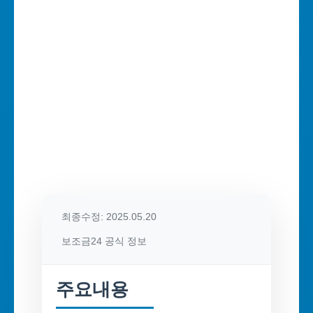
최종수정: 2025.05.20
보조금24 공식 정보
주요내용