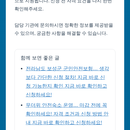
으로 지원됩니다. 신청 전 자격 요건을 다시 한번
확인해주세요.
담당 기관에 문의하시면 정확한 정보를 제공받을
수 있으며, 궁금한 사항을 해결할 수 있습니다.
함께 보면 좋은 글
전라남도 보성군 군민안전보험… 생각
보다 간단한 신청 절차! 지금 바로 신
청 가능한지 확인 지금 바로 확인하고
신청하세요!
무더위 안전숙소 운영… 마감 전에 꼭
확인하세요! 자격 조건과 신청 방법 안
내 지금 바로 확인하고 신청하세요!