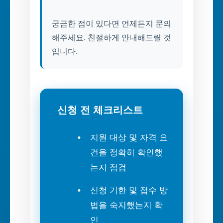
궁금한 점이 있다면 언제든지 문의
해주세요. 친절하게 안내해드릴 것
입니다.
신청 전 체크리스트
지원 대상 및 자격 요
건을 정확히 확인했
는지 점검
신청 기한 및 접수 방
법을 숙지했는지 확
인