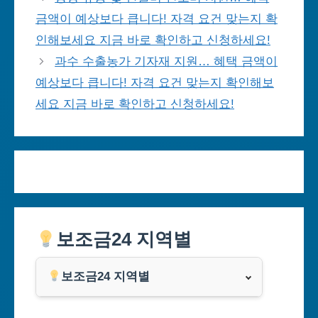
금액이 예상보다 큽니다! 자격 요건 맞는지 확
인해보세요 지금 바로 확인하고 신청하세요!
과수 수출농가 기자재 지원… 혜택 금액이
예상보다 큽니다! 자격 요건 맞는지 확인해보
세요 지금 바로 확인하고 신청하세요!
보조금24 지역별
보조금24 지역별
서울특별시