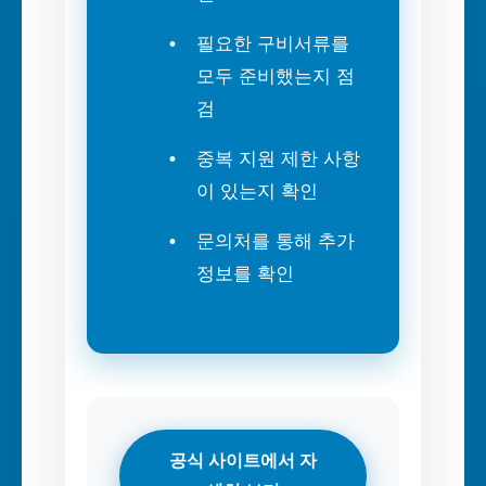
필요한 구비서류를
모두 준비했는지 점
검
중복 지원 제한 사항
이 있는지 확인
문의처를 통해 추가
정보를 확인
공식 사이트에서 자