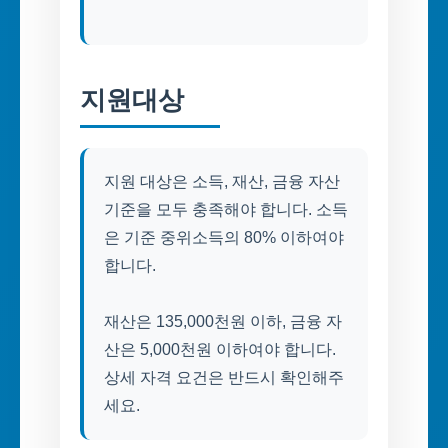
지원대상
지원 대상은 소득, 재산, 금융 자산
기준을 모두 충족해야 합니다. 소득
은 기준 중위소득의 80% 이하여야
합니다.
재산은 135,000천원 이하, 금융 자
산은 5,000천원 이하여야 합니다.
상세 자격 요건은 반드시 확인해주
세요.