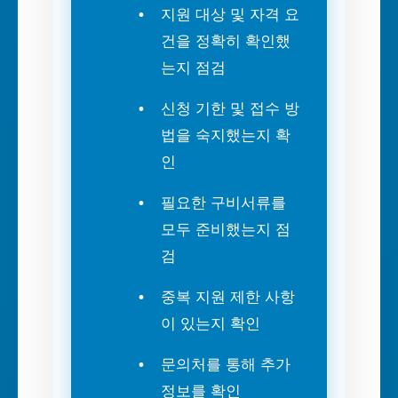
지원 대상 및 자격 요
건을 정확히 확인했
는지 점검
신청 기한 및 접수 방
법을 숙지했는지 확
인
필요한 구비서류를
모두 준비했는지 점
검
중복 지원 제한 사항
이 있는지 확인
문의처를 통해 추가
정보를 확인