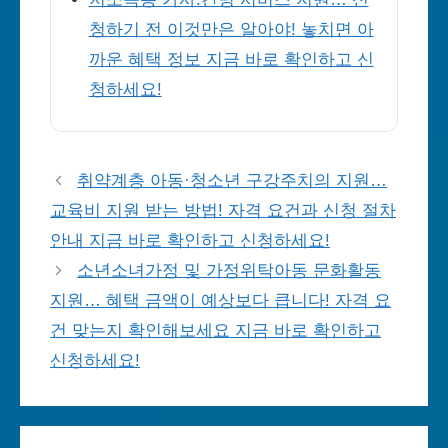
청하기 전 이것만은 알아야! 놓치면 아
까운 혜택 정보 지금 바로 확인하고 신
청하세요!
취약계층 아동·청소년 구강주치의 지원…
교육비 지원 받는 방법! 자격 요건과 신청 절차
안내 지금 바로 확인하고 신청하세요!
소년소녀가정 및 가정위탁아동 문화활동
지원… 혜택 금액이 예상보다 큽니다! 자격 요
건 맞는지 확인해보세요 지금 바로 확인하고
신청하세요!