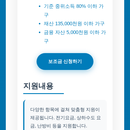
기준 중위소득 80% 이하 가
구
재산 135,000천원 이하 가구
금융 자산 5,000천원 이하 가
구
보조금 신청하기
지원내용
다양한 항목에 걸쳐 맞춤형 지원이
제공됩니다. 전기요금, 상하수도 요
금, 난방비 등을 지원합니다.