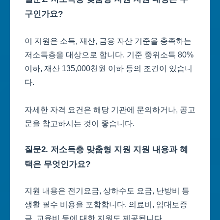
구인가요?
이 지원은 소득, 재산, 금융 자산 기준을 충족하는
저소득층을 대상으로 합니다. 기준 중위소득 80%
이하, 재산 135,000천원 이하 등의 조건이 있습니
다.
자세한 자격 요건은 해당 기관에 문의하거나, 공고
문을 참고하시는 것이 좋습니다.
질문2. 저소득층 맞춤형 지원 지원 내용과 혜
택은 무엇인가요?
지원 내용은 전기요금, 상하수도 요금, 난방비 등
생활 필수 비용을 포함합니다. 의료비, 임대보증
금, 교육비 등에 대한 지원도 제공됩니다.