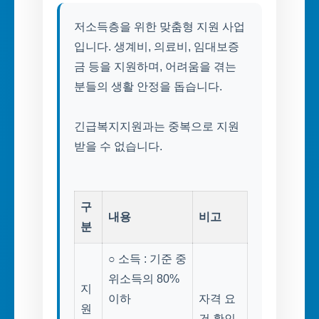
저소득층을 위한 맞춤형 지원 사업
입니다. 생계비, 의료비, 임대보증
금 등을 지원하며, 어려움을 겪는
분들의 생활 안정을 돕습니다.
긴급복지지원과는 중복으로 지원
받을 수 없습니다.
구
내용
비고
분
○ 소득 : 기준 중
위소득의 80%
지
이하
자격 요
원
건 확인