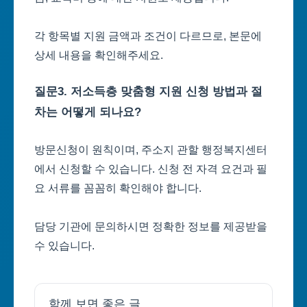
각 항목별 지원 금액과 조건이 다르므로, 본문에
상세 내용을 확인해주세요.
질문3. 저소득층 맞춤형 지원 신청 방법과 절
차는 어떻게 되나요?
방문신청이 원칙이며, 주소지 관할 행정복지센터
에서 신청할 수 있습니다. 신청 전 자격 요건과 필
요 서류를 꼼꼼히 확인해야 합니다.
담당 기관에 문의하시면 정확한 정보를 제공받을
수 있습니다.
함께 보면 좋은 글