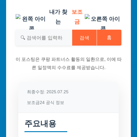
내가 찾
보조
는
금
검색
홈
이 포스팅은 쿠팡 파트너스 활동의 일환으로, 이에 따
른 일정액의 수수료를 제공받습니다.
최종수정: 2025.07.25
보조금24 공식 정보
주요내용