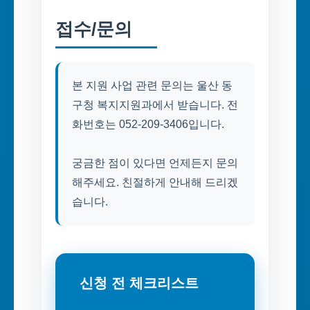
접수/문의
본 지원 사업 관련 문의는 울산 동
구청 복지지원과에서 받습니다. 전
화번호는 052-209-3406입니다.
궁금한 점이 있다면 언제든지 문의
해주세요. 친절하게 안내해 드리겠
습니다.
신청 전 체크리스트