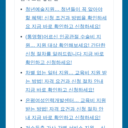
청년예술지원… 청년들이 꼭 알아야
할 혜택! 신청 조건과 방법을 확인하세
요 지금 바로 확인하고 신청하세요!
(통영형)어르신 인공관절 수술비 지
원… 지원 대상 확인해보세요! 간단한
신청 절차를 알려드립니다 지금 바로
확인하고 신청하세요!
차별 없는 일터 지원… 교육비 지원 받
는 방법! 자격 요건과 신청 절차 안내
지금 바로 확인하고 신청하세요!
은평여성인력개발센터… 교육비 지원
받는 방법! 자격 요건과 신청 절차 안
내 지금 바로 확인하고 신청하세요!
저소득층 가사.간병 서비스 지원… 신