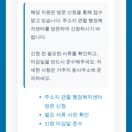
해당 지원은 방문 신청을 통해 접수
받고 있습니다. 주소지 관할 행정복
지센터를 방문하여 신청하시기 바
랍니다.
신청 전 필요한 서류를 확인하고,
마감일을 반드시 준수해주세요. 자
세한 사항은 거주지 동사무소에 문
의하세요.
주소지 관할 행정복지센터
방문 신청
필요 서류 사전 확인
신청 마감일 준수