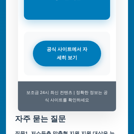
공식 사이트에서 자
세히 보기
보조금 24시 최신 컨텐츠 | 정확한 정보는 공
식 사이트를 확인하세요
자주 묻는 질문
질문1. 저소득층 맞춤형 지원 지원 대상은 누