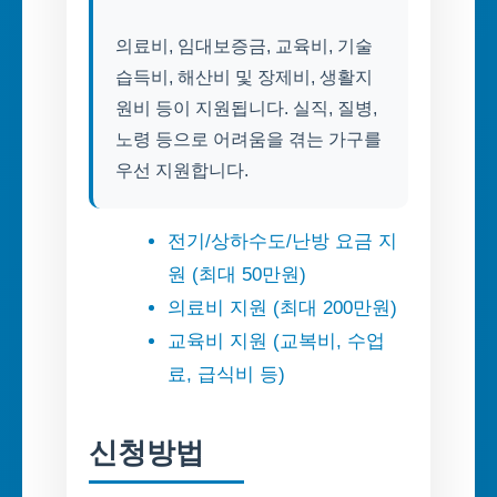
의료비, 임대보증금, 교육비, 기술
습득비, 해산비 및 장제비, 생활지
원비 등이 지원됩니다. 실직, 질병,
노령 등으로 어려움을 겪는 가구를
우선 지원합니다.
전기/상하수도/난방 요금 지
원 (최대 50만원)
의료비 지원 (최대 200만원)
교육비 지원 (교복비, 수업
료, 급식비 등)
신청방법