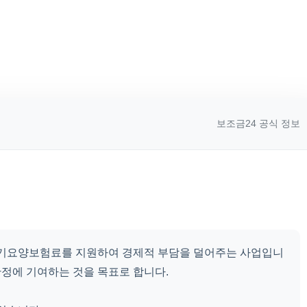
보조금24 공식 정보
 장기요양보험료를 지원하여 경제적 부담을 덜어주는 사업입니
안정에 기여하는 것을 목표로 합니다.