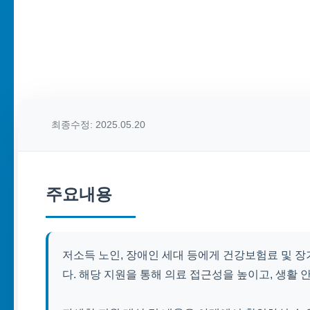
최종수정: 2025.05.20
주요내용
저소득 노인, 장애인 세대 등에게 건강보험료 및
다. 해당 지원을 통해 의료 접근성을 높이고, 생활 