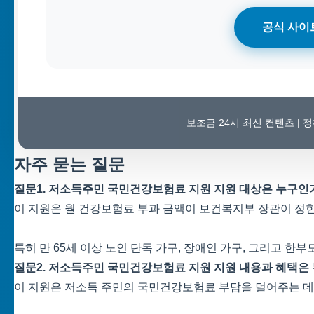
공식 사이
보조금 24시 최신 컨텐츠 |
자주 묻는 질문
질문1. 저소득주민 국민건강보험료 지원 지원 대상은 누구인
이 지원은 월 건강보험료 부과 금액이 보건복지부 장관이 정한
특히 만 65세 이상 노인 단독 가구, 장애인 가구, 그리고 한
질문2. 저소득주민 국민건강보험료 지원 지원 내용과 혜택은
이 지원은 저소득 주민의 국민건강보험료 부담을 덜어주는 데