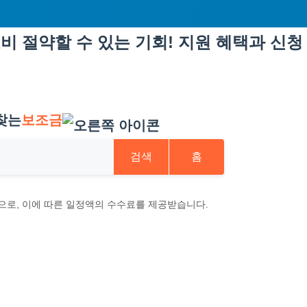
 절약할 수 있는 기회! 지원 혜택과 신청
찾는
보조금
검색
홈
으로, 이에 따른 일정액의 수수료를 제공받습니다.