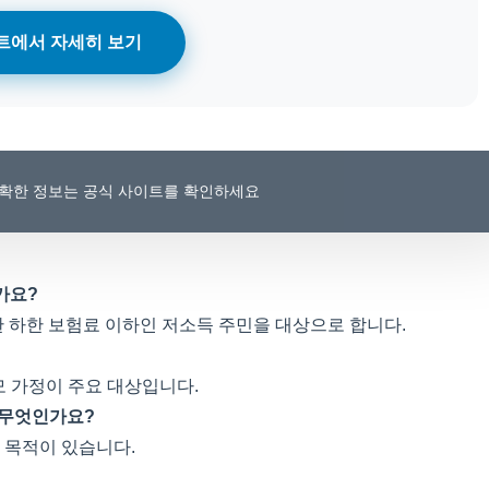
트에서 자세히 보기
 정확한 정보는 공식 사이트를 확인하세요
가요?
 하한 보험료 이하인 저소득 주민을 대상으로 합니다.
부모 가정이 주요 대상입니다.
 무엇인가요?
 목적이 있습니다.