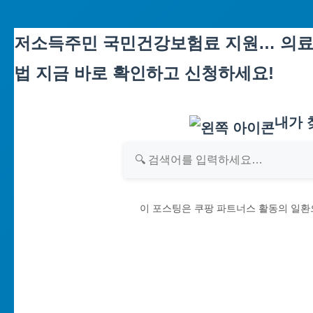
Skip
저소득주민 국민건강보험료 지원… 의료비
to
법 지금 바로 확인하고 신청하세요!
content
내가 
이 포스팅은 쿠팡 파트너스 활동의 일환