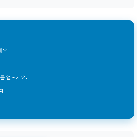
세요.
를 얻으세요.
다.