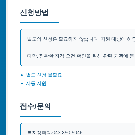
신청방법
별도의 신청은 필요하지 않습니다. 지원 대상에 
다만, 정확한 자격 요건 확인을 위해 관련 기관에 
별도 신청 불필요
자동 지원
접수/문의
복지정책과/043-850-5946