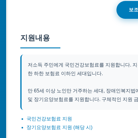
보조
지원내용
저소득 주민에게 국민건강보험료를 지원합니다. 지
한 하한 보험료 이하인 세대입니다.
만 65세 이상 노인만 거주하는 세대, 장애인복지법
및 장기요양보험료를 지원합니다. 구체적인 지원 금
국민건강보험료 지원
장기요양보험료 지원 (해당 시)