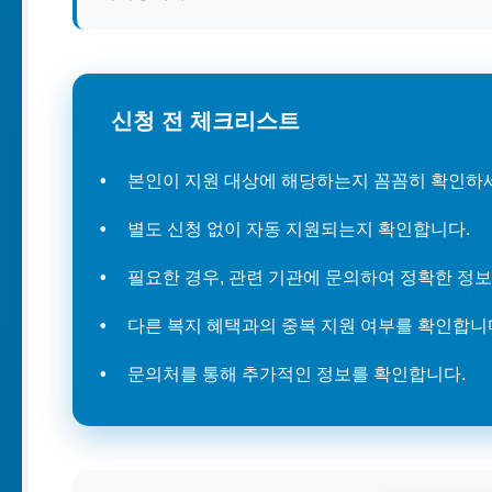
신청 전 체크리스트
본인이 지원 대상에 해당하는지 꼼꼼히 확인하
별도 신청 없이 자동 지원되는지 확인합니다.
필요한 경우, 관련 기관에 문의하여 정확한 정보
다른 복지 혜택과의 중복 지원 여부를 확인합니
문의처를 통해 추가적인 정보를 확인합니다.