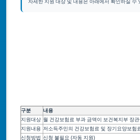
자세한 지원 대상 및 내용은 아래에서 확인하실 수 
구분
내용
지원대상
월 건강보험료 부과 금액이 보건복지부 장관
지원내용
저소득주민의 건강보험료 및 장기요양보험
신청방법
신청 불필요 (자동 지원)