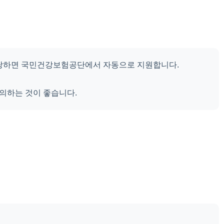
해당하면 국민건강보험공단에서 자동으로 지원합니다.
문의하는 것이 좋습니다.