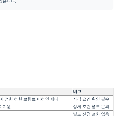
있습니다.
비고
이 정한 하한 보험료 이하인 세대
자격 요건 확인 필수
료 지원
상세 조건 별도 문의
별도 신청 절차 없음