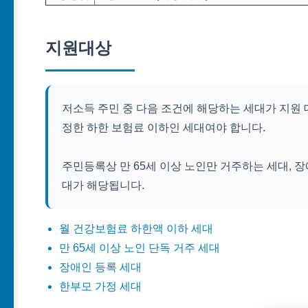
지원대상
저소득 주민 중 다음 조건에 해당하는 세대가 지원
정한 하한 보험료 이하인 세대여야 합니다.
주민등록상 만 65세 이상 노인만 거주하는 세대, 
대가 해당됩니다.
월 건강보험료 하한액 이하 세대
만 65세 이상 노인 단독 거주 세대
장애인 등록 세대
한부모 가정 세대