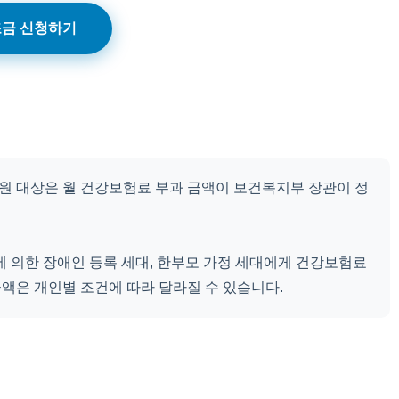
금 신청하기
원 대상은 월 건강보험료 부과 금액이 보건복지부 장관이 정
에 의한 장애인 등록 세대, 한부모 가정 세대에게 건강보험료
액은 개인별 조건에 따라 달라질 수 있습니다.