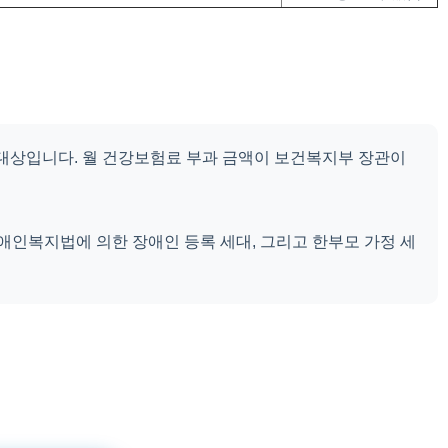
 대상입니다. 월 건강보험료 부과 금액이 보건복지부 장관이
장애인복지법에 의한 장애인 등록 세대, 그리고 한부모 가정 세