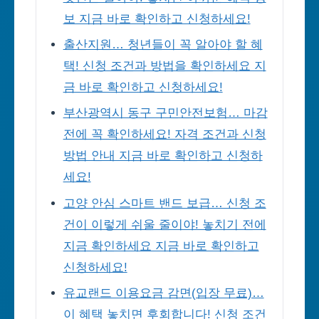
보 지금 바로 확인하고 신청하세요!
출산지원… 청년들이 꼭 알아야 할 혜
택! 신청 조건과 방법을 확인하세요 지
금 바로 확인하고 신청하세요!
부산광역시 동구 구민안전보험… 마감
전에 꼭 확인하세요! 자격 조건과 신청
방법 안내 지금 바로 확인하고 신청하
세요!
고양 안심 스마트 밴드 보급… 신청 조
건이 이렇게 쉬울 줄이야! 놓치기 전에
지금 확인하세요 지금 바로 확인하고
신청하세요!
유교랜드 이용요금 감면(입장 무료)…
이 혜택 놓치면 후회합니다! 신청 조건