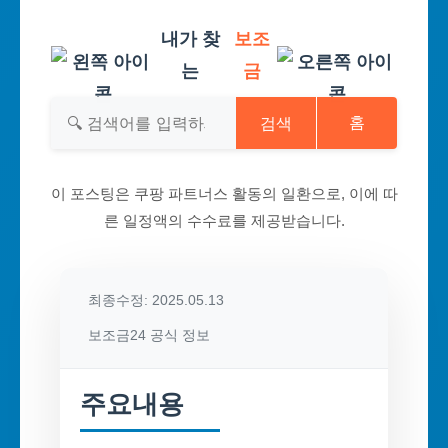
내가 찾
보조
는
금
검색
홈
이 포스팅은 쿠팡 파트너스 활동의 일환으로, 이에 따
른 일정액의 수수료를 제공받습니다.
최종수정: 2025.05.13
보조금24 공식 정보
주요내용