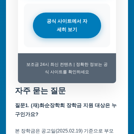
공식 사이트에서 자
세히 보기
보조금 24시 최신 컨텐츠 | 정확한 정보는 공
식 사이트를 확인하세요
자주 묻는 질문
질문1. (재)화순장학회 장학금 지원 대상은 누
구인가요?
본 장학금은 공고일(2025.02.19) 기준으로 부모