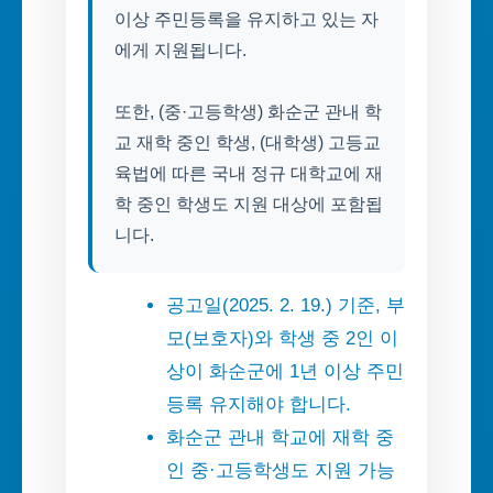
이상 주민등록을 유지하고 있는 자
에게 지원됩니다.
또한, (중·고등학생) 화순군 관내 학
교 재학 중인 학생, (대학생) 고등교
육법에 따른 국내 정규 대학교에 재
학 중인 학생도 지원 대상에 포함됩
니다.
공고일(2025. 2. 19.) 기준, 부
모(보호자)와 학생 중 2인 이
상이 화순군에 1년 이상 주민
등록 유지해야 합니다.
화순군 관내 학교에 재학 중
인 중·고등학생도 지원 가능