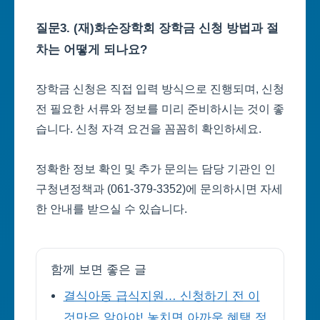
질문3. (재)화순장학회 장학금 신청 방법과 절
차는 어떻게 되나요?
장학금 신청은 직접 입력 방식으로 진행되며, 신청
전 필요한 서류와 정보를 미리 준비하시는 것이 좋
습니다. 신청 자격 요건을 꼼꼼히 확인하세요.
정확한 정보 확인 및 추가 문의는 담당 기관인 인
구청년정책과 (061-379-3352)에 문의하시면 자세
한 안내를 받으실 수 있습니다.
함께 보면 좋은 글
결식아동 급식지원… 신청하기 전 이
것만은 알아야! 놓치면 아까운 혜택 정