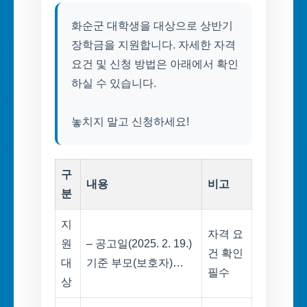
화순군 대학생을 대상으로 상반기
장학금을 지원합니다. 자세한 자격
요건 및 신청 방법은 아래에서 확인
하실 수 있습니다.
놓치지 말고 신청하세요!
구
내용
비고
분
지
자격 요
원
– 공고일(2025. 2. 19.)
건 확인
대
기준 부모(보호자)…
필수
상