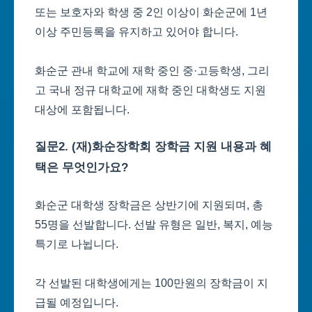
또는 보호자와 학생 중 2인 이상이 화순군에 1년
이상 주민등록을 유지하고 있어야 합니다.
화순군 관내 학교에 재학 중인 중·고등학생, 그리
고 국내 정규 대학교에 재학 중인 대학생도 지원
대상에 포함됩니다.
질문2. (재)화순장학회 장학금 지원 내용과 혜
택은 무엇인가요?
화순군 대학생 장학금은 상반기에 지원되며, 총
55명을 선발합니다. 선발 유형은 일반, 복지, 예능
특기로 나뉩니다.
각 선발된 대학생에게는 100만원의 장학금이 지
급될 예정입니다.