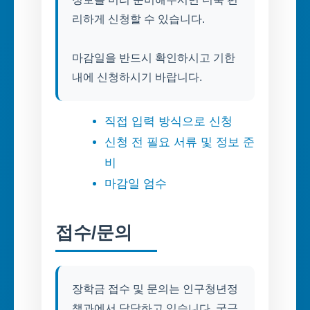
리하게 신청할 수 있습니다.
마감일을 반드시 확인하시고 기한
내에 신청하시기 바랍니다.
직접 입력 방식으로 신청
신청 전 필요 서류 및 정보 준
비
마감일 엄수
접수/문의
장학금 접수 및 문의는 인구청년정
책과에서 담당하고 있습니다. 궁금