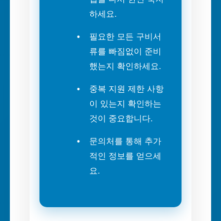
하세요.
필요한 모든 구비서
류를 빠짐없이 준비
했는지 확인하세요.
중복 지원 제한 사항
이 있는지 확인하는
것이 중요합니다.
문의처를 통해 추가
적인 정보를 얻으세
요.