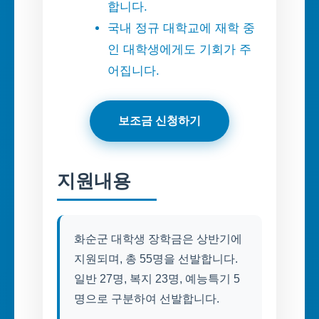
합니다.
국내 정규 대학교에 재학 중
인 대학생에게도 기회가 주
어집니다.
보조금 신청하기
지원내용
화순군 대학생 장학금은 상반기에
지원되며, 총 55명을 선발합니다.
일반 27명, 복지 23명, 예능특기 5
명으로 구분하여 선발합니다.