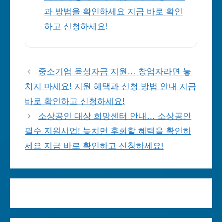
과 방법을 확인하세요 지금 바로 확인
하고 신청하세요!
중소기업 육성자금 지원… 창업자라면 놓
치지 마세요! 지원 혜택과 신청 방법 안내 지금
바로 확인하고 신청하세요!
소상공인 대상 희망센터 안내… 소상공인
필수 지원사업! 놓치면 후회할 혜택을 확인하
세요 지금 바로 확인하고 신청하세요!