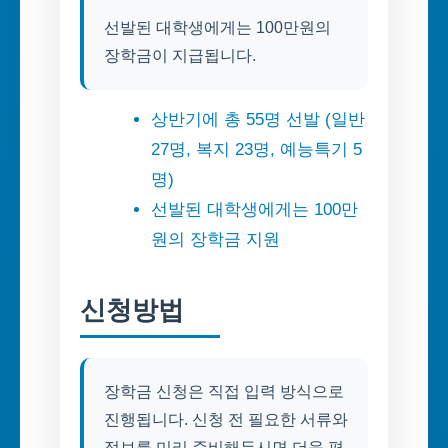
선발된 대학생에게는 100만원의
장학금이 지급됩니다.
상반기에 총 55명 선발 (일반
27명, 복지 23명, 예능특기 5
명)
선발된 대학생에게는 100만
원의 장학금 지원
신청방법
장학금 신청은 직접 입력 방식으로
진행됩니다. 신청 전 필요한 서류와
정보를 미리 준비해두시면 더욱 편