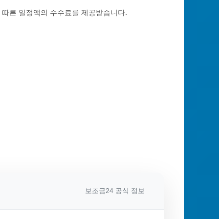
에 따른 일정액의 수수료를 제공받습니다.
보조금24 공식 정보