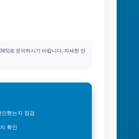
365)로 문의하시기 바랍니다. 자세한 안
 확인했는지 점검
는지 확인