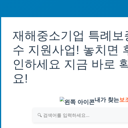
재해중소기업 특례보
수 지원사업! 놓치면 
인하세요 지금 바로 
요!
내가 찾는
보