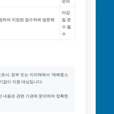
문의
마감
지참하여 지정된 접수처에 방문해
일 준
수 필
수
로서, 정부 또는 지자체에서 ‘재해중소
 기업이 지원 대상입니다.
한 내용은 관련 기관에 문의하여 정확한