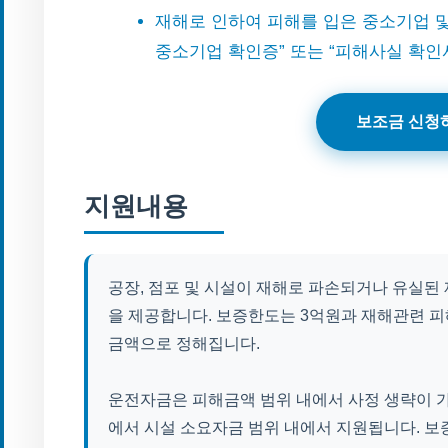
재해로 인하여 피해를 입은 중소기업 및
중소기업 확인증” 또는 “피해사실 확인
보조금 신청
지원내용
공장, 점포 및 시설이 재해로 파손되거나 유실
을 제공합니다. 보증한도는 3억원과 재해관련 피
금액으로 정해집니다.
운전자금은 피해금액 범위 내에서 사정 생략이 
에서 시설 소요자금 범위 내에서 지원됩니다. 보