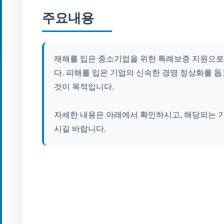
주요내용
재해를 입은 중소기업을 위한 특례보증 지원으로,
다. 피해를 입은 기업의 신속한 경영 정상화를 돕
것이 목적입니다.
자세한 내용은 아래에서 확인하시고, 해당되는 
시길 바랍니다.