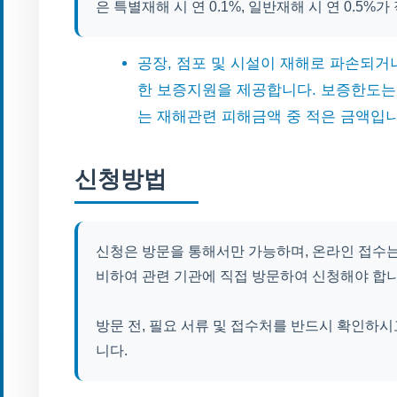
은 특별재해 시 연 0.1%, 일반재해 시 연 0.5%
공장, 점포 및 시설이 재해로 파손되
한 보증지원을 제공합니다. 보증한도는
는 재해관련 피해금액 중 적은 금액입니
신청방법
신청은 방문을 통해서만 가능하며, 온라인 접수는
비하여 관련 기관에 직접 방문하여 신청해야 합니
방문 전, 필요 서류 및 접수처를 반드시 확인하
니다.