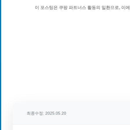
이 포스팅은 쿠팡 파트너스 활동의 일환으로, 이
최종수정: 2025.05.20