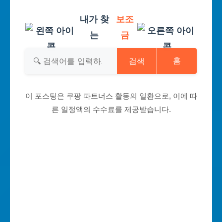
내가 찾
보조
는
금
검색
홈
이 포스팅은 쿠팡 파트너스 활동의 일환으로, 이에 따
른 일정액의 수수료를 제공받습니다.