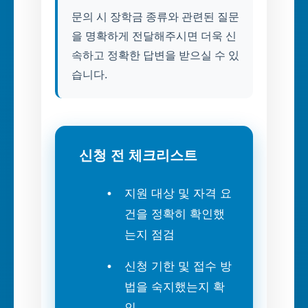
문의 시 장학금 종류와 관련된 질문
을 명확하게 전달해주시면 더욱 신
속하고 정확한 답변을 받으실 수 있
습니다.
신청 전 체크리스트
지원 대상 및 자격 요
건을 정확히 확인했
는지 점검
신청 기한 및 접수 방
법을 숙지했는지 확
인