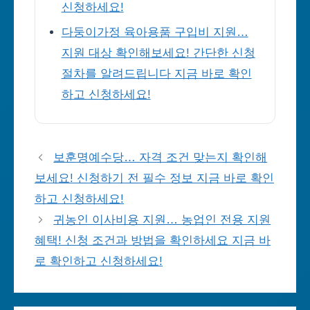
신청하세요!
다둥이가정 육아용품 구입비 지원…
지원 대상 확인해보세요! 간단한 신청
절차를 알려드립니다 지금 바로 확인
하고 신청하세요!
보훈명예수당… 자격 조건 맞는지 확인해
보세요! 신청하기 전 필수 정보 지금 바로 확인
하고 신청하세요!
귀농인 이사비용 지원… 농업인 전용 지원
혜택! 신청 조건과 방법을 확인하세요 지금 바
로 확인하고 신청하세요!