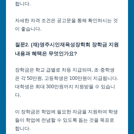
합니다.
자세한 자격 조건은 공고문을 통해 확인하시는 것
이 좋습니다.
질문2. (재)영주시인재육성장학회 장학금 지원
내용과 혜택은 무엇인가요?
장학금은 학교 급별로 차등 지급되며, 초·중학생
은 각 50만원, 고등학생은 100만원이 지급됩니다.
대학생은 최대 300만원까지 지원받을 수 있습니
다.
이 장학금은 학업에 필요한 자금을 지원하여 학생
들이 학업에 전념할 수 있도록 돕는 것을 목표로
합니다.