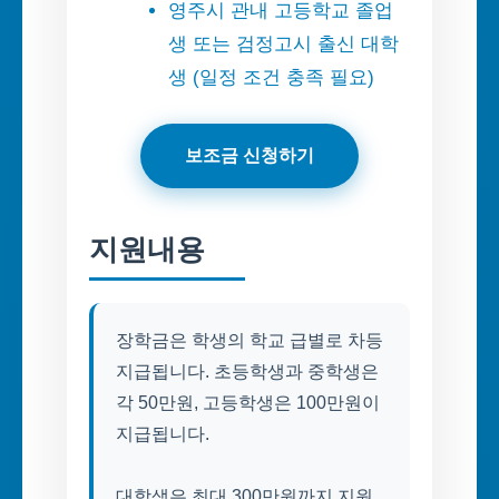
영주시 관내 고등학교 졸업
생 또는 검정고시 출신 대학
생 (일정 조건 충족 필요)
보조금 신청하기
지원내용
장학금은 학생의 학교 급별로 차등
지급됩니다. 초등학생과 중학생은
각 50만원, 고등학생은 100만원이
지급됩니다.
대학생은 최대 300만원까지 지원