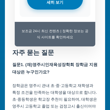
세히 보기
보조금 24시 최신 컨텐츠 | 정확한 정보는 공
식 사이트를 확인하세요
자주 묻는 질문
질문1. (재)영주시인재육성장학회 장학금 지원
대상은 누구인가요?
장학금은 영주시 관내 초·중·고등학교 재학생과
특정 조건을 만족하는 대학생을 대상으로 합니다.
초·중등학생은 학교장 추천이 필요하며, 대학생은
영주시 고등학교 졸업 또는 검정고시 출신이어야