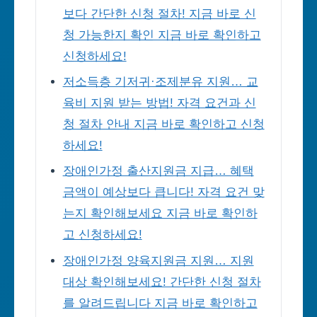
보다 간단한 신청 절차! 지금 바로 신
청 가능한지 확인 지금 바로 확인하고
신청하세요!
저소득층 기저귀·조제분유 지원… 교
육비 지원 받는 방법! 자격 요건과 신
청 절차 안내 지금 바로 확인하고 신청
하세요!
장애인가정 출산지원금 지급… 혜택
금액이 예상보다 큽니다! 자격 요건 맞
는지 확인해보세요 지금 바로 확인하
고 신청하세요!
장애인가정 양육지원금 지원… 지원
대상 확인해보세요! 간단한 신청 절차
를 알려드립니다 지금 바로 확인하고