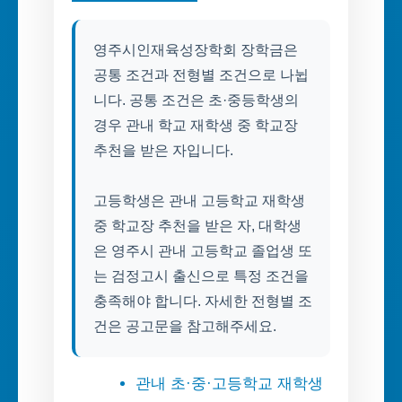
영주시인재육성장학회 장학금은
공통 조건과 전형별 조건으로 나뉩
니다. 공통 조건은 초·중등학생의
경우 관내 학교 재학생 중 학교장
추천을 받은 자입니다.
고등학생은 관내 고등학교 재학생
중 학교장 추천을 받은 자, 대학생
은 영주시 관내 고등학교 졸업생 또
는 검정고시 출신으로 특정 조건을
충족해야 합니다. 자세한 전형별 조
건은 공고문을 참고해주세요.
관내 초·중·고등학교 재학생