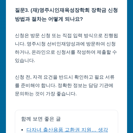
질문3. (재)영주시인재육성장학회 장학금 신청
방법과 절차는 어떻게 되나요?
신청은 방문 신청 또는 직접 입력 방식으로 진행됩
니다. 영주시청 선비인재양성과에 방문하여 신청
하거나, 온라인으로 신청서를 작성하여 제출할 수
있습니다.
신청 전, 자격 요건을 반드시 확인하고 필요 서류
를 준비해야 합니다. 정확한 정보는 담당 기관에
문의하는 것이 가장 좋습니다.
함께 보면 좋은 글
다자녀 출산용품 교환권 지원… 생각