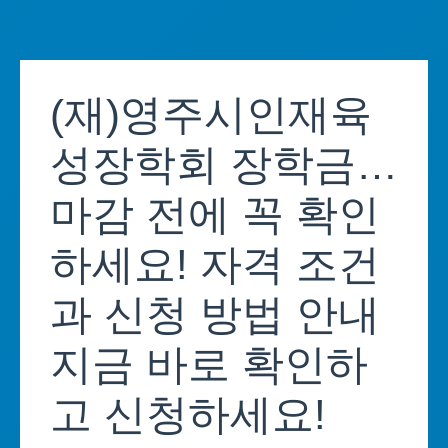
Skip
to
(재)영주시인재육
content
성장학회 장학금…
마감 전에 꼭 확인
하세요! 자격 조건
과 신청 방법 안내
지금 바로 확인하
고 신청하세요!