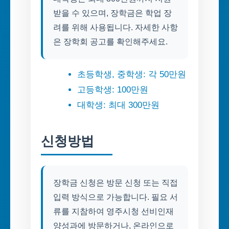
받을 수 있으며, 장학금은 학업 장
려를 위해 사용됩니다. 자세한 사항
은 장학회 공고를 확인해주세요.
초등학생, 중학생: 각 50만원
고등학생: 100만원
대학생: 최대 300만원
신청방법
장학금 신청은 방문 신청 또는 직접
입력 방식으로 가능합니다. 필요 서
류를 지참하여 영주시청 선비인재
양성과에 방문하거나, 온라인으로