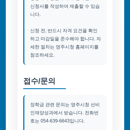
신청서를 작성하여 제출할 수 있습
니다.
신청 전, 반드시 자격 요건을 확인
하고 마감일을 준수해야 합니다. 자
세한 절차는 영주시청 홈페이지를
참조하세요.
접수/문의
장학금 관련 문의는 영주시청 선비
인재양성과에서 받습니다. 전화번
호는 054-639-6643입니다.