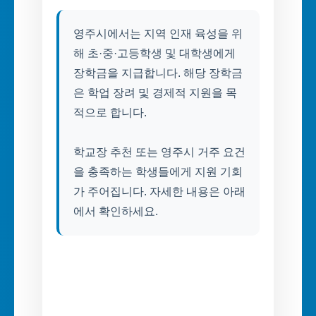
영주시에서는 지역 인재 육성을 위
해 초·중·고등학생 및 대학생에게
장학금을 지급합니다. 해당 장학금
은 학업 장려 및 경제적 지원을 목
적으로 합니다.
학교장 추천 또는 영주시 거주 요건
을 충족하는 학생들에게 지원 기회
가 주어집니다. 자세한 내용은 아래
에서 확인하세요.