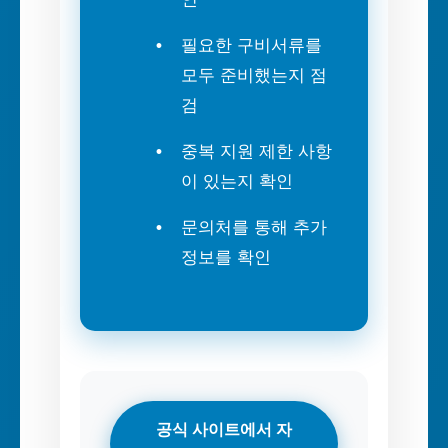
필요한 구비서류를
모두 준비했는지 점
검
중복 지원 제한 사항
이 있는지 확인
문의처를 통해 추가
정보를 확인
공식 사이트에서 자