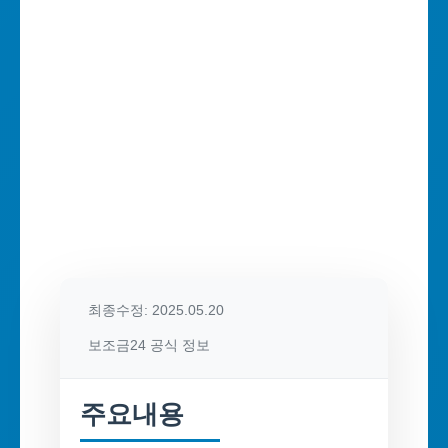
최종수정: 2025.05.20
보조금24 공식 정보
주요내용