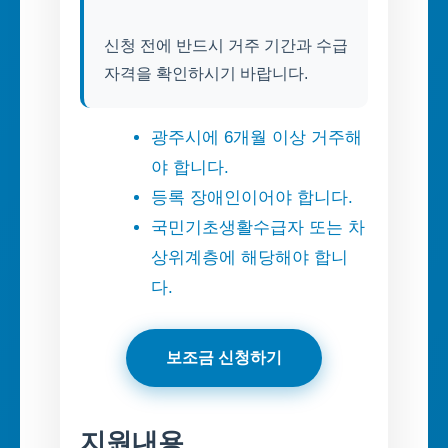
신청 전에 반드시 거주 기간과 수급
자격을 확인하시기 바랍니다.
광주시에 6개월 이상 거주해
야 합니다.
등록 장애인이어야 합니다.
국민기초생활수급자 또는 차
상위계층에 해당해야 합니
다.
보조금 신청하기
지원내용