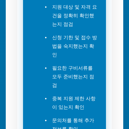
지원 대상 및 자격 요
건을 정확히 확인했
는지 점검
신청 기한 및 접수 방
법을 숙지했는지 확
인
필요한 구비서류를
모두 준비했는지 점
검
중복 지원 제한 사항
이 있는지 확인
문의처를 통해 추가