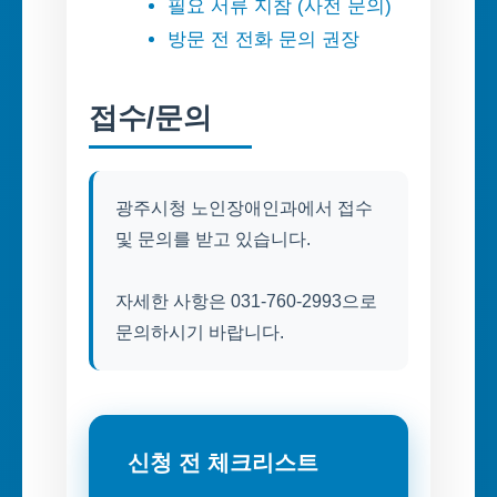
필요 서류 지참 (사전 문의)
방문 전 전화 문의 권장
접수/문의
광주시청 노인장애인과에서 접수
및 문의를 받고 있습니다.
자세한 사항은 031-760-2993으로
문의하시기 바랍니다.
신청 전 체크리스트