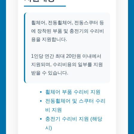
휠체어, 전동휠체어, 전동스쿠터 등
에 장착된 부품 및 충전기의 수리비
용을 지원합니다.
1인당 연간 최대 20만원 이내에서
지원되며, 수리비용의 일부를 지원
받을 수 있습니다.
휠체어 부품 수리비 지원
전동휠체어 및 스쿠터 수리
비 지원
충전기 수리비 지원 (해당
시)