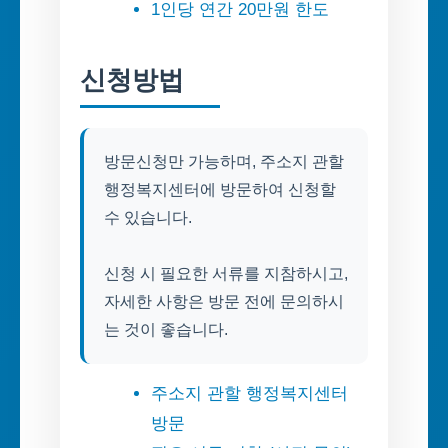
1인당 연간 20만원 한도
신청방법
방문신청만 가능하며, 주소지 관할
행정복지센터에 방문하여 신청할
수 있습니다.
신청 시 필요한 서류를 지참하시고,
자세한 사항은 방문 전에 문의하시
는 것이 좋습니다.
주소지 관할 행정복지센터
방문