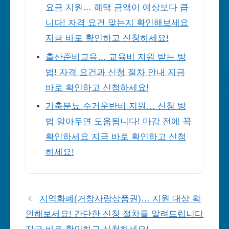
요금 지원… 혜택 금액이 예상보다 큽
니다! 자격 요건 맞는지 확인해보세요
지금 바로 확인하고 신청하세요!
출산준비교육… 교육비 지원 받는 방
법! 자격 요건과 신청 절차 안내 지금
바로 확인하고 신청하세요!
가축분뇨 수거운반비 지원… 신청 방
법 알아두면 도움됩니다! 마감 전에 꼭
확인하세요 지금 바로 확인하고 신청
하세요!
지역화폐(거창사랑상품권)… 지원 대상 확
인해보세요! 간단한 신청 절차를 알려드립니다