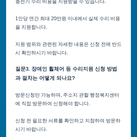
충전기 수리 비용을 지원받을 수 있습니다.
1인당 연간 최대 20만원 이내에서 실제 수리 비용
을 지원합니다.
지원 범위와 관련된 자세한 내용은 신청 전에 반드
시 확인하시기 바랍니다.
질문3. 장애인 휠체어 등 수리지원 신청 방법
과 절차는 어떻게 되나요?
방문신청만 가능하며, 주소지 관할 행정복지센터
에 직접 방문하여 신청해야 합니다.
신청 전 필요한 서류를 확인하고 지참하여 방문하
시기 바랍니다.