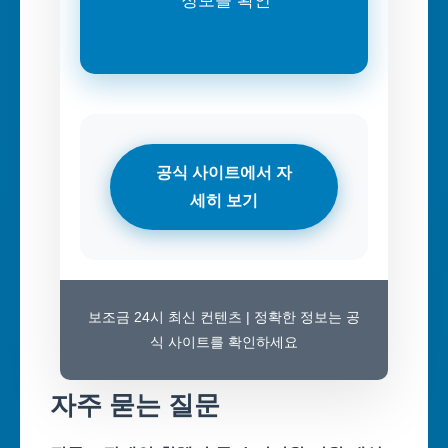
정보를 확인
공식 사이트에서 자
세히 보기
보조금 24시 최신 컨텐츠 | 정확한 정보는 공
식 사이트를 확인하세요
자주 묻는 질문