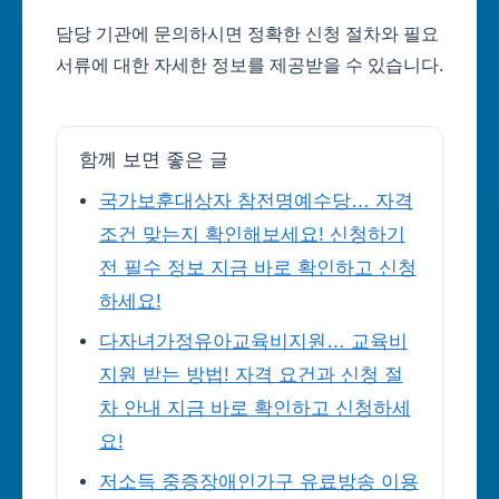
담당 기관에 문의하시면 정확한 신청 절차와 필요
서류에 대한 자세한 정보를 제공받을 수 있습니다.
함께 보면 좋은 글
국가보훈대상자 참전명예수당… 자격
조건 맞는지 확인해보세요! 신청하기
전 필수 정보 지금 바로 확인하고 신청
하세요!
다자녀가정유아교육비지원… 교육비
지원 받는 방법! 자격 요건과 신청 절
차 안내 지금 바로 확인하고 신청하세
요!
저소득 중증장애인가구 유료방송 이용