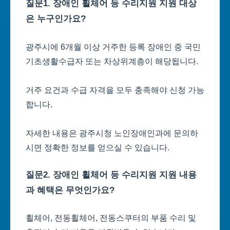
질문1. 장애인 휠체어 등 수리지원 지원 대상
은 누구인가요?
광주시에 6개월 이상 거주한 등록 장애인 중 국민
기초생활수급자 또는 차상위계층이 해당됩니다.
거주 요건과 수급 자격을 모두 충족해야 신청 가능
합니다.
자세한 내용은 광주시청 노인장애인과에 문의하
시면 정확한 정보를 얻으실 수 있습니다.
질문2. 장애인 휠체어 등 수리지원 지원 내용
과 혜택은 무엇인가요?
휠체어, 전동휠체어, 전동스쿠터의 부품 수리 및