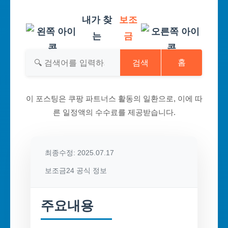
내가 찾
보조
는
금
검색
홈
이 포스팅은 쿠팡 파트너스 활동의 일환으로, 이에 따
른 일정액의 수수료를 제공받습니다.
최종수정: 2025.07.17
보조금24 공식 정보
주요내용