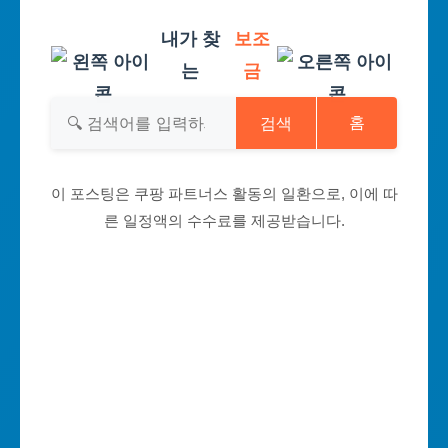
내가 찾
보조
는
금
검색
홈
이 포스팅은 쿠팡 파트너스 활동의 일환으로, 이에 따
른 일정액의 수수료를 제공받습니다.