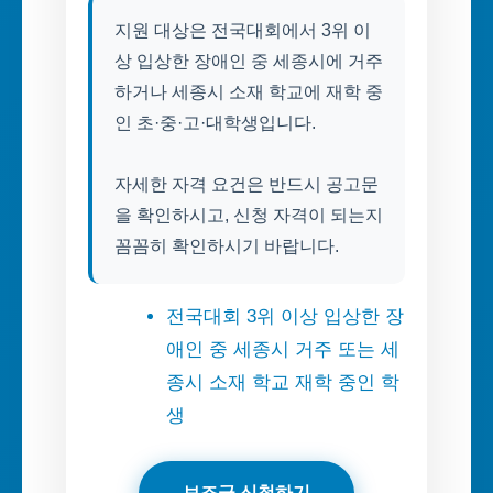
지원 대상은 전국대회에서 3위 이
상 입상한 장애인 중 세종시에 거주
하거나 세종시 소재 학교에 재학 중
인 초·중·고·대학생입니다.
자세한 자격 요건은 반드시 공고문
을 확인하시고, 신청 자격이 되는지
꼼꼼히 확인하시기 바랍니다.
전국대회 3위 이상 입상한 장
애인 중 세종시 거주 또는 세
종시 소재 학교 재학 중인 학
생
보조금 신청하기