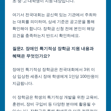
초·중·고·대학생이 지원 대상입니다.
여기서 전국대회는 공신력 있는 기관에서 주최하
는 대회를 의미하며, 상세 기준은 공고문을 통해
확인해야 합니다. 장학금 신청 전에 본인이 해당
요건을 충족하는지 반드시 확인하세요.
질문2. 장애인 특기적성 장학금 지원 내용과
혜택은 무엇인가요?
장애인 특기적성 장학금은 전국대회에서 3위 이
상 입상한 세종시 장애 학생에게 1인당 100만원이
지급됩니다.
이 장학금은 학생의 특기적성 개발을 위한 교육비,
훈련비, 장비 구입비 등 다양한 분야에 활용될 수