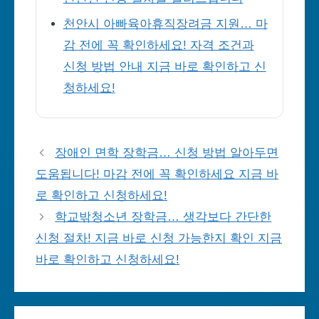
천안시 아빠육아휴직장려금 지원… 마
감 전에 꼭 확인하세요! 자격 조건과
신청 방법 안내 지금 바로 확인하고 신
청하세요!
장애인 면학 장학금… 신청 방법 알아두면
도움됩니다! 마감 전에 꼭 확인하세요 지금 바
로 확인하고 신청하세요!
학교밖청소년 장학금… 생각보다 간단한
신청 절차! 지금 바로 신청 가능한지 확인 지금
바로 확인하고 신청하세요!