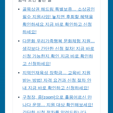
골목상권 해드림 특별보증… 소상공인
필수 지원사업! 놓치면 후회할 혜택을
확인하세요 지금 바로 확인하고 신청
하세요!
다문화 우리가족행복 문화체험 지원…
생각보다 간단한 신청 절차! 지금 바로
신청 가능한지 확인 지금 바로 확인하
고 신청하세요!
지역인재육성 장학금… 교육비 지원
받는 방법! 자격 요건과 신청 절차 안
내 지금 바로 확인하고 신청하세요!
구청장, 줌[zoom]으로 홀몸어르신 만
나다 운영… 지원 대상 확인해보세요!
간단한 신청 절차를 알려드립니다