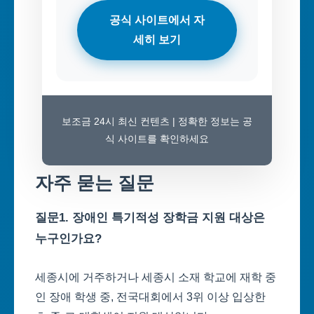
공식 사이트에서 자
세히 보기
보조금 24시 최신 컨텐츠 | 정확한 정보는 공
식 사이트를 확인하세요
자주 묻는 질문
질문1. 장애인 특기적성 장학금 지원 대상은
누구인가요?
세종시에 거주하거나 세종시 소재 학교에 재학 중
인 장애 학생 중, 전국대회에서 3위 이상 입상한