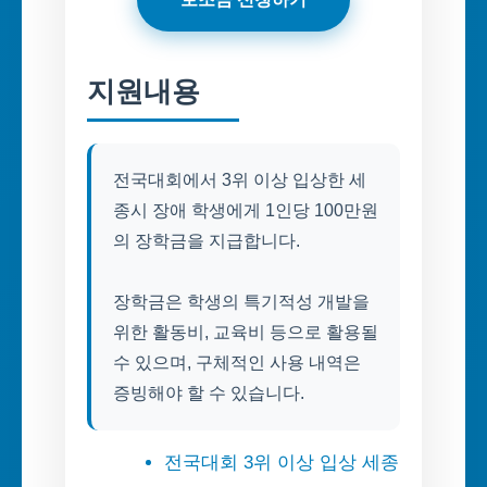
지원내용
전국대회에서 3위 이상 입상한 세
종시 장애 학생에게 1인당 100만원
의 장학금을 지급합니다.
장학금은 학생의 특기적성 개발을
위한 활동비, 교육비 등으로 활용될
수 있으며, 구체적인 사용 내역은
증빙해야 할 수 있습니다.
전국대회 3위 이상 입상 세종