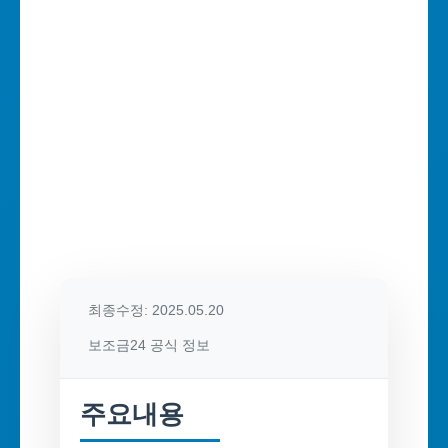
최종수정: 2025.05.20
보조금24 공식 정보
주요내용