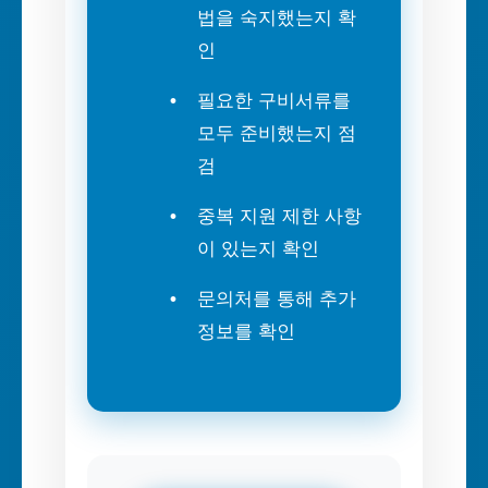
법을 숙지했는지 확
인
필요한 구비서류를
모두 준비했는지 점
검
중복 지원 제한 사항
이 있는지 확인
문의처를 통해 추가
정보를 확인