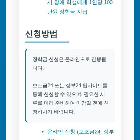
시 장애 학생에게 1인당 100
만원 장학금 지급
신청방법
장학금 신청은 온라인으로 진행됩
니다.
보조금24 또는 정부24 웹사이트를
통해 신청할 수 있으며, 필요한 서
류를 미리 준비하여 마감일 전에 신
청하시기 바랍니다.
온라인 신청 (보조금24, 정부