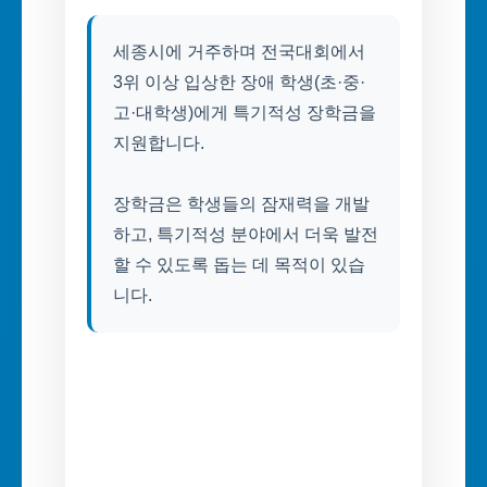
세종시에 거주하며 전국대회에서
3위 이상 입상한 장애 학생(초·중·
고·대학생)에게 특기적성 장학금을
지원합니다.
장학금은 학생들의 잠재력을 개발
하고, 특기적성 분야에서 더욱 발전
할 수 있도록 돕는 데 목적이 있습
니다.