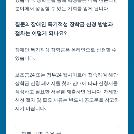
있습니다. 장학금을 통해 학생들은 더욱 전문적인
분야에서 성장할 수 있는 기회를 얻게 됩니다.
질문3. 장애인 특기적성 장학금 신청 방법과
절차는 어떻게 되나요?
장애인 특기적성 장학금은 온라인으로 신청할 수
있습니다.
보조금24 또는 정부24 웹사이트에 접속하여 해당
장학금 신청 페이지를 찾아 안내에 따라 신청서를
작성하고 필요한 서류를 제출하면 됩니다. 자세한
신청 절차 및 필요 서류는 반드시 공고문을 참고하
시기 바랍니다.
함께 보면 좋은 글