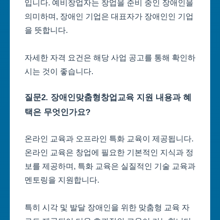
입니다. 예비창업자는 창업을 준비 중인 장애인을
의미하며, 장애인 기업은 대표자가 장애인인 기업
을 뜻합니다.
자세한 자격 요건은 해당 사업 공고를 통해 확인하
시는 것이 좋습니다.
질문2. 장애인맞춤형창업교육 지원 내용과 혜
택은 무엇인가요?
온라인 교육과 오프라인 특화 교육이 제공됩니다.
온라인 교육은 창업에 필요한 기본적인 지식과 정
보를 제공하며, 특화 교육은 실질적인 기술 교육과
멘토링을 지원합니다.
특히 시각 및 발달 장애인을 위한 맞춤형 교육 자