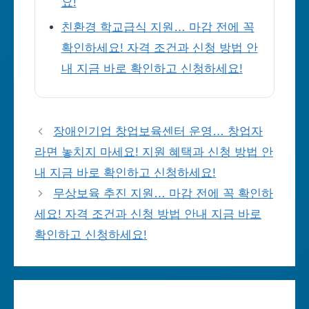
요!
친환경 학교급식 지원… 마감 전에 꼭
확인하세요! 자격 조건과 신청 방법 안
내 지금 바로 확인하고 신청하세요!
장애인기업 창업보육센터 운영… 창업자
라면 놓치지 마세요! 지원 혜택과 신청 방법 안
내 지금 바로 확인하고 신청하세요!
무상보육 추진 지원… 마감 전에 꼭 확인하
세요! 자격 조건과 신청 방법 안내 지금 바로
확인하고 신청하세요!