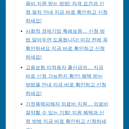
육비 지원 받는 방법! 자격 요건과 신
청 절차 안내 지금 바로 확인하고 신청
하세요!
사회적 경제기업 특례보증… 신청 방
법 알아두면 도움됩니다! 마감 전에 꼭
확인하세요 지금 바로 확인하고 신청
하세요!
고용보험 미적용자 출산급여… 지금
바로 신청 가능한지 확인! 혜택 받는
방법을 안내 지금 바로 확인하고 신청
하세요!
가정폭력피해자 의료비 지원… 의료비
절약할 수 있는 기회! 지원 혜택과 신
청 방법 지금 바로 확인하고 신청하세