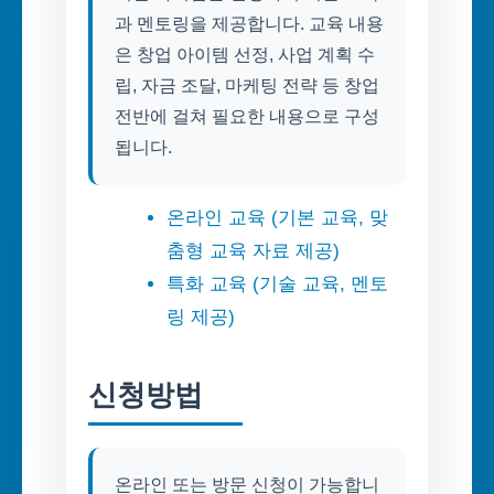
과 멘토링을 제공합니다. 교육 내용
은 창업 아이템 선정, 사업 계획 수
립, 자금 조달, 마케팅 전략 등 창업
전반에 걸쳐 필요한 내용으로 구성
됩니다.
온라인 교육 (기본 교육, 맞
춤형 교육 자료 제공)
특화 교육 (기술 교육, 멘토
링 제공)
신청방법
온라인 또는 방문 신청이 가능합니