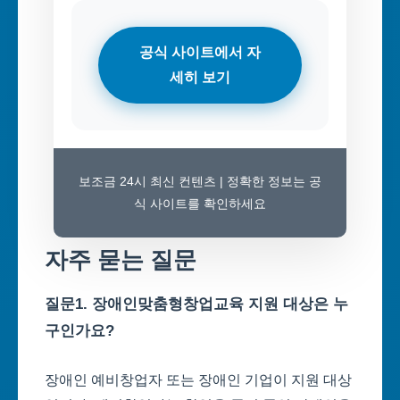
공식 사이트에서 자
세히 보기
보조금 24시 최신 컨텐츠 | 정확한 정보는 공
식 사이트를 확인하세요
자주 묻는 질문
질문1. 장애인맞춤형창업교육 지원 대상은 누
구인가요?
장애인 예비창업자 또는 장애인 기업이 지원 대상