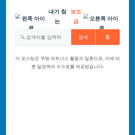
내가 찾
보조
는
금
검색
홈
이 포스팅은 쿠팡 파트너스 활동의 일환으로, 이에 따
른 일정액의 수수료를 제공받습니다.