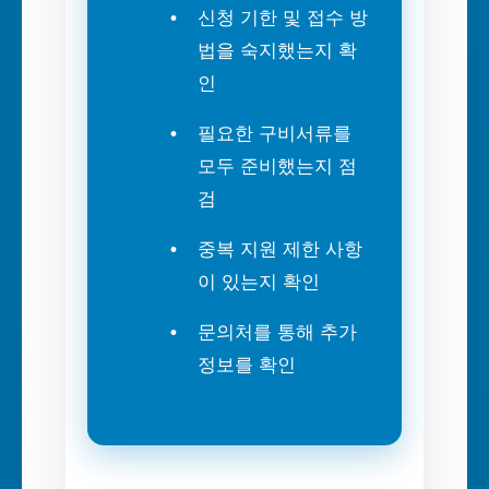
신청 기한 및 접수 방
법을 숙지했는지 확
인
필요한 구비서류를
모두 준비했는지 점
검
중복 지원 제한 사항
이 있는지 확인
문의처를 통해 추가
정보를 확인