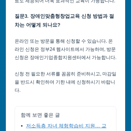
료도 제공되어 더욱 효과적인 교육이 가능합니다.
질문3. 장애인맞춤형창업교육 신청 방법과 절
차는 어떻게 되나요?
온라인 또는 방문을 통해 신청할 수 있습니다. 온
라인 신청은 정부24 웹사이트에서 가능하며, 방문
신청은 장애인기업종합지원센터에서 가능합니다.
신청 전 필요한 서류를 꼼꼼히 준비하시고, 마감일
을 반드시 확인하여 기한 내에 신청하시기 바랍니
다.
함께 보면 좋은 글
저소득층 자녀 체험학습비 지원… 교