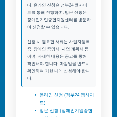
다. 온라인 신청은 정부24 웹사이
트를 통해 진행하며, 방문 신청은
장애인기업종합지원센터를 방문하
여 신청할 수 있습니다.
신청 시 필요한 서류는 사업자등록
증, 장애인 증명서, 사업 계획서 등
이며, 자세한 내용은 공고를 통해
확인해야 합니다. 마감일을 반드시
확인하여 기한 내에 신청해야 합니
다.
온라인 신청 (정부24 웹사이
트)
방문 신청 (장애인기업종합