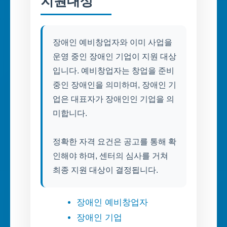
지원대상
장애인 예비창업자와 이미 사업을
운영 중인 장애인 기업이 지원 대상
입니다. 예비창업자는 창업을 준비
중인 장애인을 의미하며, 장애인 기
업은 대표자가 장애인인 기업을 의
미합니다.
정확한 자격 요건은 공고를 통해 확
인해야 하며, 센터의 심사를 거쳐
최종 지원 대상이 결정됩니다.
장애인 예비창업자
장애인 기업