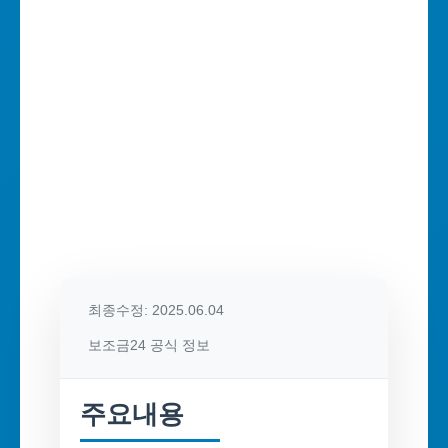
최종수정: 2025.06.04
보조금24 공식 정보
주요내용