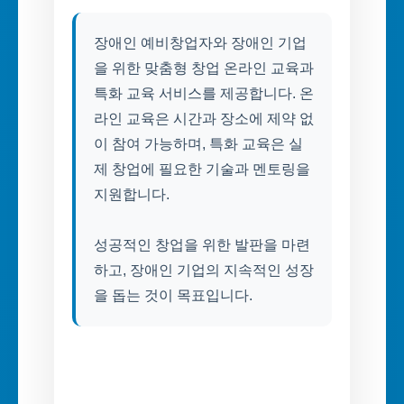
장애인 예비창업자와 장애인 기업
을 위한 맞춤형 창업 온라인 교육과
특화 교육 서비스를 제공합니다. 온
라인 교육은 시간과 장소에 제약 없
이 참여 가능하며, 특화 교육은 실
제 창업에 필요한 기술과 멘토링을
지원합니다.
성공적인 창업을 위한 발판을 마련
하고, 장애인 기업의 지속적인 성장
을 돕는 것이 목표입니다.