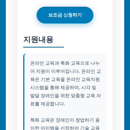
보조금 신청하기
지원내용
온라인 교육과 특화 교육으로 나누
어 지원이 이루어집니다. 온라인 교
육은 기본 교육을 온라인 교육지원
시스템을 통해 제공하며, 시각 및
발달 장애인을 위한 맞춤형 교육 자
료를 제공합니다.
특화 교육은 장애인이 창업하기 용
이한 아이템을 선정하여 기술 교육