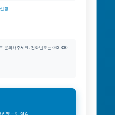
 신청
문의해주세요. 전화번호는 043-830-
 확인했는지 점검