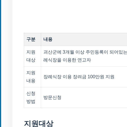
구분
내용
지원
괴산군에 3개월 이상 주민등록이 되어있는 
대상
례식장을 이용한 연고자
지원
장례식장 이용 장려금 100만원 지원
내용
신청
방문신청
방법
지원대상