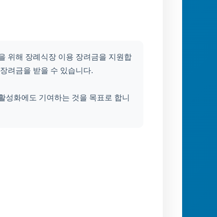
 위해 장례식장 이용 장려금을 지원합
 장려금을 받을 수 있습니다.
 활성화에도 기여하는 것을 목표로 합니