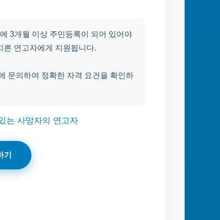
에 3개월 이상 주민등록이 되어 있어야
치른 연고자에게 지원됩니다.
 문의하여 정확한 자격 요건을 확인하
 있는 사망자의 연고자
하기