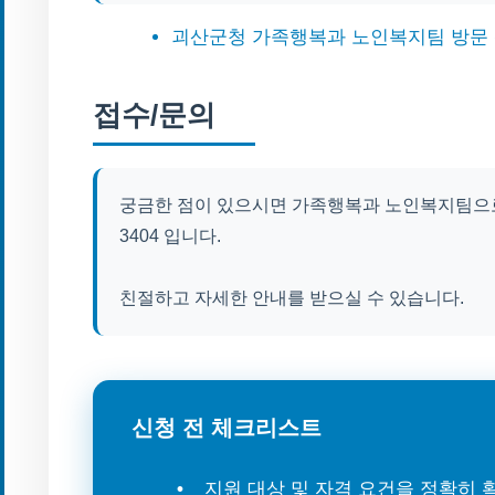
괴산군청 가족행복과 노인복지팀 방문
접수/문의
궁금한 점이 있으시면 가족행복과 노인복지팀으로 
3404 입니다.
친절하고 자세한 안내를 받으실 수 있습니다.
신청 전 체크리스트
지원 대상 및 자격 요건을 정확히