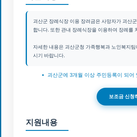
괴산군 장례식장 이용 장려금은 사망자가 괴산군
합니다. 또한 관내 장례식장을 이용하여 장례를 
자세한 내용은 괴산군청 가족행복과 노인복지팀에
시기 바랍니다.
괴산군에 3개월 이상 주민등록이 되어
보조금 신청
지원내용