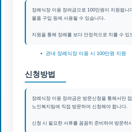
장례식장 이용 장려금으로 100만원이 지원됩니다
물품 구입 등에 사용될 수 있습니다.
지원을 통해 장례를 보다 안정적으로 치를 수 있
관내 장례식장 이용 시 100만원 지원
신청방법
장례식장 이용 장려금은 방문신청을 통해서만 접
노인복지팀에 직접 방문하여 신청해야 합니다.
신청 시 필요한 서류를 꼼꼼히 준비하여 방문하