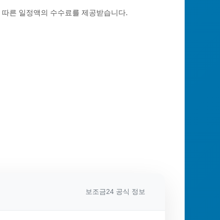
에 따른 일정액의 수수료를 제공받습니다.
보조금24 공식 정보