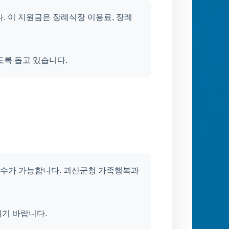
. 이 지원금은 장례식장 이용료, 장례
도록 돕고 있습니다.
수가 가능합니다. 괴산군청 가족행복과
시기 바랍니다.