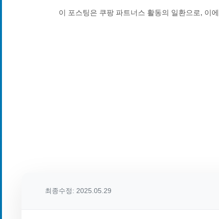
이 포스팅은 쿠팡 파트너스 활동의 일환으로, 이
최종수정: 2025.05.29