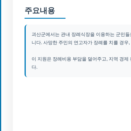
주요내용
괴산군에서는 관내 장례식장을 이용하는 군민들을
니다. 사망한 주민의 연고자가 장례를 치를 경우,
이 지원은 장례비용 부담을 덜어주고, 지역 경제
다.