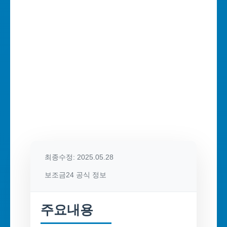
최종수정: 2025.05.28
보조금24 공식 정보
주요내용