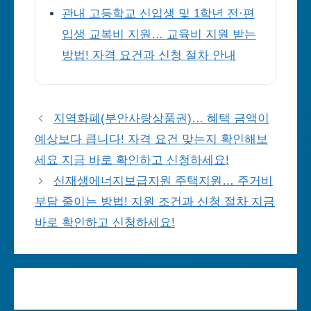
관내 고등학교 신입생 및 1학년 전·편
입생 교복비 지원… 교육비 지원 받는
방법! 자격 요건과 신청 절차 안내
지역화폐(부안사랑상품권)… 혜택 금액이
예상보다 큽니다! 자격 요건 맞는지 확인해보
세요 지금 바로 확인하고 신청하세요!
신재생에너지보급지원 주택지원… 주거비
부담 줄이는 방법! 지원 조건과 신청 절차 지금
바로 확인하고 신청하세요!