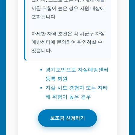
끼칠 위험이 높은 경우 지원 대상에
포함됩니다.
자세한 자격 조건은 각 시군구 자살
예방센터에 문의하여 확인하실 수
있습니다.
경기도민으로 자살예방센터
등록 회원
자살 시도 경험자 또는 자타
해 위험이 높은 경우
보조금 신청하기