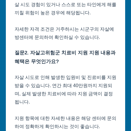
살 시도 경험이 있거나 스스로 또는 타인에게 해를
끼칠 위험이 높은 경우에 해당됩니다.
자세한 자격 조건은 거주하시는 시군구의 자살예
방센터에 문의하여 확인하실 수 있습니다.
질문2. 자살고위험군 치료비 지원 지원 내용과
혜택은 무엇인가요?
자살 시도로 인해 발생한 입원비 및 진료비를 지원
받을 수 있습니다. 연간 최대 40만원까지 지원되
며, 실제 발생한 치료비에 따라 지원 금액이 결정
됩니다.
지원 항목에 대한 자세한 내용은 해당 센터에 문의
하여 정확하게 확인하시는 것이 좋습니다.