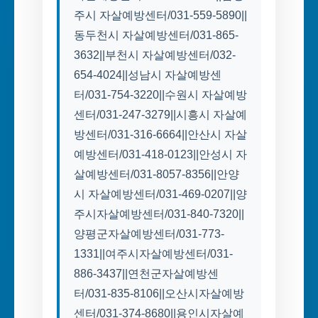
주시 자살예방센터/031-559-5890||
동두천시 자살예방센터/031-865-
3632||부천시 자살예방센터/032-
654-4024||성남시 자살예방센
터/031-754-3220||수원시 자살예방
센터/031-247-3279||시흥시 자살예
방센터/031-316-6664||안산시 자살
예방센터/031-418-0123||안성시 자
살예방센터/031-8057-8356||안양
시 자살예방센터/031-469-0207||양
주시자살예방센터/031-840-7320||
양평군자살예방센터/031-773-
1331||여주시자살예방센터/031-
886-3437||연천군자살예방센
터/031-835-8106||오산시자살예방
센터/031-374-8680||용인시자살예