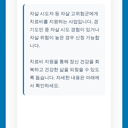
자살 시도자 등 자살 고위험군에게
치료비를 지원하는 사업입니다. 경
기도민 중 자살 시도 경험이 있거나
자살 위험이 높은 경우 신청 가능합
니다.
치료비 지원을 통해 정신 건강을 회
복하고 건강한 삶을 되찾을 수 있도
록 돕습니다. 자세한 내용은 아래에
서 확인하세요.