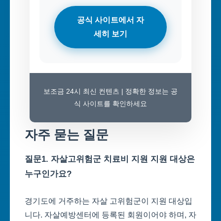
공식 사이트에서 자
세히 보기
보조금 24시 최신 컨텐츠 | 정확한 정보는 공
식 사이트를 확인하세요
자주 묻는 질문
질문1. 자살고위험군 치료비 지원 지원 대상은
누구인가요?
경기도에 거주하는 자살 고위험군이 지원 대상입
니다. 자살예방센터에 등록된 회원이어야 하며, 자