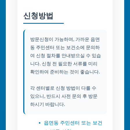
신청방법
방문신청이 가능하며, 가까운 읍면
동 주민센터 또는 보건소에 문의하
여 신청 절차를 안내받으실 수 있습
니다. 신청 전 필요한 서류를 미리
확인하여 준비하는 것이 좋습니다.
각 센터별로 신청 방법이 다를 수
있으니, 반드시 사전 문의 후 방문
하시기 바랍니다.
읍면동 주민센터 또는 보건