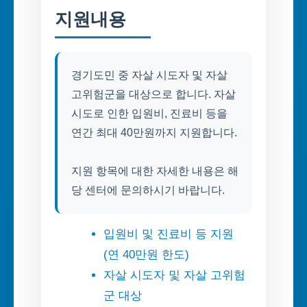
지원내용
경기도민 중 자살 시도자 및 자살
고위험군을 대상으로 합니다. 자살
시도로 인한 입원비, 진료비 등을
연간 최대 40만원까지 지원합니다.
지원 항목에 대한 자세한 내용은 해
당 센터에 문의하시기 바랍니다.
입원비 및 진료비 등 지원
(연 40만원 한도)
자살 시도자 및 자살 고위험
군 대상