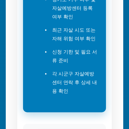
자살예방센터 등록
여부 확인
최근 자살 시도 또는
자해 위험 여부 확인
신청 기한 및 필요 서
류 준비
각 시군구 자살예방
센터 연락 후 상세 내
용 확인