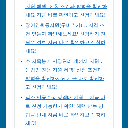
지원 혜택! 신청 조건과 방법을 확인하
세요 지금 바로 확인하고 신청하세요!
장애인활동지원(구비추가)… 자격 조
건 맞는지 확인해보세요! 신청하기 전
필수 정보 지금 바로 확인하고 신청하
세요!
소 사육농가 사양관리 개선제 지원…
농업인 전용 지원 혜택! 신청 조건과
방법을 확인하세요 지금 바로 확인하
고 신청하세요!
젖소 인공수정 정액대 지원… 지금 바
로 신청 가능한지 확인! 혜택 받는 방
법을 안내 지금 바로 확인하고 신청하
세요!