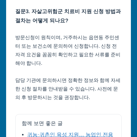
질문3. 자살고위험군 치료비 지원 신청 방법과
절차는 어떻게 되나요?
방문신청이 원칙이며, 거주하시는 읍면동 주민센
터 또는 보건소에 문의하여 신청합니다. 신청 전
자격 요건을 꼼꼼히 확인하고 필요한 서류를 준비
해야 합니다.
담당 기관에 문의하시면 정확한 정보와 함께 자세
한 신청 절차를 안내받을 수 있습니다. 사전에 문
의 후 방문하시는 것을 권장합니다.
함께 보면 좋은 글
귀농·귀촌인 육성 지원… 농업인 전용