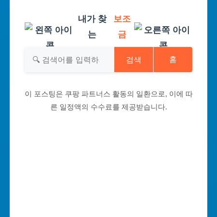
내가 찾
보조
는
금
검색
홈
이 포스팅은 쿠팡 파트너스 활동의 일환으로, 이에 따
른 일정액의 수수료를 제공받습니다.