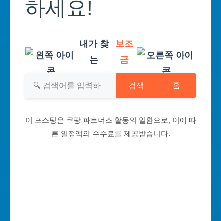
하세요!
내가 찾
보조
는
금
검색
홈
이 포스팅은 쿠팡 파트너스 활동의 일환으로, 이에 따
른 일정액의 수수료를 제공받습니다.