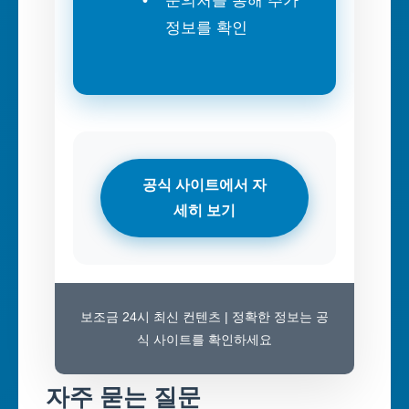
문의처를 통해 추가
정보를 확인
공식 사이트에서 자
세히 보기
보조금 24시 최신 컨텐츠 | 정확한 정보는 공
식 사이트를 확인하세요
자주 묻는 질문