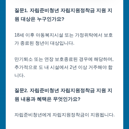
질문1. 자립준비청년 자립지원정착금 지원 지
원 대상은 누구인가요?
18세 이후 아동복지시설 또는 가정위탁에서 보호
가 종료된 청년이 대상입니다.
만기퇴소 또는 연장 보호종료된 경우에 해당하며,
추가적으로 도 내 시설에서 2년 이상 거주해야 합
니다.
질문2. 자립준비청년 자립지원정착금 지원 지
원 내용과 혜택은 무엇인가요?
자립준비청년에게 자립지원정착금이 지원됩니다.