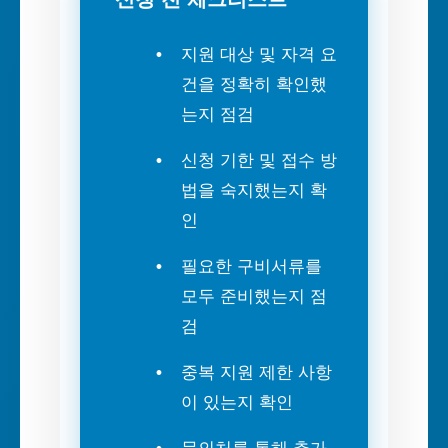
지원 대상 및 자격 요
건을 정확히 확인했
는지 점검
신청 기한 및 접수 방
법을 숙지했는지 확
인
필요한 구비서류를
모두 준비했는지 점
검
중복 지원 제한 사항
이 있는지 확인