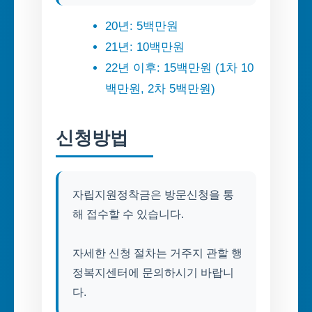
20년: 5백만원
21년: 10백만원
22년 이후: 15백만원 (1차 10
백만원, 2차 5백만원)
신청방법
자립지원정착금은 방문신청을 통
해 접수할 수 있습니다.
자세한 신청 절차는 거주지 관할 행
정복지센터에 문의하시기 바랍니
다.