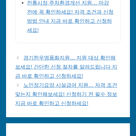
전통시장 주차환경개선 지원… 마감
전에 꼭 확인하세요! 자격 조건과 신청
방법 안내 지금 바로 확인하고 신청하
세요!
경기한우명품화지원… 지원 대상 확인해
보세요! 간단한 신청 절차를 알려드립니다 지
금 바로 확인하고 신청하세요!
노인장기요양 시설급여 지원… 자격 조건
맞는지 확인해보세요! 신청하기 전 필수 정보
지금 바로 확인하고 신청하세요!