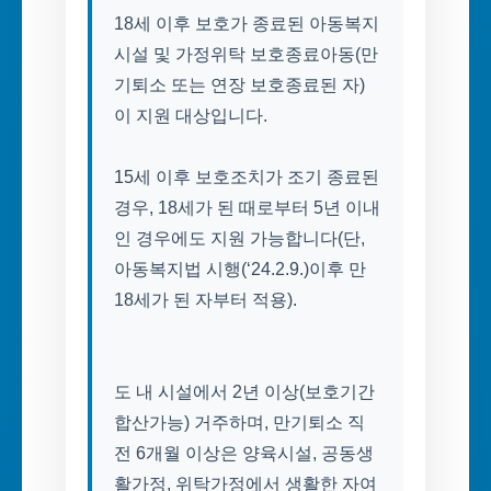
18세 이후 보호가 종료된 아동복지
시설 및 가정위탁 보호종료아동(만
기퇴소 또는 연장 보호종료된 자)
이 지원 대상입니다.
15세 이후 보호조치가 조기 종료된
경우, 18세가 된 때로부터 5년 이내
인 경우에도 지원 가능합니다(단,
아동복지법 시행(‘24.2.9.)이후 만
18세가 된 자부터 적용).
도 내 시설에서 2년 이상(보호기간
합산가능) 거주하며, 만기퇴소 직
전 6개월 이상은 양육시설, 공동생
활가정, 위탁가정에서 생활한 자여