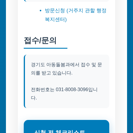
방문신청 (거주지 관할 행정
복지센터)
접수/문의
경기도 아동돌봄과에서 접수 및 문
의를 받고 있습니다.
전화번호는 031-8008-3096입니
다.
신청 전 체크리스트