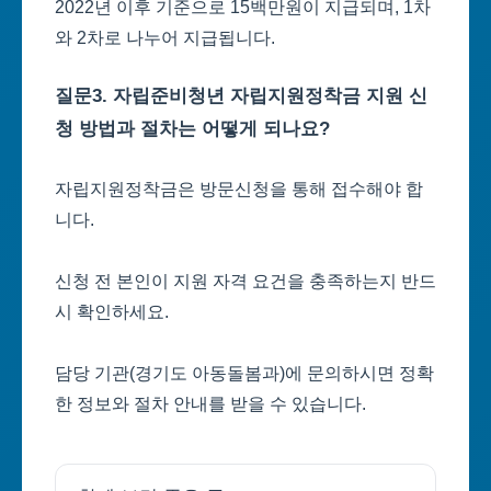
2022년 이후 기준으로 15백만원이 지급되며, 1차
와 2차로 나누어 지급됩니다.
질문3. 자립준비청년 자립지원정착금 지원 신
청 방법과 절차는 어떻게 되나요?
자립지원정착금은 방문신청을 통해 접수해야 합
니다.
신청 전 본인이 지원 자격 요건을 충족하는지 반드
시 확인하세요.
담당 기관(경기도 아동돌봄과)에 문의하시면 정확
한 정보와 절차 안내를 받을 수 있습니다.