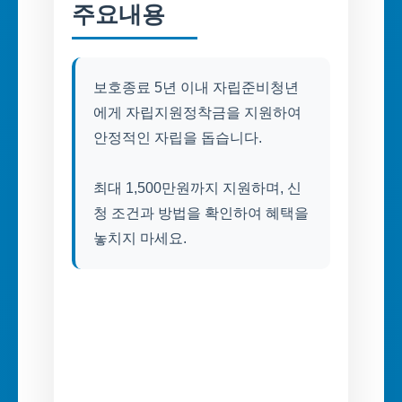
주요내용
보호종료 5년 이내 자립준비청년
에게 자립지원정착금을 지원하여
안정적인 자립을 돕습니다.
최대 1,500만원까지 지원하며, 신
청 조건과 방법을 확인하여 혜택을
놓치지 마세요.