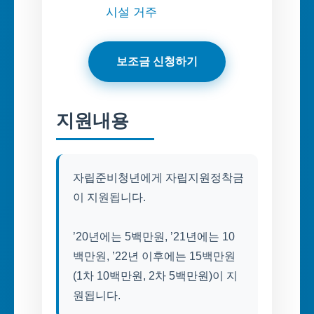
시설 거주
보조금 신청하기
지원내용
자립준비청년에게 자립지원정착금
이 지원됩니다.
’20년에는 5백만원, ’21년에는 10
백만원, ’22년 이후에는 15백만원
(1차 10백만원, 2차 5백만원)이 지
원됩니다.