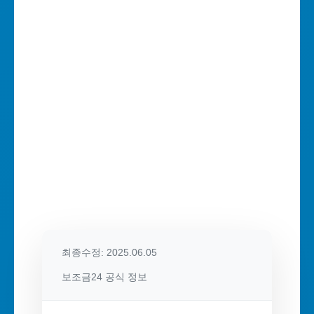
최종수정: 2025.06.05
보조금24 공식 정보