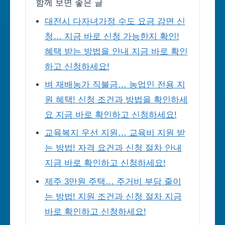
함께 보면 좋은 글
대전시 다자녀가정 수도 요금 감면 신
청… 지금 바로 신청 가능한지 확인!
혜택 받는 방법을 안내 지금 바로 확인
하고 신청하세요!
벼 재배농가 직불금… 농업인 전용 지
원 혜택! 신청 조건과 방법을 확인하세
요 지금 바로 확인하고 신청하세요!
교육복지 우선 지원… 교육비 지원 받
는 방법! 자격 요건과 신청 절차 안내
지금 바로 확인하고 신청하세요!
제주 3만원 주택… 주거비 부담 줄이
는 방법! 지원 조건과 신청 절차 지금
바로 확인하고 신청하세요!