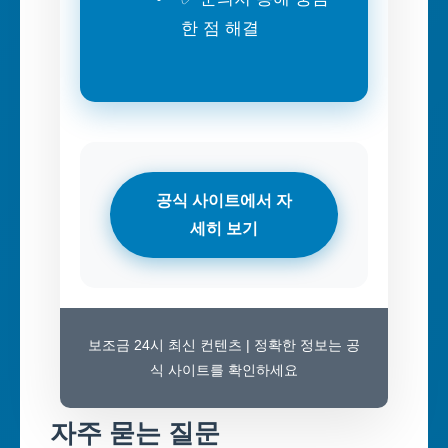
한 점 해결
공식 사이트에서 자
세히 보기
보조금 24시 최신 컨텐츠 | 정확한 정보는 공
식 사이트를 확인하세요
자주 묻는 질문