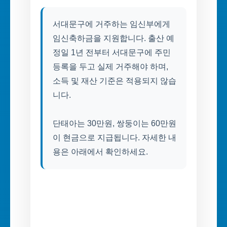
서대문구에 거주하는 임신부에게
임신축하금을 지원합니다. 출산 예
정일 1년 전부터 서대문구에 주민
등록을 두고 실제 거주해야 하며,
소득 및 재산 기준은 적용되지 않습
니다.
단태아는 30만원, 쌍둥이는 60만원
이 현금으로 지급됩니다. 자세한 내
용은 아래에서 확인하세요.