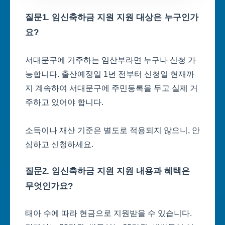
질문1. 임신축하금 지원 지원 대상은 누구인가
요?
서대문구에 거주하는 임산부라면 누구나 신청 가
능합니다. 출산예정일 1년 전부터 신청일 현재까
지 계속하여 서대문구에 주민등록을 두고 실제 거
주하고 있어야 합니다.
소득이나 재산 기준은 별도로 적용되지 않으니, 안
심하고 신청하세요.
질문2. 임신축하금 지원 지원 내용과 혜택은
무엇인가요?
태아 수에 따라 현금으로 지원받을 수 있습니다.