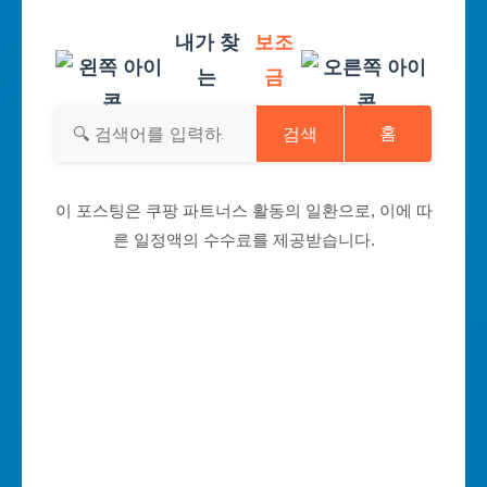
내가 찾
보조
는
금
검색
홈
이 포스팅은 쿠팡 파트너스 활동의 일환으로, 이에 따
른 일정액의 수수료를 제공받습니다.