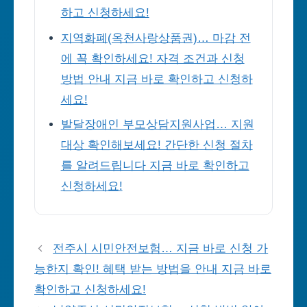
하고 신청하세요!
지역화폐(옥천사랑상품권)… 마감 전
에 꼭 확인하세요! 자격 조건과 신청
방법 안내 지금 바로 확인하고 신청하
세요!
발달장애인 부모상담지원사업… 지원
대상 확인해보세요! 간단한 신청 절차
를 알려드립니다 지금 바로 확인하고
신청하세요!
전주시 시민안전보험… 지금 바로 신청 가
능한지 확인! 혜택 받는 방법을 안내 지금 바로
확인하고 신청하세요!