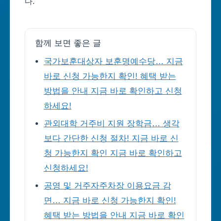
다.
함께 보면 좋은 글
국가보훈대상자 보훈명예수당… 지금
바로 신청 가능한지 확인! 혜택 받는
방법을 안내 지금 바로 확인하고 신청
하세요!
관외대학 거주비 지원 장학금… 생각
보다 간단한 신청 절차! 지금 바로 신
청 가능한지 확인 지금 바로 확인하고
신청하세요!
공영 및 거주자주차장 이용요금 감
면… 지금 바로 신청 가능한지 확인!
혜택 받는 방법을 안내 지금 바로 확인