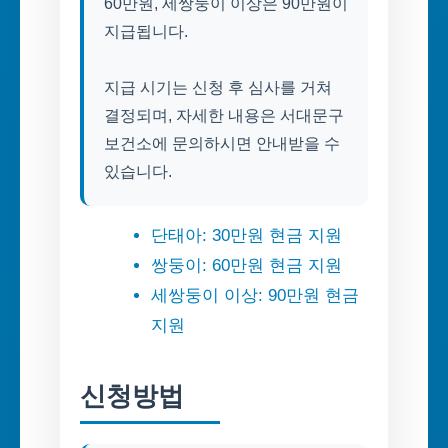
60만원, 세쌍둥이 이상은 90만원이
지급됩니다.
지급 시기는 신청 후 심사를 거쳐
결정되며, 자세한 내용은 서대문구
보건소에 문의하시면 안내받을 수
있습니다.
단태아: 30만원 현금 지원
쌍둥이: 60만원 현금 지원
세쌍둥이 이상: 90만원 현금
지원
신청방법