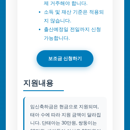
제 거주해야 합니다.
소득 및 재산 기준은 적용되
지 않습니다.
출산예정일 전일까지 신청
가능합니다.
보조금 신청하기
지원내용
임신축하금은 현금으로 지원되며,
태아 수에 따라 지원 금액이 달라집
니다. 단태아는 30만원, 쌍둥이는