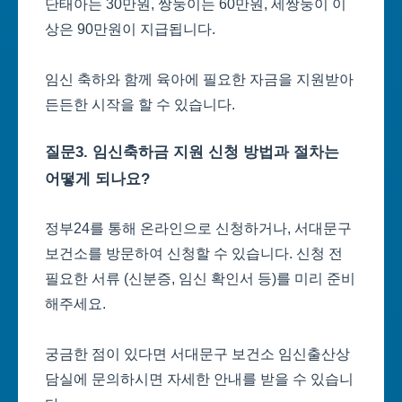
단태아는 30만원, 쌍둥이는 60만원, 세쌍둥이 이
상은 90만원이 지급됩니다.
임신 축하와 함께 육아에 필요한 자금을 지원받아
든든한 시작을 할 수 있습니다.
질문3. 임신축하금 지원 신청 방법과 절차는
어떻게 되나요?
정부24를 통해 온라인으로 신청하거나, 서대문구
보건소를 방문하여 신청할 수 있습니다. 신청 전
필요한 서류 (신분증, 임신 확인서 등)를 미리 준비
해주세요.
궁금한 점이 있다면 서대문구 보건소 임신출산상
담실에 문의하시면 자세한 안내를 받을 수 있습니