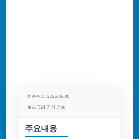
최종수정: 2025.06.05
보조금24 공식 정보
주요내용