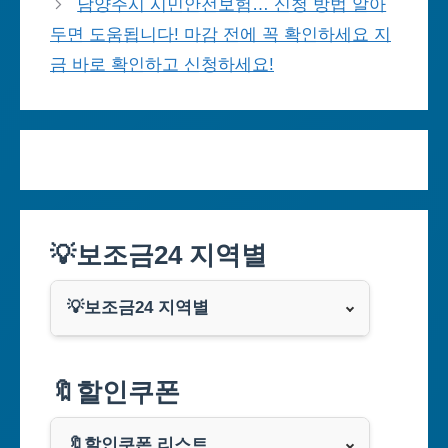
남양주시 시민안전보험… 신청 방법 알아
두면 도움됩니다! 마감 전에 꼭 확인하세요 지
금 바로 확인하고 신청하세요!
💡보조금24 지역별
💡보조금24 지역별
서울특별시
🔖할인쿠폰
부산광역시
🔖할인쿠폰 리스트