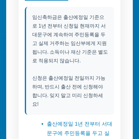
임신축하금은 출산예정일 기준으
로 1년 전부터 신청일 현재까지 서
대문구에 계속하여 주민등록을 두
고 실제 거주하는 임산부에게 지원
됩니다. 소득이나 재산 기준은 별도
로 적용되지 않습니다.
신청은 출산예정일 전일까지 가능
하며, 반드시 출산 전에 신청해야
합니다. 잊지 말고 미리 신청하세
요!
출산예정일 1년 전부터 서대
문구에 주민등록을 두고 실