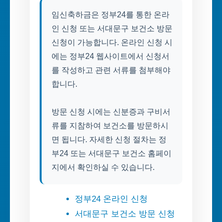
임신축하금은 정부24를 통한 온라
인 신청 또는 서대문구 보건소 방문
신청이 가능합니다. 온라인 신청 시
에는 정부24 웹사이트에서 신청서
를 작성하고 관련 서류를 첨부해야
합니다.
방문 신청 시에는 신분증과 구비서
류를 지참하여 보건소를 방문하시
면 됩니다. 자세한 신청 절차는 정
부24 또는 서대문구 보건소 홈페이
지에서 확인하실 수 있습니다.
정부24 온라인 신청
서대문구 보건소 방문 신청