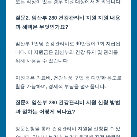
또는 직장이 있는 경우 지원 대상에서 제외됩니다.
질문2. 임산부 280 건강관리비 지원 지원 내용
과 혜택은 무엇인가요?
임산부 1인당 건강관리비로 40만원이 1회 지급됩
니다. 이 지원금은 임산부의 건강 유지 및 관리를
위해 사용될 수 있습니다.
지원금은 의료비, 건강식품 구입 등 다양한 용도로
활용 가능하며, 경제적 부담을 덜어줍니다.
질문3. 임산부 280 건강관리비 지원 신청 방법
과 절차는 어떻게 되나요?
방문신청을 통해 건강관리비 지원을 신청할 수 있