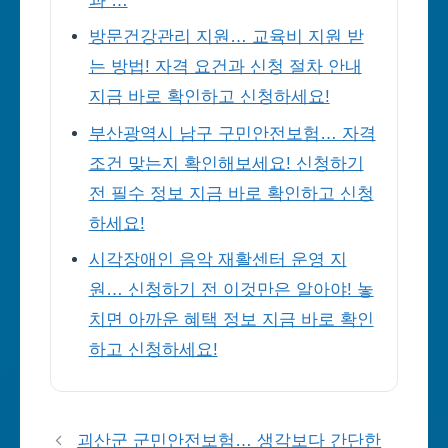
과 …
방문건강관리 지원… 교육비 지원 받
는 방법! 자격 요건과 신청 절차 안내
지금 바로 확인하고 신청하세요!
부산광역시 남구 구민안전보험… 자격
조건 맞는지 확인해보세요! 신청하기
전 필수 정보 지금 바로 확인하고 신청
하세요!
시각장애인 음악 재활센터 운영 지
원… 신청하기 전 이것만은 알아야! 놓
치면 아까운 혜택 정보 지금 바로 확인
하고 신청하세요!
괴산군 군민안전보험… 생각보다 간단한