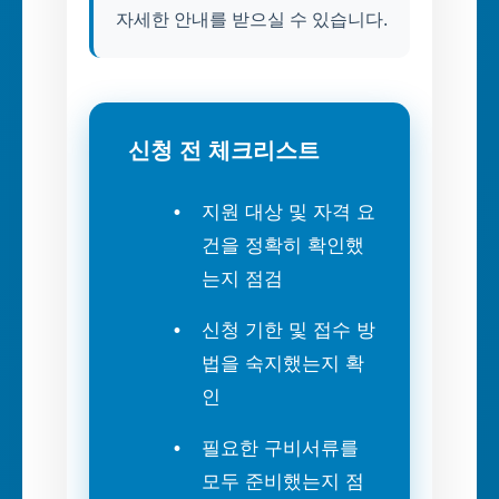
자세한 안내를 받으실 수 있습니다.
신청 전 체크리스트
지원 대상 및 자격 요
건을 정확히 확인했
는지 점검
신청 기한 및 접수 방
법을 숙지했는지 확
인
필요한 구비서류를
모두 준비했는지 점