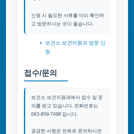
신청 시 필요한 서류를 미리 확인하
고 방문하시는 것이 좋습니다.
보건소 보건지원과 방문 신
청
접수/문의
보건소 보건지원과에서 접수 및 문
의를 받고 있습니다. 전화번호는
063-859-7498 입니다.
궁금한 사항은 전화로 문의하시면