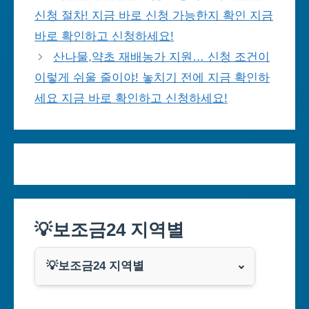
신청 절차! 지금 바로 신청 가능한지 확인 지금
바로 확인하고 신청하세요!
산나물,약초 재배농가 지원… 신청 조건이
이렇게 쉬울 줄이야! 놓치기 전에 지금 확인하
세요 지금 바로 확인하고 신청하세요!
💡보조금24 지역별
💡보조금24 지역별
서울특별시