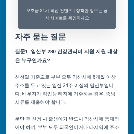
보조금 24시 최신 컨텐츠 | 정확한 정보는 공
식 사이트를 확인하세요
자주 묻는 질문
질문1. 임산부 280 건강관리비 지원 지원 대상
은 누구인가요?
신청일 기준으로 부부 모두 익산시에 6개월 이상
주소를 두고 있는 임신 24주 이상의 임산부입니
다. 배우자가 직업상 타지에 거주하는 경우, 증빙
서류를 제출해야 합니다.
분만 후 신청 시 출생아가 반드시 익산시에 등재되
어야 하며, 부부 모두 외국인이거나 타지역에 주소