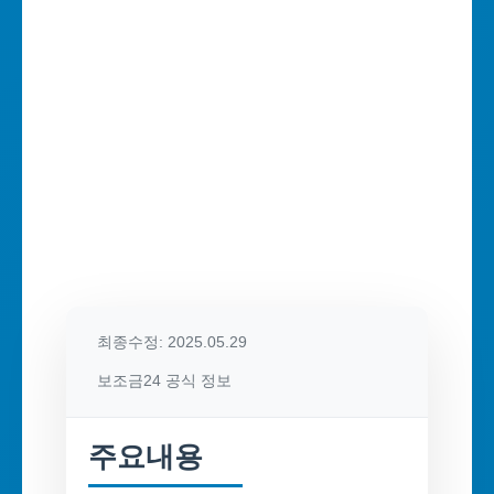
최종수정: 2025.05.29
보조금24 공식 정보
주요내용