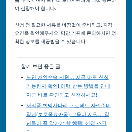
습니다. 익산시 보건소 보건지원과에 직접 방문하
여 신청해야 합니다.
신청 전 필요한 서류를 빠짐없이 준비하고, 자격
요건을 확인해주세요. 담당 기관에 문의하시면 정
확한 정보를 제공받을 수 있습니다.
함께 보면 좋은 글
노인 개안수술 지원… 지금 바로 신청
가능한지 확인! 혜택 받는 방법을 안내
지금 바로 확인하고 신청하세요!
서리풀 희망사다리 프로젝트 자립준비
청년(보호종료아동) 교육비 지원… 청
년들이 꼭 알아야 할 혜택! 신청 조건