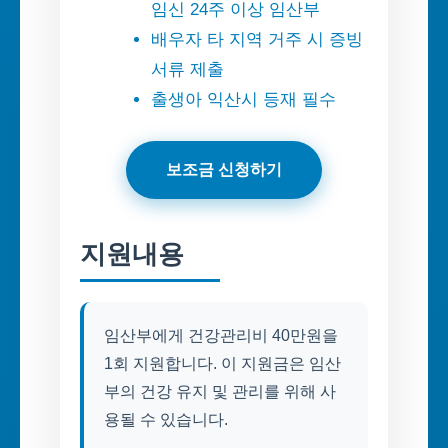
임신 24주 이상 임산부
배우자 타 지역 거주 시 증빙
서류 제출
출생아 익산시 등재 필수
보조금 신청하기
지원내용
임산부에게 건강관리비 40만원을
1회 지원합니다. 이 지원금은 임산
부의 건강 유지 및 관리를 위해 사
용될 수 있습니다.