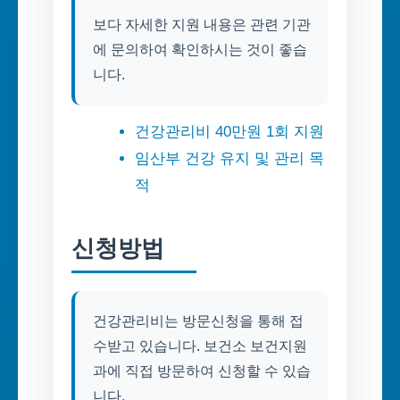
보다 자세한 지원 내용은 관련 기관
에 문의하여 확인하시는 것이 좋습
니다.
건강관리비 40만원 1회 지원
임산부 건강 유지 및 관리 목
적
신청방법
건강관리비는 방문신청을 통해 접
수받고 있습니다. 보건소 보건지원
과에 직접 방문하여 신청할 수 있습
니다.