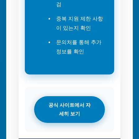
검
중복 지원 제한 사항
이 있는지 확인
문의처를 통해 추가
정보를 확인
공식 사이트에서 자
세히 보기