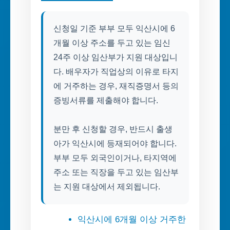
신청일 기준 부부 모두 익산시에 6
개월 이상 주소를 두고 있는 임신
24주 이상 임산부가 지원 대상입니
다. 배우자가 직업상의 이유로 타지
에 거주하는 경우, 재직증명서 등의
증빙서류를 제출해야 합니다.
분만 후 신청할 경우, 반드시 출생
아가 익산시에 등재되어야 합니다.
부부 모두 외국인이거나, 타지역에
주소 또는 직장을 두고 있는 임산부
는 지원 대상에서 제외됩니다.
익산시에 6개월 이상 거주한