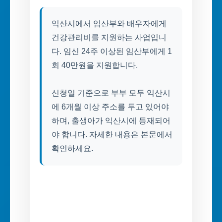
익산시에서 임산부와 배우자에게
건강관리비를 지원하는 사업입니
다. 임신 24주 이상된 임산부에게 1
회 40만원을 지원합니다.
신청일 기준으로 부부 모두 익산시
에 6개월 이상 주소를 두고 있어야
하며, 출생아가 익산시에 등재되어
야 합니다. 자세한 내용은 본문에서
확인하세요.