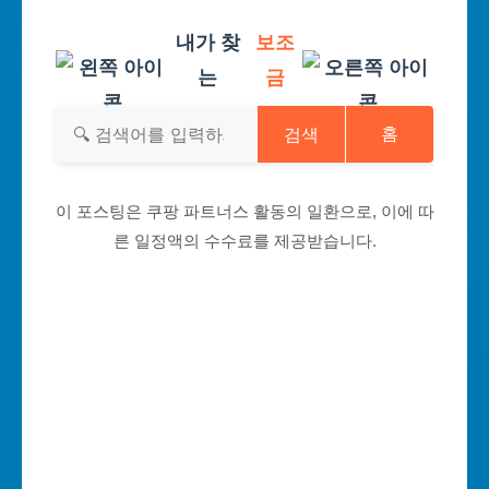
내가 찾
보조
는
금
검색
홈
이 포스팅은 쿠팡 파트너스 활동의 일환으로, 이에 따
른 일정액의 수수료를 제공받습니다.