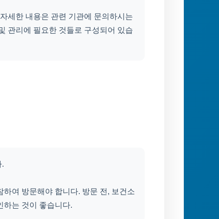
, 자세한 내용은 관련 기관에 문의하시는
 및 관리에 필요한 것들로 구성되어 있습
.
하여 방문해야 합니다. 방문 전, 보건소
인하는 것이 좋습니다.