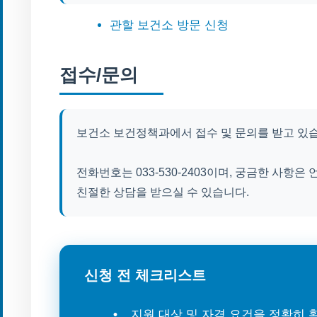
관할 보건소 방문 신청
접수/문의
보건소 보건정책과에서 접수 및 문의를 받고 있
전화번호는 033-530-2403이며, 궁금한 사항
친절한 상담을 받으실 수 있습니다.
신청 전 체크리스트
지원 대상 및 자격 요건을 정확히