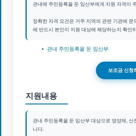
관내에 주민등록을 둔 임산부에게 지원 자격이 
정확한 자격 요건은 거주 지역의 관련 기관에 문
에 반드시 본인이 지원 대상에 해당하는지 확인
관내 주민등록을 둔 임산부
보조금 신청
지원내용
관내 주민등록을 둔 임산부 대상으로 영양제, 산
니다.