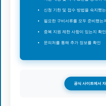
신청 기한 및 접수 방법을 숙지했
필요한 구비서류를 모두 준비했는
중복 지원 제한 사항이 있는지 확인
문의처를 통해 추가 정보를 확인
공식 사이트에서 자