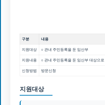
구분
내용
지원대상
○ 관내 주민등록을 둔 임산부
지원내용
○ 관내 주민등록을 둔 임산부 대상으로
신청방법
방문신청
지원대상