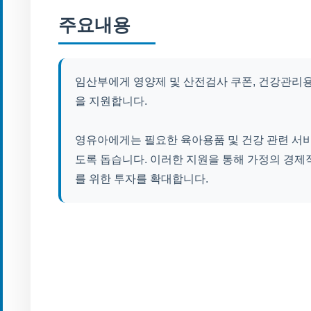
주요내용
임산부에게 영양제 및 산전검사 쿠폰, 건강관리
을 지원합니다.
영유아에게는 필요한 육아용품 및 건강 관련 서
도록 돕습니다. 이러한 지원을 통해 가정의 경제
를 위한 투자를 확대합니다.