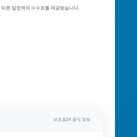
에 따른 일정액의 수수료를 제공받습니다.
보조금24 공식 정보