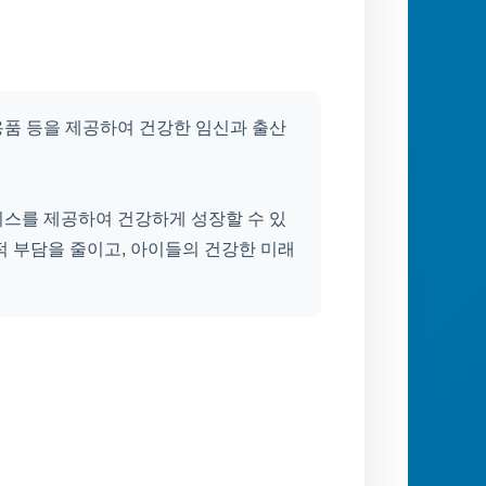
용품 등을 제공하여 건강한 임신과 출산
비스를 제공하여 건강하게 성장할 수 있
적 부담을 줄이고, 아이들의 건강한 미래