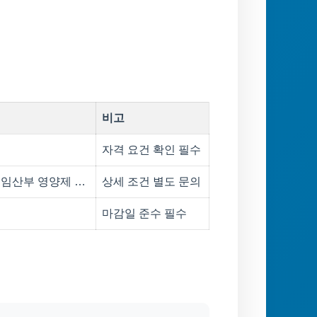
비고
자격 요건 확인 필수
 임산부 영양제 …
상세 조건 별도 문의
마감일 준수 필수