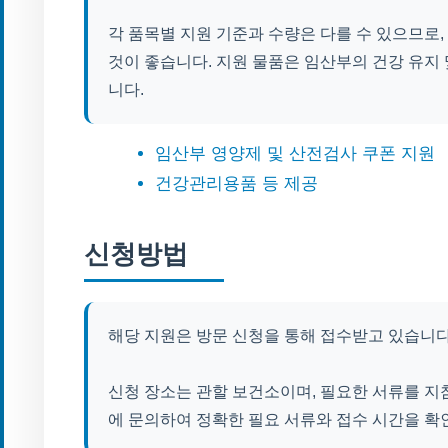
각 품목별 지원 기준과 수량은 다를 수 있으므로
것이 좋습니다. 지원 물품은 임산부의 건강 유지
니다.
임산부 영양제 및 산전검사 쿠폰 지원
건강관리용품 등 제공
신청방법
해당 지원은 방문 신청을 통해 접수받고 있습니다
신청 장소는 관할 보건소이며, 필요한 서류를 지참
에 문의하여 정확한 필요 서류와 접수 시간을 확