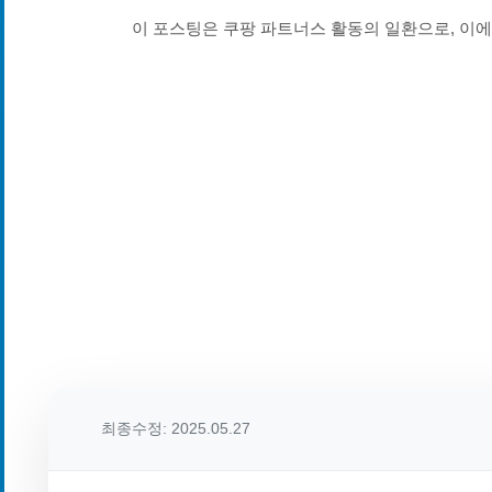
이 포스팅은 쿠팡 파트너스 활동의 일환으로, 이
최종수정: 2025.05.27