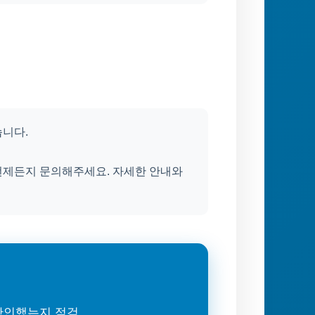
습니다.
은 언제든지 문의해주세요. 자세한 안내와
 확인했는지 점검