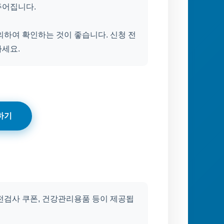
주어집니다.
의하여 확인하는 것이 좋습니다. 신청 전
하세요.
하기
전검사 쿠폰, 건강관리용품 등이 제공됩