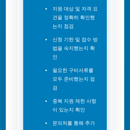
지원 대상 및 자격 요
건을 정확히 확인했
는지 점검
신청 기한 및 접수 방
법을 숙지했는지 확
인
필요한 구비서류를
모두 준비했는지 점
검
중복 지원 제한 사항
이 있는지 확인
문의처를 통해 추가