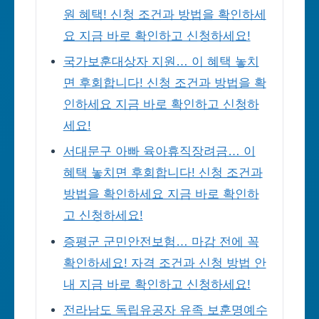
원 혜택! 신청 조건과 방법을 확인하세
요 지금 바로 확인하고 신청하세요!
국가보훈대상자 지원… 이 혜택 놓치
면 후회합니다! 신청 조건과 방법을 확
인하세요 지금 바로 확인하고 신청하
세요!
서대문구 아빠 육아휴직장려금… 이
혜택 놓치면 후회합니다! 신청 조건과
방법을 확인하세요 지금 바로 확인하
고 신청하세요!
증평군 군민안전보험… 마감 전에 꼭
확인하세요! 자격 조건과 신청 방법 안
내 지금 바로 확인하고 신청하세요!
전라남도 독립유공자 유족 보훈명예수