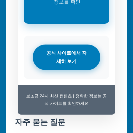
정보를 확인
공식 사이트에서 자
세히 보기
보조금 24시 최신 컨텐츠 | 정확한 정보는 공
식 사이트를 확인하세요
자주 묻는 질문