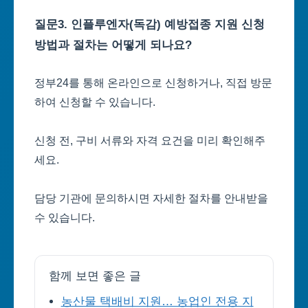
질문3. 인플루엔자(독감) 예방접종 지원 신청
방법과 절차는 어떻게 되나요?
정부24를 통해 온라인으로 신청하거나, 직접 방문
하여 신청할 수 있습니다.
신청 전, 구비 서류와 자격 요건을 미리 확인해주
세요.
담당 기관에 문의하시면 자세한 절차를 안내받을
수 있습니다.
함께 보면 좋은 글
농산물 택배비 지원… 농업인 전용 지