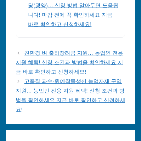
당(광양)… 신청 방법 알아두면 도움됩
니다! 마감 전에 꼭 확인하세요 지금
바로 확인하고 신청하세요!
친환경 벼 출하장려금 지원… 농업인 전용
지원 혜택! 신청 조건과 방법을 확인하세요 지
금 바로 확인하고 신청하세요!
고품질 과수·원예작물생산 농업자재 구입
지원… 농업인 전용 지원 혜택! 신청 조건과 방
법을 확인하세요 지금 바로 확인하고 신청하세
요!