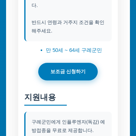
다.
반드시 연령과 거주지 조건을 확인
해주세요.
만 50세 ~ 64세 구례군민
보조금 신청하기
지원내용
구례군민에게 인플루엔자(독감) 예
방접종을 무료로 제공합니다.