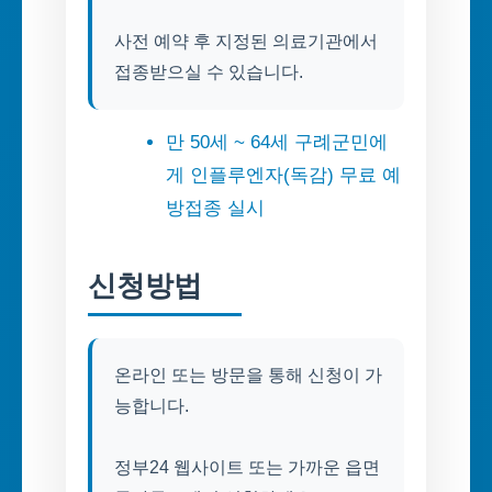
사전 예약 후 지정된 의료기관에서
접종받으실 수 있습니다.
만 50세 ~ 64세 구례군민에
게 인플루엔자(독감) 무료 예
방접종 실시
신청방법
온라인 또는 방문을 통해 신청이 가
능합니다.
정부24 웹사이트 또는 가까운 읍면