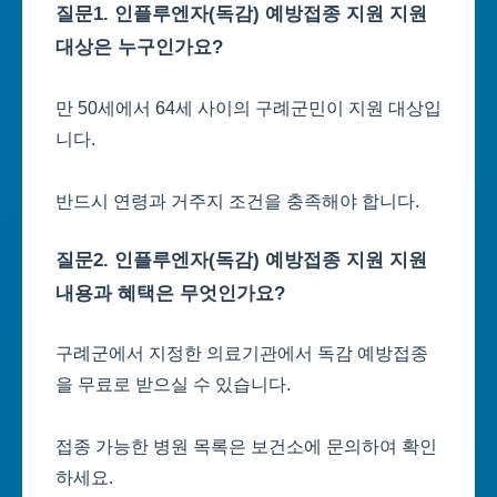
질문1. 인플루엔자(독감) 예방접종 지원 지원
대상은 누구인가요?
만 50세에서 64세 사이의 구례군민이 지원 대상입
니다.
반드시 연령과 거주지 조건을 충족해야 합니다.
질문2. 인플루엔자(독감) 예방접종 지원 지원
내용과 혜택은 무엇인가요?
구례군에서 지정한 의료기관에서 독감 예방접종
을 무료로 받으실 수 있습니다.
접종 가능한 병원 목록은 보건소에 문의하여 확인
하세요.