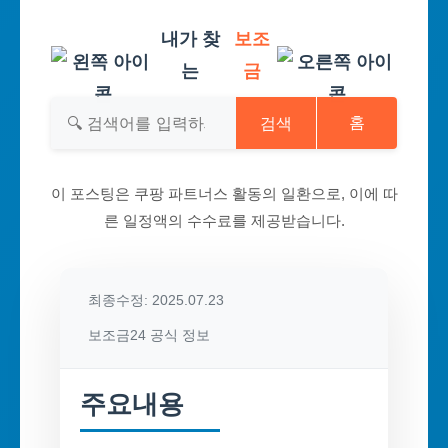
내가 찾
보조
는
금
검색
홈
이 포스팅은 쿠팡 파트너스 활동의 일환으로, 이에 따
른 일정액의 수수료를 제공받습니다.
최종수정: 2025.07.23
보조금24 공식 정보
주요내용