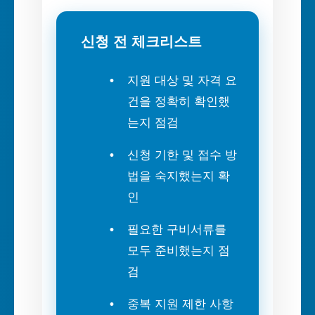
신청 전 체크리스트
지원 대상 및 자격 요
건을 정확히 확인했
는지 점검
신청 기한 및 접수 방
법을 숙지했는지 확
인
필요한 구비서류를
모두 준비했는지 점
검
중복 지원 제한 사항