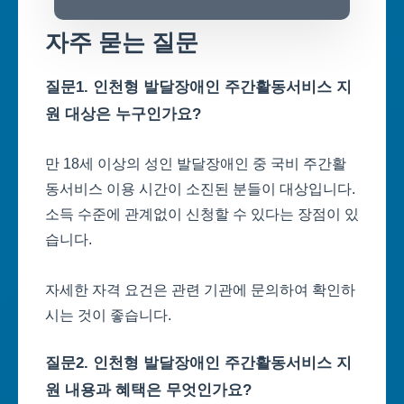
자주 묻는 질문
질문1. 인천형 발달장애인 주간활동서비스 지
원 대상은 누구인가요?
만 18세 이상의 성인 발달장애인 중 국비 주간활
동서비스 이용 시간이 소진된 분들이 대상입니다.
소득 수준에 관계없이 신청할 수 있다는 장점이 있
습니다.
자세한 자격 요건은 관련 기관에 문의하여 확인하
시는 것이 좋습니다.
질문2. 인천형 발달장애인 주간활동서비스 지
원 내용과 혜택은 무엇인가요?