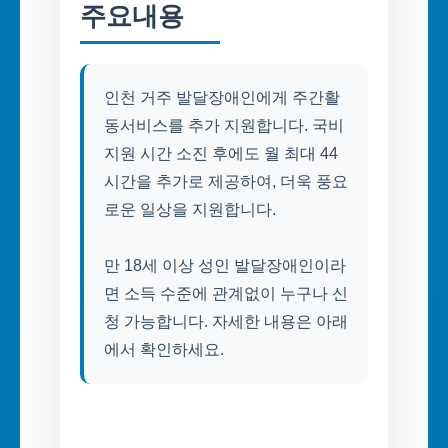
주요내용
인천 거주 발달장애인에게 주간활
동서비스를 추가 지원합니다. 국비
지원 시간 소진 후에도 월 최대 44
시간을 추가로 제공하여, 더욱 풍요
로운 일상을 지원합니다.
만 18세 이상 성인 발달장애인이라
면 소득 수준에 관계없이 누구나 신
청 가능합니다. 자세한 내용은 아래
에서 확인하세요.