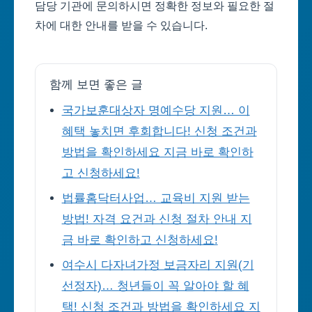
담당 기관에 문의하시면 정확한 정보와 필요한 절
차에 대한 안내를 받을 수 있습니다.
함께 보면 좋은 글
국가보훈대상자 명예수당 지원… 이
혜택 놓치면 후회합니다! 신청 조건과
방법을 확인하세요 지금 바로 확인하
고 신청하세요!
법률홈닥터사업… 교육비 지원 받는
방법! 자격 요건과 신청 절차 안내 지
금 바로 확인하고 신청하세요!
여수시 다자녀가정 보금자리 지원(기
선정자)… 청년들이 꼭 알아야 할 혜
택! 신청 조건과 방법을 확인하세요 지