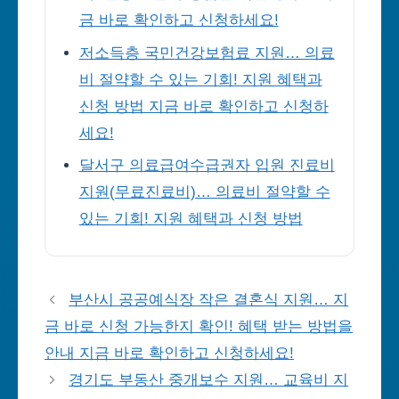
금 바로 확인하고 신청하세요!
저소득층 국민건강보험료 지원… 의료
비 절약할 수 있는 기회! 지원 혜택과
신청 방법 지금 바로 확인하고 신청하
세요!
달서구 의료급여수급권자 입원 진료비
지원(무료진료비)… 의료비 절약할 수
있는 기회! 지원 혜택과 신청 방법
부산시 공공예식장 작은 결혼식 지원… 지
금 바로 신청 가능한지 확인! 혜택 받는 방법을
안내 지금 바로 확인하고 신청하세요!
경기도 부동산 중개보수 지원… 교육비 지