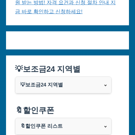
원 받는 방법! 자격 요건과 신청 절차 안내 지
금 바로 확인하고 신청하세요!
💡보조금24 지역별
💡보조금24 지역별
서울특별시
🔖할인쿠폰
부산광역시
🔖할인쿠폰 리스트
대구광역시