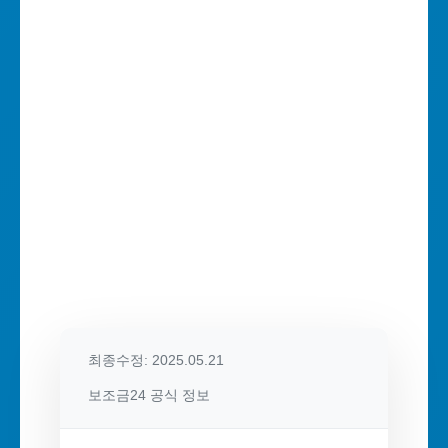
최종수정: 2025.05.21
보조금24 공식 정보