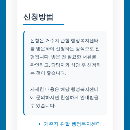
신청방법
신청은 거주지 관할 행정복지센터
를 방문하여 신청하는 방식으로 진
행됩니다. 방문 전 필요한 서류를
확인하고, 담당자와 상담 후 신청하
는 것이 좋습니다.
자세한 내용은 해당 행정복지센터
에 문의하시면 친절하게 안내받을
수 있습니다.
거주지 관할 행정복지센터