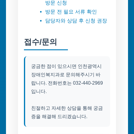
방문 신청
방문 전 필요 서류 확인
담당자와 상담 후 신청 권장
접수/문의
궁금한 점이 있으시면 인천광역시
장애인복지과로 문의해주시기 바
랍니다. 전화번호는 032-440-2969
입니다.
친절하고 자세한 상담을 통해 궁금
증을 해결해 드리겠습니다.