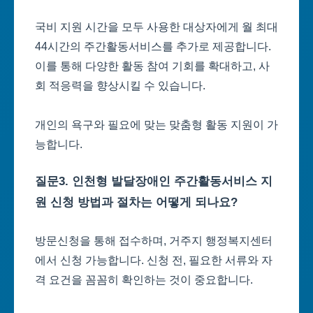
국비 지원 시간을 모두 사용한 대상자에게 월 최대
44시간의 주간활동서비스를 추가로 제공합니다.
이를 통해 다양한 활동 참여 기회를 확대하고, 사
회 적응력을 향상시킬 수 있습니다.
개인의 욕구와 필요에 맞는 맞춤형 활동 지원이 가
능합니다.
질문3. 인천형 발달장애인 주간활동서비스 지
원 신청 방법과 절차는 어떻게 되나요?
방문신청을 통해 접수하며, 거주지 행정복지센터
에서 신청 가능합니다. 신청 전, 필요한 서류와 자
격 요건을 꼼꼼히 확인하는 것이 중요합니다.