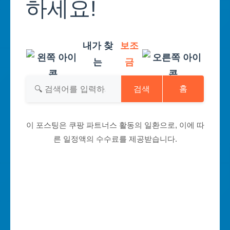
하세요!
내가 찾
보조
는
금
검색
홈
이 포스팅은 쿠팡 파트너스 활동의 일환으로, 이에 따
른 일정액의 수수료를 제공받습니다.