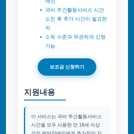
애인
국비 주간활동서비스 시간
소진 후 추가 시간이 필요한
자
소득 수준과 무관하게 신청
가능
보조금 신청하기
지원내용
이 서비스는 국비 주간활동서비스
시간을 모두 사용한 만 18세 이상
성인 발달장애인에게 추가적인 지