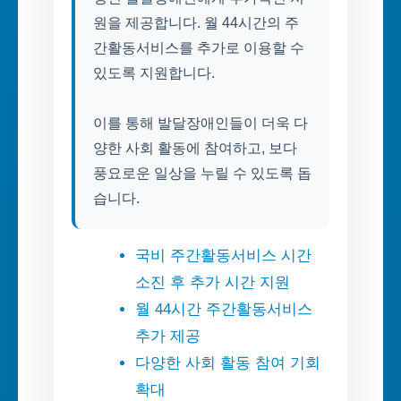
원을 제공합니다. 월 44시간의 주
간활동서비스를 추가로 이용할 수
있도록 지원합니다.
이를 통해 발달장애인들이 더욱 다
양한 사회 활동에 참여하고, 보다
풍요로운 일상을 누릴 수 있도록 돕
습니다.
국비 주간활동서비스 시간
소진 후 추가 시간 지원
월 44시간 주간활동서비스
추가 제공
다양한 사회 활동 참여 기회
확대