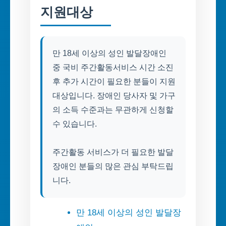
지원대상
만 18세 이상의 성인 발달장애인
중 국비 주간활동서비스 시간 소진
후 추가 시간이 필요한 분들이 지원
대상입니다. 장애인 당사자 및 가구
의 소득 수준과는 무관하게 신청할
수 있습니다.
주간활동 서비스가 더 필요한 발달
장애인 분들의 많은 관심 부탁드립
니다.
만 18세 이상의 성인 발달장