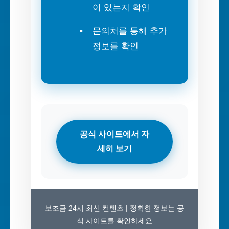
이 있는지 확인
문의처를 통해 추가
정보를 확인
공식 사이트에서 자
세히 보기
보조금 24시 최신 컨텐츠 | 정확한 정보는 공
식 사이트를 확인하세요