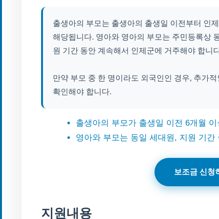
출생아의 부모는 출생아의 출생일 이전부터 인제
해당됩니다. 영아와 영아의 부모는 주민등록상 
원 기간 동안 계속해서 인제군에 거주해야 합니다
만약 부모 중 한 명이라도 외국인인 경우, 추가적
확인해야 합니다.
출생아의 부모가 출생일 이전 6개월 이
영아와 부모는 동일 세대원, 지원 기간
보조금 신청
지원내용