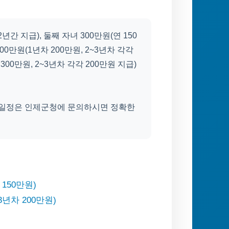
간 지급), 둘째 자녀 300만원(연 150
0만원(1년차 200만원, 2~3년차 각각
300만원, 2~3년차 각각 200만원 지급)
급 일정은 인제군청에 문의하시면 정확한
 150만원)
3년차 200만원)