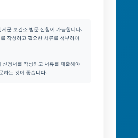
인제군 보건소 방문 신청이 가능합니다.
서를 작성하고 필요한 서류를 첨부하여
여 신청서를 작성하고 서류를 제출해야
방문하는 것이 좋습니다.