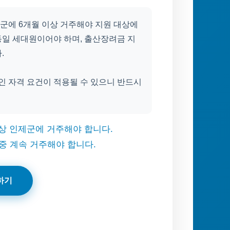
군에 6개월 이상 거주해야 지원 대상에
동일 세대원이어야 하며, 출산장려금 지
.
인 자격 요건이 적용될 수 있으니 반드시
상 인제군에 거주해야 합니다.
 중 계속 거주해야 합니다.
하기