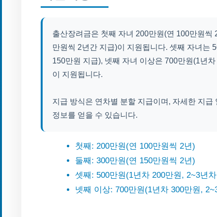
출산장려금은 첫째 자녀 200만원(연 100만원씩 2년
만원씩 2년간 지급)이 지원됩니다. 셋째 자녀는 50
150만원 지급), 넷째 자녀 이상은 700만원(1년차 
이 지원됩니다.
지급 방식은 연차별 분할 지급이며, 자세한 지
정보를 얻을 수 있습니다.
첫째: 200만원(연 100만원씩 2년)
둘째: 300만원(연 150만원씩 2년)
셋째: 500만원(1년차 200만원, 2~3년차
넷째 이상: 700만원(1년차 300만원, 2~