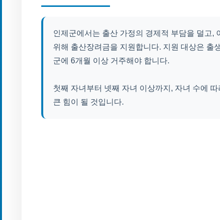
인제군에서는 출산 가정의 경제적 부담을 덜고, 
위해 출산장려금을 지원합니다. 지원 대상은 출
군에 6개월 이상 거주해야 합니다.
첫째 자녀부터 넷째 자녀 이상까지, 자녀 수에 
큰 힘이 될 것입니다.