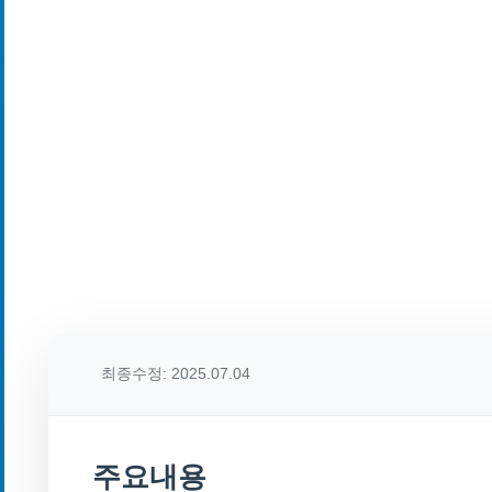
최종수정: 2025.07.04
주요내용