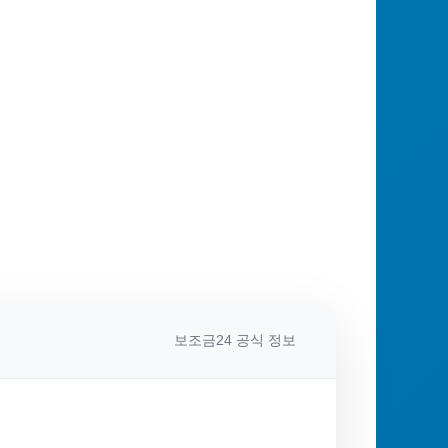
보조금24 공식 정보