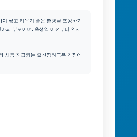
아이 낳고 키우기 좋은 환경을 조성하기
생아의 부모이며, 출생일 이전부터 인제
따라 차등 지급되는 출산장려금은 가정에