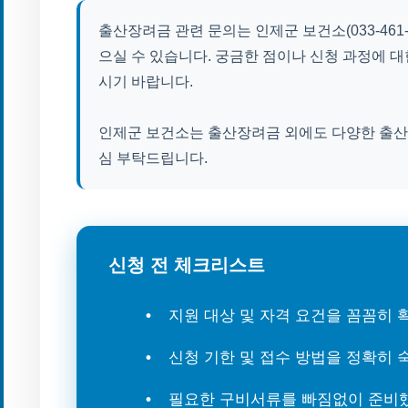
출산장려금 관련 문의는 인제군 보건소(033-461
으실 수 있습니다. 궁금한 점이나 신청 과정에 
시기 바랍니다.
인제군 보건소는 출산장려금 외에도 다양한 출산 
심 부탁드립니다.
신청 전 체크리스트
지원 대상 및 자격 요건을 꼼꼼히
신청 기한 및 접수 방법을 정확히
필요한 구비서류를 빠짐없이 준비