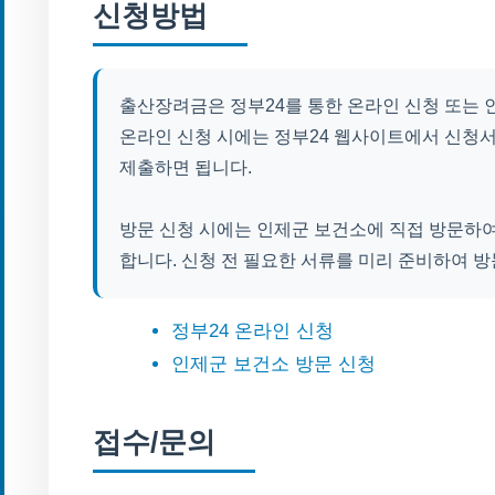
신청방법
출산장려금은 정부24를 통한 온라인 신청 또는 
온라인 신청 시에는 정부24 웹사이트에서 신청
제출하면 됩니다.
방문 신청 시에는 인제군 보건소에 직접 방문하
합니다. 신청 전 필요한 서류를 미리 준비하여 
정부24 온라인 신청
인제군 보건소 방문 신청
접수/문의