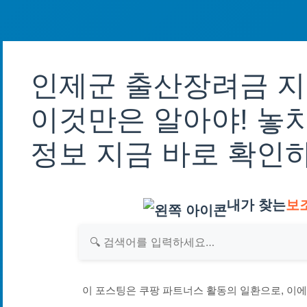
인제군 출산장려금 지
이것만은 알아야! 놓
정보 지금 바로 확인
내가 찾는
보
이 포스팅은 쿠팡 파트너스 활동의 일환으로, 이