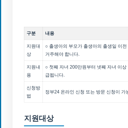
구분
내용
지원대
○ 출생아의 부모가 출생아의 출생일 이전
상
거주해야 합니다.
지원내
○ 첫째 자녀 200만원부터 넷째 자녀 이상
용
급됩니다.
신청방
정부24 온라인 신청 또는 방문 신청이 가
법
지원대상