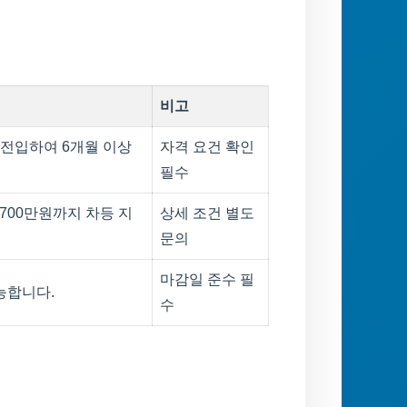
비고
 전입하여 6개월 이상
자격 요건 확인
필수
 700만원까지 차등 지
상세 조건 별도
문의
마감일 준수 필
능합니다.
수