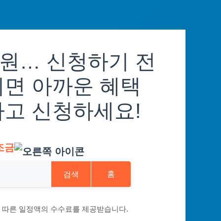
원… 신청하기 전
치면 아까운 혜택
하고 신청하세요!
조금
검색
홈
에 따른 일정액의 수수료를 제공받습니다.