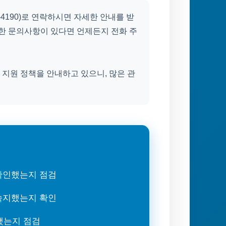
-4190)로 연락하시면 자세한 안내를 받
대한 문의사항이 있다면 언제든지 전화 주
지원 정책을 안내하고 있으니, 많은 관
 확인했는지 점검
 숙지했는지 확인
했는지 점검