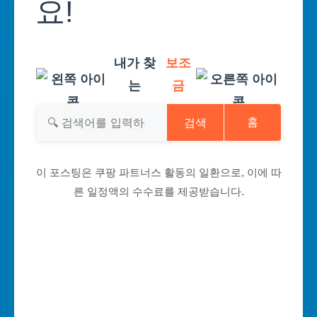
요!
내가 찾
보조
는
금
검색
홈
이 포스팅은 쿠팡 파트너스 활동의 일환으로, 이에 따
른 일정액의 수수료를 제공받습니다.