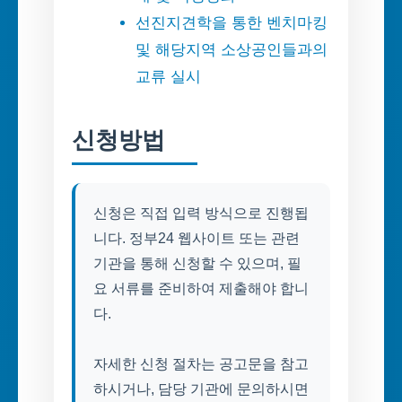
선진지견학을 통한 벤치마킹
및 해당지역 소상공인들과의
교류 실시
신청방법
신청은 직접 입력 방식으로 진행됩
니다. 정부24 웹사이트 또는 관련
기관을 통해 신청할 수 있으며, 필
요 서류를 준비하여 제출해야 합니
다.
자세한 신청 절차는 공고문을 참고
하시거나, 담당 기관에 문의하시면