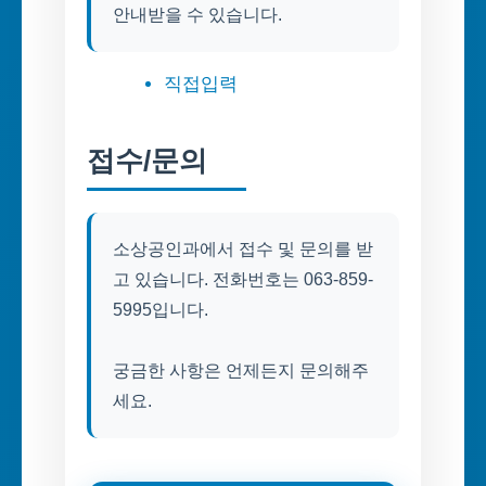
안내받을 수 있습니다.
직접입력
접수/문의
소상공인과에서 접수 및 문의를 받
고 있습니다. 전화번호는 063-859-
5995입니다.
궁금한 사항은 언제든지 문의해주
세요.