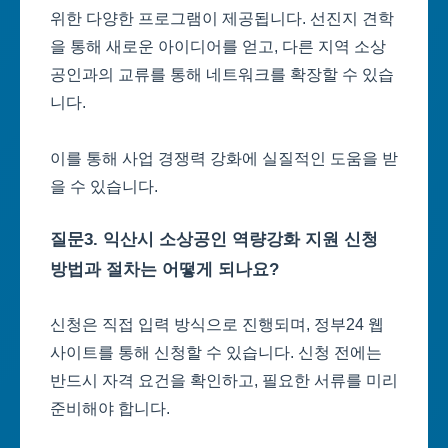
위한 다양한 프로그램이 제공됩니다. 선진지 견학
을 통해 새로운 아이디어를 얻고, 다른 지역 소상
공인과의 교류를 통해 네트워크를 확장할 수 있습
니다.
이를 통해 사업 경쟁력 강화에 실질적인 도움을 받
을 수 있습니다.
질문3. 익산시 소상공인 역량강화 지원 신청
방법과 절차는 어떻게 되나요?
신청은 직접 입력 방식으로 진행되며, 정부24 웹
사이트를 통해 신청할 수 있습니다. 신청 전에는
반드시 자격 요건을 확인하고, 필요한 서류를 미리
준비해야 합니다.