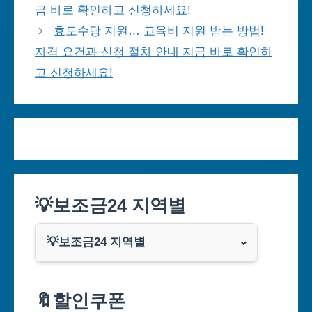
금 바로 확인하고 신청하세요!
효도수당 지원… 교육비 지원 받는 방법!
자격 요건과 신청 절차 안내 지금 바로 확인하
고 신청하세요!
💡보조금24 지역별
💡보조금24 지역별
서울특별시
🔖할인쿠폰