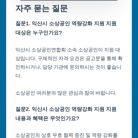
자주 묻는 질문
질문1. 익산시 소상공인 역량강화 지원 지원
대상은 누구인가요?
익산시 소상공인연합회 소속 소상공인이 지원 대
상입니다. 구체적인 자격 요건은 공고문을 통해 확
인하시거나, 담당 기관에 문의하시는 것이 좋습니
다.
소상공인 여러분의 많은 관심과 참여 바랍니다.
질문2. 익산시 소상공인 역량강화 지원 지원
내용과 혜택은 무엇인가요?
소상공인의 상호 우호 협력 증진 및 역량 강화를