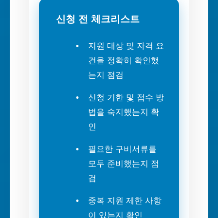
신청 전 체크리스트
지원 대상 및 자격 요
건을 정확히 확인했
는지 점검
신청 기한 및 접수 방
법을 숙지했는지 확
인
필요한 구비서류를
모두 준비했는지 점
검
중복 지원 제한 사항
이 있는지 확인