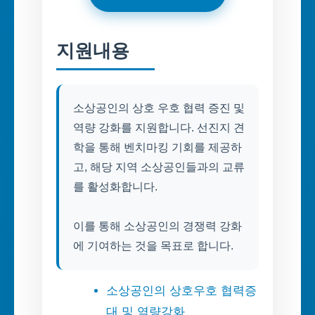
지원내용
소상공인의 상호 우호 협력 증진 및
역량 강화를 지원합니다. 선진지 견
학을 통해 벤치마킹 기회를 제공하
고, 해당 지역 소상공인들과의 교류
를 활성화합니다.
이를 통해 소상공인의 경쟁력 강화
에 기여하는 것을 목표로 합니다.
소상공인의 상호우호 협력증
대 및 역량강화