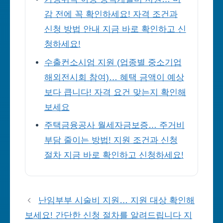
감 전에 꼭 확인하세요! 자격 조건과
신청 방법 안내 지금 바로 확인하고 신
청하세요!
수출컨소시엄 지원 (업종별 중소기업
해외전시회 참여)… 혜택 금액이 예상
보다 큽니다! 자격 요건 맞는지 확인해
보세요
주택금융공사 월세자금보증… 주거비
부담 줄이는 방법! 지원 조건과 신청
절차 지금 바로 확인하고 신청하세요!
난임부부 시술비 지원… 지원 대상 확인해
보세요! 간단한 신청 절차를 알려드립니다 지