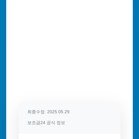
최종수정: 2025.05.29
보조금24 공식 정보