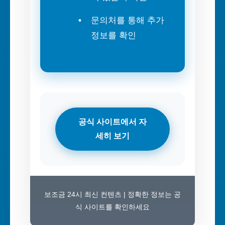
문의처를 통해 추가
정보를 확인
공식 사이트에서 자
세히 보기
보조금 24시 최신 컨텐츠 | 정확한 정보는 공
식 사이트를 확인하세요