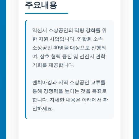
주요내용
익산시 소상공인의 역량 강화를 위
한 지원 사업입니다. 연합회 소속
소상공인 40명을 대상으로 진행되
며, 상호 협력 증진 및 선진지 견학
기회를 제공합니다.
벤치마킹과 지역 소상공인 교류를
통해 경쟁력을 높이는 것을 목표로
합니다. 자세한 내용은 아래에서 확
인하세요.