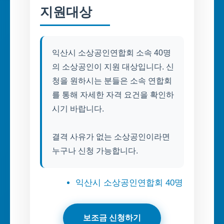
지원대상
익산시 소상공인연합회 소속 40명
의 소상공인이 지원 대상입니다. 신
청을 원하시는 분들은 소속 연합회
를 통해 자세한 자격 요건을 확인하
시기 바랍니다.
결격 사유가 없는 소상공인이라면
누구나 신청 가능합니다.
익산시 소상공인연합회 40명
보조금 신청하기