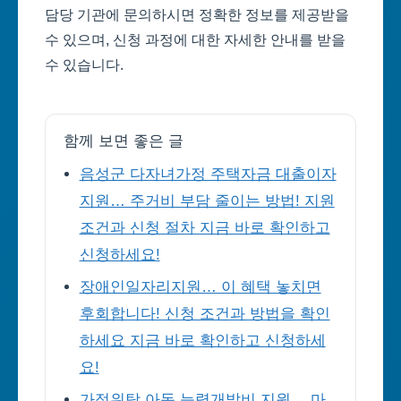
담당 기관에 문의하시면 정확한 정보를 제공받을
수 있으며, 신청 과정에 대한 자세한 안내를 받을
수 있습니다.
함께 보면 좋은 글
음성군 다자녀가정 주택자금 대출이자
지원… 주거비 부담 줄이는 방법! 지원
조건과 신청 절차 지금 바로 확인하고
신청하세요!
장애인일자리지원… 이 혜택 놓치면
후회합니다! 신청 조건과 방법을 확인
하세요 지금 바로 확인하고 신청하세
요!
가정위탁 아동 능력개발비 지원… 마