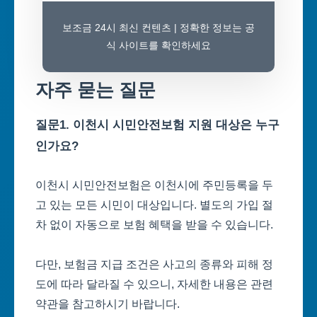
보조금 24시 최신 컨텐츠 | 정확한 정보는 공
식 사이트를 확인하세요
자주 묻는 질문
질문1. 이천시 시민안전보험 지원 대상은 누구
인가요?
이천시 시민안전보험은 이천시에 주민등록을 두
고 있는 모든 시민이 대상입니다. 별도의 가입 절
차 없이 자동으로 보험 혜택을 받을 수 있습니다.
다만, 보험금 지급 조건은 사고의 종류와 피해 정
도에 따라 달라질 수 있으니, 자세한 내용은 관련
약관을 참고하시기 바랍니다.