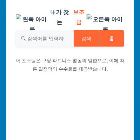
내가 찾
보조
는
금
검색
홈
이 포스팅은 쿠팡 파트너스 활동의 일환으로, 이에 따
른 일정액의 수수료를 제공받습니다.