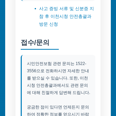
사고 증빙 서류 및 신분증 지
참 후 이천시청 안전총괄과
방문 신청
접수/문의
시민안전보험 관련 문의는 1522-
3556으로 전화하시면 자세한 안내
를 받으실 수 있습니다. 또한, 이천
시청 안전총괄과에서도 관련 문의
에 대해 친절하게 답변해 드립니다.
궁금한 점이 있다면 언제든지 문의
하여 정확한 정보를 얻으시기 바랍