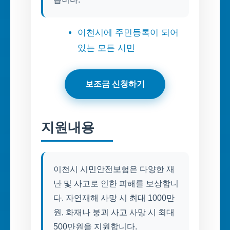
이천시에 주민등록이 되어
있는 모든 시민
보조금 신청하기
지원내용
이천시 시민안전보험은 다양한 재
난 및 사고로 인한 피해를 보상합니
다. 자연재해 사망 시 최대 1000만
원, 화재나 붕괴 사고 사망 시 최대
500만원을 지원합니다.