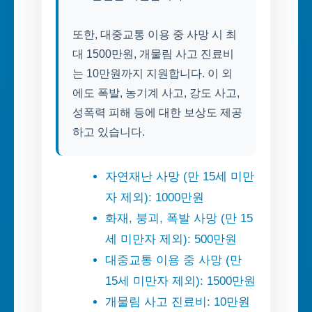
또한, 대중교통 이용 중 사망 시 최
대 1500만원, 개물림 사고 진료비
는 10만원까지 지원합니다. 이 외
에도 폭발, 농기계 사고, 강도 사고,
성폭력 피해 등에 대한 보상도 제공
하고 있습니다.
자연재난 사망 (만 15세 미만
자 제외): 1000만원
화재, 붕괴, 폭발 사망 (만 15
세 미만자 제외): 500만원
대중교통 이용 중 사망 (만
15세 미만자 제외): 1500만원
개물림 사고 진료비: 10만원