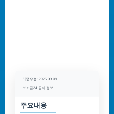
최종수정: 2025.09.09
보조금24 공식 정보
주요내용