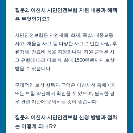
질문2. 이천시 시민안전보험 지원 내용과 혜택
은 무엇인가요?
시민안전보험은 자연재해, 화재, 폭발, 대중교통
사고, 개물림 사고 등 다양한 사고로 인한 사망, 후
유장해, 진료비 등을 지원합니다. 지원 금액은 사
고 유형에 따라 다르며, 최대 1500만원까지 보상
받을 수 있습니다.
구체적인 보상 항목과 금액은 이천시청 홈페이지
또는 보험 약관에서 확인할 수 있으며, 필요한 경
우 관련 기관에 문의하는 것이 좋습니다.
질문3. 이천시 시민안전보험 신청 방법과 절차
는 어떻게 되나요?