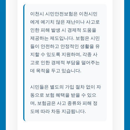
이천시 시민안전보험은 이천시민
에게 예기치 않은 재난이나 사고로
인한 피해 발생 시 경제적 도움을
제공하는 제도입니다. 보험은 시민
들이 안전하고 안정적인 생활을 유
지할 수 있도록 지원하며, 각종 사
고로 인한 경제적 부담을 덜어주는
데 목적을 두고 있습니다.
시민들은 별도의 가입 절차 없이 자
동으로 보험 혜택을 받을 수 있으
며, 보험금은 사고 종류와 피해 정
도에 따라 차등 지급됩니다.