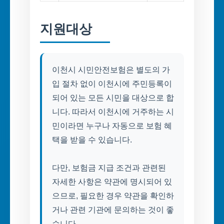
지원대상
이천시 시민안전보험은 별도의 가
입 절차 없이 이천시에 주민등록이
되어 있는 모든 시민을 대상으로 합
니다. 따라서 이천시에 거주하는 시
민이라면 누구나 자동으로 보험 혜
택을 받을 수 있습니다.
다만, 보험금 지급 조건과 관련된
자세한 사항은 약관에 명시되어 있
으므로, 필요한 경우 약관을 확인하
거나 관련 기관에 문의하는 것이 좋
습니다.