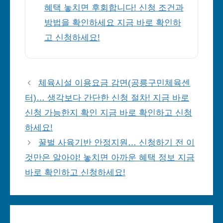
혜택 놓치면 후회합니다! 신청 조건과
방법을 확인하세요 지금 바로 확인하
고 신청하세요!
체육시설 이용요금 감면(공릉구민체육센
터)… 생각보다 간단한 신청 절차! 지금 바로
신청 가능한지 확인 지금 바로 확인하고 신청
하세요!
꿀벌 사육기반 안정지원… 신청하기 전 이
것만은 알아야! 놓치면 아까운 혜택 정보 지금
바로 확인하고 신청하세요!