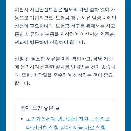
이천시 시민안전보험은 별도의 가입 절차 없이 자
동으로 가입되므로, 보험금 청구 사유 발생 시에만
신청이 필요합니다. 보험금 청구를 위해서는 사고
증빙 서류와 신분증을 지참하여 이천시청 안전총
괄과에 방문하여 신청해야 합니다.
신청 전 필요한 서류를 미리 확인하고, 담당 기관
에 문의하여 정확한 절차를 안내받는 것이 좋습니
다. 또한, 마감일을 준수하여 신청하는 것이 중요
합니다.
함께 보면 좋은 글
노인가장세대 냉난방비 지원… 생각보
다 간단한 신청 절차! 지금 바로 신청