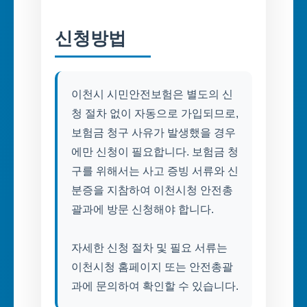
신청방법
이천시 시민안전보험은 별도의 신
청 절차 없이 자동으로 가입되므로,
보험금 청구 사유가 발생했을 경우
에만 신청이 필요합니다. 보험금 청
구를 위해서는 사고 증빙 서류와 신
분증을 지참하여 이천시청 안전총
괄과에 방문 신청해야 합니다.
자세한 신청 절차 및 필요 서류는
이천시청 홈페이지 또는 안전총괄
과에 문의하여 확인할 수 있습니다.