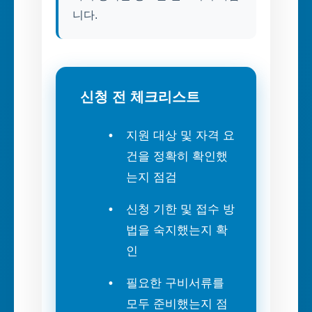
니다.
신청 전 체크리스트
지원 대상 및 자격 요
건을 정확히 확인했
는지 점검
신청 기한 및 접수 방
법을 숙지했는지 확
인
필요한 구비서류를
모두 준비했는지 점