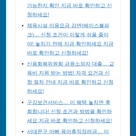
가능한지 확인 지금 바로 확인하고 신
청하세요!
체육시설 이용요금 감면(베이스볼파
크)… 신청 조건이 이렇게 쉬울 줄이
야! 놓치기 전에 지금 확인하세요 지금
바로 확인하고 신청하세요!
신용회복위원회 금융소외자 대출… 교
육비 지원 받는 방법! 자격 요건과 신
청 절차 안내 지금 바로 확인하고 신청
하세요!
구강보건서비스… 이 혜택 놓치면 후
회합니다! 신청 조건과 방법을 확인하
세요 지금 바로 확인하고 신청하세요!
서대문구 아빠 육아휴직장려금… 이