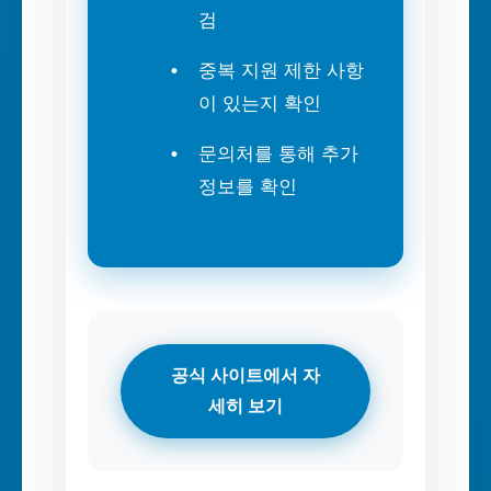
검
중복 지원 제한 사항
이 있는지 확인
문의처를 통해 추가
정보를 확인
공식 사이트에서 자
세히 보기