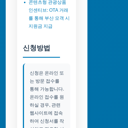
콘텐츠형 관광상품
인센티브: OTA 거래
를 통해 부산 모객 시
지원금 지급
신청방법
신청은 온라인 또
는 방문 접수를
통해 가능합니다.
온라인 접수를 원
하실 경우, 관련
웹사이트에 접속
하여 신청서를 작