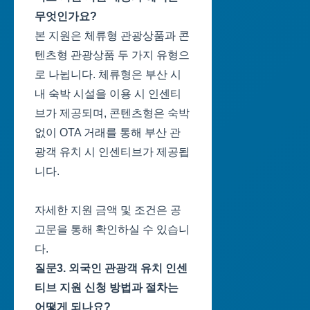
무엇인가요?
본 지원은 체류형 관광상품과 콘
텐츠형 관광상품 두 가지 유형으
로 나뉩니다. 체류형은 부산 시
내 숙박 시설을 이용 시 인센티
브가 제공되며, 콘텐츠형은 숙박
없이 OTA 거래를 통해 부산 관
광객 유치 시 인센티브가 제공됩
니다.
자세한 지원 금액 및 조건은 공
고문을 통해 확인하실 수 있습니
다.
질문3. 외국인 관광객 유치 인센
티브 지원 신청 방법과 절차는
어떻게 되나요?