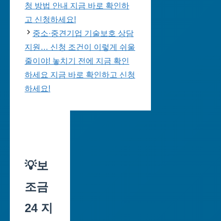
청 방법 안내 지금 바로 확인하
고 신청하세요!
중소·중견기업 기술보호 상담
지원… 신청 조건이 이렇게 쉬울
줄이야! 놓치기 전에 지금 확인
하세요 지금 바로 확인하고 신청
하세요!
💡보
조금
24 지