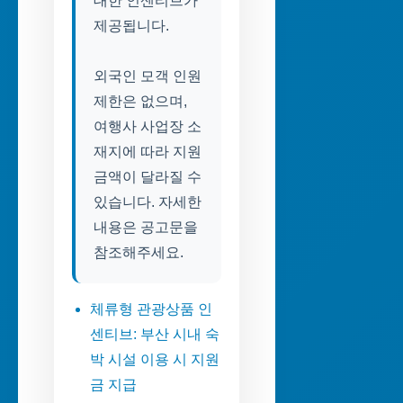
대한 인센티브가
제공됩니다.
외국인 모객 인원
제한은 없으며,
여행사 사업장 소
재지에 따라 지원
금액이 달라질 수
있습니다. 자세한
내용은 공고문을
참조해주세요.
체류형 관광상품 인
센티브: 부산 시내 숙
박 시설 이용 시 지원
금 지급