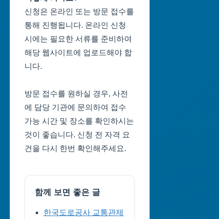
신청은 온라인 또는 방문 접수를
통해 진행됩니다. 온라인 신청
시에는 필요한 서류를 준비하여
해당 웹사이트에 업로드해야 합
니다.
방문 접수를 원하실 경우, 사전
에 담당 기관에 문의하여 접수
가능 시간 및 장소를 확인하시는
것이 좋습니다. 신청 전 자격 요
건을 다시 한번 확인해주세요.
함께 보면 좋은 글
한국도로공사 교통관제