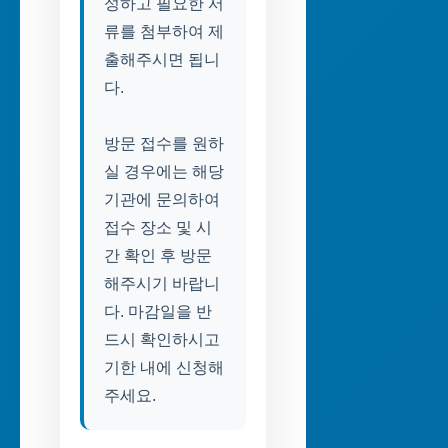
성하고 필요한 서
류를 첨부하여 제
출해주시면 됩니
다.
방문 접수를 원하
실 경우에는 해당
기관에 문의하여
접수 장소 및 시
간 확인 후 방문
해주시기 바랍니
다. 마감일을 반
드시 확인하시고
기한 내에 신청해
주세요.