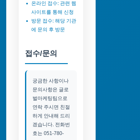
온라인 접수: 관련 웹
사이트를 통해 신청
방문 접수: 해당 기관
에 문의 후 방문
접수/문의
궁금한 사항이나
문의사항은 글로
벌마케팅팀으로
연락 주시면 친절
하게 안내해 드리
겠습니다. 전화번
호는 051-780-