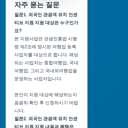
자주 묻는 질문
질문1. 외국인 관광객 유치 인센
티브 지원 지원 대상은 누구인가
요?
본 지원사업은 관광진흥법 시행
령 제2조에 명시된 여행업 등록
사업자를 대상으로 합니다. 해당
되는 사업자는 종합여행업, 국내
여행업, 그리고 국내외여행업을
운영하는 사업자입니다.
본인이 지원 대상에 해당하는지
꼼꼼히 확인 후 신청하시기 바랍
니다.
질문2. 외국인 관광객 유치 인센
티브 지원 지원 내용과 혜택은