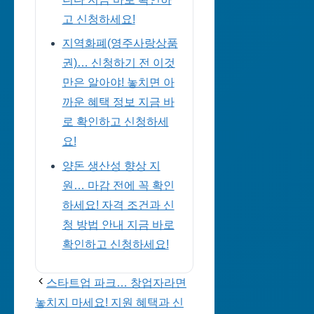
고 신청하세요!
지역화폐(영주사랑상품
권)… 신청하기 전 이것
만은 알아야! 놓치면 아
까운 혜택 정보 지금 바
로 확인하고 신청하세
요!
양돈 생산성 향상 지
원… 마감 전에 꼭 확인
하세요! 자격 조건과 신
청 방법 안내 지금 바로
확인하고 신청하세요!
스타트업 파크… 창업자라면
놓치지 마세요! 지원 혜택과 신