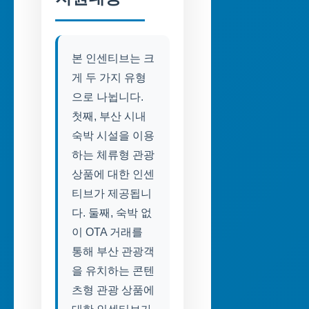
본 인센티브는 크
게 두 가지 유형
으로 나뉩니다.
첫째, 부산 시내
숙박 시설을 이용
하는 체류형 관광
상품에 대한 인센
티브가 제공됩니
다. 둘째, 숙박 없
이 OTA 거래를
통해 부산 관광객
을 유치하는 콘텐
츠형 관광 상품에