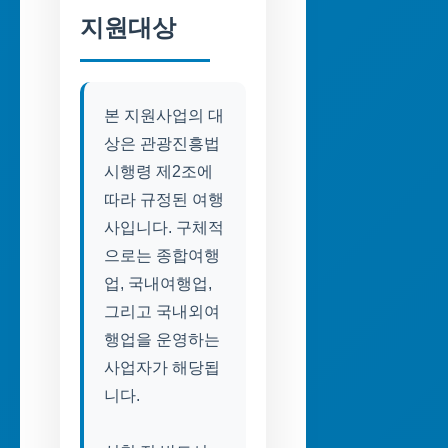
지원대상
본 지원사업의 대
상은 관광진흥법
시행령 제2조에
따라 규정된 여행
사입니다. 구체적
으로는 종합여행
업, 국내여행업,
그리고 국내외여
행업을 운영하는
사업자가 해당됩
니다.