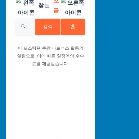
조
찾는
금
검색
홈
이 포스팅은 쿠팡 파트너스 활동의
일환으로, 이에 따른 일정액의 수수
료를 제공받습니다.