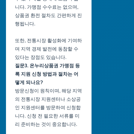
니다. 가맹점 수수료는 없으며,
상품권 환전 절차도 간편하게 진
행됩니다.
또한, 전통시장 활성화에 기여하
며 지역 경제 발전에 동참할 수
있다는 장점도 있습니다.
질문3. 온누리상품권 가맹점 등
록 지원 신청 방법과 절차는 어
떻게 되나요?
방문신청이 원칙이며, 해당 지역
의 전통시장 지원센터나 소상공
인 지원센터를 방문하여 신청합
니다. 신청 전 필요한 서류를 미
리 준비하는 것이 중요합니다.