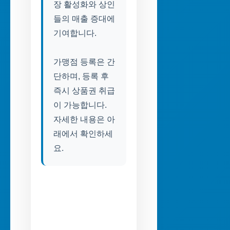
장 활성화와 상인
들의 매출 증대에
기여합니다.
가맹점 등록은 간
단하며, 등록 후
즉시 상품권 취급
이 가능합니다.
자세한 내용은 아
래에서 확인하세
요.