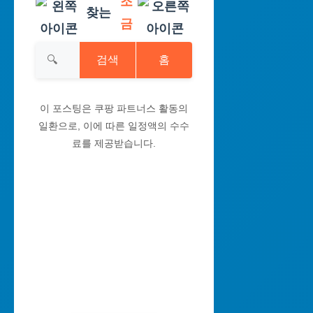
조
찾는
금
검색
홈
이 포스팅은 쿠팡 파트너스 활동의
일환으로, 이에 따른 일정액의 수수
료를 제공받습니다.