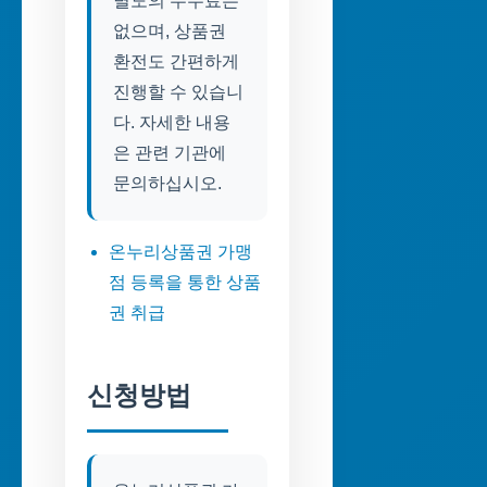
별도의 수수료는
없으며, 상품권
환전도 간편하게
진행할 수 있습니
다. 자세한 내용
은 관련 기관에
문의하십시오.
온누리상품권 가맹
점 등록을 통한 상품
권 취급
신청방법