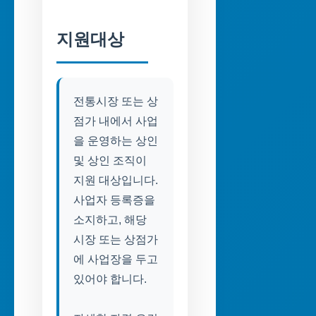
지원대상
전통시장 또는 상
점가 내에서 사업
을 운영하는 상인
및 상인 조직이
지원 대상입니다.
사업자 등록증을
소지하고, 해당
시장 또는 상점가
에 사업장을 두고
있어야 합니다.