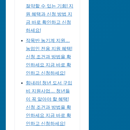
절약할 수 있는 기회! 지
원 혜택과 신청 방법 지
금 바로 확인하고 신청
하세요!
작목반 농기계 지원…
농업인 전용 지원 혜택!
신청 조건과 방법을 확
인하세요 지금 바로 확
인하고 신청하세요!
힘내라! 청년 도서 구입
비 지원사업… 청년들
이 꼭 알아야 할 혜택!
신청 조건과 방법을 확
인하세요 지금 바로 확
인하고 신청하세요!