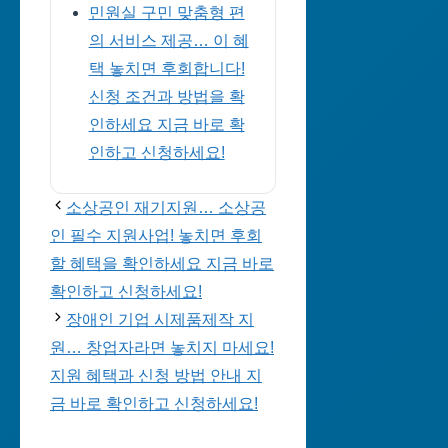
민원실 구민 맞춤형 편
의 서비스 제공… 이 혜
택 놓치면 후회합니다!
신청 조건과 방법을 확
인하세요 지금 바로 확
인하고 신청하세요!
소상공인 재기지원… 소상공
인 필수 지원사업! 놓치면 후회
할 혜택을 확인하세요 지금 바로
확인하고 신청하세요!
장애인 기업 시제품제작 지
원… 창업자라면 놓치지 마세요!
지원 혜택과 신청 방법 안내 지
금 바로 확인하고 신청하세요!