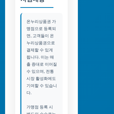
온누리상품권 가
맹점으로 등록되
면, 고객들이 온
누리상품권으로
결제할 수 있게
됩니다. 이는 매
출 증대로 이어질
수 있으며, 전통
시장 활성화에도
기여할 수 있습니
다.
가맹점 등록 시