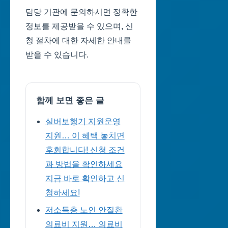
담당 기관에 문의하시면 정확한
정보를 제공받을 수 있으며, 신
청 절차에 대한 자세한 안내를
받을 수 있습니다.
함께 보면 좋은 글
실버보행기 지원운영
지원… 이 혜택 놓치면
후회합니다! 신청 조건
과 방법을 확인하세요
지금 바로 확인하고 신
청하세요!
저소득층 노인 안질환
의료비 지원… 의료비