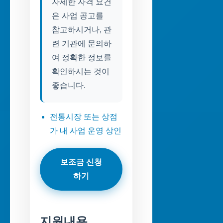
자세한 자격 요건
은 사업 공고를
참고하시거나, 관
련 기관에 문의하
여 정확한 정보를
확인하시는 것이
좋습니다.
전통시장 또는 상점
가 내 사업 운영 상인
보조금 신청
하기
지원내용