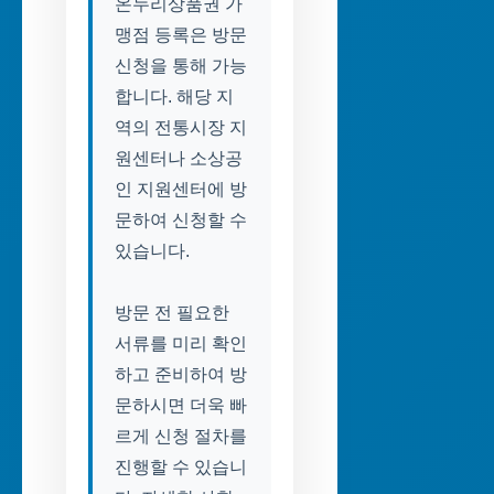
온누리상품권 가
맹점 등록은 방문
신청을 통해 가능
합니다. 해당 지
역의 전통시장 지
원센터나 소상공
인 지원센터에 방
문하여 신청할 수
있습니다.
방문 전 필요한
서류를 미리 확인
하고 준비하여 방
문하시면 더욱 빠
르게 신청 절차를
진행할 수 있습니