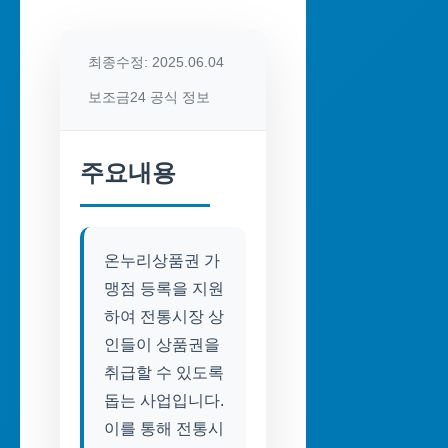
최종수정: 2025.06.04
보조금24 공식 정보
주요내용
온누리상품권 가
맹점 등록을 지원
하여 전통시장 상
인들이 상품권을
취급할 수 있도록
돕는 사업입니다.
이를 통해 전통시