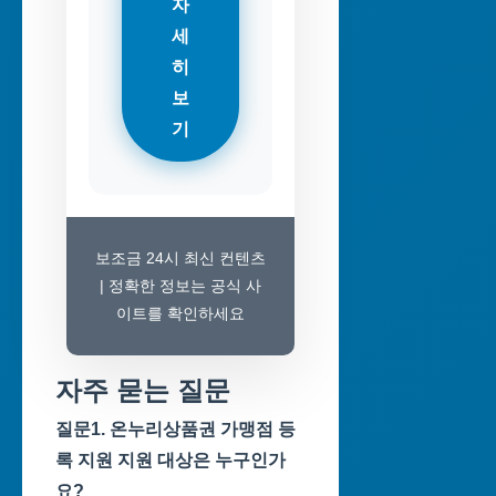
자
세
히
보
기
보조금 24시 최신 컨텐츠
| 정확한 정보는 공식 사
이트를 확인하세요
자주 묻는 질문
질문1. 온누리상품권 가맹점 등
록 지원 지원 대상은 누구인가
요?