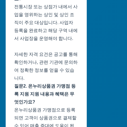
전통시장 또는 상점가 내에서 사
업을 영위하는 상인 및 상인 조
직이 주요 대상입니다. 사업자
등록을 완료하고 해당 구역 내에
서 사업장을 운영해야 합니다.
자세한 자격 요건은 공고를 통해
확인하거나, 관련 기관에 문의하
여 정확한 정보를 얻을 수 있습
니다.
질문2. 온누리상품권 가맹점 등
록 지원 지원 내용과 혜택은 무
엇인가요?
온누리상품권 가맹점으로 등록
되면 고객이 상품권으로 결제할
수 있어 매출 증대에 도움이 됩