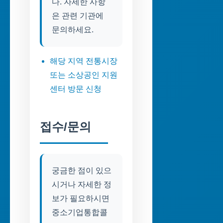
다. 자세한 사항
은 관련 기관에
문의하세요.
해당 지역 전통시장
또는 소상공인 지원
센터 방문 신청
접수/문의
궁금한 점이 있으
시거나 자세한 정
보가 필요하시면
중소기업통합콜