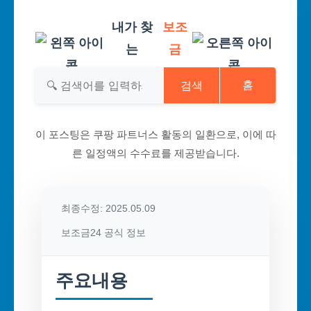
내가 찾
보조
는
금
검색
홈
이 포스팅은 쿠팡 파트너스 활동의 일환으로, 이에 따
른 일정액의 수수료를 제공받습니다.
최종수정: 2025.05.09
보조금24 공식 정보
주요내용