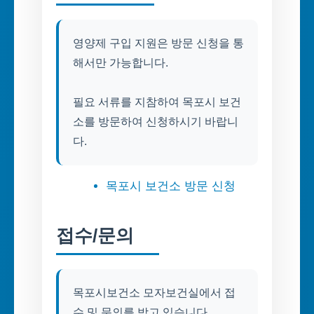
영양제 구입 지원은 방문 신청을 통
해서만 가능합니다.
필요 서류를 지참하여 목포시 보건
소를 방문하여 신청하시기 바랍니
다.
목포시 보건소 방문 신청
접수/문의
목포시보건소 모자보건실에서 접
수 및 문의를 받고 있습니다.