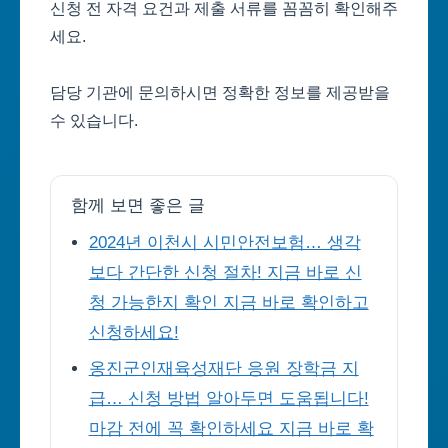
신청 전 자격 요건과 제출 서류를 꼼꼼히 확인해주
세요.
담당 기관에 문의하시면 정확한 정보를 제공받을
수 있습니다.
함께 보면 좋은 글
2024년 이천시 시민안전보험… 생각
보다 간단한 신청 절차! 지금 바로 신
청 가능한지 확인 지금 바로 확인하고
신청하세요!
옹진군인재육성재단 응원 장학금 지
급… 신청 방법 알아두면 도움됩니다!
마감 전에 꼭 확인하세요 지금 바로 확