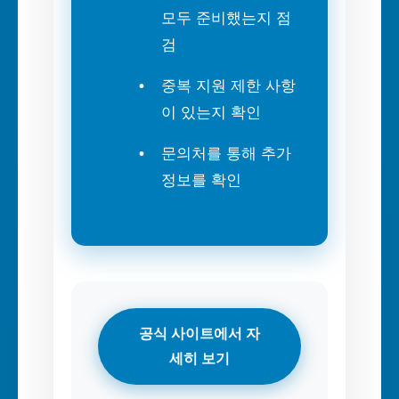
모두 준비했는지 점
검
중복 지원 제한 사항
이 있는지 확인
문의처를 통해 추가
정보를 확인
공식 사이트에서 자
세히 보기