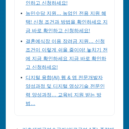
인하고 신청하세요!
농민수당 지원… 농업인 전용 지원 혜
택! 신청 조건과 방법을 확인하세요 지
금 바로 확인하고 신청하세요!
결혼예식장 이용 장려금 지원… 신청
조건이 이렇게 쉬울 줄이야! 놓치기 전
에 지금 확인하세요 지금 바로 확인하
고 신청하세요!
디지털 융합(AI) 웹 & 앱 전문개발자
양성과정 및 디지털 영상기술 전문인
력 양성과정… 교육비 지원 받는 방
법…