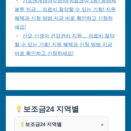
기초생계급여수급자(의료급여 1종) 종량제
봉투 지급… 의료비 절약할 수 있는 기회! 지원
혜택과 신청 방법 지금 바로 확인하고 신청하
세요!
산모·신생아 건강관리 지원… 의료비 절약
할 수 있는 기회! 지원 혜택과 신청 방법 지금
바로 확인하고 신청하세요!
보조금24 지역별
보조금24 지역별