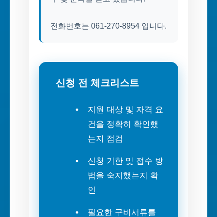
전화번호는 061-270-8954 입니다.
신청 전 체크리스트
지원 대상 및 자격 요
건을 정확히 확인했
는지 점검
신청 기한 및 접수 방
법을 숙지했는지 확
인
필요한 구비서류를