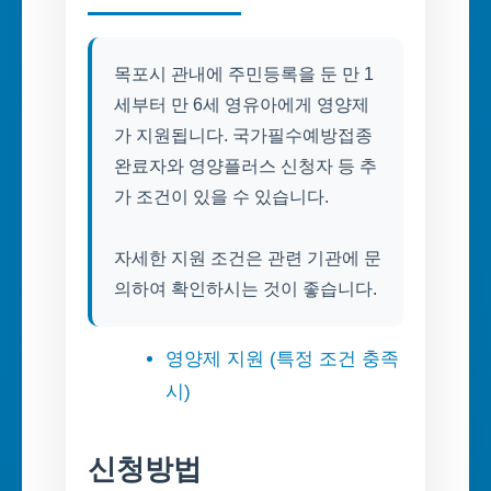
목포시 관내에 주민등록을 둔 만 1
세부터 만 6세 영유아에게 영양제
가 지원됩니다. 국가필수예방접종
완료자와 영양플러스 신청자 등 추
가 조건이 있을 수 있습니다.
자세한 지원 조건은 관련 기관에 문
의하여 확인하시는 것이 좋습니다.
영양제 지원 (특정 조건 충족
시)
신청방법