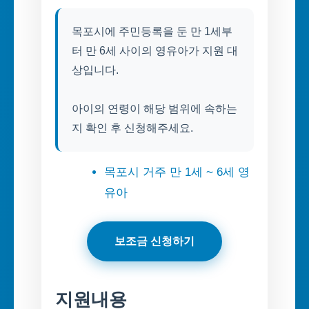
목포시에 주민등록을 둔 만 1세부
터 만 6세 사이의 영유아가 지원 대
상입니다.
아이의 연령이 해당 범위에 속하는
지 확인 후 신청해주세요.
목포시 거주 만 1세 ~ 6세 영
유아
보조금 신청하기
지원내용