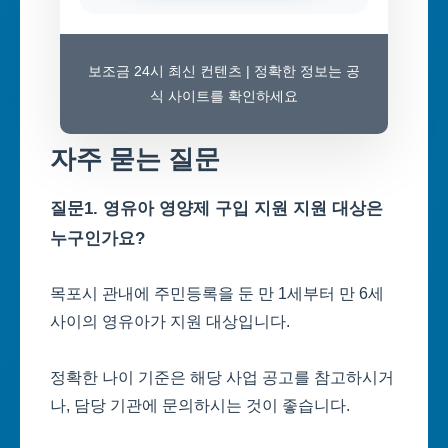
보조금 24시 최신 컨텐츠 | 정확한 정보는 공
식 사이트를 확인하세요
자주 묻는 질문
질문1. 영유아 영양제 구입 지원 지원 대상은
누구인가요?
목포시 관내에 주민등록을 둔 만 1세부터 만 6세
사이의 영유아가 지원 대상입니다.
정확한 나이 기준은 해당 사업 공고를 참고하시거
나, 담당 기관에 문의하시는 것이 좋습니다.