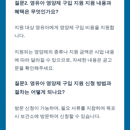
질문2. 영유아 영양제 구입 지원 지원 내용과
혜택은 무엇인가요?
지원 대상 영유아에게 영양제 구입 비용을 지원합
니다.
지원되는 영양제의 종류나 지원 금액은 사업 내용
에 따라 달라질 수 있으므로, 자세한 내용은 공고
문을 확인해주세요.
질문3. 영유아 영양제 구입 지원 신청 방법과
절차는 어떻게 되나요?
방문 신청이 가능하며, 필요 서류를 지참하여 목포
시 보건소에 방문하여 신청할 수 있습니다.