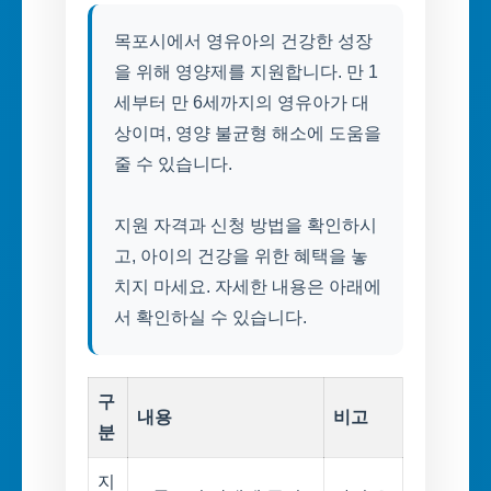
목포시에서 영유아의 건강한 성장
을 위해 영양제를 지원합니다. 만 1
세부터 만 6세까지의 영유아가 대
상이며, 영양 불균형 해소에 도움을
줄 수 있습니다.
지원 자격과 신청 방법을 확인하시
고, 아이의 건강을 위한 혜택을 놓
치지 마세요. 자세한 내용은 아래에
서 확인하실 수 있습니다.
구
내용
비고
분
지