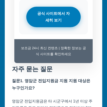
공식 사이트에서 자
세히 보기
보조금 24시 최신 컨텐츠 | 정확한 정보는 공
식 사이트를 확인하세요
자주 묻는 질문
질문1. 영암군 전입지원금 지원 지원 대상은
누구인가요?
영암군 전입지원금은 타 시군구에서 1년 이상 주