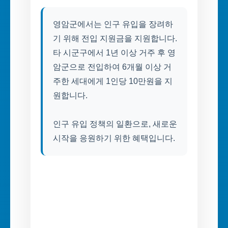
영암군에서는 인구 유입을 장려하
기 위해 전입 지원금을 지원합니다.
타 시군구에서 1년 이상 거주 후 영
암군으로 전입하여 6개월 이상 거
주한 세대에게 1인당 10만원을 지
원합니다.
인구 유입 정책의 일환으로, 새로운
시작을 응원하기 위한 혜택입니다.