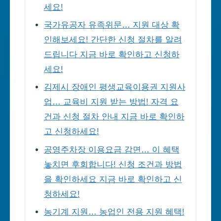
세요!
국가유공자 유족위문… 지원 대상 확
인해보세요! 간단한 신청 절차를 알려
드립니다 지금 바로 확인하고 신청하
세요!
김제시 장애인 평생교육이용권 지원사
업… 교육비 지원 받는 방법! 자격 요
건과 신청 절차 안내 지금 바로 확인하
고 신청하세요!
공영주차장 이용요금 감면… 이 혜택
놓치면 후회합니다! 신청 조건과 방법
을 확인하세요 지금 바로 확인하고 신
청하세요!
농기계 지원… 농업인 전용 지원 혜택!