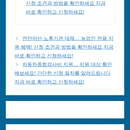
신청 조건과 방법을 확인하세요 지금
바로 확인하고 신청하세요!
연안어선 노후기관 대체… 농업인 전용 지
원 혜택! 신청 조건과 방법을 확인하세요 지금
바로 확인하고 신청하세요!
자동차종합검사비 지원… 지원 대상 확인
해보세요! 간단한 신청 절차를 알려드립니다
지금 바로 확인하고 신청하세요!