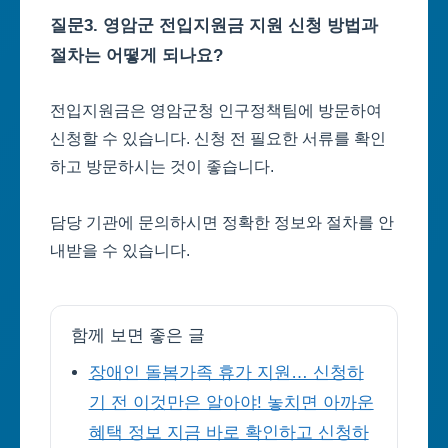
질문3. 영암군 전입지원금 지원 신청 방법과
절차는 어떻게 되나요?
전입지원금은 영암군청 인구정책팀에 방문하여
신청할 수 있습니다. 신청 전 필요한 서류를 확인
하고 방문하시는 것이 좋습니다.
담당 기관에 문의하시면 정확한 정보와 절차를 안
내받을 수 있습니다.
함께 보면 좋은 글
장애인 돌봄가족 휴가 지원… 신청하
기 전 이것만은 알아야! 놓치면 아까운
혜택 정보 지금 바로 확인하고 신청하