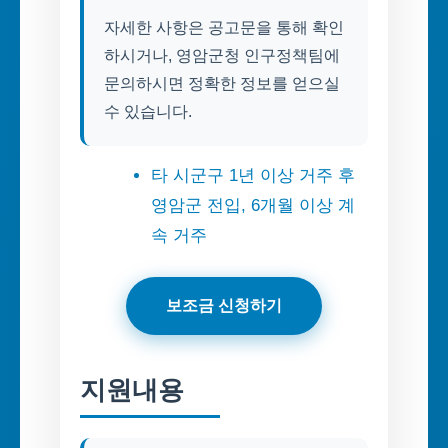
자세한 사항은 공고문을 통해 확인
하시거나, 영암군청 인구정책팀에
문의하시면 정확한 정보를 얻으실
수 있습니다.
타 시군구 1년 이상 거주 후
영암군 전입, 6개월 이상 계
속 거주
보조금 신청하기
지원내용