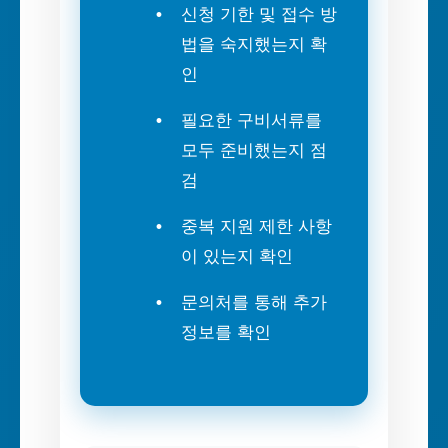
신청 기한 및 접수 방
법을 숙지했는지 확
인
필요한 구비서류를
모두 준비했는지 점
검
중복 지원 제한 사항
이 있는지 확인
문의처를 통해 추가
정보를 확인