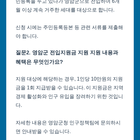
민등록을 두고 있다가 영암군으로 전입하여 6개
월 이상 계속 거주한 세대를 대상으로 합니다.
신청 시에는 주민등록등본 등 관련 서류를 제출해
야 합니다.
질문2. 영암군 전입지원금 지원 지원 내용과
혜택은 무엇인가요?
지원 대상에 해당하는 경우, 1인당 10만원의 지원
금을 1회 지급받을 수 있습니다. 이 지원금은 지역
경제 활성화와 인구 유입을 장려하기 위한 것입니
다.
자세한 내용은 영암군청 인구정책팀에 문의하시
면 안내받을 수 있습니다.