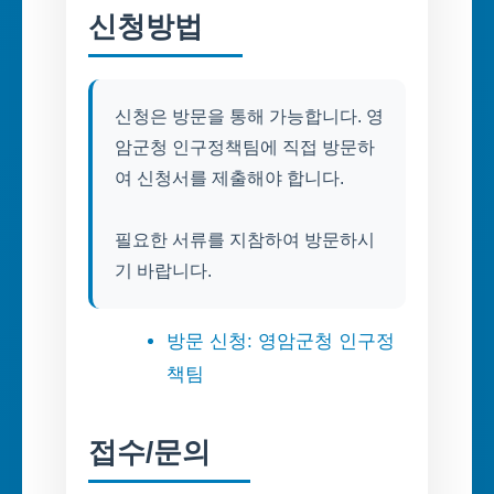
신청방법
신청은 방문을 통해 가능합니다. 영
암군청 인구정책팀에 직접 방문하
여 신청서를 제출해야 합니다.
필요한 서류를 지참하여 방문하시
기 바랍니다.
방문 신청: 영암군청 인구정
책팀
접수/문의