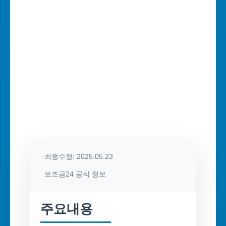
최종수정: 2025.05.23
보조금24 공식 정보
주요내용