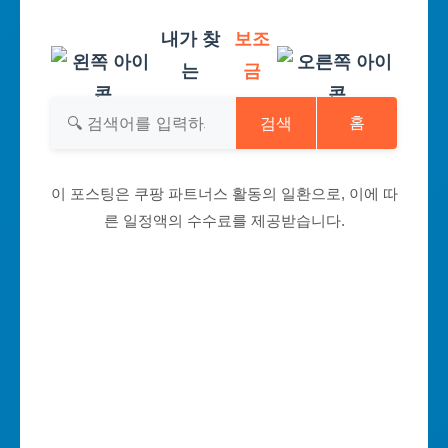
내가 찾
보조
는
금
검색
홈
이 포스팅은 쿠팡 파트너스 활동의 일환으로, 이에 따
른 일정액의 수수료를 제공받습니다.