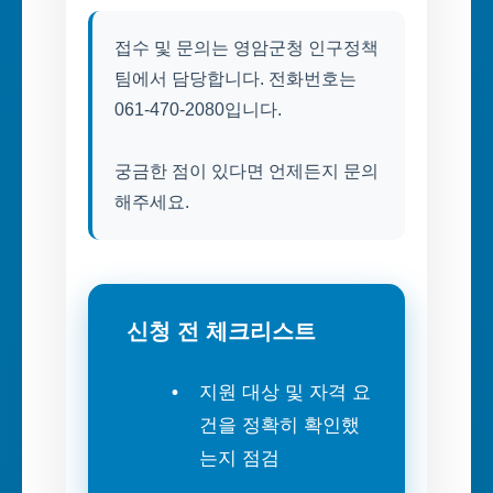
접수 및 문의는 영암군청 인구정책
팀에서 담당합니다. 전화번호는
061-470-2080입니다.
궁금한 점이 있다면 언제든지 문의
해주세요.
신청 전 체크리스트
지원 대상 및 자격 요
건을 정확히 확인했
는지 점검