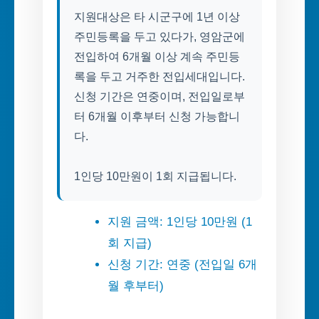
지원대상은 타 시군구에 1년 이상
주민등록을 두고 있다가, 영암군에
전입하여 6개월 이상 계속 주민등
록을 두고 거주한 전입세대입니다.
신청 기간은 연중이며, 전입일로부
터 6개월 이후부터 신청 가능합니
다.
1인당 10만원이 1회 지급됩니다.
지원 금액: 1인당 10만원 (1
회 지급)
신청 기간: 연중 (전입일 6개
월 후부터)