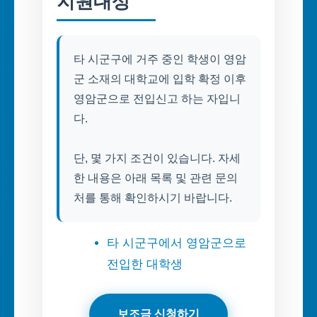
지원대상
타 시군구에 거주 중인 학생이 영암
군 소재의 대학교에 입학 확정 이후
영암군으로 전입신고 하는 자입니
다.
단, 몇 가지 조건이 있습니다. 자세
한 내용은 아래 목록 및 관련 문의
처를 통해 확인하시기 바랍니다.
타 시군구에서 영암군으로
전입한 대학생
보조금 신청하기