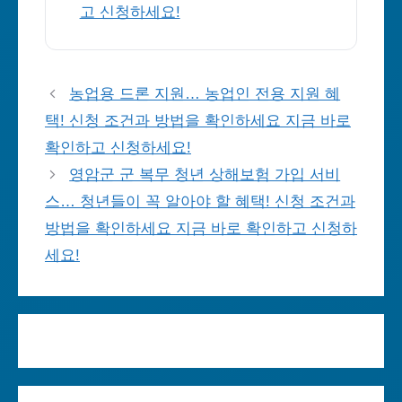
고 신청하세요!
농업용 드론 지원… 농업인 전용 지원 혜
택! 신청 조건과 방법을 확인하세요 지금 바로
확인하고 신청하세요!
영암군 군 복무 청년 상해보험 가입 서비
스… 청년들이 꼭 알아야 할 혜택! 신청 조건과
방법을 확인하세요 지금 바로 확인하고 신청하
세요!