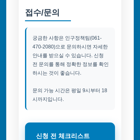
접수/문의
궁금한 사항은 인구정책팀(061-
470-2080)으로 문의하시면 자세한
안내를 받으실 수 있습니다. 신청
전 문의를 통해 정확한 정보를 확인
하시는 것이 좋습니다.
문의 가능 시간은 평일 9시부터 18
시까지입니다.
신청 전 체크리스트