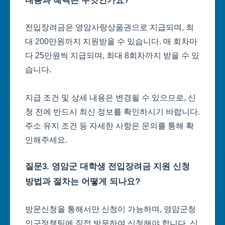
내용과 혜택은 무엇인가요?
전입장려금은 영암사랑상품권으로 지급되며, 최
대 200만원까지 지원받을 수 있습니다. 매 회차마
다 25만원씩 지급되며, 최대 8회차까지 받을 수 있
습니다.
지급 조건 및 상세 내용은 변경될 수 있으므로, 신
청 전에 반드시 최신 정보를 확인하시기 바랍니다.
주소 유지 조건 등 자세한 사항은 문의를 통해 확
인해주세요.
질문3. 영암군 대학생 전입장려금 지원 신청
방법과 절차는 어떻게 되나요?
방문신청을 통해서만 신청이 가능하며, 영암군청
인구정책팀에 직접 방문하여 신청해야 합니다. 신