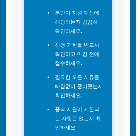
본인이 지원 대상에
해당하는지 꼼꼼히
확인하세요.
신청 기한을 반드시
확인하고 마감 전에
접수하세요.
필요한 모든 서류를
빠짐없이 준비했는지
확인하세요.
중복 지원이 제한되
는 사항은 없는지 확
인하세요.