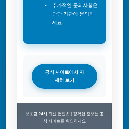
추가적인 문의사항은
담당 기관에 문의하
세요.
공식 사이트에서 자
세히 보기
보조금 24시 최신 컨텐츠 | 정확한 정보는 공
식 사이트를 확인하세요