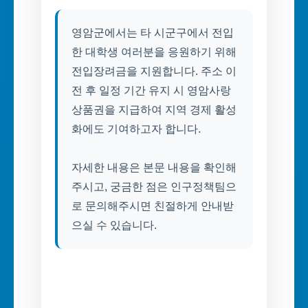
영암군에서는 타 시군구에서 전입
한 대학생 여러분을 응원하기 위해
전입장려금을 지원합니다. 주소 이
전 후 일정 기간 유지 시 영암사랑
상품권을 지급하여 지역 경제 활성
화에도 기여하고자 합니다.
자세한 내용은 본문 내용을 확인해
주시고, 궁금한 점은 인구정책팀으
로 문의해주시면 친절하게 안내받
으실 수 있습니다.