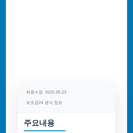
최종수정: 2025.05.23
보조금24 공식 정보
주요내용