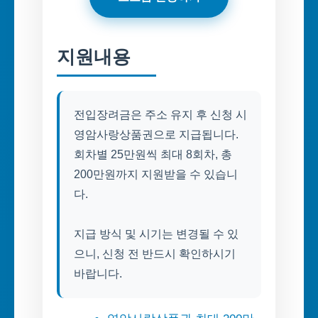
지원내용
전입장려금은 주소 유지 후 신청 시
영암사랑상품권으로 지급됩니다.
회차별 25만원씩 최대 8회차, 총
200만원까지 지원받을 수 있습니
다.
지급 방식 및 시기는 변경될 수 있
으니, 신청 전 반드시 확인하시기
바랍니다.