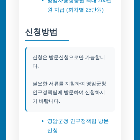
영암사랑상품권 최대 200만
원 지급 (회차별 25만원)
신청방법
신청은 방문신청으로만 가능합니
다.
필요한 서류를 지참하여 영암군청
인구정책팀에 방문하여 신청하시
기 바랍니다.
영암군청 인구정책팀 방문
신청