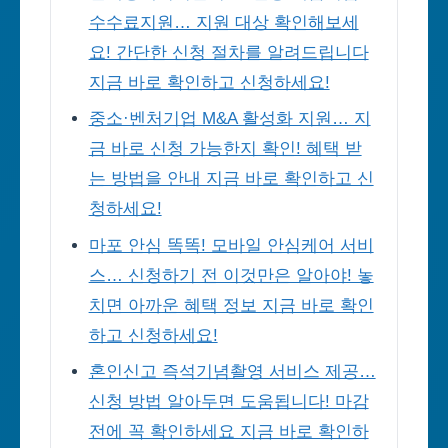
수수료지원… 지원 대상 확인해보세
요! 간단한 신청 절차를 알려드립니다
지금 바로 확인하고 신청하세요!
중소·벤처기업 M&A 활성화 지원… 지
금 바로 신청 가능한지 확인! 혜택 받
는 방법을 안내 지금 바로 확인하고 신
청하세요!
마포 안심 똑똑! 모바일 안심케어 서비
스… 신청하기 전 이것만은 알아야! 놓
치면 아까운 혜택 정보 지금 바로 확인
하고 신청하세요!
혼인신고 즉석기념촬영 서비스 제공…
신청 방법 알아두면 도움됩니다! 마감
전에 꼭 확인하세요 지금 바로 확인하