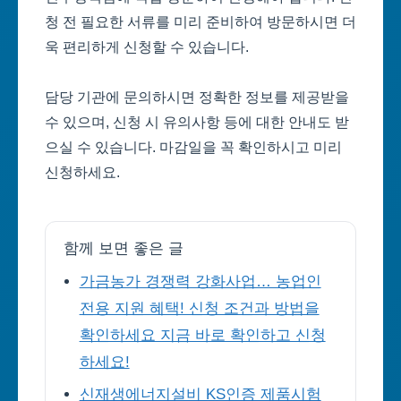
청 전 필요한 서류를 미리 준비하여 방문하시면 더
욱 편리하게 신청할 수 있습니다.
담당 기관에 문의하시면 정확한 정보를 제공받을
수 있으며, 신청 시 유의사항 등에 대한 안내도 받
으실 수 있습니다. 마감일을 꼭 확인하시고 미리
신청하세요.
함께 보면 좋은 글
가금농가 경쟁력 강화사업… 농업인
전용 지원 혜택! 신청 조건과 방법을
확인하세요 지금 바로 확인하고 신청
하세요!
신재생에너지설비 KS인증 제품시험