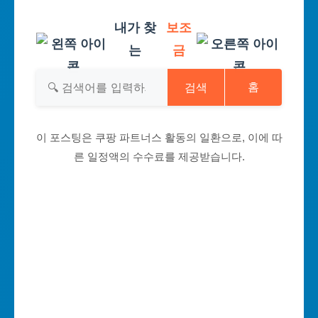
내가 찾
보조
는
금
검색
홈
이 포스팅은 쿠팡 파트너스 활동의 일환으로, 이에 따
른 일정액의 수수료를 제공받습니다.