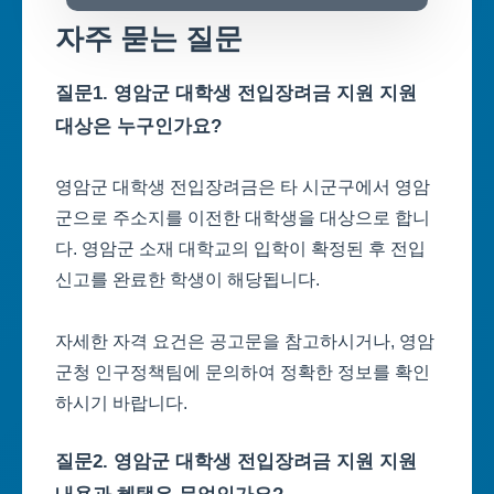
자주 묻는 질문
질문1. 영암군 대학생 전입장려금 지원 지원
대상은 누구인가요?
영암군 대학생 전입장려금은 타 시군구에서 영암
군으로 주소지를 이전한 대학생을 대상으로 합니
다. 영암군 소재 대학교의 입학이 확정된 후 전입
신고를 완료한 학생이 해당됩니다.
자세한 자격 요건은 공고문을 참고하시거나, 영암
군청 인구정책팀에 문의하여 정확한 정보를 확인
하시기 바랍니다.
질문2. 영암군 대학생 전입장려금 지원 지원