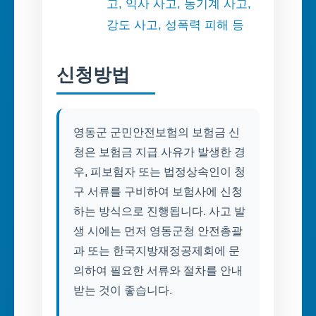
고, 익사 사고, 농기계 사고,
강도 사고, 성폭력 피해 등
신청방법
영동군 군민안전보험의 보험금 신
청은 보험금 지급 사유가 발생한 경
우, 피보험자 또는 법정상속인이 청
구 서류를 구비하여 보험사에 신청
하는 방식으로 진행됩니다. 사고 발
생 시에는 먼저 영동군청 안전총괄
과 또는 한국지방재정공제회에 문
의하여 필요한 서류와 절차를 안내
받는 것이 좋습니다.