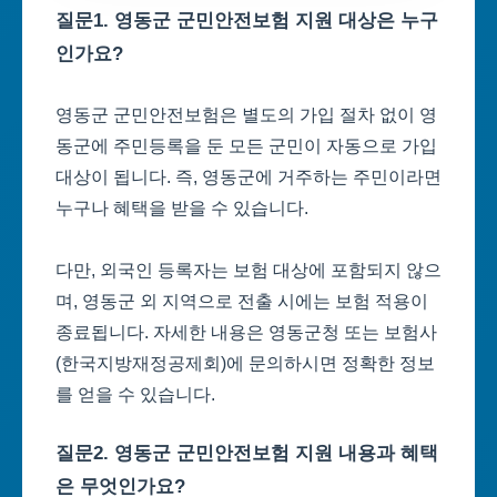
질문1. 영동군 군민안전보험 지원 대상은 누구
인가요?
영동군 군민안전보험은 별도의 가입 절차 없이 영
동군에 주민등록을 둔 모든 군민이 자동으로 가입
대상이 됩니다. 즉, 영동군에 거주하는 주민이라면
누구나 혜택을 받을 수 있습니다.
다만, 외국인 등록자는 보험 대상에 포함되지 않으
며, 영동군 외 지역으로 전출 시에는 보험 적용이
종료됩니다. 자세한 내용은 영동군청 또는 보험사
(한국지방재정공제회)에 문의하시면 정확한 정보
를 얻을 수 있습니다.
질문2. 영동군 군민안전보험 지원 내용과 혜택
은 무엇인가요?