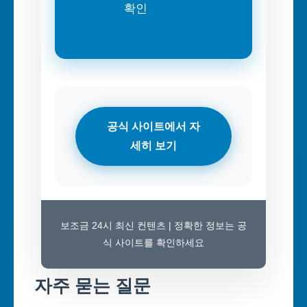
확인
공식 사이트에서 자
세히 보기
보조금 24시 최신 컨텐츠 | 정확한 정보는 공
식 사이트를 확인하세요
자주 묻는 질문