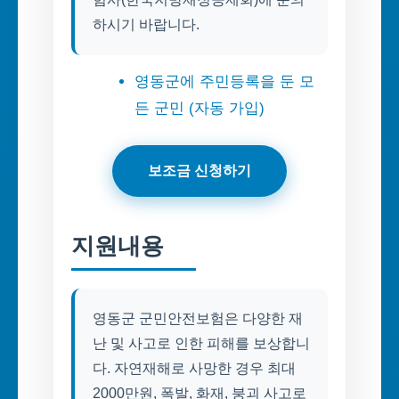
하시기 바랍니다.
영동군에 주민등록을 둔 모
든 군민 (자동 가입)
보조금 신청하기
지원내용
영동군 군민안전보험은 다양한 재
난 및 사고로 인한 피해를 보상합니
다. 자연재해로 사망한 경우 최대
2000만원, 폭발, 화재, 붕괴 사고로