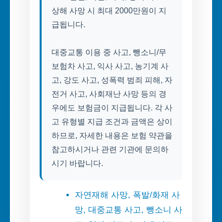
상해 사망 시 최대 2000만원이 지
급됩니다.
대중교통 이용 중 사고, 뺑소니/무
보험차 사고, 익사 사고, 농기계 사
고, 강도 사고, 성폭력 범죄 피해, 자
전거 사고, 사회재난 사망 등의 경
우에도 보험금이 지급됩니다. 각 사
고 유형별 지급 조건과 금액은 상이
하므로, 자세한 내용은 보험 약관을
참고하시거나 관련 기관에 문의하
시기 바랍니다.
자연재해 사망, 폭발/화재 사
망, 대중교통 사고, 뺑소니 사