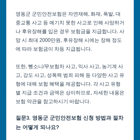
영동군 군민안전보험은 자연재해, 화재, 폭발, 대
중교통 사고 등 예기치 못한 사고로 인해 사망하거
나 후유장해를 입은 경우 보험금을 지급합니다. 사
망 시 최대 2000만원, 후유장해 시에는 장해 정도
에 따라 보험금이 차등 지급됩니다.
또한, 뺑소니/무보험차 사고, 익사 사고, 농기계 사
고, 강도 사고, 성폭력 범죄 피해 등 다양한 사고 유
형에 대해 보험 혜택을 제공합니다. 각 사고 유형
별 지급 조건과 금액은 상이하므로, 자세한 내용은
보험 약관을 참고하시기 바랍니다.
질문3. 영동군 군민안전보험 신청 방법과 절차
는 어떻게 되나요?