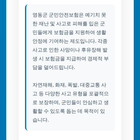
영동군 군민안전보험은 예기치 못
한 재난 및 사고로 피해를 입은 군
민들에게 보험금을 지원하여 생활
안정에 기여하는 제도입니다. 각종
사고로 인한 사망이나 후유장해 발
생 시 보험금을 지급하여 경제적 부
담을 덜어드립니다.
자연재해, 화재, 폭발, 대중교통 사
고 등 다양한 사고 유형을 포괄적으
로 보장하며, 군민들이 안심하고 생
활할 수 있도록 돕는 데 목적이 있
습니다.