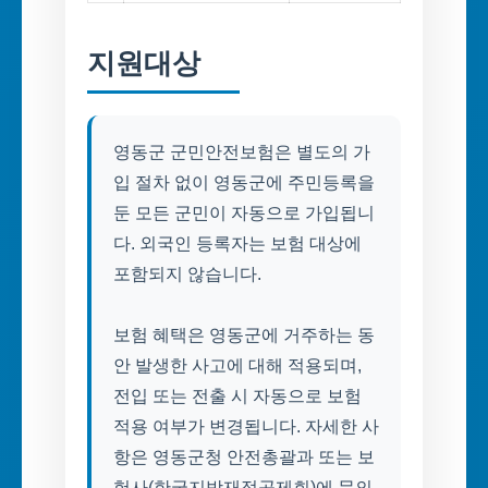
지원대상
영동군 군민안전보험은 별도의 가
입 절차 없이 영동군에 주민등록을
둔 모든 군민이 자동으로 가입됩니
다. 외국인 등록자는 보험 대상에
포함되지 않습니다.
보험 혜택은 영동군에 거주하는 동
안 발생한 사고에 대해 적용되며,
전입 또는 전출 시 자동으로 보험
적용 여부가 변경됩니다. 자세한 사
항은 영동군청 안전총괄과 또는 보
험사(한국지방재정공제회)에 문의