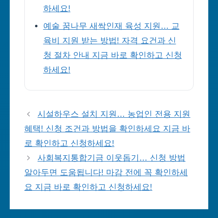
하세요!
예술 꿈나무 새싹인재 육성 지원… 교
육비 지원 받는 방법! 자격 요건과 신
청 절차 안내 지금 바로 확인하고 신청
하세요!
시설하우스 설치 지원… 농업인 전용 지원
혜택! 신청 조건과 방법을 확인하세요 지금 바
로 확인하고 신청하세요!
사회복지통합기금 이웃돕기… 신청 방법
알아두면 도움됩니다! 마감 전에 꼭 확인하세
요 지금 바로 확인하고 신청하세요!