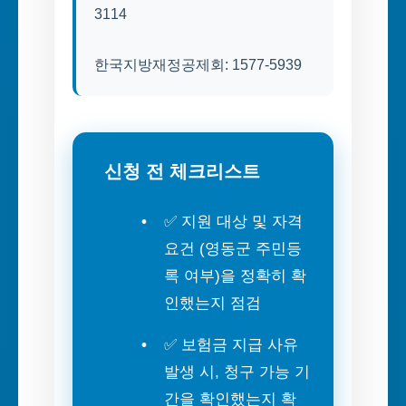
3114
한국지방재정공제회: 1577-5939
신청 전 체크리스트
✅ 지원 대상 및 자격
요건 (영동군 주민등
록 여부)을 정확히 확
인했는지 점검
✅ 보험금 지급 사유
발생 시, 청구 가능 기
간을 확인했는지 확