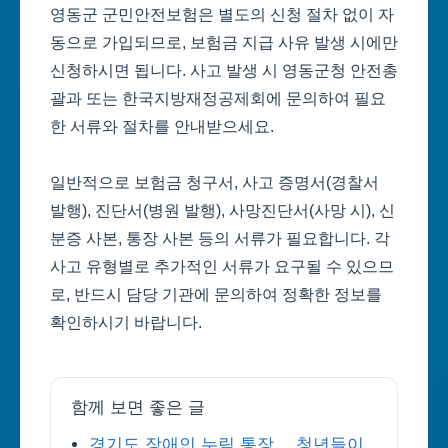
영동군 군민안전보험은 별도의 신청 절차 없이 자
동으로 가입되므로, 보험금 지급 사유 발생 시에만
신청하시면 됩니다. 사고 발생 시 영동군청 안전총
괄과 또는 한국지방재정공제회에 문의하여 필요
한 서류와 절차를 안내받으세요.
일반적으로 보험금 청구서, 사고 증명서(경찰서
발행), 진단서(병원 발행), 사망진단서(사망 시), 신
분증 사본, 통장 사본 등의 서류가 필요합니다. 각
사고 유형별로 추가적인 서류가 요구될 수 있으므
로, 반드시 담당 기관에 문의하여 정확한 정보를
확인하시기 바랍니다.
함께 보면 좋은 글
경기도 장애인 누림 통장… 청년들이