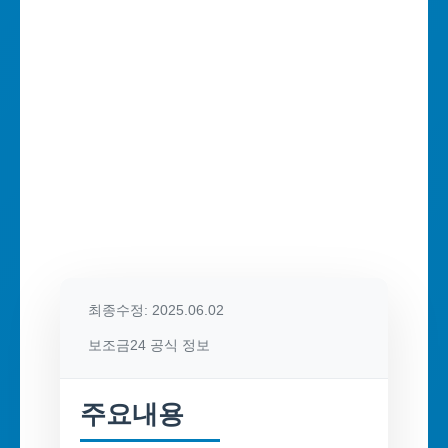
최종수정: 2025.06.02
보조금24 공식 정보
주요내용