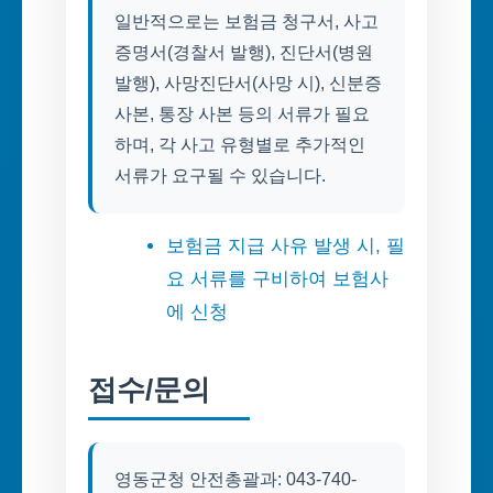
일반적으로는 보험금 청구서, 사고
증명서(경찰서 발행), 진단서(병원
발행), 사망진단서(사망 시), 신분증
사본, 통장 사본 등의 서류가 필요
하며, 각 사고 유형별로 추가적인
서류가 요구될 수 있습니다.
보험금 지급 사유 발생 시, 필
요 서류를 구비하여 보험사
에 신청
접수/문의
영동군청 안전총괄과: 043-740-