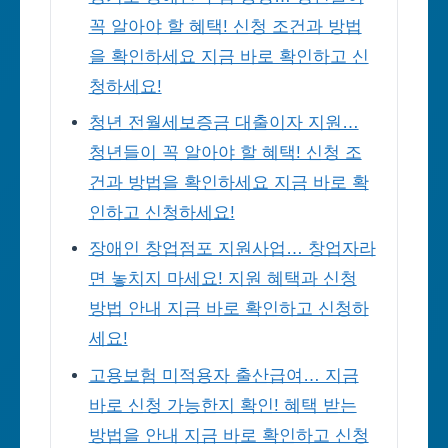
꼭 알아야 할 혜택! 신청 조건과 방법
을 확인하세요 지금 바로 확인하고 신
청하세요!
청년 전월세보증금 대출이자 지원…
청년들이 꼭 알아야 할 혜택! 신청 조
건과 방법을 확인하세요 지금 바로 확
인하고 신청하세요!
장애인 창업점포 지원사업… 창업자라
면 놓치지 마세요! 지원 혜택과 신청
방법 안내 지금 바로 확인하고 신청하
세요!
고용보험 미적용자 출산급여… 지금
바로 신청 가능한지 확인! 혜택 받는
방법을 안내 지금 바로 확인하고 신청