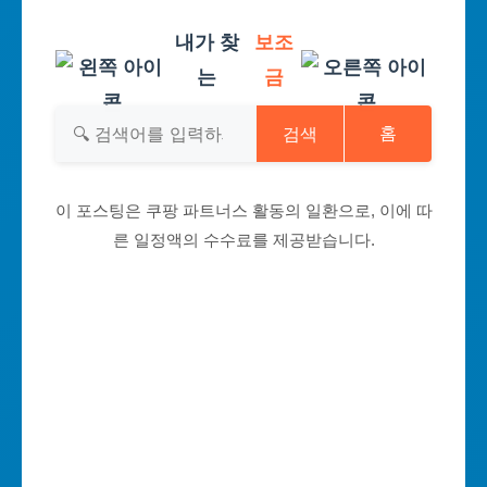
내가 찾
보조
는
금
검색
홈
이 포스팅은 쿠팡 파트너스 활동의 일환으로, 이에 따
른 일정액의 수수료를 제공받습니다.