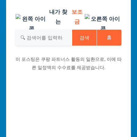
내가 찾
보조
는
금
검색
홈
이 포스팅은 쿠팡 파트너스 활동의 일환으로, 이에 따
른 일정액의 수수료를 제공받습니다.