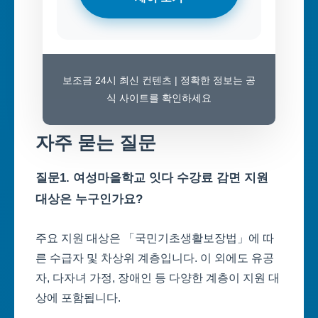
보조금 24시 최신 컨텐츠 | 정확한 정보는 공
식 사이트를 확인하세요
자주 묻는 질문
질문1. 여성마을학교 잇다 수강료 감면 지원
대상은 누구인가요?
주요 지원 대상은 「국민기초생활보장법」에 따
른 수급자 및 차상위 계층입니다. 이 외에도 유공
자, 다자녀 가정, 장애인 등 다양한 계층이 지원 대
상에 포함됩니다.