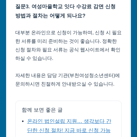
질문3. 여성마을학교 잇다 수강료 감면 신청
방법과 절차는 어떻게 되나요?
대부분 온라인으로 신청이 가능하며, 신청 시 필요
한 서류를 미리 준비하는 것이 좋습니다. 정확한
신청 절차와 필요 서류는 공식 웹사이트에서 확인
하실 수 있습니다.
자세한 내용은 담당 기관(부천여성청소년센터)에
문의하시면 친절하게 안내받으실 수 있습니다.
함께 보면 좋은 글
온라인 법인설립 지원… 생각보다 간
단한 신청 절차! 지금 바로 신청 가능