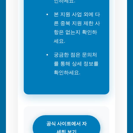
인하세요.
본 지원 사업 외에 다
른 중복 지원 제한 사
항은 없는지 확인하
세요.
궁금한 점은 문의처
를 통해 상세 정보를
확인하세요.
공식 사이트에서 자
세히 보기