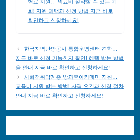
험료 지원… 의료비 절약할 수 있는 기
회! 지원 혜택과 신청 방법 지금 바로
확인하고 신청하세요!
한국지역난방공사 통합운영센터 견학…
지금 바로 신청 가능한지 확인! 혜택 받는 방법
을 안내 지금 바로 확인하고 신청하세요!
사회적취약계층 방과후아카데미 지원…
교육비 지원 받는 방법! 자격 요건과 신청 절차
안내 지금 바로 확인하고 신청하세요!