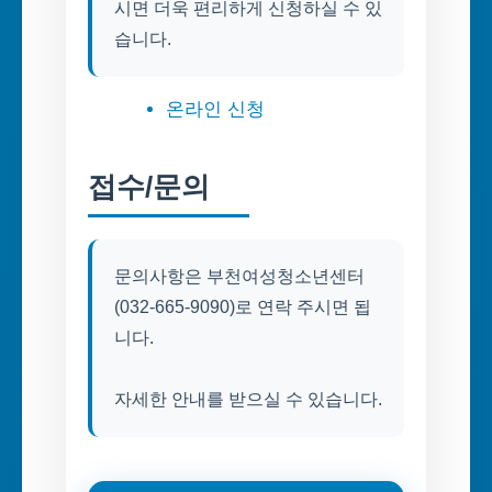
시면 더욱 편리하게 신청하실 수 있
습니다.
온라인 신청
접수/문의
문의사항은 부천여성청소년센터
(032-665-9090)로 연락 주시면 됩
니다.
자세한 안내를 받으실 수 있습니다.