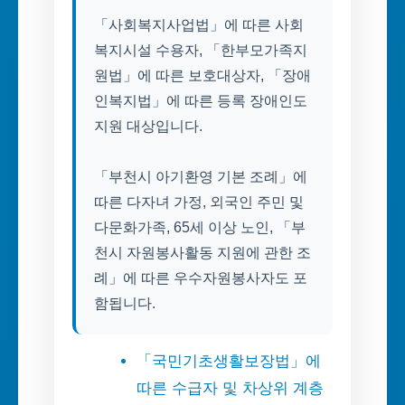
「사회복지사업법」에 따른 사회
복지시설 수용자, 「한부모가족지
원법」에 따른 보호대상자, 「장애
인복지법」에 따른 등록 장애인도
지원 대상입니다.
「부천시 아기환영 기본 조례」에
따른 다자녀 가정, 외국인 주민 및
다문화가족, 65세 이상 노인, 「부
천시 자원봉사활동 지원에 관한 조
례」에 따른 우수자원봉사자도 포
함됩니다.
「국민기초생활보장법」에
따른 수급자 및 차상위 계층