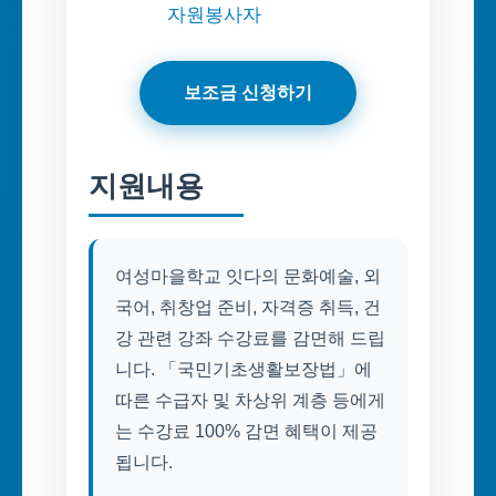
자원봉사자
보조금 신청하기
지원내용
여성마을학교 잇다의 문화예술, 외
국어, 취창업 준비, 자격증 취득, 건
강 관련 강좌 수강료를 감면해 드립
니다. 「국민기초생활보장법」에
따른 수급자 및 차상위 계층 등에게
는 수강료 100% 감면 혜택이 제공
됩니다.