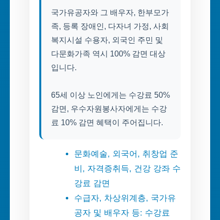
국가유공자와 그 배우자, 한부모가
족, 등록 장애인, 다자녀 가정, 사회
복지시설 수용자, 외국인 주민 및
다문화가족 역시 100% 감면 대상
입니다.
65세 이상 노인에게는 수강료 50%
감면, 우수자원봉사자에게는 수강
료 10% 감면 혜택이 주어집니다.
문화예술, 외국어, 취창업 준
비, 자격증취득, 건강 강좌 수
강료 감면
수급자, 차상위계층, 국가유
공자 및 배우자 등: 수강료