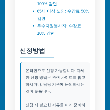
100% 감면
65세 이상 노인: 수강료 50%
감면
우수자원봉사자: 수강료
10% 감면
신청방법
온라인으로 신청 가능합니다. 자세
한 신청 방법은 관련 사이트를 참고
하시거나, 담당 기관에 문의하시는
것이 좋습니다.
신청 시 필요한 서류를 미리 준비하