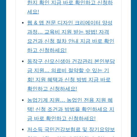
한지 확인 지금 바로 확인하고 신청하
세요!
웹 & 앱 전문 디자인 크리에이터 양성
과정… 교육비 지원 받는 방법! 자격
요건과 신청 절차 안내 지금 바로 확인
하고 신청하세요!
동작구 산모신생아 건강관리 본인부담
금 지원… 의료비 절약할 수 있는 기
회! 지원 혜택과 신청 방법 지금 바로
확인하고 신청하세요!
농업기계 지원… 농업인 전용 지원 혜
택! 신청 조건과 방법을 확인하세요 지
금 바로 확인하고 신청하세요!
저소득 국민건강보험료 및 장기요양보