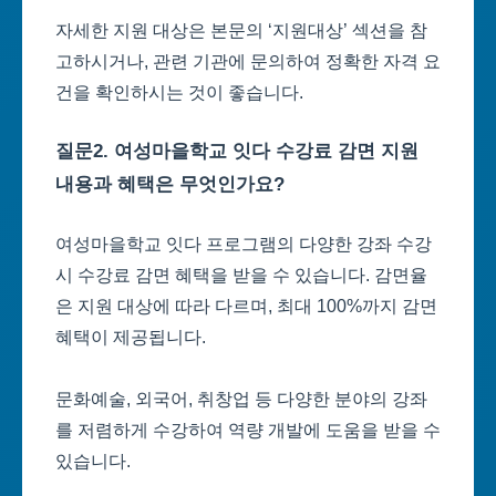
자세한 지원 대상은 본문의 ‘지원대상’ 섹션을 참
고하시거나, 관련 기관에 문의하여 정확한 자격 요
건을 확인하시는 것이 좋습니다.
질문2. 여성마을학교 잇다 수강료 감면 지원
내용과 혜택은 무엇인가요?
여성마을학교 잇다 프로그램의 다양한 강좌 수강
시 수강료 감면 혜택을 받을 수 있습니다. 감면율
은 지원 대상에 따라 다르며, 최대 100%까지 감면
혜택이 제공됩니다.
문화예술, 외국어, 취창업 등 다양한 분야의 강좌
를 저렴하게 수강하여 역량 개발에 도움을 받을 수
있습니다.