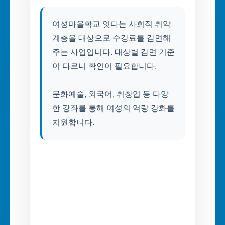
여성마을학교 잇다는 사회적 취약
계층을 대상으로 수강료를 감면해
주는 사업입니다. 대상별 감면 기준
이 다르니 확인이 필요합니다.
문화예술, 외국어, 취창업 등 다양
한 강좌를 통해 여성의 역량 강화를
지원합니다.