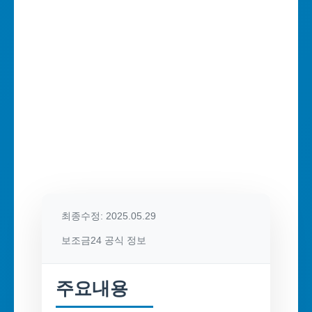
최종수정: 2025.05.29
보조금24 공식 정보
주요내용