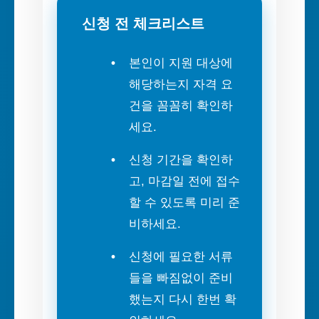
신청 전 체크리스트
본인이 지원 대상에
해당하는지 자격 요
건을 꼼꼼히 확인하
세요.
신청 기간을 확인하
고, 마감일 전에 접수
할 수 있도록 미리 준
비하세요.
신청에 필요한 서류
들을 빠짐없이 준비
했는지 다시 한번 확