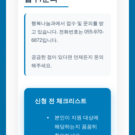
행복나눔과에서 접수 및 문의를 받
고 있습니다. 전화번호는 055-970-
6872입니다.
궁금한 점이 있다면 언제든지 문의
해주세요.
신청 전 체크리스트
본인이 지원 대상에
해당하는지 꼼꼼히