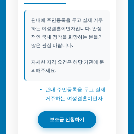
관내에 주민등록을 두고 실제 거주
하는 여성결혼이민자입니다. 안정
적인 국내 정착을 희망하는 분들의
많은 관심 바랍니다.
자세한 자격 요건은 해당 기관에 문
의해주세요.
관내 주민등록을 두고 실제
거주하는 여성결혼이민자
보조금 신청하기