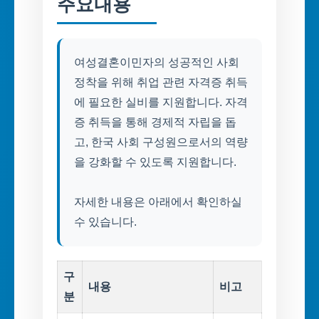
주요내용
여성결혼이민자의 성공적인 사회
정착을 위해 취업 관련 자격증 취득
에 필요한 실비를 지원합니다. 자격
증 취득을 통해 경제적 자립을 돕
고, 한국 사회 구성원으로서의 역량
을 강화할 수 있도록 지원합니다.
자세한 내용은 아래에서 확인하실
수 있습니다.
구
내용
비고
분