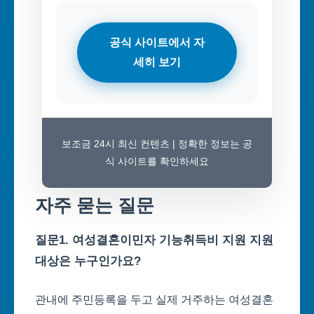
공식 사이트에서 자
세히 보기
보조금 24시 최신 컨텐츠 | 정확한 정보는 공
식 사이트를 확인하세요
자주 묻는 질문
질문1. 여성결혼이민자 기능취득비 지원 지원
대상은 누구인가요?
관내에 주민등록을 두고 실제 거주하는 여성결혼