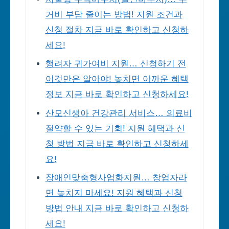
거비 부담 줄이는 방법! 지원 조건과
신청 절차 지금 바로 확인하고 신청하
세요!
행려자 귀가여비 지원… 신청하기 전
이것만은 알아야! 놓치면 아까운 혜택
정보 지금 바로 확인하고 신청하세요!
산모신생아 건강관리 서비스… 의료비
절약할 수 있는 기회! 지원 혜택과 신
청 방법 지금 바로 확인하고 신청하세
요!
장애인맞춤형사업화지원… 창업자라
면 놓치지 마세요! 지원 혜택과 신청
방법 안내 지금 바로 확인하고 신청하
세요!