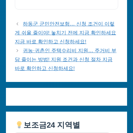
하동군 군민안전보험… 신청 조건이 이렇
게 쉬울 줄이야! 놓치기 전에 지금 확인하세요
지금 바로 확인하고 신청하세요!
귀농·귀촌인 주택수리비 지원… 주거비 부
담 줄이는 방법! 지원 조건과 신청 절차 지금
바로 확인하고 신청하세요!
보조금24 지역별