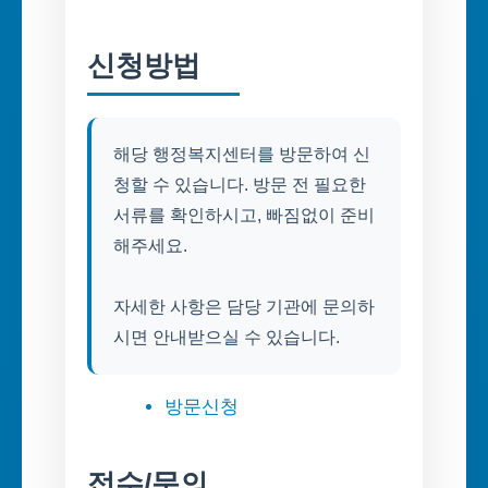
신청방법
해당 행정복지센터를 방문하여 신
청할 수 있습니다. 방문 전 필요한
서류를 확인하시고, 빠짐없이 준비
해주세요.
자세한 사항은 담당 기관에 문의하
시면 안내받으실 수 있습니다.
방문신청
접수/문의