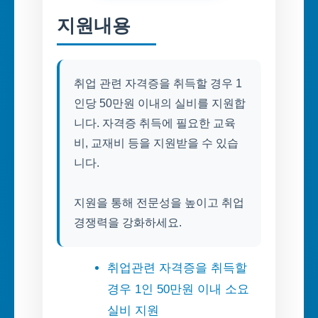
지원내용
취업 관련 자격증을 취득할 경우 1
인당 50만원 이내의 실비를 지원합
니다. 자격증 취득에 필요한 교육
비, 교재비 등을 지원받을 수 있습
니다.
지원을 통해 전문성을 높이고 취업
경쟁력을 강화하세요.
취업관련 자격증을 취득할
경우 1인 50만원 이내 소요
실비 지원