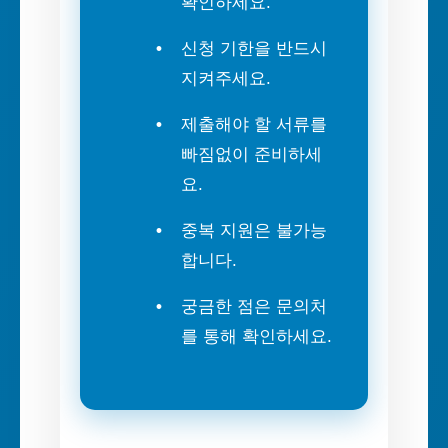
확인하세요.
신청 기한을 반드시
지켜주세요.
제출해야 할 서류를
빠짐없이 준비하세
요.
중복 지원은 불가능
합니다.
궁금한 점은 문의처
를 통해 확인하세요.