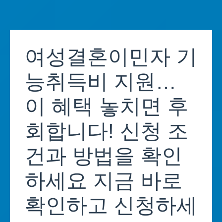
Skip
to
여성결혼이민자 기
content
능취득비 지원…
이 혜택 놓치면 후
회합니다! 신청 조
건과 방법을 확인
하세요 지금 바로
확인하고 신청하세