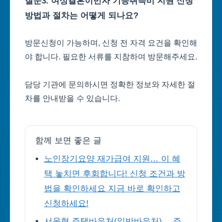
질문3. 여성결혼이민자 기능취득비 지원 신청
방법과 절차는 어떻게 되나요?
방문신청이 가능하며, 신청 전 자격 요건을 확인해
야 합니다. 필요한 서류를 지참하여 방문해주세요.
담당 기관에 문의하시면 정확한 정보와 자세한 절
차를 안내받을 수 있습니다.
함께 보면 좋은 글
노인장기요양 재가급여 지원… 이 혜
택 놓치면 후회합니다! 신청 조건과 방
법을 확인하세요 지금 바로 확인하고
신청하세요!
서울형 주택바우처(일반바우처)… 주