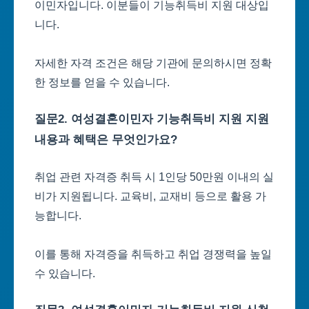
이민자입니다. 이분들이 기능취득비 지원 대상입
니다.
자세한 자격 조건은 해당 기관에 문의하시면 정확
한 정보를 얻을 수 있습니다.
질문2. 여성결혼이민자 기능취득비 지원 지원
내용과 혜택은 무엇인가요?
취업 관련 자격증 취득 시 1인당 50만원 이내의 실
비가 지원됩니다. 교육비, 교재비 등으로 활용 가
능합니다.
이를 통해 자격증을 취득하고 취업 경쟁력을 높일
수 있습니다.