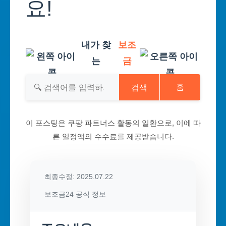
요!
내가 찾
보조
는
금
검색
홈
이 포스팅은 쿠팡 파트너스 활동의 일환으로, 이에 따
른 일정액의 수수료를 제공받습니다.
최종수정: 2025.07.22
보조금24 공식 정보