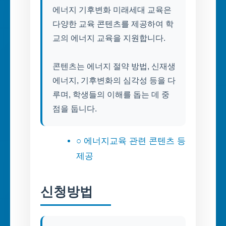
에너지 기후변화 미래세대 교육은
다양한 교육 콘텐츠를 제공하여 학
교의 에너지 교육을 지원합니다.
콘텐츠는 에너지 절약 방법, 신재생
에너지, 기후변화의 심각성 등을 다
루며, 학생들의 이해를 돕는 데 중
점을 둡니다.
○ 에너지교육 관련 콘텐츠 등
제공
신청방법