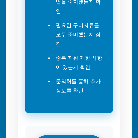
법을 숙지했는지 확
인
필요한 구비서류를
모두 준비했는지 점
검
중복 지원 제한 사항
이 있는지 확인
문의처를 통해 추가
정보를 확인