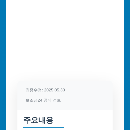
최종수정: 2025.05.30
보조금24 공식 정보
주요내용