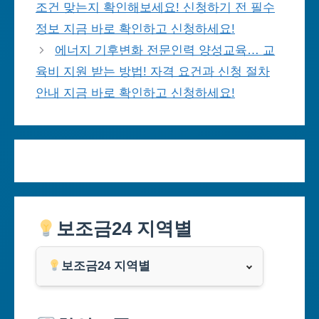
조건 맞는지 확인해보세요! 신청하기 전 필수
정보 지금 바로 확인하고 신청하세요!
에너지 기후변화 전문인력 양성교육… 교
육비 지원 받는 방법! 자격 요건과 신청 절차
안내 지금 바로 확인하고 신청하세요!
보조금24 지역별
보조금24 지역별
서울특별시