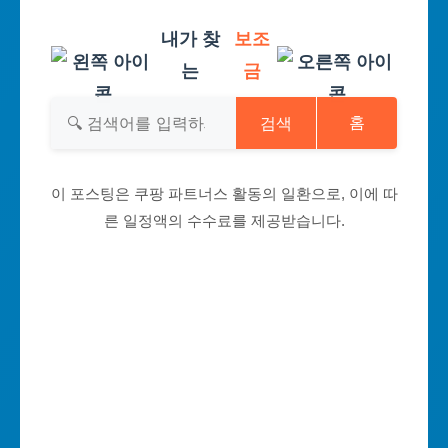
내가 찾
보조
는
금
검색
홈
이 포스팅은 쿠팡 파트너스 활동의 일환으로, 이에 따
른 일정액의 수수료를 제공받습니다.