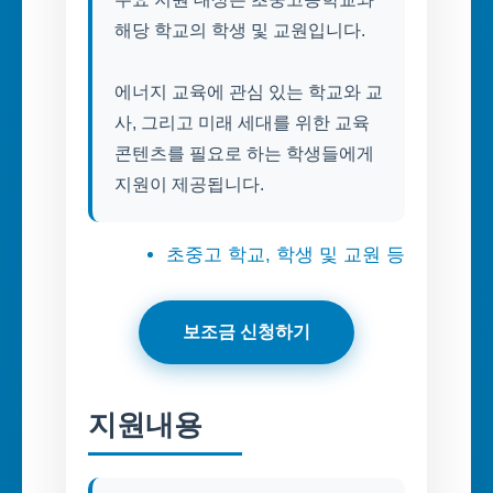
해당 학교의 학생 및 교원입니다.
에너지 교육에 관심 있는 학교와 교
사, 그리고 미래 세대를 위한 교육
콘텐츠를 필요로 하는 학생들에게
지원이 제공됩니다.
초중고 학교, 학생 및 교원 등
보조금 신청하기
지원내용