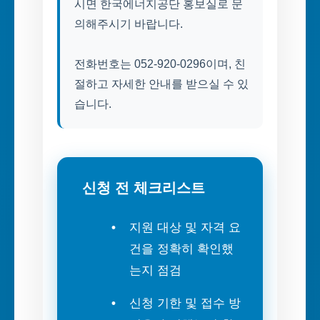
시면 한국에너지공단 홍보실로 문
의해주시기 바랍니다.
전화번호는 052-920-0296이며, 친
절하고 자세한 안내를 받으실 수 있
습니다.
신청 전 체크리스트
지원 대상 및 자격 요
건을 정확히 확인했
는지 점검
신청 기한 및 접수 방