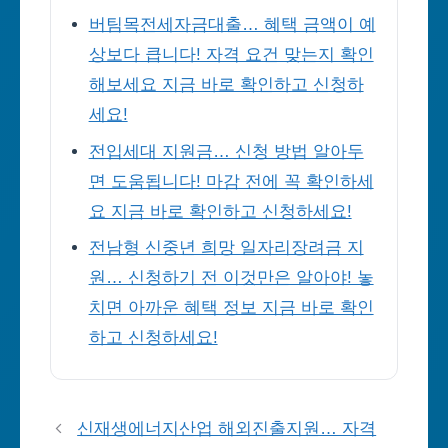
버팀목전세자금대출… 혜택 금액이 예
상보다 큽니다! 자격 요건 맞는지 확인
해보세요 지금 바로 확인하고 신청하
세요!
전입세대 지원금… 신청 방법 알아두
면 도움됩니다! 마감 전에 꼭 확인하세
요 지금 바로 확인하고 신청하세요!
전남형 신중년 희망 일자리장려금 지
원… 신청하기 전 이것만은 알아야! 놓
치면 아까운 혜택 정보 지금 바로 확인
하고 신청하세요!
신재생에너지산업 해외진출지원… 자격