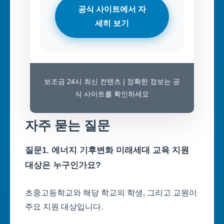
공식 사이트에서 자
세히 보기
보조금 24시 최신 컨텐츠 | 정확한 정보는 공
식 사이트를 확인하세요
자주 묻는 질문
질문1. 에너지 기후변화 미래세대 교육 지원
대상은 누구인가요?
초중고등학교와 해당 학교의 학생, 그리고 교원이
주요 지원 대상입니다.