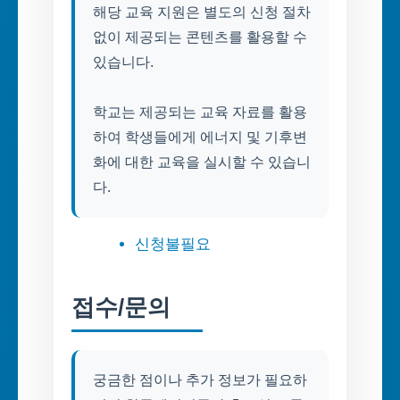
해당 교육 지원은 별도의 신청 절차
없이 제공되는 콘텐츠를 활용할 수
있습니다.
학교는 제공되는 교육 자료를 활용
하여 학생들에게 에너지 및 기후변
화에 대한 교육을 실시할 수 있습니
다.
신청불필요
접수/문의
궁금한 점이나 추가 정보가 필요하