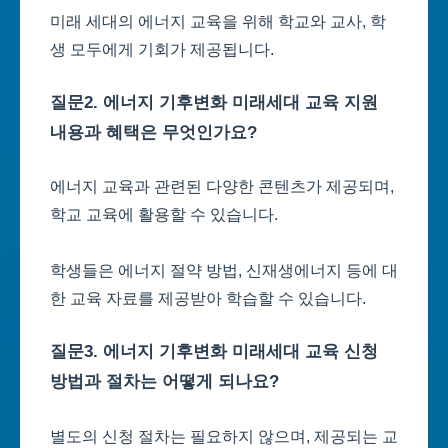
미래 세대의 에너지 교육을 위해 학교와 교사, 학
생 모두에게 기회가 제공됩니다.
질문2. 에너지 기후변화 미래세대 교육 지원
내용과 혜택은 무엇인가요?
에너지 교육과 관련된 다양한 콘텐츠가 제공되며,
학교 교육에 활용할 수 있습니다.
학생들은 에너지 절약 방법, 신재생에너지 등에 대
한 교육 자료를 제공받아 학습할 수 있습니다.
질문3. 에너지 기후변화 미래세대 교육 신청
방법과 절차는 어떻게 되나요?
별도의 신청 절차는 필요하지 않으며, 제공되는 교