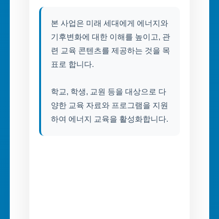
본 사업은 미래 세대에게 에너지와
기후변화에 대한 이해를 높이고, 관
련 교육 콘텐츠를 제공하는 것을 목
표로 합니다.
학교, 학생, 교원 등을 대상으로 다
양한 교육 자료와 프로그램을 지원
하여 에너지 교육을 활성화합니다.