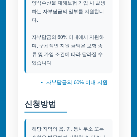
양식수산물 재해보험 가입 시 발생
하는 자부담금의 일부를 지원합니
다.
자부담금의 60% 이내에서 지원하
며, 구체적인 지원 금액은 보험 종
류 및 가입 조건에 따라 달라질 수
자부담금의 60% 이내 지원
신청방법
해당 지역의 읍, 면, 동사무소 또는