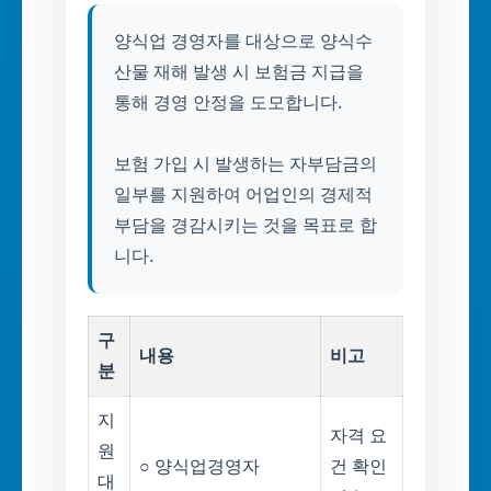
양식업 경영자를 대상으로 양식수
산물 재해 발생 시 보험금 지급을
통해 경영 안정을 도모합니다.
보험 가입 시 발생하는 자부담금의
일부를 지원하여 어업인의 경제적
부담을 경감시키는 것을 목표로 합
구
내용
비고
분
지
자격 요
원
○ 양식업경영자
건 확인
대