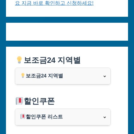
요 지금 바로 확인하고 신청하세요!
보조금24 지역별
보조금24 지역별
서울특별시
할인쿠폰
부산광역시
할인쿠폰 리스트
대구광역시
알리익스프레스