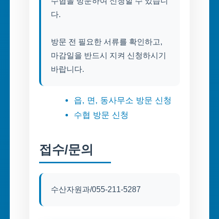
수협을 방문하여 신청할 수 있습니
다.
방문 전 필요한 서류를 확인하고,
마감일을 반드시 지켜 신청하시기
읍, 면, 동사무소 방문 신청
수협 방문 신청
접수/문의
수산자원과/055-211-5287