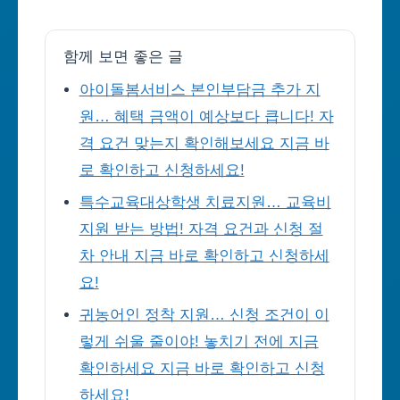
함께 보면 좋은 글
아이돌봄서비스 본인부담금 추가 지
원… 혜택 금액이 예상보다 큽니다! 자
격 요건 맞는지 확인해보세요 지금 바
로 확인하고 신청하세요!
특수교육대상학생 치료지원… 교육비
지원 받는 방법! 자격 요건과 신청 절
차 안내 지금 바로 확인하고 신청하세
요!
귀농어인 정착 지원… 신청 조건이 이
렇게 쉬울 줄이야! 놓치기 전에 지금
확인하세요 지금 바로 확인하고 신청
하세요!