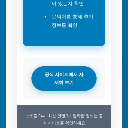
이 있는지 확인
문의처를 통해 추가
정보를 확인
공식 사이트에서 자
세히 보기
보조금 24시 최신 컨텐츠 | 정확한 정보는 공
식 사이트를 확인하세요