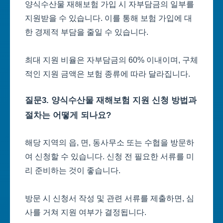
양식수산물 재해보험 가입 시 자부담금의 일부를
지원받을 수 있습니다. 이를 통해 보험 가입에 대
한 경제적 부담을 줄일 수 있습니다.
최대 지원 비율은 자부담금의 60% 이내이며, 구체
적인 지원 금액은 보험 종류에 따라 달라집니다.
질문3. 양식수산물 재해보험 지원 신청 방법과
절차는 어떻게 되나요?
해당 지역의 읍, 면, 동사무소 또는 수협을 방문하
여 신청할 수 있습니다. 신청 전 필요한 서류를 미
리 준비하는 것이 좋습니다.
방문 시 신청서 작성 및 관련 서류를 제출하면, 심
사를 거쳐 지원 여부가 결정됩니다.