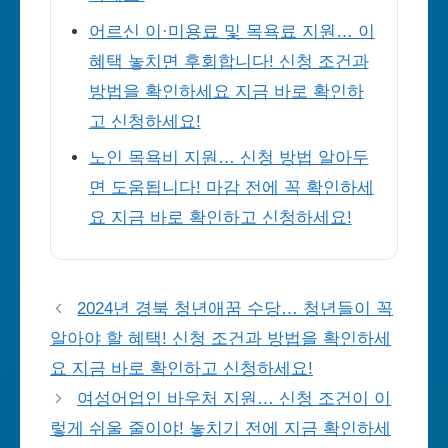
어르신 이·미용료 및 목욕료 지원… 이
혜택 놓치면 후회합니다! 신청 조건과
방법을 확인하세요 지금 바로 확인하
고 신청하세요!
노인 목욕비 지원… 신청 방법 알아두
면 도움됩니다! 마감 전에 꼭 확인하세
요 지금 바로 확인하고 신청하세요!
2024년 경북 청년애꿈 수당… 청년들이 꼭
알아야 할 혜택! 신청 조건과 방법을 확인하세
요 지금 바로 확인하고 신청하세요!
여성어업인 바우처 지원… 신청 조건이 이
렇게 쉬울 줄이야! 놓치기 전에 지금 확인하세