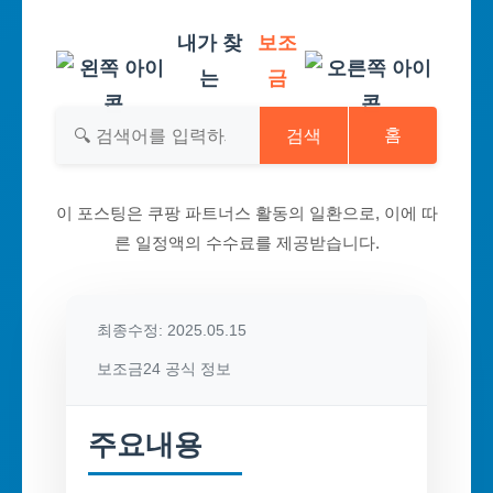
내가 찾
보조
는
금
검색
홈
이 포스팅은 쿠팡 파트너스 활동의 일환으로, 이에 따
른 일정액의 수수료를 제공받습니다.
최종수정: 2025.05.15
보조금24 공식 정보
주요내용