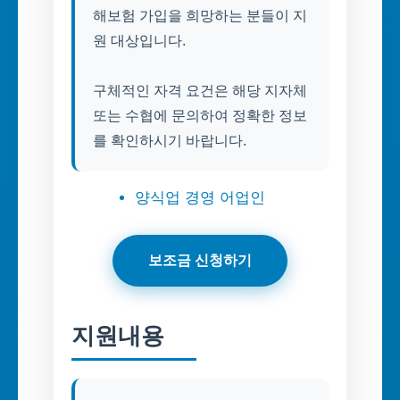
해보험 가입을 희망하는 분들이 지
원 대상입니다.
구체적인 자격 요건은 해당 지자체
또는 수협에 문의하여 정확한 정보
양식업 경영 어업인
보조금 신청하기
지원내용