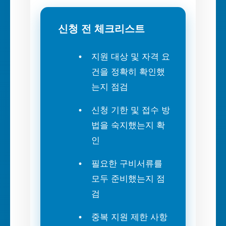
신청 전 체크리스트
지원 대상 및 자격 요
건을 정확히 확인했
는지 점검
신청 기한 및 접수 방
법을 숙지했는지 확
인
필요한 구비서류를
모두 준비했는지 점
검
중복 지원 제한 사항