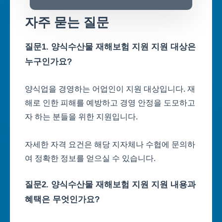
자주 묻는 질문
질문1. 양식수산물 재해보험 지원 지원 대상은
누구인가요?
양식업을 경영하는 어업인이 지원 대상입니다. 재
해로 인한 피해를 예방하고 경영 안정을 도모하고
자 하는 분들을 위한 지원입니다.
자세한 자격 요건은 해당 지자체나 수협에 문의하
여 정확한 정보를 얻으실 수 있습니다.
질문2. 양식수산물 재해보험 지원 지원 내용과
혜택은 무엇인가요?