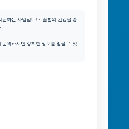
지원하는 사업입니다. 꿀벌의 건강을 증
.
 문의하시면 정확한 정보를 얻을 수 있