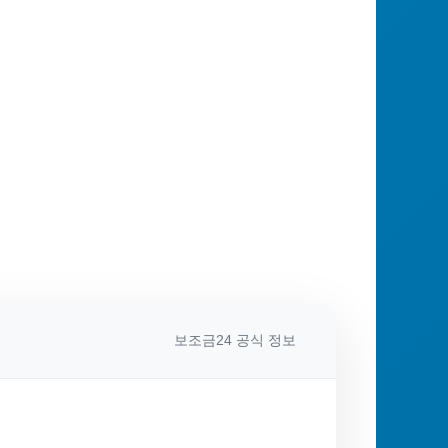
보조금24 공식 정보