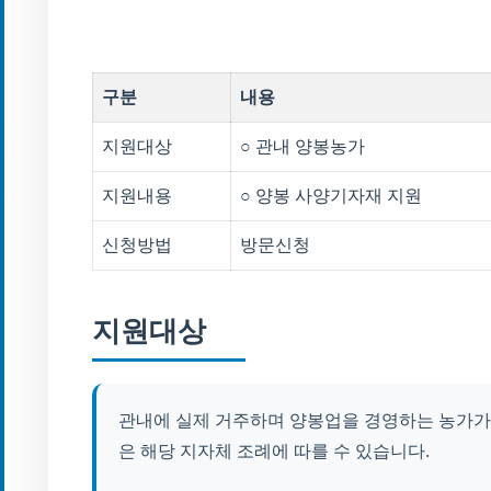
구분
내용
지원대상
○ 관내 양봉농가
지원내용
○ 양봉 사양기자재 지원
신청방법
방문신청
지원대상
관내에 실제 거주하며 양봉업을 경영하는 농가가
은 해당 지자체 조례에 따를 수 있습니다.