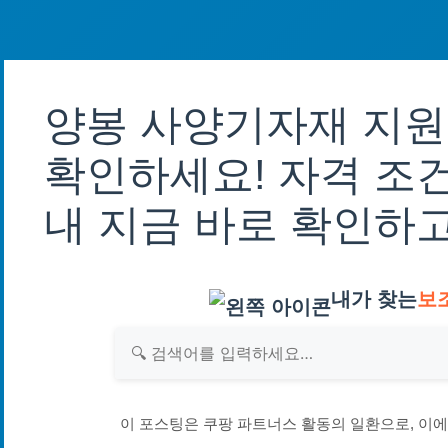
양봉 사양기자재 지원
확인하세요! 자격 조건
내 지금 바로 확인하
내가 찾는
보
이 포스팅은 쿠팡 파트너스 활동의 일환으로, 이