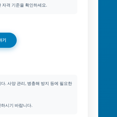
 자격 기준을 확인하세요.
하기
. 사양 관리, 병충해 방지 등에 필요한
인하시기 바랍니다.