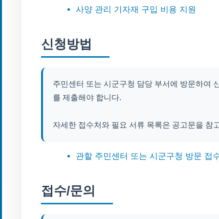
사양 관리 기자재 구입 비용 지원
신청방법
주민센터 또는 시군구청 담당 부서에 방문하여 
를 제출해야 합니다.
자세한 접수처와 필요 서류 목록은 공고문을 참
관할 주민센터 또는 시군구청 방문 접
접수/문의