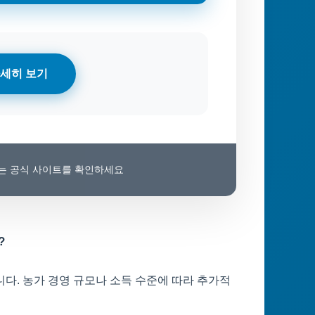
세히 보기
보는 공식 사이트를 확인하세요
?
다. 농가 경영 규모나 소득 수준에 따라 추가적