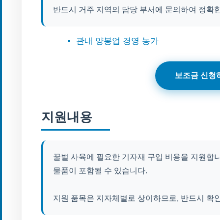
반드시 거주 지역의 담당 부서에 문의하여 정확한
관내 양봉업 경영 농가
보조금 신청
지원내용
꿀벌 사육에 필요한 기자재 구입 비용을 지원합니다
물품이 포함될 수 있습니다.
지원 품목은 지자체별로 상이하므로, 반드시 확