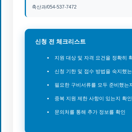
축산과/054-537-7472
신청 전 체크리스트
지원 대상 및 자격 요건을 정확히
신청 기한 및 접수 방법을 숙지했
필요한 구비서류를 모두 준비했는
중복 지원 제한 사항이 있는지 확인
문의처를 통해 추가 정보를 확인