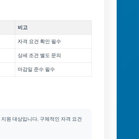
비고
자격 요건 확인 필수
상세 조건 별도 문의
마감일 준수 필수
 지원 대상입니다. 구체적인 자격 요건