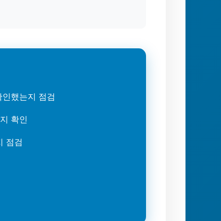
 확인했는지 점검
는지 확인
지 점검