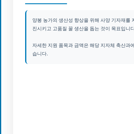
양봉 농가의 생산성 향상을 위해 사양 기자재를 
진시키고 고품질 꿀 생산을 돕는 것이 목표입니다
자세한 지원 품목과 금액은 해당 지자체 축산과에
습니다.