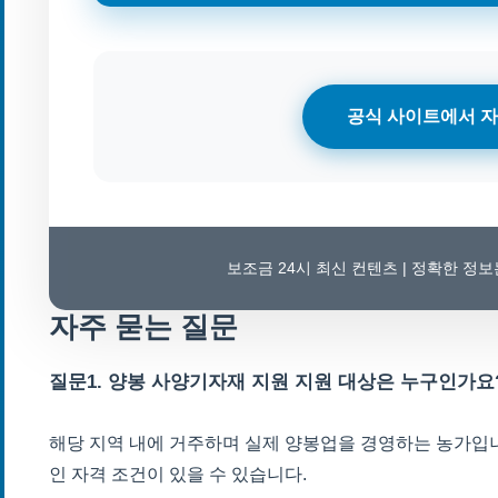
공식 사이트에서 자
보조금 24시 최신 컨텐츠 | 정확한 정
자주 묻는 질문
질문1. 양봉 사양기자재 지원 지원 대상은 누구인가요
해당 지역 내에 거주하며 실제 양봉업을 경영하는 농가입니
인 자격 조건이 있을 수 있습니다.