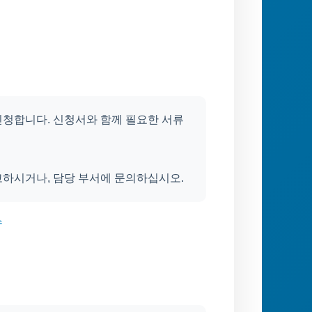
신청합니다. 신청서와 함께 필요한 서류
고하시거나, 담당 부서에 문의하십시오.
수