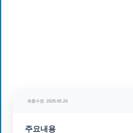
최종수정: 2025.05.20
주요내용