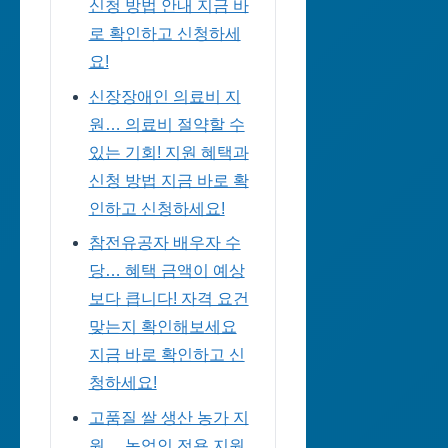
신청 방법 안내 지금 바
로 확인하고 신청하세
요!
신장장애인 의료비 지
원… 의료비 절약할 수
있는 기회! 지원 혜택과
신청 방법 지금 바로 확
인하고 신청하세요!
참전유공자 배우자 수
당… 혜택 금액이 예상
보다 큽니다! 자격 요건
맞는지 확인해보세요
지금 바로 확인하고 신
청하세요!
고품질 쌀 생산 농가 지
원… 농업인 전용 지원