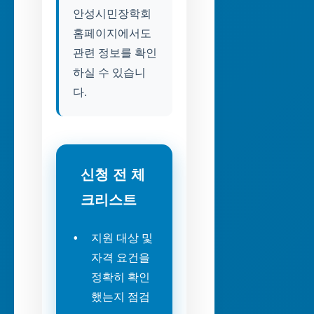
안성시민장학회
홈페이지에서도
관련 정보를 확인
하실 수 있습니
다.
신청 전 체
크리스트
지원 대상 및
자격 요건을
정확히 확인
했는지 점검