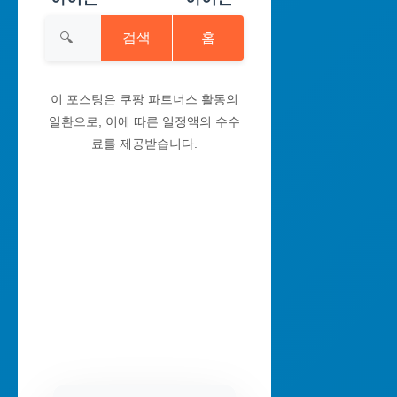
검색
홈
이 포스팅은 쿠팡 파트너스 활동의
일환으로, 이에 따른 일정액의 수수
료를 제공받습니다.