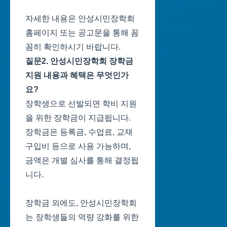
자세한 내용은 안성시민장학회
홈페이지 또는 공고문을 통해 꼼
꼼히 확인하시기 바랍니다.
질문2. 안성시민장학회 장학금
지원 내용과 혜택은 무엇인가
요?
장학생으로 선발되면 학비 지원
을 위한 장학금이 지급됩니다.
장학금은 등록금, 수업료, 교재
구입비 등으로 사용 가능하며,
금액은 개별 심사를 통해 결정됩
니다.
장학금 외에도, 안성시민장학회
는 장학생들의 역량 강화를 위한