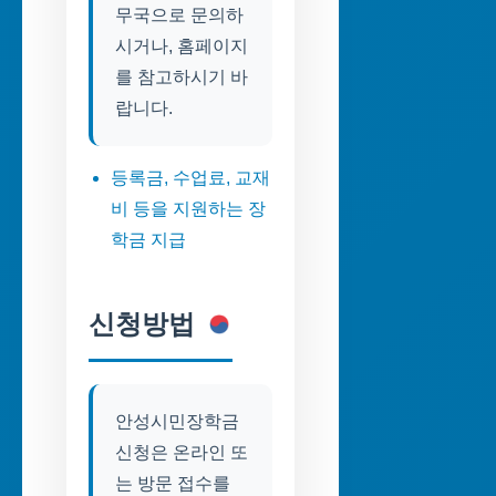
무국으로 문의하
시거나, 홈페이지
를 참고하시기 바
랍니다.
등록금, 수업료, 교재
비 등을 지원하는 장
학금 지급
신청방법
안성시민장학금
신청은 온라인 또
는 방문 접수를