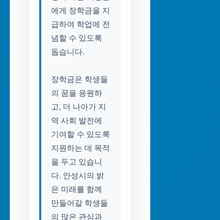
에게 장학금을 지
급하여 학업에 전
념할 수 있도록
돕습니다.
장학금은 학생들
의 꿈을 응원하
고, 더 나아가 지
역 사회 발전에
기여할 수 있도록
지원하는 데 목적
을 두고 있습니
다. 안성시의 밝
은 미래를 함께
만들어갈 학생들
의 많은 관심과