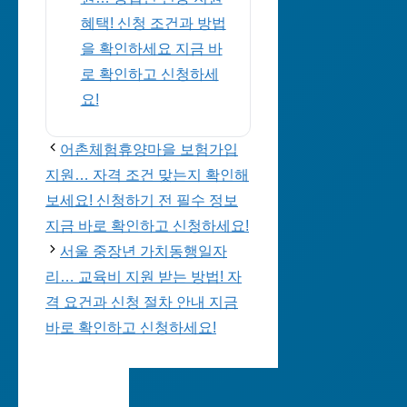
혜택! 신청 조건과 방법
을 확인하세요 지금 바
로 확인하고 신청하세
요!
어촌체험휴양마을 보험가입
지원… 자격 조건 맞는지 확인해
보세요! 신청하기 전 필수 정보
지금 바로 확인하고 신청하세요!
서울 중장년 가치동행일자
리… 교육비 지원 받는 방법! 자
격 요건과 신청 절차 안내 지금
바로 확인하고 신청하세요!