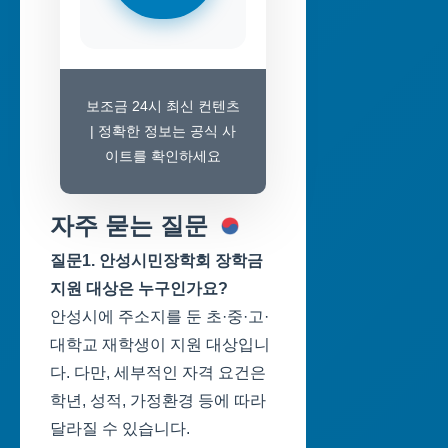
보조금 24시 최신 컨텐츠
| 정확한 정보는 공식 사
이트를 확인하세요
자주 묻는 질문
질문1. 안성시민장학회 장학금
지원 대상은 누구인가요?
안성시에 주소지를 둔 초·중·고·
대학교 재학생이 지원 대상입니
다. 다만, 세부적인 자격 요건은
학년, 성적, 가정환경 등에 따라
달라질 수 있습니다.