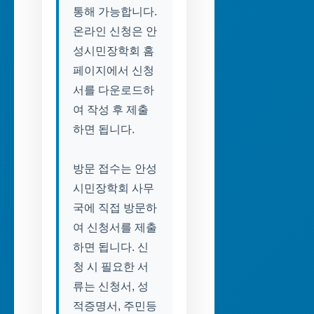
통해 가능합니다.
온라인 신청은 안
성시민장학회 홈
페이지에서 신청
서를 다운로드하
여 작성 후 제출
하면 됩니다.
방문 접수는 안성
시민장학회 사무
국에 직접 방문하
여 신청서를 제출
하면 됩니다. 신
청 시 필요한 서
류는 신청서, 성
적증명서, 주민등