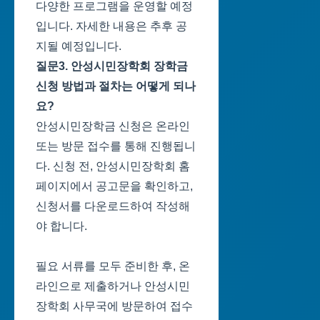
다양한 프로그램을 운영할 예정
입니다. 자세한 내용은 추후 공
지될 예정입니다.
질문3. 안성시민장학회 장학금
신청 방법과 절차는 어떻게 되나
요?
안성시민장학금 신청은 온라인
또는 방문 접수를 통해 진행됩니
다. 신청 전, 안성시민장학회 홈
페이지에서 공고문을 확인하고,
신청서를 다운로드하여 작성해
야 합니다.
필요 서류를 모두 준비한 후, 온
라인으로 제출하거나 안성시민
장학회 사무국에 방문하여 접수