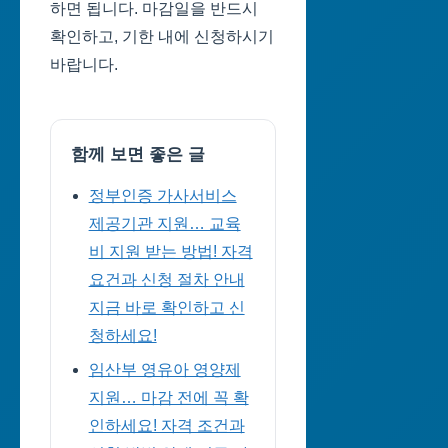
하면 됩니다. 마감일을 반드시
확인하고, 기한 내에 신청하시기
바랍니다.
함께 보면 좋은 글
정부인증 가사서비스
제공기관 지원… 교육
비 지원 받는 방법! 자격
요건과 신청 절차 안내
지금 바로 확인하고 신
청하세요!
임산부 영유아 영양제
지원… 마감 전에 꼭 확
인하세요! 자격 조건과