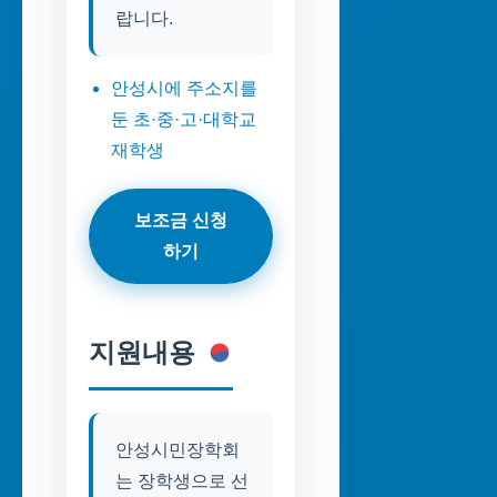
랍니다.
안성시에 주소지를
둔 초·중·고·대학교
재학생
보조금 신청
하기
지원내용
안성시민장학회
는 장학생으로 선