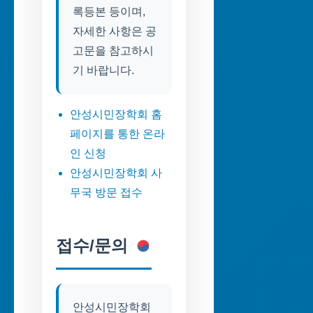
록등본 등이며,
자세한 사항은 공
고문을 참고하시
기 바랍니다.
안성시민장학회 홈
페이지를 통한 온라
인 신청
안성시민장학회 사
무국 방문 접수
접수/문의
안성시민장학회