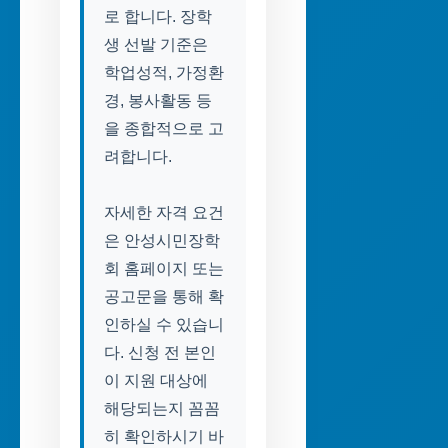
로 합니다. 장학
생 선발 기준은
학업성적, 가정환
경, 봉사활동 등
을 종합적으로 고
려합니다.
자세한 자격 요건
은 안성시민장학
회 홈페이지 또는
공고문을 통해 확
인하실 수 있습니
다. 신청 전 본인
이 지원 대상에
해당되는지 꼼꼼
히 확인하시기 바