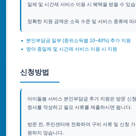
일제 및 시간제 서비스 이용 시 혜택을 받을 수 있습
정확한 지원 금액은 소득 수준 및 서비스 종류에 따
본인부담금 일부 (중위소득별 10~40%) 추가 지원
영아 종일제 및 시간제 서비스 이용 시 지원
신청방법
아이돌봄 서비스 본인부담금 추가 지원은 방문 신청
청서를 작성하고 필요 서류를 제출하시면 됩니다.
방문 전, 주민센터에 전화하여 구비 서류 및 신청 
원하지 않습니다.