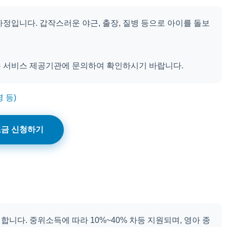
정입니다. 갑작스러운 야근, 출장, 질병 등으로 아이를 돌보
봄 서비스 제공기관에 문의하여 확인하시기 바랍니다.
 등)
금 신청하기
니다. 중위소득에 따라 10%~40% 차등 지원되며, 영아 종