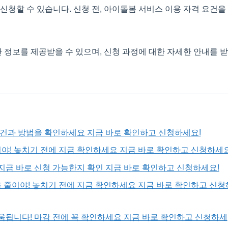
청할 수 있습니다. 신청 전, 아이돌봄 서비스 이용 자격 요건을
 정보를 제공받을 수 있으며, 신청 과정에 대한 자세한 안내를 받
조건과 방법을 확인하세요 지금 바로 확인하고 신청하세요!
야! 놓치기 전에 지금 확인하세요 지금 바로 확인하고 신청하세요
지금 바로 신청 가능한지 확인 지금 바로 확인하고 신청하세요!
 줄이야! 놓치기 전에 지금 확인하세요 지금 바로 확인하고 신청
움됩니다! 마감 전에 꼭 확인하세요 지금 바로 확인하고 신청하세