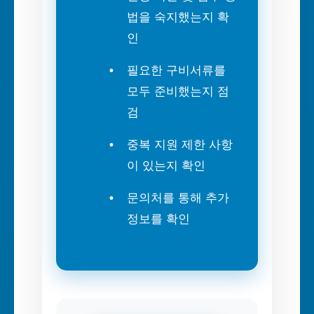
법을 숙지했는지 확
인
필요한 구비서류를
모두 준비했는지 점
검
중복 지원 제한 사항
이 있는지 확인
문의처를 통해 추가
정보를 확인