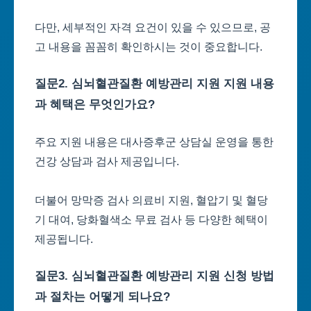
다만, 세부적인 자격 요건이 있을 수 있으므로, 공
고 내용을 꼼꼼히 확인하시는 것이 중요합니다.
질문2. 심뇌혈관질환 예방관리 지원 지원 내용
과 혜택은 무엇인가요?
주요 지원 내용은 대사증후군 상담실 운영을 통한
건강 상담과 검사 제공입니다.
더불어 망막증 검사 의료비 지원, 혈압기 및 혈당
기 대여, 당화혈색소 무료 검사 등 다양한 혜택이
제공됩니다.
질문3. 심뇌혈관질환 예방관리 지원 신청 방법
과 절차는 어떻게 되나요?