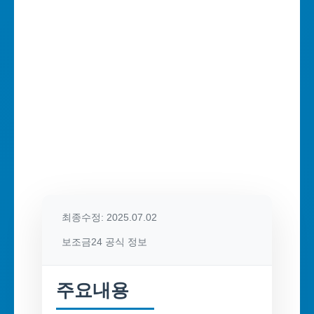
최종수정: 2025.07.02
보조금24 공식 정보
주요내용