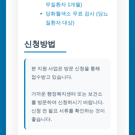
무질환자 1개월)
당화혈색소 무료 검사 (당뇨
질환자 대상)
신청방법
본 지원 사업은 방문 신청을 통해
접수받고 있습니다.
가까운 행정복지센터 또는 보건소
를 방문하여 신청하시기 바랍니다.
신청 전 필요 서류를 확인하는 것이
좋습니다.