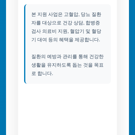
본 지원 사업은 고혈압, 당뇨 질환
자를 대상으로 건강 상담, 합병증
검사 의료비 지원, 혈압기 및 혈당
기 대여 등의 혜택을 제공합니다.
질환의 예방과 관리를 통해 건강한
생활을 유지하도록 돕는 것을 목표
로 합니다.