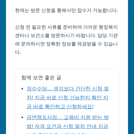
현재는 방문 신청을 통해서만 접수가 가능합니다.
신청 전 필요한 서류를 준비하여 가까운 행정복지
센터나 보건소를 방문하시기 바랍니다. 담당 기관
에 문의하시면 정확한 정보를 제공받을 수 있습니
다.
함께 보면 좋은 글
장수수당… 생각보다 간단한 신청 절
차! 지금 바로 신청 가능한지 확인 지
금 바로 확인하고 신청하세요!
금연캠프사업… 교육비 지원 받는 방
법! 자격 요건과 신청 절차 안내 지금