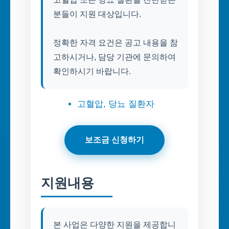
분들이 지원 대상입니다.
정확한 자격 요건은 공고 내용을 참
고하시거나, 담당 기관에 문의하여
확인하시기 바랍니다.
고혈압, 당뇨 질환자
보조금 신청하기
지원내용
본 사업은 다양한 지원을 제공합니