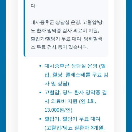
다.
대사증후군 상담실 운영, 고혈압/당
뇨 환자 망막증 검사 의료비 지원,
혈압기/혈당기 무료 대여, 당화혈색
소 무료 검사 등이 있습니다.
대사증후군 상담실 운영 (혈
압, 혈당, 콜레스테롤 무료 검
사 및 상담)
고혈압, 당뇨 환자 망막증 검
사 의료비 지원 (연 1회,
13,000원/인)
혈압기, 혈당기 무료 대여
(고혈압/당뇨 질환자 3개월,