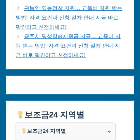
귀농인 영농정착 지원… 교육비 지원 받는
방법! 자격 요건과 신청 절차 안내 지금 바로
확인하고 신청하세요!
광주시 평생학습지원금 지급… 교육비 지
원 받는 방법! 자격 요건과 신청 절차 안내 지
금 바로 확인하고 신청하세요!
보조금24 지역별
보조금24 지역별