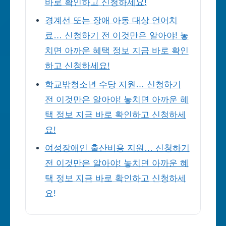
바로 확인하고 신청하세요!
경계선 또는 장애 아동 대상 언어치
료… 신청하기 전 이것만은 알아야! 놓
치면 아까운 혜택 정보 지금 바로 확인
하고 신청하세요!
학교밖청소년 수당 지원… 신청하기
전 이것만은 알아야! 놓치면 아까운 혜
택 정보 지금 바로 확인하고 신청하세
요!
여성장애인 출산비용 지원… 신청하기
전 이것만은 알아야! 놓치면 아까운 혜
택 정보 지금 바로 확인하고 신청하세
요!