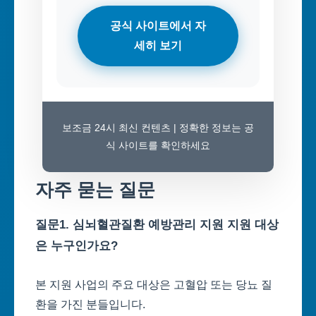
공식 사이트에서 자
세히 보기
보조금 24시 최신 컨텐츠 | 정확한 정보는 공
식 사이트를 확인하세요
자주 묻는 질문
질문1. 심뇌혈관질환 예방관리 지원 지원 대상
은 누구인가요?
본 지원 사업의 주요 대상은 고혈압 또는 당뇨 질
환을 가진 분들입니다.