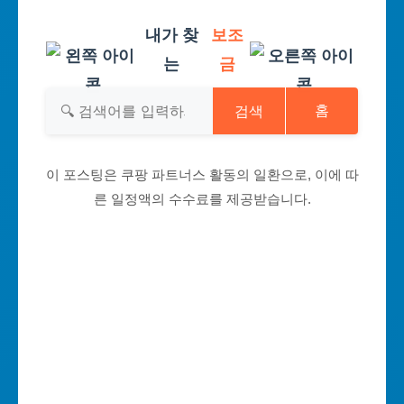
내가 찾
보조
는
금
검색
홈
이 포스팅은 쿠팡 파트너스 활동의 일환으로, 이에 따
른 일정액의 수수료를 제공받습니다.