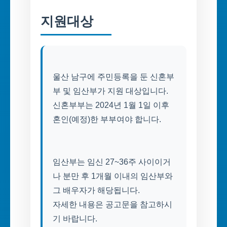
지원대상
울산 남구에 주민등록을 둔 신혼부
부 및 임산부가 지원 대상입니다.
신혼부부는 2024년 1월 1일 이후
혼인(예정)한 부부여야 합니다.
임산부는 임신 27~36주 사이이거
나 분만 후 1개월 이내의 임산부와
그 배우자가 해당됩니다.
자세한 내용은 공고문을 참고하시