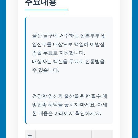
주요내용
울산 남구에 거주하는 신혼부부 및
임산부를 대상으로 백일해 예방접
종을 무료로 지원합니다.
대상자는 백신을 무료로 접종받을
수 있습니다.
건강한 임신과 출산을 위한 필수 예
방접종 혜택을 놓치지 마세요. 자세
구