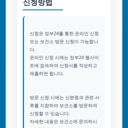
신청방법
신청은 정부24를 통한 온라인 신청
또는 보건소 방문 신청이 가능합니
다.
온라인 신청 시에는 정부24 웹사이
트에 접속하여 신청서를 작성하고
제출하면 됩니다.
방문 신청 시에는 신분증과 관련 서
류를 지참하여 보건소를 방문하여
신청할 수 있습니다.
자세한 내용은 보건소에 문의하시