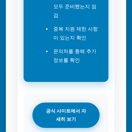
모두 준비했는지 점
검
중복 지원 제한 사항
이 있는지 확인
문의처를 통해 추가
정보를 확인
공식 사이트에서 자
세히 보기