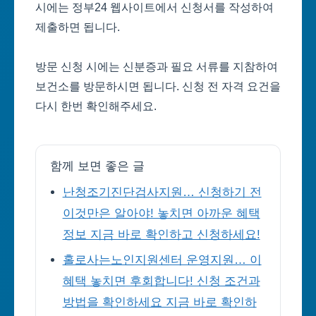
시에는 정부24 웹사이트에서 신청서를 작성하여
제출하면 됩니다.
방문 신청 시에는 신분증과 필요 서류를 지참하여
보건소를 방문하시면 됩니다. 신청 전 자격 요건을
다시 한번 확인해주세요.
함께 보면 좋은 글
난청조기진단검사지원… 신청하기 전
이것만은 알아야! 놓치면 아까운 혜택
정보 지금 바로 확인하고 신청하세요!
홀로사는노인지원센터 운영지원… 이
혜택 놓치면 후회합니다! 신청 조건과
방법을 확인하세요 지금 바로 확인하