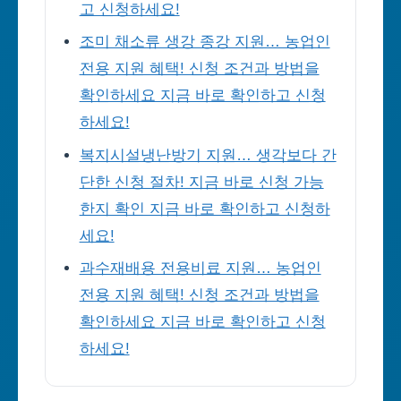
고 신청하세요!
조미 채소류 생강 종강 지원… 농업인
전용 지원 혜택! 신청 조건과 방법을
확인하세요 지금 바로 확인하고 신청
하세요!
복지시설냉난방기 지원… 생각보다 간
단한 신청 절차! 지금 바로 신청 가능
한지 확인 지금 바로 확인하고 신청하
세요!
과수재배용 전용비료 지원… 농업인
전용 지원 혜택! 신청 조건과 방법을
확인하세요 지금 바로 확인하고 신청
하세요!