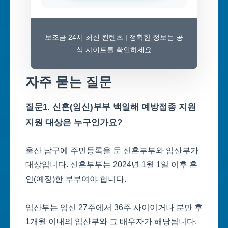
보조금 24시 최신 컨텐츠 | 정확한 정보는 공
식 사이트를 확인하세요
자주 묻는 질문
질문1. 신혼(임신)부부 백일해 예방접종 지원
지원 대상은 누구인가요?
울산 남구에 주민등록을 둔 신혼부부와 임산부가
대상입니다. 신혼부부는 2024년 1월 1일 이후 혼
인(예정)한 부부여야 합니다.
임산부는 임신 27주에서 36주 사이이거나 분만 후
1개월 이내의 임산부와 그 배우자가 해당됩니다.