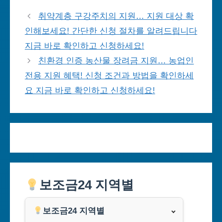
취약계층 구강주치의 지원… 지원 대상 확
인해보세요! 간단한 신청 절차를 알려드립니다
지금 바로 확인하고 신청하세요!
친환경 인증 농산물 장려금 지원… 농업인
전용 지원 혜택! 신청 조건과 방법을 확인하세
요 지금 바로 확인하고 신청하세요!
보조금24 지역별
보조금24 지역별