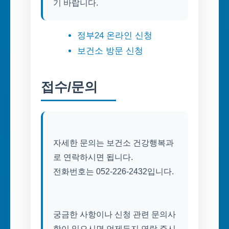
정부24 온라인 신청
보건소 방문 신청
접수/문의
자세한 문의는 보건소 건강행복과
로 연락하시면 됩니다.
전화번호는 052-226-2432입니다.
궁금한 사항이나 신청 관련 문의사
항이 있으시면 언제든지 연락 주시