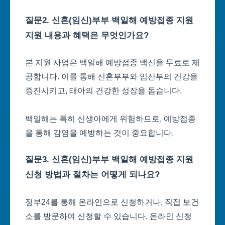
질문2. 신혼(임신)부부 백일해 예방접종 지원
지원 내용과 혜택은 무엇인가요?
본 지원 사업은 백일해 예방접종 백신을 무료로 제
공합니다. 이를 통해 신혼부부와 임산부의 건강을
증진시키고, 태아의 건강한 성장을 돕습니다.
백일해는 특히 신생아에게 위험하므로, 예방접종
을 통해 감염을 예방하는 것이 중요합니다.
질문3. 신혼(임신)부부 백일해 예방접종 지원
신청 방법과 절차는 어떻게 되나요?
정부24를 통해 온라인으로 신청하거나, 직접 보건
소를 방문하여 신청할 수 있습니다. 온라인 신청