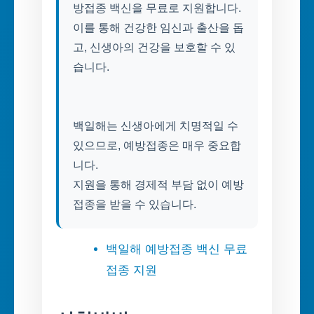
방접종 백신을 무료로 지원합니다.
이를 통해 건강한 임신과 출산을 돕
고, 신생아의 건강을 보호할 수 있
습니다.
백일해는 신생아에게 치명적일 수
있으므로, 예방접종은 매우 중요합
니다.
지원을 통해 경제적 부담 없이 예방
백일해 예방접종 백신 무료
접종 지원