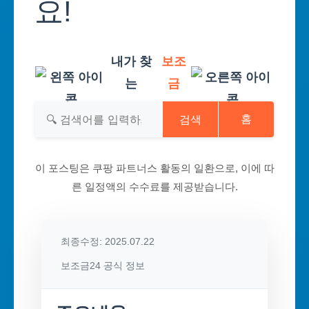
요!
내가 찾
보조
는
금
검색
홈
이 포스팅은 쿠팡 파트너스 활동의 일환으로, 이에 따
른 일정액의 수수료를 제공받습니다.
최종수정: 2025.07.22
보조금24 공식 정보