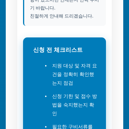
기 바랍니다.
신청 전 체크리스트
지원 대상 및 자격 요
건을 정확히 확인했
는지 점검
신청 기한 및 접수 방
법을 숙지했는지 확
인
필요한 구비서류를