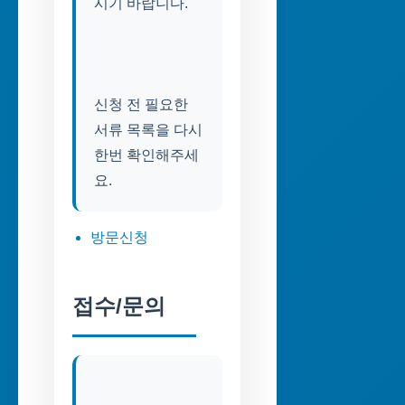
신청 전 필요한
서류 목록을 다시
한번 확인해주세
방문신청
접수/문의