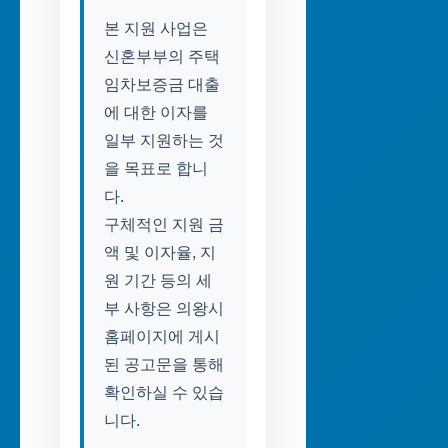
본 지원 사업은
신혼부부의 주택
임차보증금 대출
에 대한 이자를
일부 지원하는 것
을 목표로 합니
다.
구체적인 지원 금
액 및 이자율, 지
원 기간 등의 세
부 사항은 의왕시
홈페이지에 게시
된 공고문을 통해
확인하실 수 있습