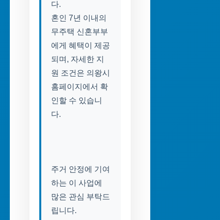
다.
혼인 7년 이내의
무주택 신혼부부
에게 혜택이 제공
되며, 자세한 지
원 조건은 의왕시
홈페이지에서 확
인할 수 있습니
주거 안정에 기여
하는 이 사업에
많은 관심 부탁드