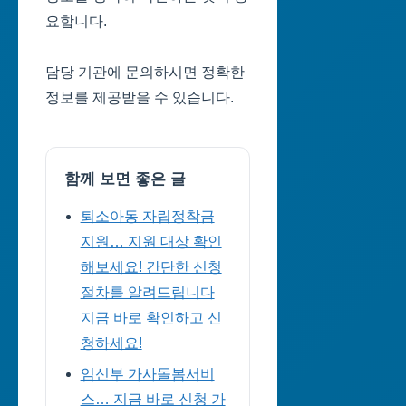
요합니다.
담당 기관에 문의하시면 정확한
정보를 제공받을 수 있습니다.
함께 보면 좋은 글
퇴소아동 자립정착금
지원… 지원 대상 확인
해보세요! 간단한 신청
절차를 알려드립니다
지금 바로 확인하고 신
청하세요!
임신부 가사돌봄서비
스… 지금 바로 신청 가