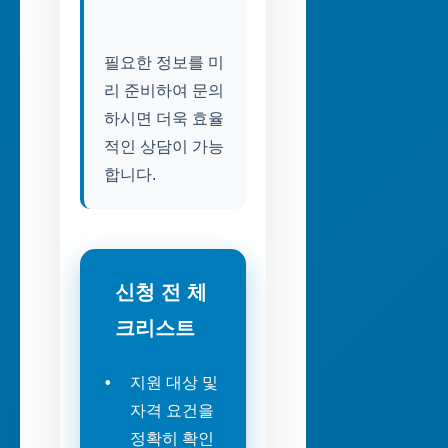
필요한 정보를 미
리 준비하여 문의
하시면 더욱 효율
적인 상담이 가능
신청 전 체
크리스트
지원 대상 및
자격 요건을
정확히 확인