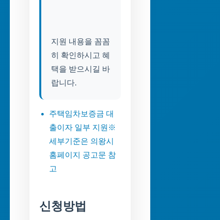
지원 내용을 꼼꼼
히 확인하시고 혜
택을 받으시길 바
주택임차보증금 대
출이자 일부 지원※
세부기준은 의왕시
홈페이지 공고문 참
고
신청방법