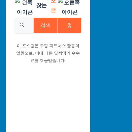
조
찾는
금
검색
홈
이 포스팅은 쿠팡 파트너스 활동의
일환으로, 이에 따른 일정액의 수수
료를 제공받습니다.