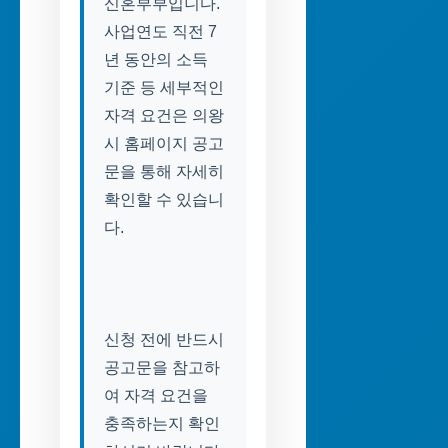
신혼부부입니다.
사업연도 직전 7
년 동안의 소득
기준 등 세부적인
자격 요건은 의왕
시 홈페이지 공고
문을 통해 자세히
확인할 수 있습니
신청 전에 반드시
공고문을 참고하
여 자격 요건을
충족하는지 확인