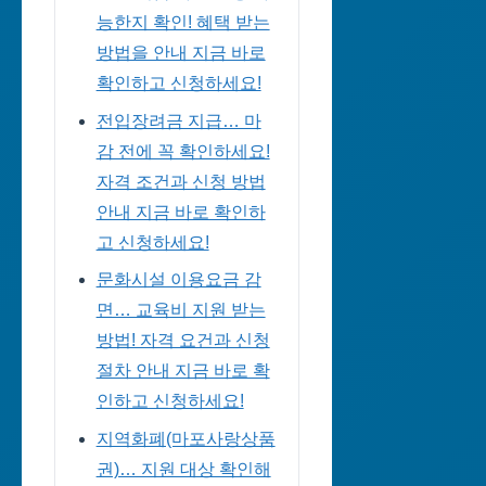
능한지 확인! 혜택 받는
방법을 안내 지금 바로
확인하고 신청하세요!
전입장려금 지급… 마
감 전에 꼭 확인하세요!
자격 조건과 신청 방법
안내 지금 바로 확인하
고 신청하세요!
문화시설 이용요금 감
면… 교육비 지원 받는
방법! 자격 요건과 신청
절차 안내 지금 바로 확
인하고 신청하세요!
지역화폐(마포사랑상품
권)… 지원 대상 확인해