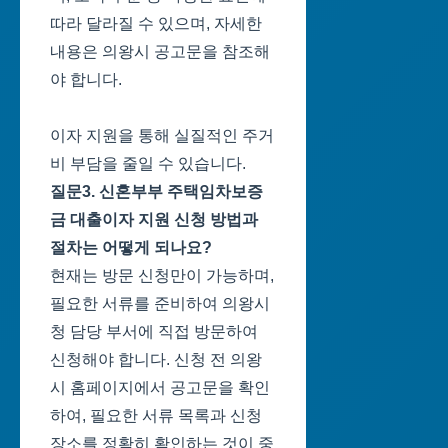
따라 달라질 수 있으며, 자세한
내용은 의왕시 공고문을 참조해
야 합니다.
이자 지원을 통해 실질적인 주거
비 부담을 줄일 수 있습니다.
질문3. 신혼부부 주택임차보증
금 대출이자 지원 신청 방법과
절차는 어떻게 되나요?
현재는 방문 신청만이 가능하며,
필요한 서류를 준비하여 의왕시
청 담당 부서에 직접 방문하여
신청해야 합니다. 신청 전 의왕
시 홈페이지에서 공고문을 확인
하여, 필요한 서류 목록과 신청
장소를 정확히 확인하는 것이 중