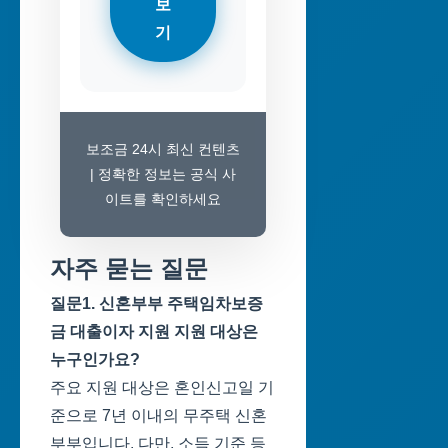
보
기
보조금 24시 최신 컨텐츠
| 정확한 정보는 공식 사
이트를 확인하세요
자주 묻는 질문
질문1. 신혼부부 주택임차보증
금 대출이자 지원 지원 대상은
누구인가요?
주요 지원 대상은 혼인신고일 기
준으로 7년 이내의 무주택 신혼
부부입니다. 다만, 소득 기준 등