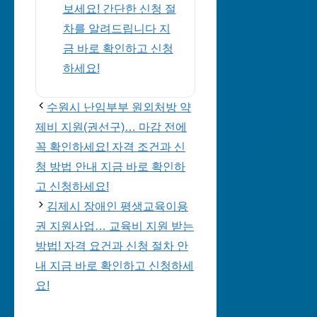
보세요! 간단한 신청 절
차를 알려드립니다 지
금 바로 확인하고 신청
하세요!
수원시 난임부부 원외처방 약
제비 지원(권선구)… 마감 전에
꼭 확인하세요! 자격 조건과 신
청 방법 안내 지금 바로 확인하
고 신청하세요!
김제시 장애인 평생교육이용
권 지원사업… 교육비 지원 받는
방법! 자격 요건과 신청 절차 안
내 지금 바로 확인하고 신청하세
요!