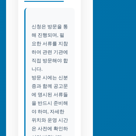
신청은 방문을 통
해 진행되며, 필
요한 서류를 지참
하여 관련 기관에
직접 방문해야 합
니다.
방문 시에는 신분
증과 함께 공고문
에 명시된 서류들
을 반드시 준비해
야 하며, 자세한
위치와 운영 시간
은 사전에 확인하