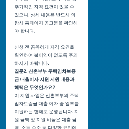
추가적인 자격 요건이 있을 수
있으니, 상세 내용은 반드시 의
왕시 홈페이지 공고문을 확인해
야 합니다.
신청 전 꼼꼼하게 자격 요건을
확인하여 불이익이 없도록 주의
하시기 바랍니다.
질문2. 신혼부부 주택임차보증
금 대출이자 지원 지원 내용과
혜택은 무엇인가요?
이 지원 사업은 신혼부부의 주택
임차보증금 대출 이자 중 일부를
지원하는 형태로 운영됩니다. 지
원 금액 및 지원 비율은 대출 금
액, 소득 수준 등 다양한 요인에