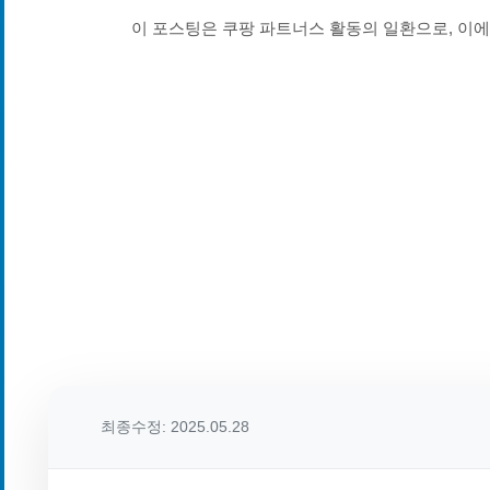
이 포스팅은 쿠팡 파트너스 활동의 일환으로, 이
최종수정: 2025.05.28