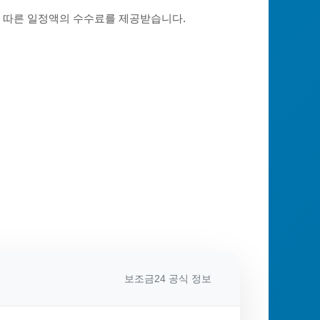
에 따른 일정액의 수수료를 제공받습니다.
보조금24 공식 정보