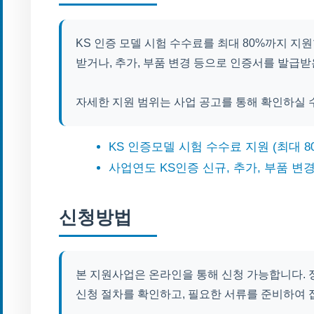
KS 인증 모델 시험 수수료를 최대 80%까지 지
받거나, 추가, 부품 변경 등으로 인증서를 발급
자세한 지원 범위는 사업 공고를 통해 확인하실 
KS 인증모델 시험 수수료 지원 (최대 8
사업연도 KS인증 신규, 추가, 부품 변
신청방법
본 지원사업은 온라인을 통해 신청 가능합니다. 
신청 절차를 확인하고, 필요한 서류를 준비하여