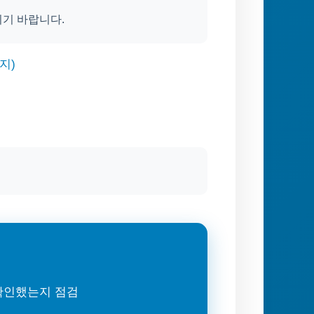
시기 바랍니다.
지)
 확인했는지 점검