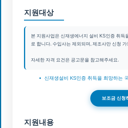
지원대상
본 지원사업은 신재생에너지 설비 KS인증 취득
로 합니다. 수입사는 제외되며, 제조사만 신청 
자세한 자격 요건은 공고문을 참고해주세요.
신재생설비 KS인증 취득을 희망하는 국
보조금 신청
지원내용