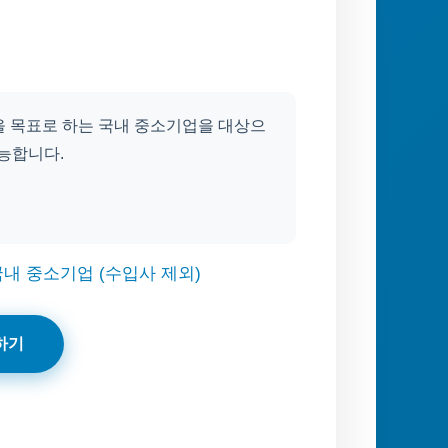
을 목표로 하는 국내 중소기업을 대상으
가능합니다.
내 중소기업 (수입사 제외)
하기