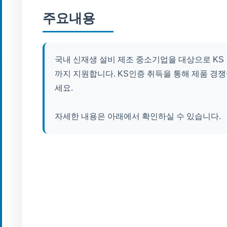
주요내용
국내 신재생 설비 제조 중소기업을 대상으로 KS 
까지 지원합니다. KS인증 취득을 통해 제품 경쟁
세요.
자세한 내용은 아래에서 확인하실 수 있습니다.