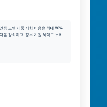
인증 모델 제품 시험 비용을 최대 80%
력을 강화하고, 정부 지원 혜택도 누리