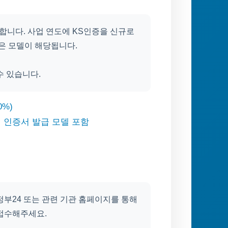
원합니다. 사업 연도에 KS인증을 신규로
받은 모델이 해당됩니다.
수 있습니다.
0%)
경 인증서 발급 모델 포함
정부24 또는 관련 기관 홈페이지를 통해
 접수해주세요.