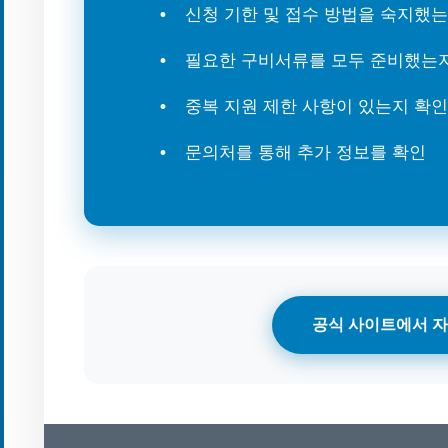
신청 기한 및 접수 방법을 숙지했
필요한 구비서류를 모두 준비했는
중복 지원 제한 사항이 있는지 확인
문의처를 통해 추가 정보를 확인
공식 사이트에서 자