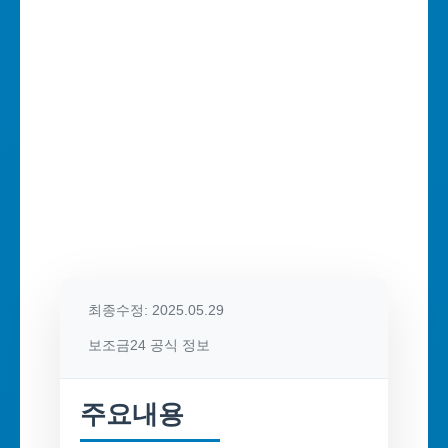
최종수정: 2025.05.29
보조금24 공식 정보
주요내용