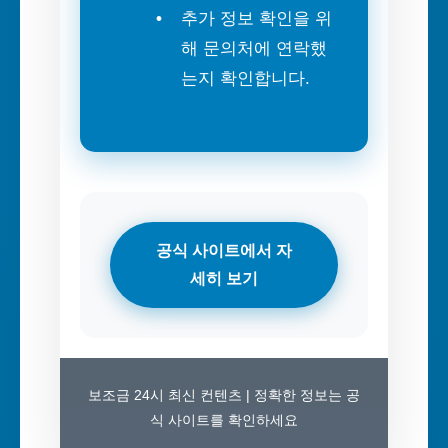
추가 정보 확인을 위
해 문의처에 연락했
는지 확인합니다.
공식 사이트에서 자
세히 보기
보조금 24시 최신 컨텐츠 | 정확한 정보는 공
식 사이트를 확인하세요