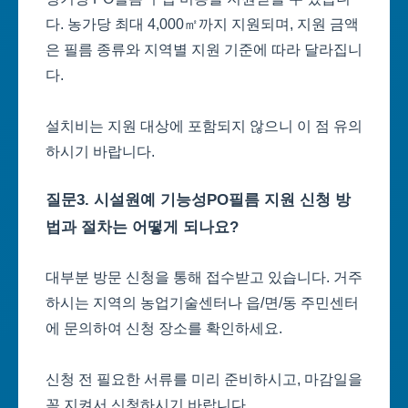
다. 농가당 최대 4,000㎡까지 지원되며, 지원 금액
은 필름 종류와 지역별 지원 기준에 따라 달라집니
다.
설치비는 지원 대상에 포함되지 않으니 이 점 유의
하시기 바랍니다.
질문3. 시설원예 기능성PO필름 지원 신청 방
법과 절차는 어떻게 되나요?
대부분 방문 신청을 통해 접수받고 있습니다. 거주
하시는 지역의 농업기술센터나 읍/면/동 주민센터
에 문의하여 신청 장소를 확인하세요.
신청 전 필요한 서류를 미리 준비하시고, 마감일을
꼭 지켜서 신청하시기 바랍니다.