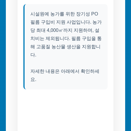
시설원예 농가를 위한 장기성 PO
필름 구입비 지원 사업입니다. 농가
당 최대 4,000㎡까지 지원하며, 설
치비는 제외됩니다. 필름 구입을 통
해 고품질 농산물 생산을 지원합니
다.
자세한 내용은 아래에서 확인하세
요.