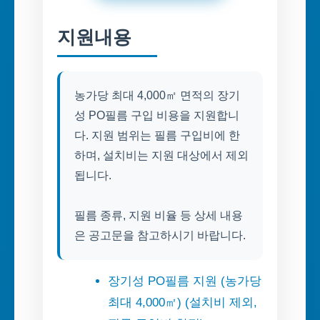
지원내용
농가당 최대 4,000㎡ 면적의 장기
성 PO필름 구입 비용을 지원합니
다. 지원 범위는 필름 구입비에 한
하며, 설치비는 지원 대상에서 제외
됩니다.
필름 종류, 지원 비율 등 상세 내용
은 공고문을 참고하시기 바랍니다.
장기성 PO필름 지원 (농가당
최대 4,000㎡) (설치비 제외,