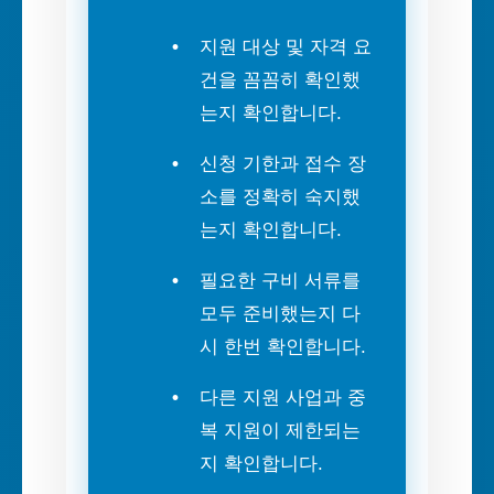
지원 대상 및 자격 요
건을 꼼꼼히 확인했
는지 확인합니다.
신청 기한과 접수 장
소를 정확히 숙지했
는지 확인합니다.
필요한 구비 서류를
모두 준비했는지 다
시 한번 확인합니다.
다른 지원 사업과 중
복 지원이 제한되는
지 확인합니다.