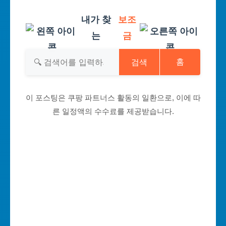
내가 찾
보조
는
금
검색
홈
이 포스팅은 쿠팡 파트너스 활동의 일환으로, 이에 따
른 일정액의 수수료를 제공받습니다.