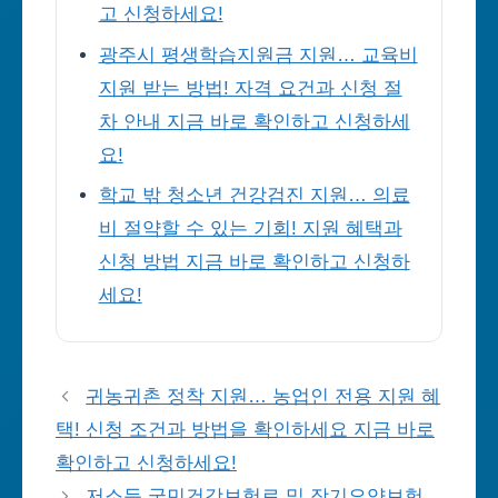
고 신청하세요!
광주시 평생학습지원금 지원… 교육비
지원 받는 방법! 자격 요건과 신청 절
차 안내 지금 바로 확인하고 신청하세
요!
학교 밖 청소년 건강검진 지원… 의료
비 절약할 수 있는 기회! 지원 혜택과
신청 방법 지금 바로 확인하고 신청하
세요!
귀농귀촌 정착 지원… 농업인 전용 지원 혜
택! 신청 조건과 방법을 확인하세요 지금 바로
확인하고 신청하세요!
저소득 국민건강보험료 및 장기요양보험