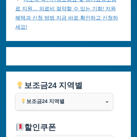
료 지원… 의료비 절약할 수 있는 기회! 지원
혜택과 신청 방법 지금 바로 확인하고 신청하
세요!
보조금24 지역별
보조금24 지역별
서울특별시
할인쿠폰
부산광역시