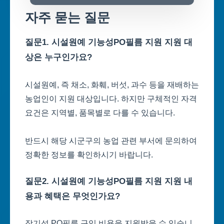
자주 묻는 질문
질문1. 시설원예 기능성PO필름 지원 지원 대
상은 누구인가요?
시설원예, 즉 채소, 화훼, 버섯, 과수 등을 재배하는
농업인이 지원 대상입니다. 하지만 구체적인 자격
요건은 지역별, 품목별로 다를 수 있습니다.
반드시 해당 시군구의 농업 관련 부서에 문의하여
정확한 정보를 확인하시기 바랍니다.
질문2. 시설원예 기능성PO필름 지원 지원 내
용과 혜택은 무엇인가요?
장기성 PO필름 구입 비용을 지원받을 수 있습니