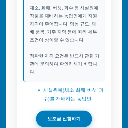
채소, 화훼, 버섯, 과수 등 시설원예
작물을 재배하는 농업인에게 지원
자격이 주어집니다. 영농 규모, 재
배 품목, 거주 지역 등에 따라 세부
조건이 상이할 수 있습니다.
정확한 자격 요건은 반드시 관련 기
관에 문의하여 확인하시기 바랍니
다.
시설원예(채소·화훼·버섯·과
수)를 재배하는 농업인
보조금 신청하기