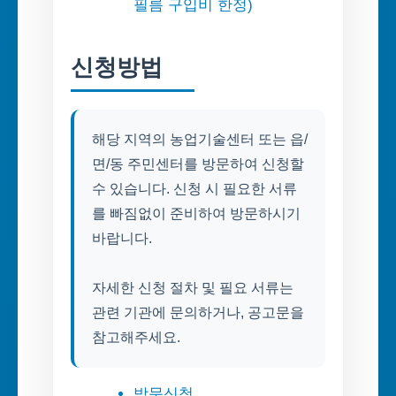
필름 구입비 한정)
신청방법
해당 지역의 농업기술센터 또는 읍/
면/동 주민센터를 방문하여 신청할
수 있습니다. 신청 시 필요한 서류
를 빠짐없이 준비하여 방문하시기
바랍니다.
자세한 신청 절차 및 필요 서류는
관련 기관에 문의하거나, 공고문을
참고해주세요.
방문신청