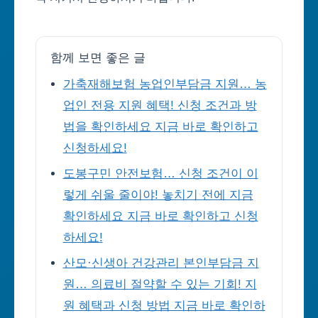
함께 보면 좋은 글
가축재해보험 농업인부담금 지원… 농
업인 전용 지원 혜택! 신청 조건과 방
법을 확인하세요 지금 바로 확인하고
신청하세요!
도봉구민 안전보험… 신청 조건이 이
렇게 쉬울 줄이야! 놓치기 전에 지금
확인하세요 지금 바로 확인하고 신청
하세요!
산모·신생아 건강관리 본인부담금 지
원… 의료비 절약할 수 있는 기회! 지
원 혜택과 신청 방법 지금 바로 확인하