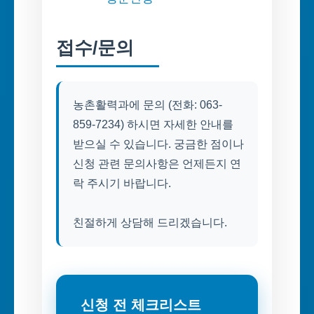
접수/문의
농촌활력과에 문의 (전화: 063-
859-7234) 하시면 자세한 안내를
받으실 수 있습니다. 궁금한 점이나
신청 관련 문의사항은 언제든지 연
락 주시기 바랍니다.
친절하게 상담해 드리겠습니다.
신청 전 체크리스트