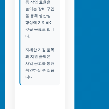
등 작업 효율을
높이는 장비 구입
을 통해 생산성
향상에 기여하는
것을 목표로 합니
다.
자세한 지원 품목
과 지원 금액은
사업 공고를 통해
확인하실 수 있습
니다.