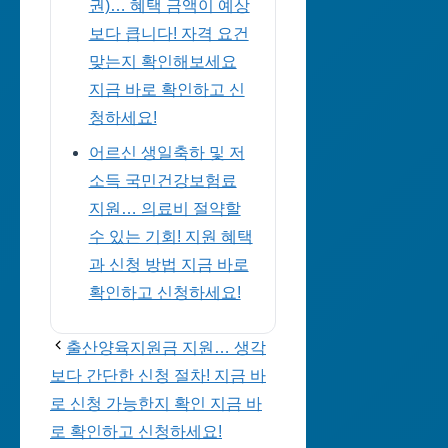
권)… 혜택 금액이 예상
보다 큽니다! 자격 요건
맞는지 확인해보세요
지금 바로 확인하고 신
청하세요!
어르신 생일축하 및 저
소득 국민건강보험료
지원… 의료비 절약할
수 있는 기회! 지원 혜택
과 신청 방법 지금 바로
확인하고 신청하세요!
출산양육지원금 지원… 생각
보다 간단한 신청 절차! 지금 바
로 신청 가능한지 확인 지금 바
로 확인하고 신청하세요!