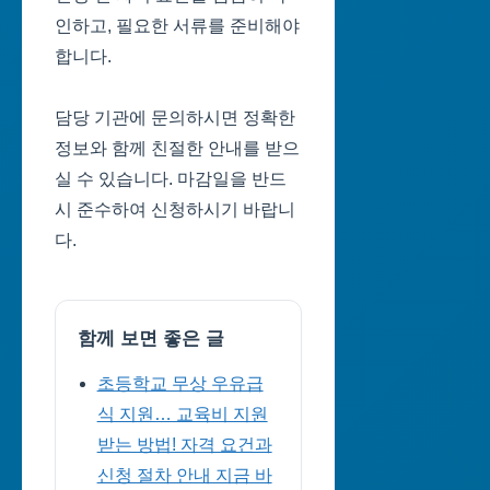
인하고, 필요한 서류를 준비해야
합니다.
담당 기관에 문의하시면 정확한
정보와 함께 친절한 안내를 받으
실 수 있습니다. 마감일을 반드
시 준수하여 신청하시기 바랍니
다.
함께 보면 좋은 글
초등학교 무상 우유급
식 지원… 교육비 지원
받는 방법! 자격 요건과
신청 절차 안내 지금 바