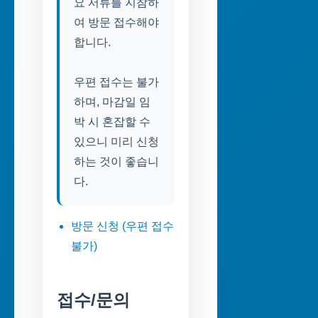
요 서류를 지참하
여 방문 접수해야
합니다.
우편 접수는 불가
하며, 마감일 임
박 시 혼잡할 수
있으니 미리 신청
하는 것이 좋습니
다.
방문 신청 (우편 접수
불가)
접수/문의