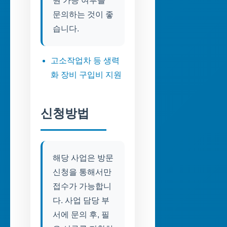
원 가능 여부를
문의하는 것이 좋
습니다.
고소작업차 등 생력
화 장비 구입비 지원
신청방법
해당 사업은 방문
신청을 통해서만
접수가 가능합니
다. 사업 담당 부
서에 문의 후, 필