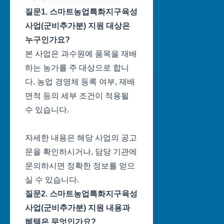
질문1. 스마트농업특화지구육성
사업(군비추가분) 지원 대상은
누구인가요?
본 사업은 과수원예 품목을 재배
하는 농가를 주 대상으로 합니
다. 농업 경영체 등록 여부, 재배
면적 등의 세부 조건이 적용될
수 있습니다.
자세한 내용은 해당 사업의 공고
문을 확인하시거나, 담당 기관에
문의하시면 정확한 정보를 얻으
실 수 있습니다.
질문2. 스마트농업특화지구육성
사업(군비추가분) 지원 내용과
혜택은 무엇인가요?