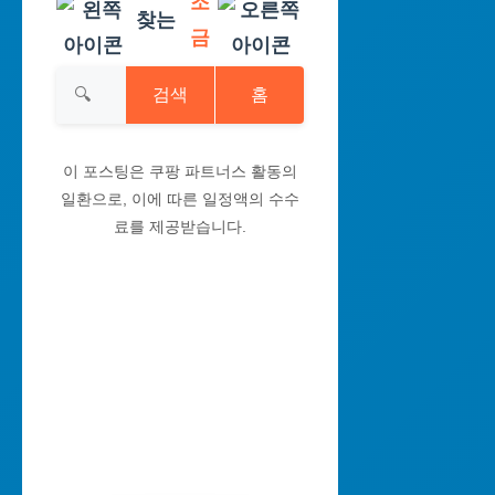
조
찾는
금
검색
홈
이 포스팅은 쿠팡 파트너스 활동의
일환으로, 이에 따른 일정액의 수수
료를 제공받습니다.