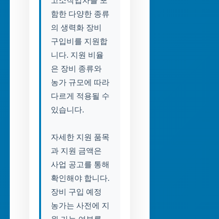
고소작업차를 포
함한 다양한 종류
의 생력화 장비
구입비를 지원합
니다. 지원 비율
은 장비 종류와
농가 규모에 따라
다르게 적용될 수
있습니다.
자세한 지원 품목
과 지원 금액은
사업 공고를 통해
확인해야 합니다.
장비 구입 예정
농가는 사전에 지