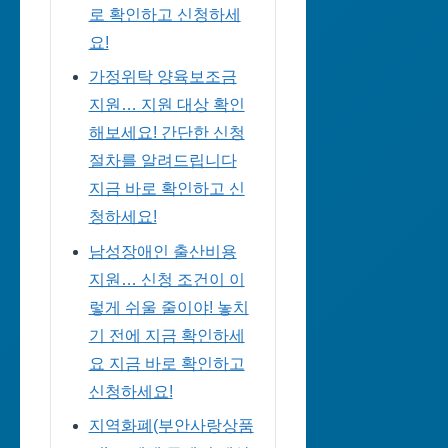
로 확인하고 신청하세
요!
가정위탁 양육보조금
지원… 지원 대상 확인
해보세요! 간단한 신청
절차를 알려드립니다
지금 바로 확인하고 신
청하세요!
남성장애인 출산비용
지원… 신청 조건이 이
렇게 쉬울 줄이야! 놓치
기 전에 지금 확인하세
요 지금 바로 확인하고
신청하세요!
지역화폐(부안사랑상품