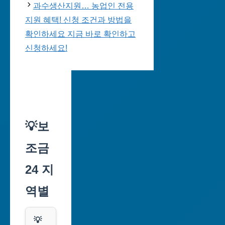
과수생산지원… 농업인 전용
지원 혜택! 신청 조건과 방법을
확인하세요 지금 바로 확인하고
신청하세요!
💡보
조금
24 지
역별
💡