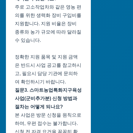
주로 고소작업차와 같은 영농 편
의를 위한 생력화 장비 구입비를
지원합니다. 지원 비율은 장비
종류와 농가 규모에 따라 달라질
수 있습니다.
정확한 지원 품목 및 지원 금액
은 반드시 사업 공고를 참고하시
고, 필요시 담당 기관에 문의하
여 확인하시기 바랍니다.
질문3. 스마트농업특화지구육성
사업(군비추가분) 신청 방법과
절차는 어떻게 되나요?
본 사업은 방문 신청을 원칙으로
하며, 우편 접수는 불가합니다.
신청 전 자격 요건을 꼼꼼히 확