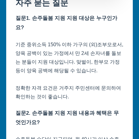
자주 묻는 질문
질문1. 손주돌봄 지원 지원 대상은 누구인가
요?
기준 중위소득 150% 이하 가구의 (외)조부모로서,
양육 공백이 있는 가정에서 만 2세 손자녀를 돌보
는 분들이 지원 대상입니다. 맞벌이, 한부모 가정
등이 양육 공백에 해당될 수 있습니다.
정확한 자격 요건은 거주지 주민센터에 문의하여
확인하는 것이 좋습니다.
질문2. 손주돌봄 지원 지원 내용과 혜택은 무
엇인가요?