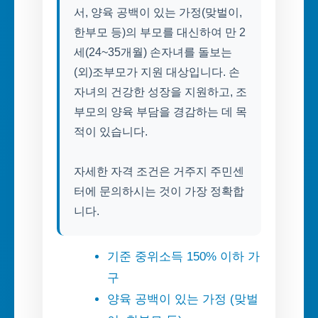
서, 양육 공백이 있는 가정(맞벌이,
한부모 등)의 부모를 대신하여 만 2
세(24~35개월) 손자녀를 돌보는
(외)조부모가 지원 대상입니다. 손
자녀의 건강한 성장을 지원하고, 조
부모의 양육 부담을 경감하는 데 목
적이 있습니다.
자세한 자격 조건은 거주지 주민센
터에 문의하시는 것이 가장 정확합
니다.
기준 중위소득 150% 이하 가
구
양육 공백이 있는 가정 (맞벌