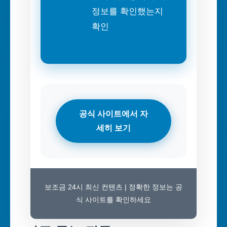
정보를 확인했는지
확인
공식 사이트에서 자
세히 보기
보조금 24시 최신 컨텐츠 | 정확한 정보는 공
식 사이트를 확인하세요