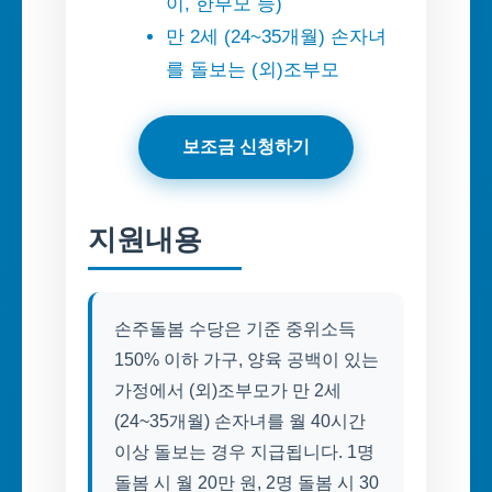
이, 한부모 등)
만 2세 (24~35개월) 손자녀
를 돌보는 (외)조부모
보조금 신청하기
지원내용
손주돌봄 수당은 기준 중위소득
150% 이하 가구, 양육 공백이 있는
가정에서 (외)조부모가 만 2세
(24~35개월) 손자녀를 월 40시간
이상 돌보는 경우 지급됩니다. 1명
돌봄 시 월 20만 원, 2명 돌봄 시 30