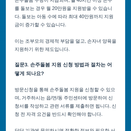
손주돌봄 수당이 지급되며, 월 40시간 이상 손주
를 돌보는 경우 월 20만원을 지원받을 수 있습니
다. 돌보는 아동 수에 따라 최대 40만원까지 지원
금이 증가할 수 있습니다.
이는 조부모의 경제적 부담을 덜고, 손자녀 양육을
지원하기 위한 제도입니다.
질문3. 손주돌봄 지원 신청 방법과 절차는 어
떻게 되나요?
방문신청을 통해 손주돌봄 지원을 신청할 수 있으
며, 거주하시는 읍/면/동 주민센터에 방문하여 신
청서를 작성하고 관련 서류를 제출하면 됩니다. 신
청 전 자격 요건을 반드시 확인해야 합니다.
담당 기관에 문의하시면 정확한 정보와 필요한 서