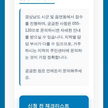
경상남도 시군 및 읍면동에서 접수
를 진행하며, 궁금한 사항은 055-
120으로 문의하시면 자세한 안내
를 받으실 수 있습니다. 지역별 담
당 부서가 다를 수 있으므로, 거주
하시는 지역의 주민센터에 문의하
는 것이 가장 정확합니다.
궁금한 점은 언제든지 문의해주세
요.
신청 전 체크리스트