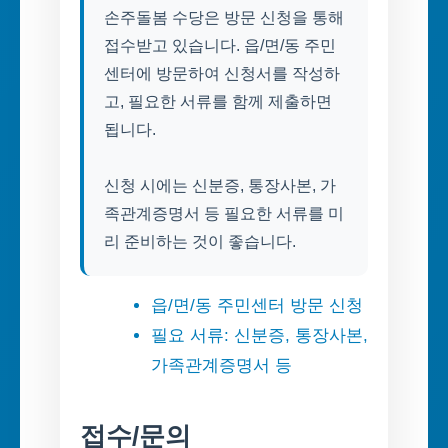
손주돌봄 수당은 방문 신청을 통해
접수받고 있습니다. 읍/면/동 주민
센터에 방문하여 신청서를 작성하
고, 필요한 서류를 함께 제출하면
됩니다.
신청 시에는 신분증, 통장사본, 가
족관계증명서 등 필요한 서류를 미
리 준비하는 것이 좋습니다.
읍/면/동 주민센터 방문 신청
필요 서류: 신분증, 통장사본,
가족관계증명서 등
접수/문의