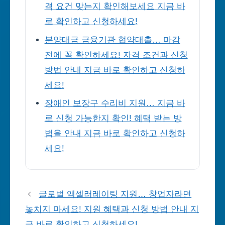
격 요건 맞는지 확인해보세요 지금 바
로 확인하고 신청하세요!
분양대금 금융기관 협약대출… 마감
전에 꼭 확인하세요! 자격 조건과 신청
방법 안내 지금 바로 확인하고 신청하
세요!
장애인 보장구 수리비 지원… 지금 바
로 신청 가능한지 확인! 혜택 받는 방
법을 안내 지금 바로 확인하고 신청하
세요!
글로벌 액셀러레이팅 지원… 창업자라면
놓치지 마세요! 지원 혜택과 신청 방법 안내 지
금 바로 확인하고 신청하세요!