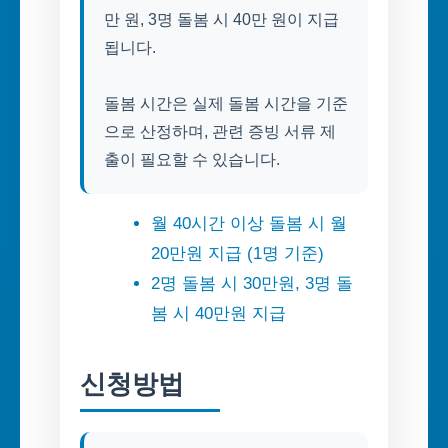
만 원, 3명 돌봄 시 40만 원이 지급
됩니다.
돌봄 시간은 실제 돌봄 시간을 기준
으로 산정하며, 관련 증빙 서류 제
출이 필요할 수 있습니다.
월 40시간 이상 돌봄 시 월
20만원 지급 (1명 기준)
2명 돌봄 시 30만원, 3명 돌
봄 시 40만원 지급
신청방법