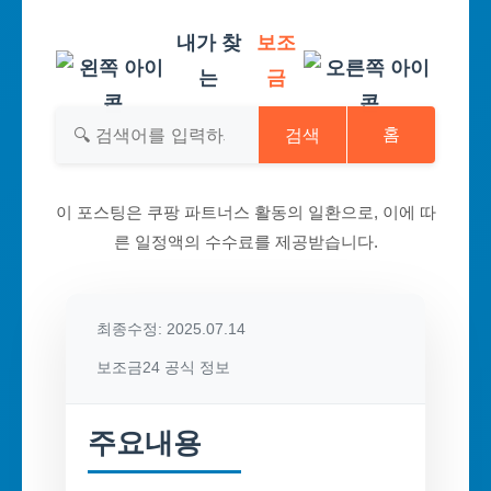
내가 찾
보조
는
금
검색
홈
이 포스팅은 쿠팡 파트너스 활동의 일환으로, 이에 따
른 일정액의 수수료를 제공받습니다.
최종수정: 2025.07.14
보조금24 공식 정보
주요내용