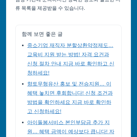
류 목록을 제공받을 수 있습니다.
함께 보면 좋은 글
중소기업 재직자 분할상환약정제도…
교육비 지원 받는 방법! 자격 요건과
신청 절차 안내 지금 바로 확인하고 신
청하세요!
향토무형유산 홍보 및 전승지원… 이
혜택 놓치면 후회합니다! 신청 조건과
방법을 확인하세요 지금 바로 확인하
고 신청하세요!
아이돌봄서비스 본인부담금 추가 지
원… 혜택 금액이 예상보다 큽니다! 자