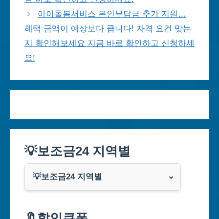
아이돌봄서비스 본인부담금 추가 지원…
혜택 금액이 예상보다 큽니다! 자격 요건 맞는
지 확인해보세요 지금 바로 확인하고 신청하세
요!
💡보조금24 지역별
💡보조금24 지역별
서울특별시
🔖할인쿠폰