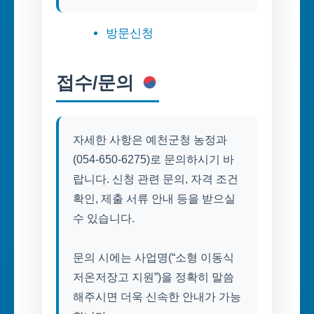
방문신청
접수/문의
자세한 사항은 예천군청 농정과
(054-650-6275)로 문의하시기 바
랍니다. 신청 관련 문의, 자격 조건
확인, 제출 서류 안내 등을 받으실
수 있습니다.
문의 시에는 사업명(“소형 이동식
저온저장고 지원”)을 정확히 말씀
해주시면 더욱 신속한 안내가 가능