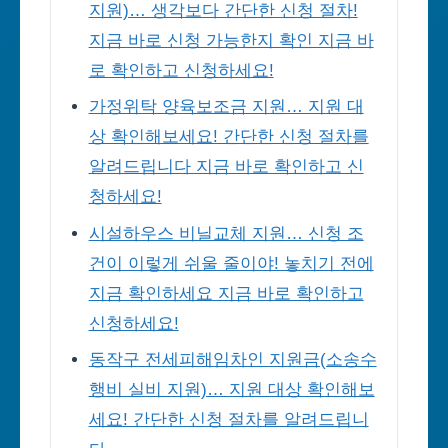
지원)… 생각보다 간단한 신청 절차!
지금 바로 신청 가능한지 확인 지금 바
로 확인하고 신청하세요!
가정위탁 양육보조금 지원… 지원 대
상 확인해보세요! 간단한 신청 절차를
알려드립니다 지금 바로 확인하고 신
청하세요!
시설하우스 비닐교체 지원… 신청 조
건이 이렇게 쉬울 줄이야! 놓치기 전에
지금 확인하세요 지금 바로 확인하고
신청하세요!
동작구 전세피해임차인 지원금(소송수
행비 실비 지원)… 지원 대상 확인해보
세요! 간단한 신청 절차를 알려드립니