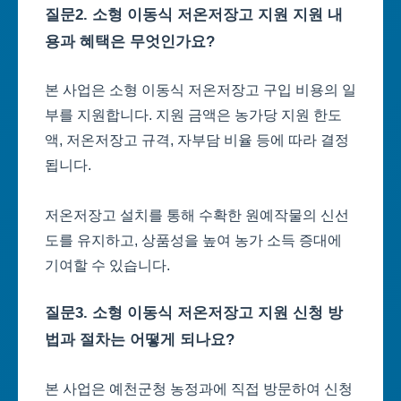
질문2. 소형 이동식 저온저장고 지원 지원 내
용과 혜택은 무엇인가요?
본 사업은 소형 이동식 저온저장고 구입 비용의 일
부를 지원합니다. 지원 금액은 농가당 지원 한도
액, 저온저장고 규격, 자부담 비율 등에 따라 결정
됩니다.
저온저장고 설치를 통해 수확한 원예작물의 신선
도를 유지하고, 상품성을 높여 농가 소득 증대에
기여할 수 있습니다.
질문3. 소형 이동식 저온저장고 지원 신청 방
법과 절차는 어떻게 되나요?
본 사업은 예천군청 농정과에 직접 방문하여 신청