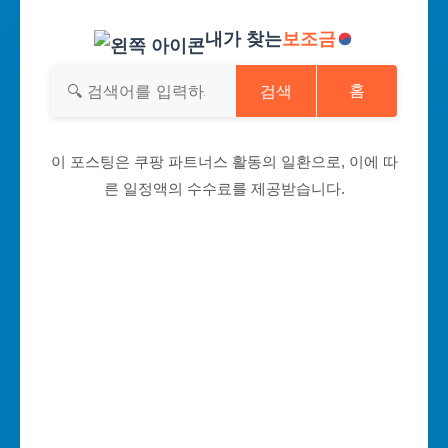
내가 찾는
보조금
검색
홈
이 포스팅은 쿠팡 파트너스 활동의 일환으로, 이에 따
른 일정액의 수수료를 제공받습니다.