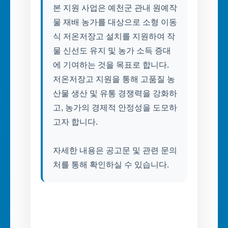
본 지원 사업은 예천군 관내 원예작
물 재배 농가를 대상으로 소형 이동
식 저온저장고 설치를 지원하여 작
물 신선도 유지 및 농가 소득 증대
에 기여하는 것을 목표로 합니다.
저온저장고 지원을 통해 고품질 농
산물 생산 및 유통 경쟁력을 강화하
고, 농가의 경제적 안정성을 도모하
고자 합니다.
자세한 내용은 공고문 및 관련 문의
처를 통해 확인하실 수 있습니다.