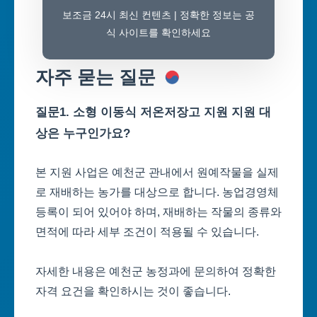
보조금 24시 최신 컨텐츠 | 정확한 정보는 공
식 사이트를 확인하세요
자주 묻는 질문
질문1. 소형 이동식 저온저장고 지원 지원 대
상은 누구인가요?
본 지원 사업은 예천군 관내에서 원예작물을 실제
로 재배하는 농가를 대상으로 합니다. 농업경영체
등록이 되어 있어야 하며, 재배하는 작물의 종류와
면적에 따라 세부 조건이 적용될 수 있습니다.
자세한 내용은 예천군 농정과에 문의하여 정확한
자격 요건을 확인하시는 것이 좋습니다.