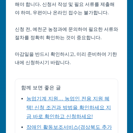
해야 합니다. 신청서 작성 및 필요 서류를 제출해
야 하며, 우편이나 온라인 접수는 불가합니다.
신청 전, 예천군 농정과에 문의하여 필요한 서류와
절차를 정확히 확인하는 것이 중요합니다.
마감일을 반드시 확인하시고, 미리 준비하여 기한
내에 신청하시기 바랍니다.
함께 보면 좋은 글
농업기계 지원… 농업인 전용 지원 혜
택! 신청 조건과 방법을 확인하세요 지
금 바로 확인하고 신청하세요!
장애인 활동보조서비스(경상북도 추가