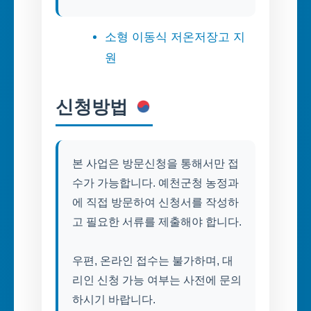
소형 이동식 저온저장고 지
원
신청방법
본 사업은 방문신청을 통해서만 접
수가 가능합니다. 예천군청 농정과
에 직접 방문하여 신청서를 작성하
고 필요한 서류를 제출해야 합니다.
우편, 온라인 접수는 불가하며, 대
리인 신청 가능 여부는 사전에 문의
하시기 바랍니다.