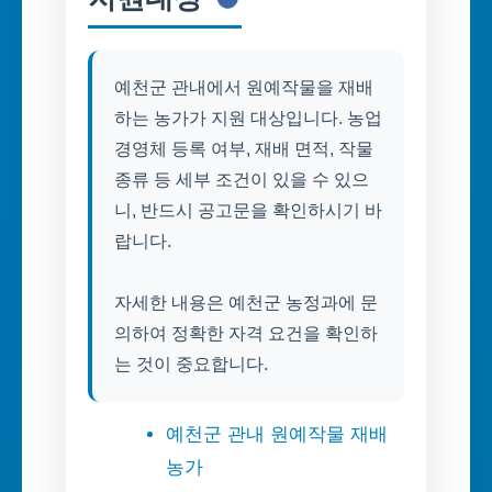
예천군 관내에서 원예작물을 재배
하는 농가가 지원 대상입니다. 농업
경영체 등록 여부, 재배 면적, 작물
종류 등 세부 조건이 있을 수 있으
니, 반드시 공고문을 확인하시기 바
랍니다.
자세한 내용은 예천군 농정과에 문
의하여 정확한 자격 요건을 확인하
는 것이 중요합니다.
예천군 관내 원예작물 재배
농가