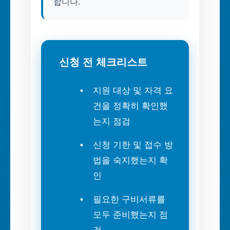
합니다.
신청 전 체크리스트
지원 대상 및 자격 요
건을 정확히 확인했
는지 점검
신청 기한 및 접수 방
법을 숙지했는지 확
인
필요한 구비서류를
모두 준비했는지 점