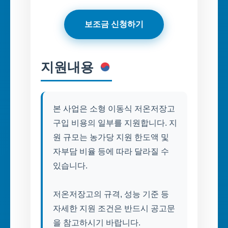
보조금 신청하기
지원내용
본 사업은 소형 이동식 저온저장고
구입 비용의 일부를 지원합니다. 지
원 규모는 농가당 지원 한도액 및
자부담 비율 등에 따라 달라질 수
있습니다.
저온저장고의 규격, 성능 기준 등
자세한 지원 조건은 반드시 공고문
을 참고하시기 바랍니다.