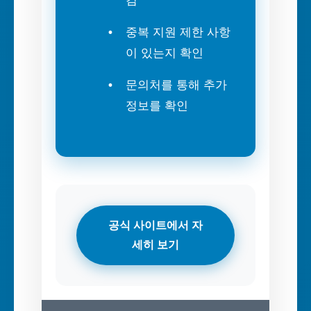
검
중복 지원 제한 사항
이 있는지 확인
문의처를 통해 추가
정보를 확인
공식 사이트에서 자
세히 보기