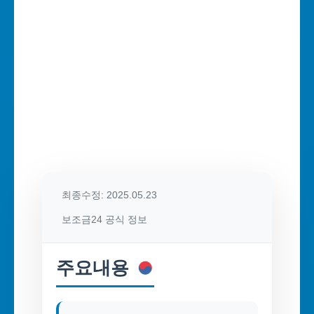
최종수정: 2025.05.23
보조금24 공식 정보
주요내용