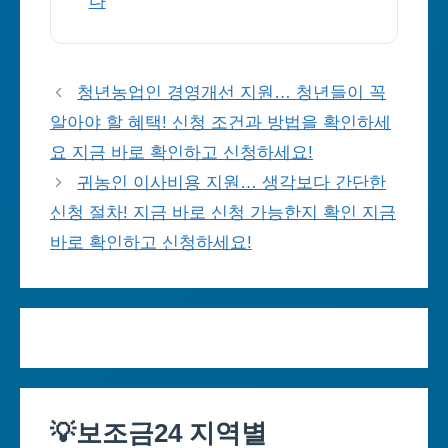
다
청년농업인 경영개선 지원… 청년들이 꼭
알아야 할 혜택! 신청 조건과 방법을 확인하세
요 지금 바로 확인하고 신청하세요!
귀농인 이사비용 지원… 생각보다 간단한
신청 절차! 지금 바로 신청 가능한지 확인 지금
바로 확인하고 신청하세요!
💡보조금24 지역별