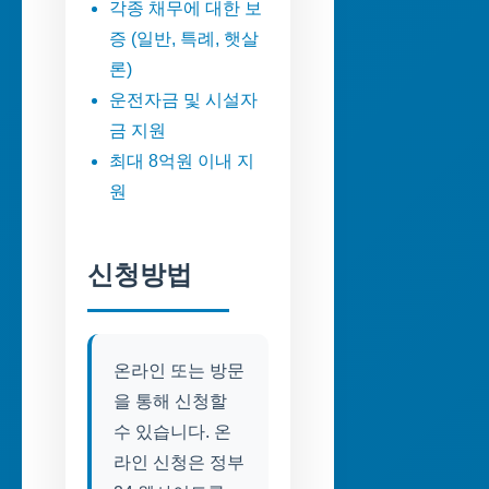
각종 채무에 대한 보
증 (일반, 특례, 햇살
론)
운전자금 및 시설자
금 지원
최대 8억원 이내 지
원
신청방법
온라인 또는 방문
을 통해 신청할
수 있습니다. 온
라인 신청은 정부