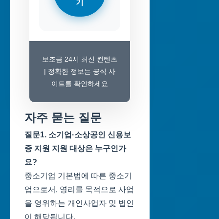
기
보조금 24시 최신 컨텐츠
| 정확한 정보는 공식 사
이트를 확인하세요
자주 묻는 질문
질문1. 소기업·소상공인 신용보
증 지원 지원 대상은 누구인가
요?
중소기업 기본법에 따른 중소기
업으로서, 영리를 목적으로 사업
을 영위하는 개인사업자 및 법인
이 해당됩니다.