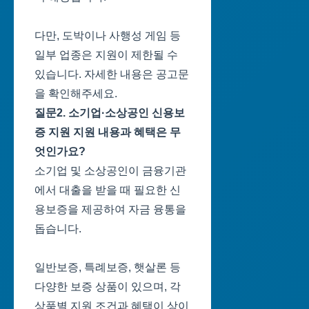
다만, 도박이나 사행성 게임 등
일부 업종은 지원이 제한될 수
있습니다. 자세한 내용은 공고문
을 확인해주세요.
질문2. 소기업·소상공인 신용보
증 지원 지원 내용과 혜택은 무
엇인가요?
소기업 및 소상공인이 금융기관
에서 대출을 받을 때 필요한 신
용보증을 제공하여 자금 융통을
돕습니다.
일반보증, 특례보증, 햇살론 등
다양한 보증 상품이 있으며, 각
상품별 지원 조건과 혜택이 상이