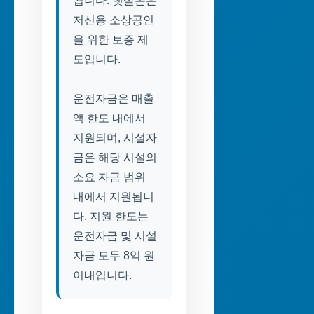
됩니다. 햇살론은
저신용 소상공인
을 위한 보증 제
도입니다.
운전자금은 매출
액 한도 내에서
지원되며, 시설자
금은 해당 시설의
소요 자금 범위
내에서 지원됩니
다. 지원 한도는
운전자금 및 시설
자금 모두 8억 원
이내입니다.