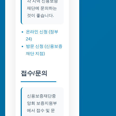
각 지역 신용보증
재단에 문의하는
것이 좋습니다.
온라인 신청 (정부
24)
방문 신청 (신용보증
재단 지점)
접수/문의
신용보증재단중
앙회 보증지원부
에서 접수 및 문