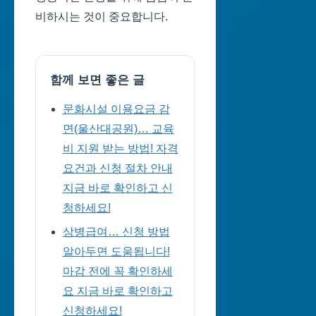
비하시는 것이 중요합니다.
함께 보면 좋은 글
문화시설 이용요금 감
면(울산대공원)… 교육
비 지원 받는 방법! 자격
요건과 신청 절차 안내
지금 바로 확인하고 신
청하세요!
상병급여… 신청 방법
알아두면 도움됩니다!
마감 전에 꼭 확인하세
요 지금 바로 확인하고
신청하세요!