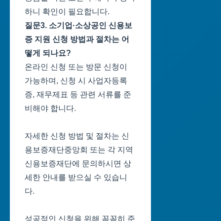
하니 확인이 필요합니다.
질문3. 소기업·소상공인 신용보
증 지원 신청 방법과 절차는 어
떻게 되나요?
온라인 신청 또는 방문 신청이
가능하며, 신청 시 사업자등록
증, 재무제표 등 관련 서류를 준
비해야 합니다.
자세한 신청 방법 및 절차는 신
용보증재단중앙회 또는 각 지역
신용보증재단에 문의하시면 상
세한 안내를 받으실 수 있습니
다.
성공적인 신청을 위해 꼼꼼히 준