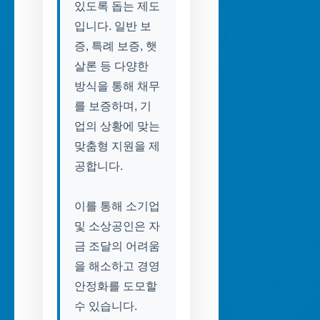
있도록 돕는 제도
입니다. 일반 보
증, 특례 보증, 햇
살론 등 다양한
방식을 통해 채무
를 보증하며, 기
업의 상황에 맞는
맞춤형 지원을 제
공합니다.
이를 통해 소기업
및 소상공인은 자
금 조달의 어려움
을 해소하고 경영
안정화를 도모할
수 있습니다.