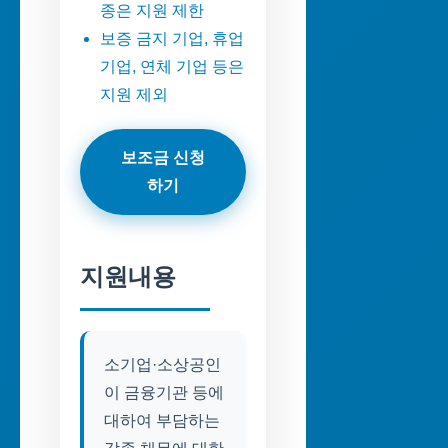
종은 지원 제한
보증 금지 기업, 휴업
기업, 연체 기업 등은
지원 제외
보조금 신청
하기
지원내용
소기업·소상공인
이 금융기관 등에
대하여 부담하는