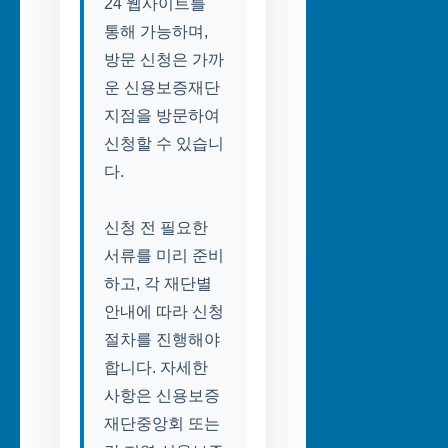
24 웹사이트를
통해 가능하며,
방문 신청은 가까
운 신용보증재단
지점을 방문하여
신청할 수 있습니
다.
신청 전 필요한
서류를 미리 준비
하고, 각 재단별
안내에 따라 신청
절차를 진행해야
합니다. 자세한
사항은 신용보증
재단중앙회 또는