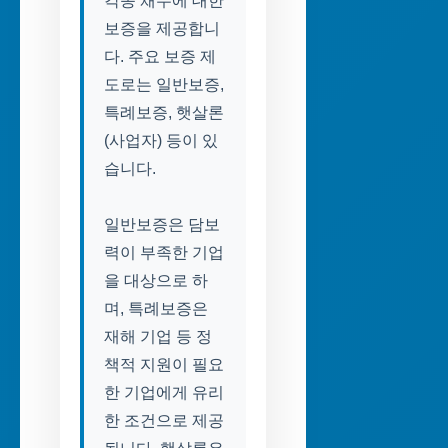
각종 채무에 대한
보증을 제공합니
다. 주요 보증 제
도로는 일반보증,
특례보증, 햇살론
(사업자) 등이 있
습니다.
일반보증은 담보
력이 부족한 기업
을 대상으로 하
며, 특례보증은
재해 기업 등 정
책적 지원이 필요
한 기업에게 유리
한 조건으로 제공