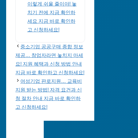
이렇게 쉬울 줄이야! 놓
치기 전에 지금 확인하
세요 지금 바로 확인하
고 신청하세요!
중소기업 공공구매 종합 정보
제공… 창업자라면 놓치지 마세
요! 지원 혜택과 신청 방법 안내
지금 바로 확인하고 신청하세요!
여성기업 판로지원… 교육비
지원 받는 방법! 자격 요건과 신
청 절차 안내 지금 바로 확인하
고 신청하세요!