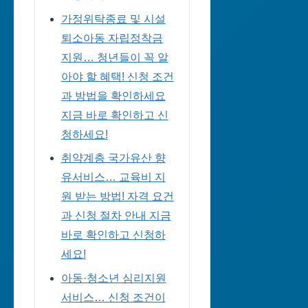
가정위탁종료 및 시설
퇴소아동 자립정착금
지원… 청년들이 꼭 알
아야 할 혜택! 신청 조건
과 방법을 확인하세요
지금 바로 확인하고 신
청하세요!
취약계층 국가유산 향
유서비스… 교육비 지
원 받는 방법! 자격 요건
과 신청 절차 안내 지금
바로 확인하고 신청하
세요!
아동·청소년 심리지원
서비스… 신청 조건이