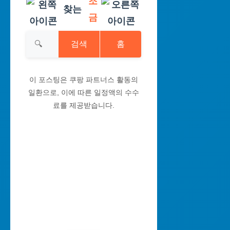
조
찾는
금
검색
홈
이 포스팅은 쿠팡 파트너스 활동의
일환으로, 이에 따른 일정액의 수수
료를 제공받습니다.