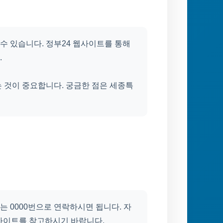
수 있습니다. 정부24 웹사이트를 통해
.
 것이 중요합니다. 궁금한 점은 세종특
 0000번으로 연락하시면 됩니다. 자
웹사이트를 참고하시기 바랍니다.