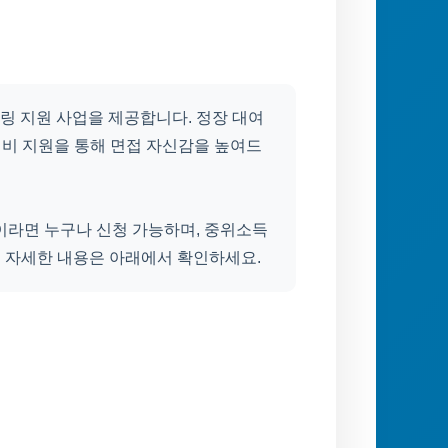
링 지원 사업을 제공합니다. 정장 대여
실비 지원을 통해 면접 자신감을 높여드
년이라면 누구나 신청 가능하며, 중위소득
. 자세한 내용은 아래에서 확인하세요.