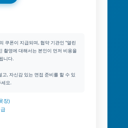
의 쿠폰이 지급되며, 협약 기관인 “열린
진 촬영에 대해서는 본인이 먼저 비용을
됩니다.
고, 자신감 있는 면접 준비를 할 수 있
주세요.
옷장)
지급