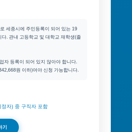
로 세종시에 주민등록이 되어 있는 19
다. 관내 고등학교 및 대학교 재학생(졸
사업자 등록이 되어 있지 않아야 합니다.
342,668원 이하)여야 신청 가능합니다.
정자) 중 구직자 포함
하기