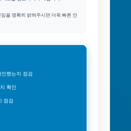
문임을 명확히 밝혀주시면 더욱 빠른 안
 확인했는지 점검
는지 확인
지 점검