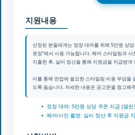
지원내용
선정된 분들에게는 정장 대여를 위해 5만원 상당
옷장”에서 사용 가능합니다. 헤어 스타일링과 사
지출한 후, 실비 정산을 통해 지원금을 지급받게 
이를 통해 면접에 필요한 스타일링 비용 부담을 덜
도록 돕습니다. 자세한 내용은 공고문을 참고해
정장 대여: 5만원 상당 쿠폰 지급 (열린
헤어/사진 촬영: 실비 정산 후 지원금 