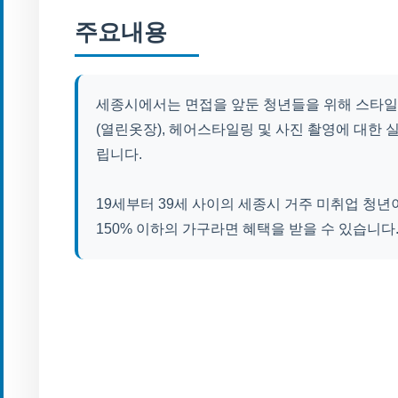
주요내용
세종시에서는 면접을 앞둔 청년들을 위해 스타일
(열린옷장), 헤어스타일링 및 사진 촬영에 대한 
립니다.
19세부터 39세 사이의 세종시 거주 미취업 청
150% 이하의 가구라면 혜택을 받을 수 있습니다