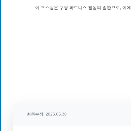
이 포스팅은 쿠팡 파트너스 활동의 일환으로, 이
최종수정: 2025.05.30