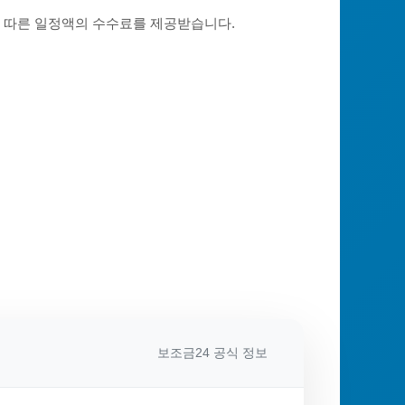
에 따른 일정액의 수수료를 제공받습니다.
보조금24 공식 정보