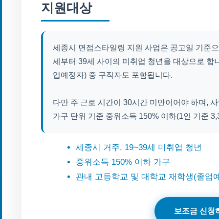
지원대상
세종시 면접스타일링 지원 사업은 공고일 기준으
세부터 39세 사이의 미취업 청년을 대상으로 합니
업예정자) 중 구직자도 포함됩니다.
다만 주 근로 시간이 30시간 미만이어야 하며, 
가구 단위 기준 중위소득 150% 이하(1인 기준 3,
세종시 거주, 19~39세 미취업 청년
중위소득 150% 이하 가구
관내 고등학교 및 대학교 재학생(졸업예
보조금 신청