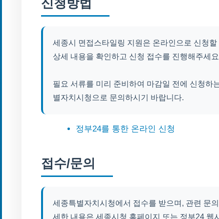
신청방법
세종시 면접스타일링 지원은 온라인으로 신청할 
상세 내용을 확인하고 신청 접수를 진행해주세요
필요 서류를 미리 준비하여 마감일 전에 신청하는
별자치시청으로 문의하시기 바랍니다.
정부24를 통한 온라인 신청
접수/문의
세종특별자치시청에서 접수를 받으며, 관련 문의는
세한 내용은 세종시청 홈페이지 또는 정부24 