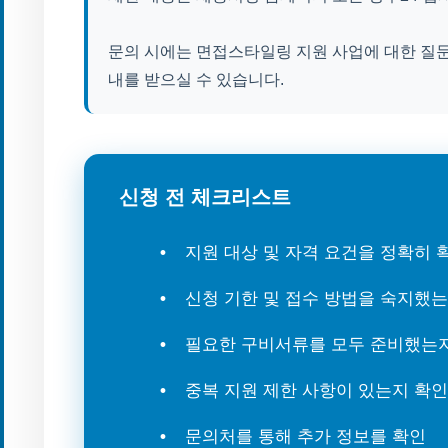
문의 시에는 면접스타일링 지원 사업에 대한 질
내를 받으실 수 있습니다.
신청 전 체크리스트
지원 대상 및 자격 요건을 정확히
신청 기한 및 접수 방법을 숙지했
필요한 구비서류를 모두 준비했는
중복 지원 제한 사항이 있는지 확인
문의처를 통해 추가 정보를 확인