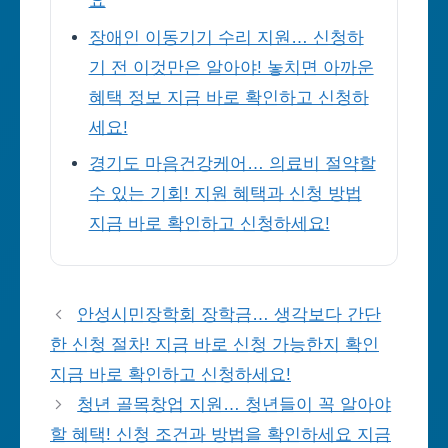
요
장애인 이동기기 수리 지원… 신청하
기 전 이것만은 알아야! 놓치면 아까운
혜택 정보 지금 바로 확인하고 신청하
세요!
경기도 마음건강케어… 의료비 절약할
수 있는 기회! 지원 혜택과 신청 방법
지금 바로 확인하고 신청하세요!
안성시민장학회 장학금… 생각보다 간단
한 신청 절차! 지금 바로 신청 가능한지 확인
지금 바로 확인하고 신청하세요!
청년 골목창업 지원… 청년들이 꼭 알아야
할 혜택! 신청 조건과 방법을 확인하세요 지금