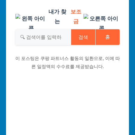
내가 찾
보조
는
금
검색
홈
이 포스팅은 쿠팡 파트너스 활동의 일환으로, 이에 따
른 일정액의 수수료를 제공받습니다.