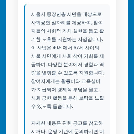
서울시 중장년층 시민을 대상으로
사회공헌 일자리를 제공하여, 참여
자들의 사회적 가치 실현을 돕고 활
기찬 노후를 지원하는 사업입니다.
이 사업은 40세에서 67세 사이의
서울 시민에게 사회 참여 기회를 제
공하며, 다양한 분야에서 경험과 역
량을 발휘할 수 있도록 지원합니다.
참여자에게는 활동비와 교육실비
가 지급되어 경제적 부담을 덜고,
사회 공헌 활동을 통해 보람을 느낄
수 있도록 돕습니다.
자세한 내용은 관련 공고를 참고하
시거나, 운영 기관에 문의하시면 더