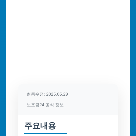
최종수정: 2025.05.29
보조금24 공식 정보
주요내용