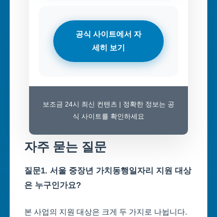
공식 사이트에서 자
세히 보기
보조금 24시 최신 컨텐츠 | 정확한 정보는 공
식 사이트를 확인하세요
자주 묻는 질문
질문1. 서울 중장년 가치동행일자리 지원 대상
은 누구인가요?
본 사업의 지원 대상은 크게 두 가지로 나뉩니다.