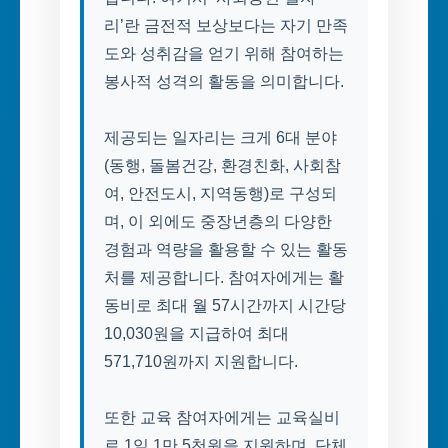
리’란 금전적 보상보다는 자기 만족
도와 성취감을 얻기 위해 참여하는
봉사적 성격의 활동을 의미합니다.
제공되는 일자리는 크게 6대 분야
(동행, 돌봄건강, 환경친화, 사회참
여, 안전도시, 지역동행)로 구성되
며, 이 외에도 중장년층의 다양한
경험과 역량을 활용할 수 있는 활동
처를 제공합니다. 참여자에게는 활
동비로 최대 월 57시간까지 시간당
10,030원을 지급하여 최대
571,710원까지 지원합니다.
또한 교육 참여자에게는 교육실비
로 1일 1만 5천원을 지원하며, 단체