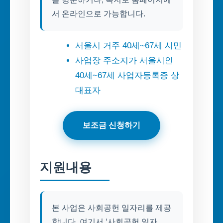
서 온라인으로 가능합니다.
서울시 거주 40세~67세 시민
사업장 주소지가 서울시인
40세~67세 사업자등록증 상
대표자
보조금 신청하기
지원내용
본 사업은 사회공헌 일자리를 제공
합니다. 여기서 ‘사회공헌 일자