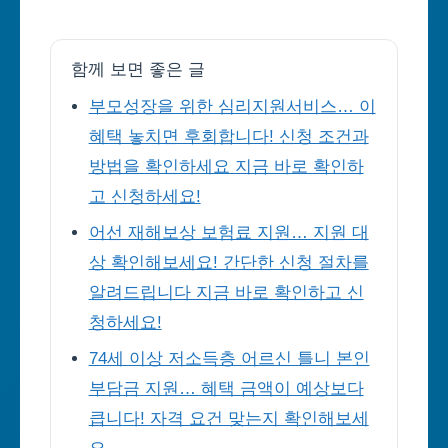
함께 보면 좋은 글
부모성장을 위한 심리지원서비스… 이
혜택 놓치면 후회합니다! 신청 조건과
방법을 확인하세요 지금 바로 확인하
고 신청하세요!
어선 재해보상 보험료 지원… 지원 대
상 확인해보세요! 간단한 신청 절차를
알려드립니다 지금 바로 확인하고 신
청하세요!
74세 이상 저소득층 어르신 틀니 본인
부담금 지원… 혜택 금액이 예상보다
큽니다! 자격 요건 맞는지 확인해보세