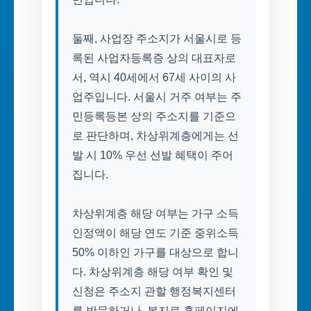
둘째, 사업장 주소지가 서울시로 등
록된 사업자등록증 상의 대표자로
서, 역시 40세에서 67세 사이의 사
업주입니다. 서울시 거주 여부는 주
민등록등본 상의 주소지를 기준으
로 판단하며, 차상위계층에게는 선
발 시 10% 우선 선발 혜택이 주어
집니다.
차상위계층 해당 여부는 가구 소득
인정액이 해당 연도 기준 중위소득
50% 이하인 가구를 대상으로 합니
다. 차상위계층 해당 여부 확인 및
신청은 주소지 관할 행정복지센터
를 방문하거나, 복지로 홈페이지에