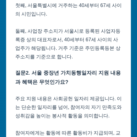
첫째, 서울특별시에 거주하는 40세부터 67세 사이
의 시민입니다.
둘째, 사업장 주소지가 서울시로 등록된 사업자등
록증 상의 대표자로서, 40세부터 67세 사이의 사
업주가 해당됩니다. 거주 기준은 주민등록등본 상
주소지를 기준으로 합니다.
질문2. 서울 중장년 가치동행일자리 지원 내용
과 혜택은 무엇인가요?
주요 지원 내용은 사회공헌 일자리 제공입니다. 이
는 단순한 일자리를 넘어, 참여자의 자기 만족도와
성취감을 높이는 봉사적 활동을 의미합니다.
참여자에게는 활동에 따른 활동비가 지급되며, 교