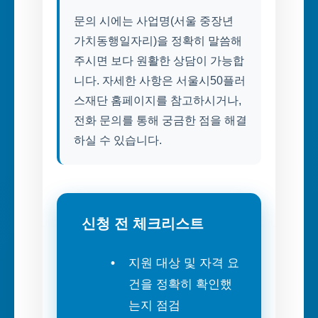
문의 시에는 사업명(서울 중장년
가치동행일자리)을 정확히 말씀해
주시면 보다 원활한 상담이 가능합
니다. 자세한 사항은 서울시50플러
스재단 홈페이지를 참고하시거나,
전화 문의를 통해 궁금한 점을 해결
하실 수 있습니다.
신청 전 체크리스트
지원 대상 및 자격 요
건을 정확히 확인했
는지 점검