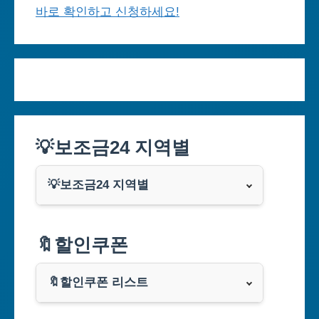
바로 확인하고 신청하세요!
💡보조금24 지역별
💡보조금24 지역별
서울특별시
🔖할인쿠폰
부산광역시
🔖할인쿠폰 리스트
대구광역시
알리익스프레스