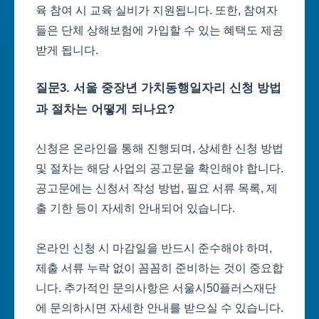
육 참여 시 교육 실비가 지원됩니다. 또한, 참여자
들은 단체 상해보험에 가입할 수 있는 혜택도 제공
받게 됩니다.
질문3. 서울 중장년 가치동행일자리 신청 방법
과 절차는 어떻게 되나요?
신청은 온라인을 통해 진행되며, 상세한 신청 방법
및 절차는 해당 사업의 공고문을 확인해야 합니다.
공고문에는 신청서 작성 방법, 필요 서류 목록, 제
출 기한 등이 자세히 안내되어 있습니다.
온라인 신청 시 마감일을 반드시 준수해야 하며,
제출 서류 누락 없이 꼼꼼히 준비하는 것이 중요합
니다. 추가적인 문의사항은 서울시50플러스재단
에 문의하시면 자세한 안내를 받으실 수 있습니다.