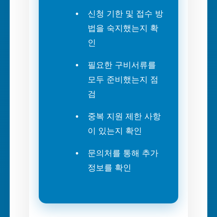
신청 기한 및 접수 방
법을 숙지했는지 확
인
필요한 구비서류를
모두 준비했는지 점
검
중복 지원 제한 사항
이 있는지 확인
문의처를 통해 추가
정보를 확인