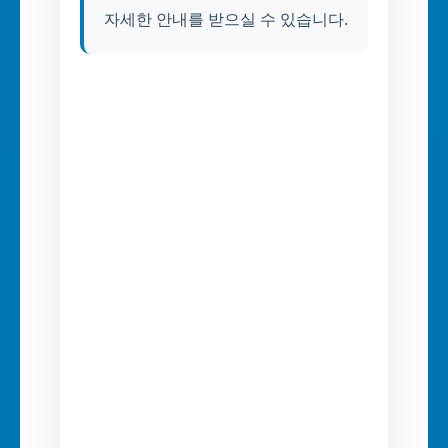
자세한 안내를 받으실 수 있습니다.