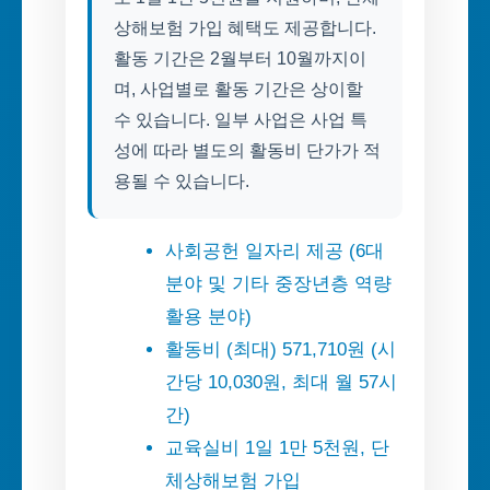
상해보험 가입 혜택도 제공합니다.
활동 기간은 2월부터 10월까지이
며, 사업별로 활동 기간은 상이할
수 있습니다. 일부 사업은 사업 특
성에 따라 별도의 활동비 단가가 적
용될 수 있습니다.
사회공헌 일자리 제공 (6대
분야 및 기타 중장년층 역량
활용 분야)
활동비 (최대) 571,710원 (시
간당 10,030원, 최대 월 57시
간)
교육실비 1일 1만 5천원, 단
체상해보험 가입