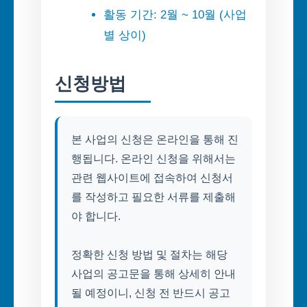
활동 기간: 2월 ~ 10월 (사업
별 상이)
신청방법
본 사업의 신청은 온라인을 통해 진
행됩니다. 온라인 신청을 위해서는
관련 웹사이트에 접속하여 신청서
를 작성하고 필요한 서류를 제출해
야 합니다.
정확한 신청 방법 및 절차는 해당
사업의 공고문을 통해 상세히 안내
될 예정이니, 신청 전 반드시 공고