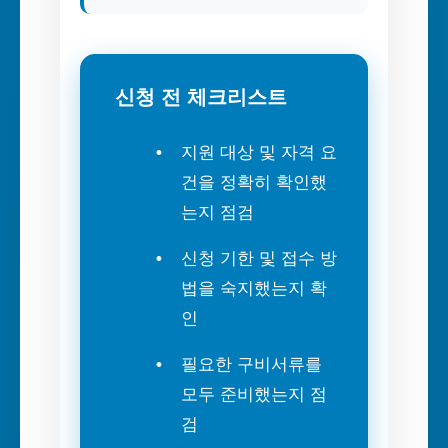
신청 전 체크리스트
지원 대상 및 자격 요
건을 정확히 확인했
는지 점검
신청 기한 및 접수 방
법을 숙지했는지 확
인
필요한 구비서류를
모두 준비했는지 점
검