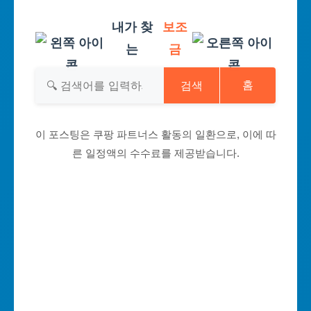
내가 찾
보조
는
금
검색
홈
이 포스팅은 쿠팡 파트너스 활동의 일환으로, 이에 따
른 일정액의 수수료를 제공받습니다.