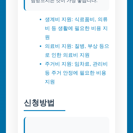
생계비 지원: 식료품비, 의류
비 등 생활에 필요한 비용 지
원
의료비 지원: 질병, 부상 등으
로 인한 의료비 지원
주거비 지원: 임차료, 관리비
등 주거 안정에 필요한 비용
지원
신청방법