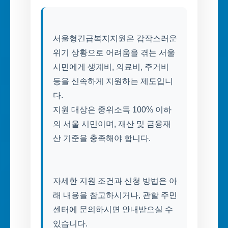
서울형긴급복지지원은 갑작스러운
위기 상황으로 어려움을 겪는 서울
시민에게 생계비, 의료비, 주거비
등을 신속하게 지원하는 제도입니
다.
지원 대상은 중위소득 100% 이하
의 서울 시민이며, 재산 및 금융재
산 기준을 충족해야 합니다.
자세한 지원 조건과 신청 방법은 아
래 내용을 참고하시거나, 관할 주민
센터에 문의하시면 안내받으실 수