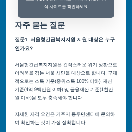
식 사이트를 확인하세요
자주 묻는 질문
질문1. 서울형긴급복지지원 지원 대상은 누구
인가요?
서울형긴급복지지원은 갑작스러운 위기 상황으로
어려움을 겪는 서울 시민을 대상으로 합니다. 구체
적으로는 소득 기준(중위소득 100% 이하), 재산
기준(4억 9백만원 이하) 및 금융재산 기준(1천만
원 이하)을 모두 충족해야 합니다.
자세한 자격 요건은 거주지 동주민센터에 문의하
여 확인하는 것이 가장 정확합니다.