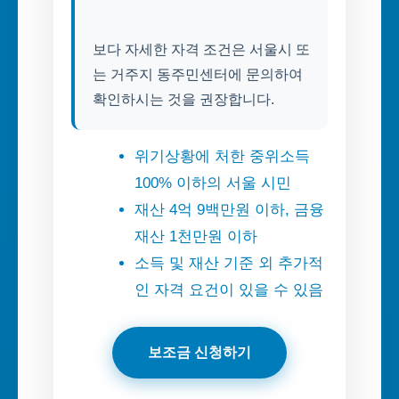
보다 자세한 자격 조건은 서울시 또
는 거주지 동주민센터에 문의하여
위기상황에 처한 중위소득
100% 이하의 서울 시민
재산 4억 9백만원 이하, 금융
재산 1천만원 이하
소득 및 재산 기준 외 추가적
인 자격 요건이 있을 수 있음
보조금 신청하기