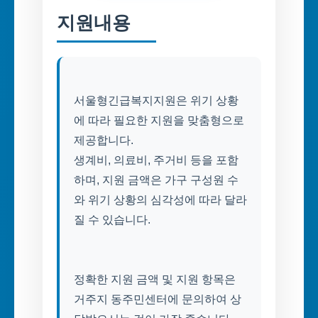
지원내용
서울형긴급복지지원은 위기 상황
에 따라 필요한 지원을 맞춤형으로
제공합니다.
생계비, 의료비, 주거비 등을 포함
하며, 지원 금액은 가구 구성원 수
와 위기 상황의 심각성에 따라 달라
질 수 있습니다.
정확한 지원 금액 및 지원 항목은
거주지 동주민센터에 문의하여 상