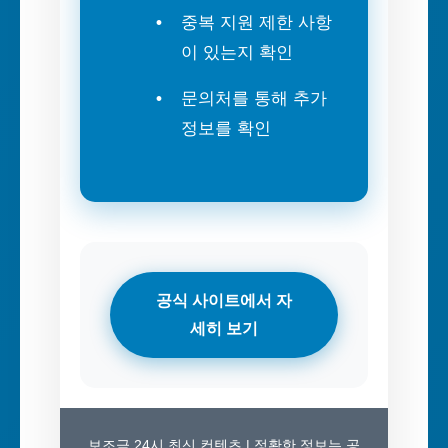
중복 지원 제한 사항
이 있는지 확인
문의처를 통해 추가
정보를 확인
공식 사이트에서 자
세히 보기
보조금 24시 최신 컨텐츠 | 정확한 정보는 공