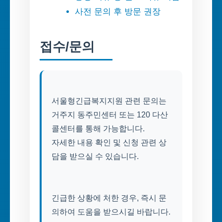
사전 문의 후 방문 권장
접수/문의
서울형긴급복지지원 관련 문의는
거주지 동주민센터 또는 120 다산
콜센터를 통해 가능합니다.
자세한 내용 확인 및 신청 관련 상
담을 받으실 수 있습니다.
긴급한 상황에 처한 경우, 즉시 문