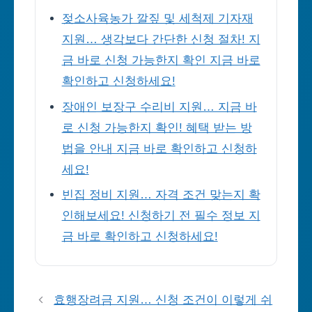
젖소사육농가 깔짚 및 세척제 기자재
지원… 생각보다 간단한 신청 절차! 지
금 바로 신청 가능한지 확인 지금 바로
확인하고 신청하세요!
장애인 보장구 수리비 지원… 지금 바
로 신청 가능한지 확인! 혜택 받는 방
법을 안내 지금 바로 확인하고 신청하
세요!
빈집 정비 지원… 자격 조건 맞는지 확
인해보세요! 신청하기 전 필수 정보 지
금 바로 확인하고 신청하세요!
효행장려금 지원… 신청 조건이 이렇게 쉬