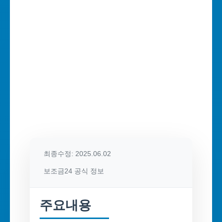
최종수정: 2025.06.02
보조금24 공식 정보
주요내용