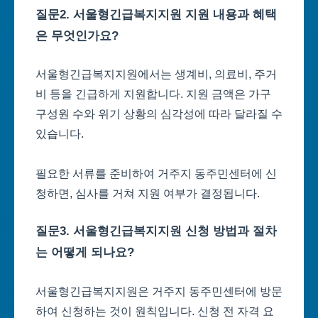
질문2. 서울형긴급복지지원 지원 내용과 혜택
은 무엇인가요?
서울형긴급복지지원에서는 생계비, 의료비, 주거
비 등을 긴급하게 지원합니다. 지원 금액은 가구
구성원 수와 위기 상황의 심각성에 따라 달라질 수
있습니다.
필요한 서류를 준비하여 거주지 동주민센터에 신
청하면, 심사를 거쳐 지원 여부가 결정됩니다.
질문3. 서울형긴급복지지원 신청 방법과 절차
는 어떻게 되나요?
서울형긴급복지지원은 거주지 동주민센터에 방문
하여 신청하는 것이 원칙입니다. 신청 전 자격 요