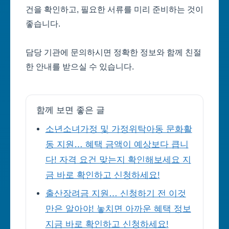
건을 확인하고, 필요한 서류를 미리 준비하는 것이
좋습니다.
담당 기관에 문의하시면 정확한 정보와 함께 친절
한 안내를 받으실 수 있습니다.
함께 보면 좋은 글
소년소녀가정 및 가정위탁아동 문화활
동 지원… 혜택 금액이 예상보다 큽니
다! 자격 요건 맞는지 확인해보세요 지
금 바로 확인하고 신청하세요!
출산장려금 지원… 신청하기 전 이것
만은 알아야! 놓치면 아까운 혜택 정보
지금 바로 확인하고 신청하세요!