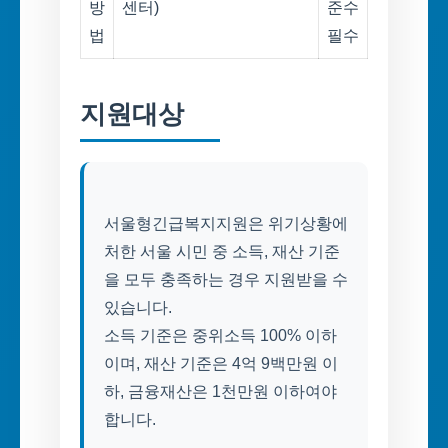
방
센터)
준수
법
필수
지원대상
서울형긴급복지지원은 위기상황에
처한 서울 시민 중 소득, 재산 기준
을 모두 충족하는 경우 지원받을 수
있습니다.
소득 기준은 중위소득 100% 이하
이며, 재산 기준은 4억 9백만원 이
하, 금융재산은 1천만원 이하여야
합니다.