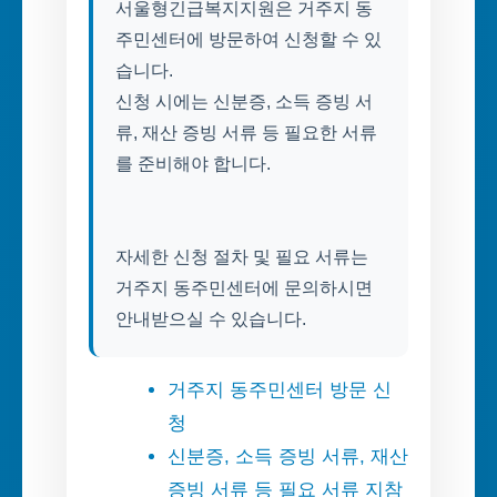
서울형긴급복지지원은 거주지 동
주민센터에 방문하여 신청할 수 있
습니다.
신청 시에는 신분증, 소득 증빙 서
류, 재산 증빙 서류 등 필요한 서류
를 준비해야 합니다.
자세한 신청 절차 및 필요 서류는
거주지 동주민센터에 문의하시면
거주지 동주민센터 방문 신
청
신분증, 소득 증빙 서류, 재산
증빙 서류 등 필요 서류 지참