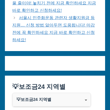
울 줄이야! 놓치기 전에 지금 확인하세요 지금
바로 확인하고 신청하세요!
서울시 민주화운동 관련자 생활지원금 등
지원… 신청 방법 알아두면 도움됩니다! 마감
전에 꼭 확인하세요 지금 바로 확인하고 신청
하세요!
💡보조금24 지역별
💡보조금24 지역별