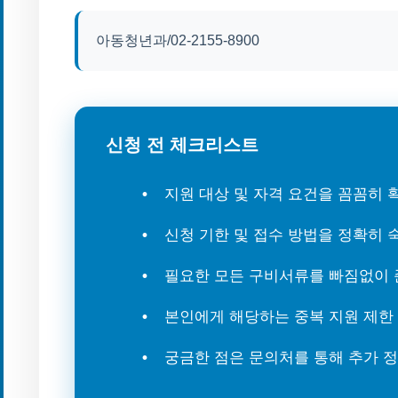
아동청년과/02-2155-8900
신청 전 체크리스트
지원 대상 및 자격 요건을 꼼꼼히
신청 기한 및 접수 방법을 정확히
필요한 모든 구비서류를 빠짐없이
본인에게 해당하는 중복 지원 제한
궁금한 점은 문의처를 통해 추가 정