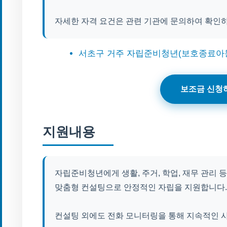
자세한 자격 요건은 관련 기관에 문의하여 확인
서초구 거주 자립준비청년(보호종료아
보조금 신청
지원내용
자립준비청년에게 생활, 주거, 학업, 재무 관리 
맞춤형 컨설팅으로 안정적인 자립을 지원합니다.
컨설팅 외에도 전화 모니터링을 통해 지속적인 