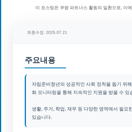
이 포스팅은 쿠팡 파트너스 활동의 일환으로, 이
최종수정: 2025.07.21
주요내용
자립준비청년의 성공적인 사회 정착을 돕기 위해
화 모니터링을 통해 지속적인 지원을 받을 수 있
생활, 주거, 학업, 재무 등 다양한 영역에서 필
있습니다.