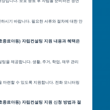
상입니다. 보호 종료 후 자립을 준비하는 청년
하시기 바랍니다. 필요한 서류와 절차에 대한 안
호종료아동) 자립컨설팅 지원 내용과 혜택은
을 제공합니다. 생활, 주거, 학업, 재무 관리
 마련할 수 있도록 지원합니다. 전화 모니터링
호종료아동) 자립컨설팅 지원 신청 방법과 절