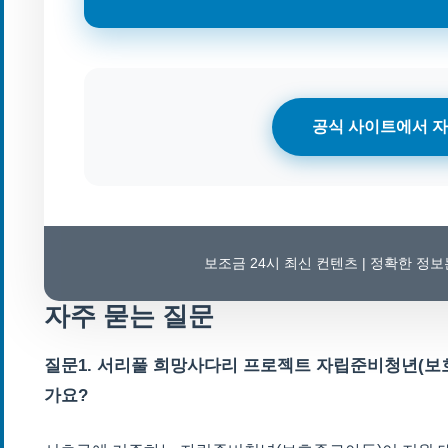
공식 사이트에서 자
보조금 24시 최신 컨텐츠 | 정확한 정
자주 묻는 질문
질문1. 서리풀 희망사다리 프로젝트 자립준비청년(보
가요?