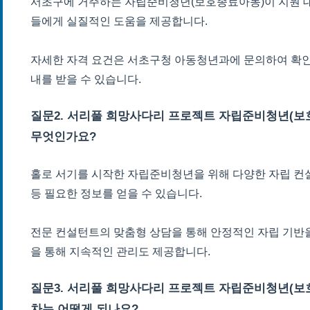
서초구에 거주하는 자립준비청년(보호종료아동)이 지원 대
들에게 실질적인 도움을 제공합니다.
자세한 자격 요건은 서초구청 아동청년과에 문의하여 확인
내를 받을 수 있습니다.
질문2. 서리풀 희망사다리 프로젝트 자립준비청년(보
무엇인가요?
홀로 서기를 시작한 자립준비청년을 위해 다양한 자립 컨설팅
등 필요한 정보를 얻을 수 있습니다.
전문 컨설턴트의 맞춤형 상담을 통해 안정적인 자립 기반을
을 통해 지속적인 관리도 제공합니다.
질문3. 서리풀 희망사다리 프로젝트 자립준비청년(보
차는 어떻게 되나요?