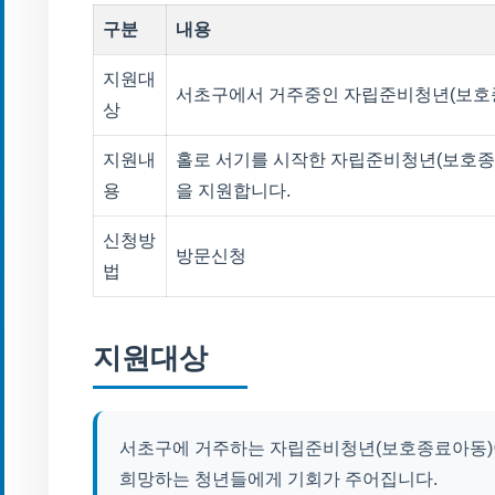
구분
내용
지원대
서초구에서 거주중인 자립준비청년(보호
상
지원내
홀로 서기를 시작한 자립준비청년(보호종
용
을 지원합니다.
신청방
방문신청
법
지원대상
서초구에 거주하는 자립준비청년(보호종료아동)이
희망하는 청년들에게 기회가 주어집니다.