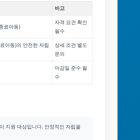
비고
자격 요건 확인
종료아동)
필수
료아동)의 안전한 자립
상세 조건 별도
문의
마감일 준수 필
수
 지원 대상입니다. 안정적인 자립을