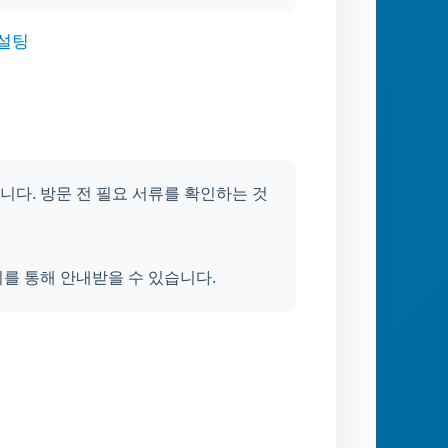
컨설팅
다. 방문 전 필요 서류를 확인하는 것
를 통해 안내받을 수 있습니다.