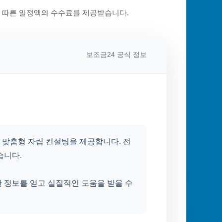
에 따른 일정액의 수수료를 제공받습니다.
보조금24 공식 정보
 맞춤형 자립 컨설팅을 제공합니다. 전
습니다.
요한 정보를 얻고 실질적인 도움을 받을 수