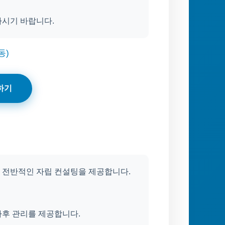
하시기 바랍니다.
동)
하기
등 전반적인 자립 컨설팅을 제공합니다.
사후 관리를 제공합니다.