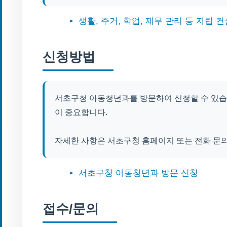
생활, 주거, 학업, 재무 관리 등 자립 
신청방법
서초구청 아동청년과를 방문하여 신청할 수 있습니
이 중요합니다.
자세한 사항은 서초구청 홈페이지 또는 전화 문의
서초구청 아동청년과 방문 신청
접수/문의