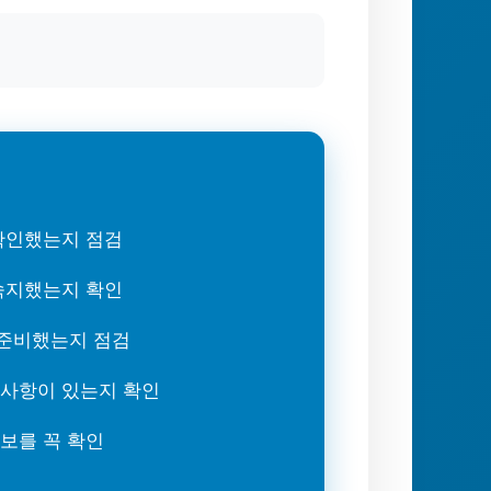
 확인했는지 점검
 숙지했는지 확인
 준비했는지 점검
 사항이 있는지 확인
보를 꼭 확인