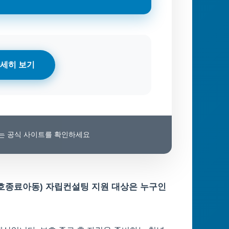
세히 보기
보는 공식 사이트를 확인하세요
호종료아동) 자립컨설팅 지원 대상은 누구인