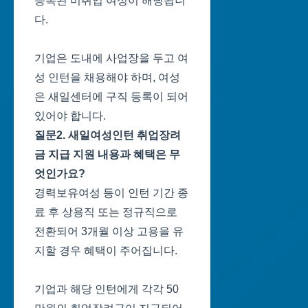
등록된 미취업 여성이 해당됩니
다.
기업은 도내에 사업장을 두고 여
성 인턴을 채용해야 하며, 여성
은 새일센터에 구직 등록이 되어
있어야 합니다.
질문2. 새일여성인턴 취업장려
금 지급 지원 내용과 혜택은 무
엇인가요?
경력보유여성 등이 인턴 기간 종
료 후 상용직 또는 정규직으로
전환되어 3개월 이상 고용을 유
지할 경우 혜택이 주어집니다.
기업과 해당 인턴에게 각각 50