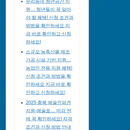
우리동네 청년공간 지
원… 청년들이 꼭 알아
야 할 혜택! 신청 조건과
방법을 확인하세요 지
금 바로 확인하고 신청
하세요!
소규모 농축산물 제조
가공 시설 기반 지원…
농업인 전용 지원 혜택!
신청 조건과 방법을 확
인하세요 지금 바로 확
인하고 신청하세요!
2025 충북 예술인파견
지원-예술로… 마감 전
에 꼭 확인하세요! 자격
조건과 신청 방법 안내