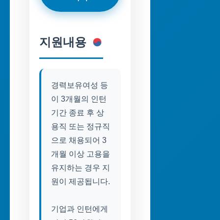
지원내용
경력보유여성 등
이 3개월의 인턴
기간 종료 후 상
용직 또는 정규직
으로 채용되어 3
개월 이상 고용을
유지하는 경우 지
원이 제공됩니다.
기업과 인턴에게