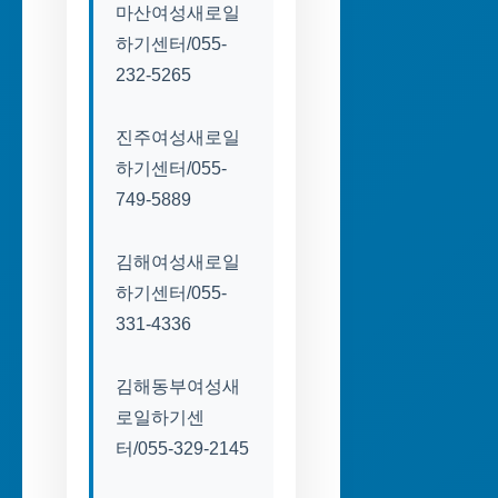
마산여성새로일
하기센터/055-
232-5265
진주여성새로일
하기센터/055-
749-5889
김해여성새로일
하기센터/055-
331-4336
김해동부여성새
로일하기센
터/055-329-2145