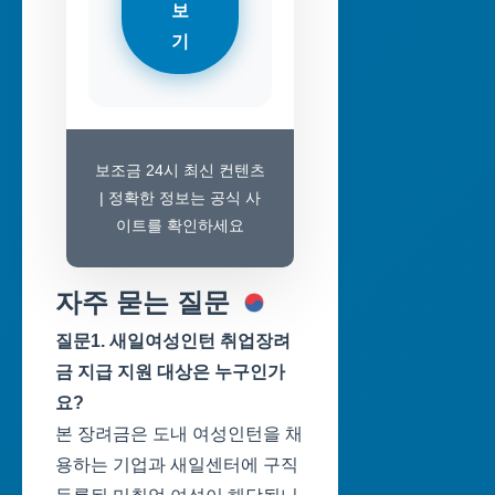
보
기
보조금 24시 최신 컨텐츠
| 정확한 정보는 공식 사
이트를 확인하세요
자주 묻는 질문
질문1. 새일여성인턴 취업장려
금 지급 지원 대상은 누구인가
요?
본 장려금은 도내 여성인턴을 채
용하는 기업과 새일센터에 구직