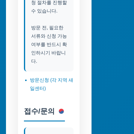
청 절차를 진행할
수 있습니다.
방문 전, 필요한
서류와 신청 가능
여부를 반드시 확
인하시기 바랍니
다.
방문신청 (각 지역 새
일센터)
접수/문의