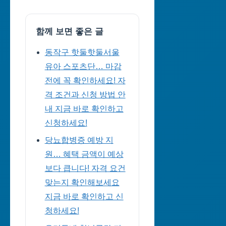
함께 보면 좋은 글
동작구 핫둘핫둘서울
유아 스포츠단… 마감
전에 꼭 확인하세요! 자
격 조건과 신청 방법 안
내 지금 바로 확인하고
신청하세요!
당뇨합병증 예방 지
원… 혜택 금액이 예상
보다 큽니다! 자격 요건
맞는지 확인해보세요
지금 바로 확인하고 신
청하세요!