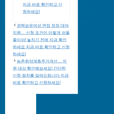
지금 바로 확인하고 신
청하세요!
경력보유여성 면접 정장 대여
지원… 신청 조건이 이렇게 쉬울
줄이야! 놓치기 전에 지금 확인
하세요 지금 바로 확인하고 신청
하세요!
농촌취약계층주거개선… 지
원 대상 확인해보세요! 간단한
신청 절차를 알려드립니다 지금
바로 확인하고 신청하세요!