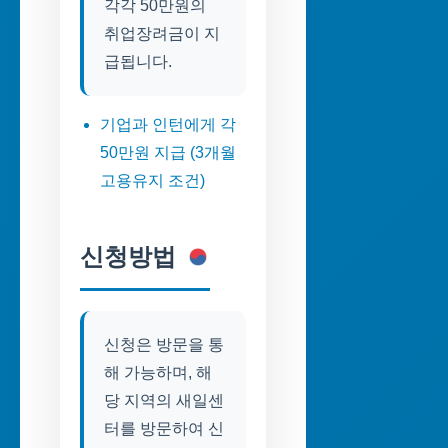
각각 50만원의
취업장려금이 지
급됩니다.
기업과 인턴에게 각
50만원 지급 (3개월
고용유지 조건)
신청방법
신청은 방문을 통
해 가능하며, 해
당 지역의 새일센
터를 방문하여 신