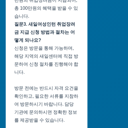
만원의 취업장려금이 지급되어,
총 100만원의 혜택을 받을 수 있
습니다.
질문3. 새일여성인턴 취업장려
금 지급 신청 방법과 절차는 어
떻게 되나요?
신청은 방문을 통해 가능하며,
해당 지역의 새일센터에 직접 방
문하여 신청 절차를 진행해야 합
니다.
방문 전에는 반드시 자격 요건을
확인하고, 필요한 서류를 지참하
여 방문하시기 바랍니다. 담당
기관에 문의하시면 정확한 정보
를 제공받을 수 있습니다.