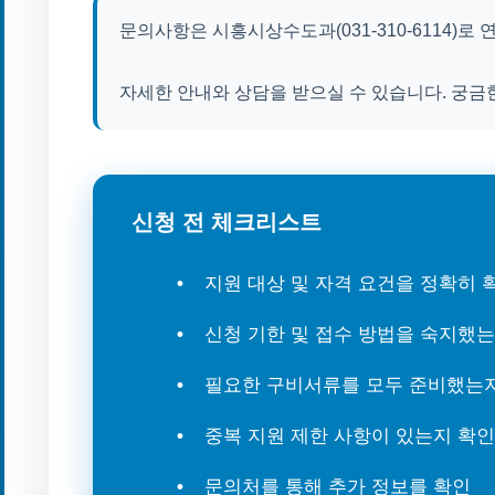
문의사항은 시흥시상수도과(031-310-6114)로
자세한 안내와 상담을 받으실 수 있습니다. 궁금
신청 전 체크리스트
지원 대상 및 자격 요건을 정확히
신청 기한 및 접수 방법을 숙지했
필요한 구비서류를 모두 준비했는
중복 지원 제한 사항이 있는지 확인
문의처를 통해 추가 정보를 확인