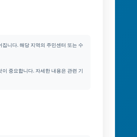
어집니다. 해당 지역의 주민센터 또는 수
것이 중요합니다. 자세한 내용은 관련 기