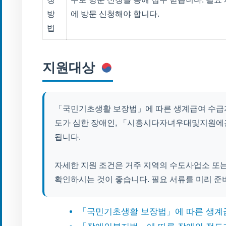
방
에 방문 신청해야 합니다.
법
지원대상
「국민기초생활 보장법」에 따른 생계급여 수급자
도가 심한 장애인, 「시흥시다자녀우대및지원에
됩니다.
자세한 지원 조건은 거주 지역의 수도사업소 또
확인하시는 것이 좋습니다. 필요 서류를 미리 준
「국민기초생활 보장법」에 따른 생계