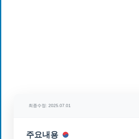
최종수정: 2025.07.01
주요내용