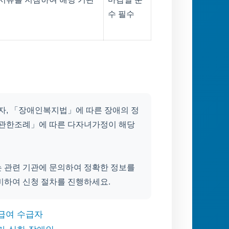
수 필수
, 「장애인복지법」에 따른 장애의 정
관한조례」에 따른 다자녀가정이 해당
는 관련 기관에 문의하여 정확한 정보를
비하여 신청 절차를 진행하세요.
급여 수급자