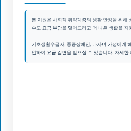
본 지원은 사회적 취약계층의 생활 안정을 위해
수도 요금 부담을 덜어드리고 더 나은 생활을 지
기초생활수급자, 중증장애인, 다자녀 가정에게 혜
인하여 요금 감면을 받으실 수 있습니다. 자세한