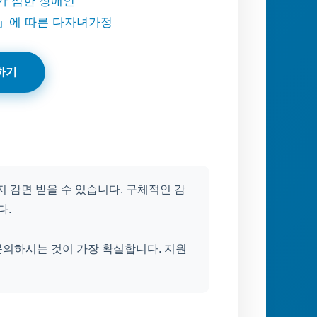
가 심한 장애인
에 따른 다자녀가정
하기
지 감면 받을 수 있습니다. 구체적인 감
다.
문의하시는 것이 가장 확실합니다. 지원