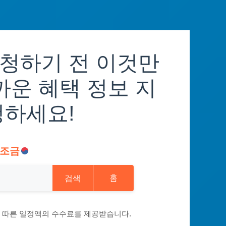
청하기 전 이것만
까운 혜택 정보 지
청하세요!
조금
검색
홈
에 따른 일정액의 수수료를 제공받습니다.