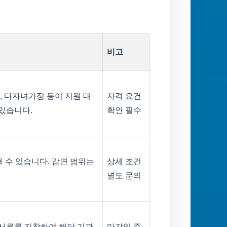
비고
, 다자녀가정 등이 지원 대
자격 요건
 있습니다.
확인 필수
을 수 있습니다. 감면 범위는
상세 조건
별도 문의
 서류를 지참하여 해당 기관
마감일 준