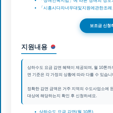
「장애인복지법」에 따른 장애의 정도
「시흥시다자녀우대및지원에관한조례」
보조금 신청
지원내용
상하수도 요금 감면 혜택이 제공되며, 월 10톤까
면 기준은 각 가정의 상황에 따라 다를 수 있습니
정확한 감면 금액은 거주 지역의 수도사업소에 
대상에 해당하는지 확인 후 신청하세요.
상하수도 요금 감면(월 10톤)