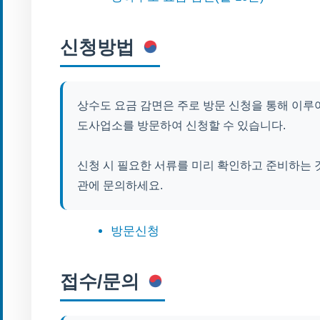
신청방법
상수도 요금 감면은 주로 방문 신청을 통해 이루
도사업소를 방문하여 신청할 수 있습니다.
신청 시 필요한 서류를 미리 확인하고 준비하는 
관에 문의하세요.
방문신청
접수/문의