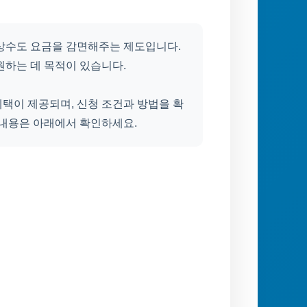
 상수도 요금을 감면해주는 제도입니다.
원하는 데 목적이 있습니다.
택이 제공되며, 신청 조건과 방법을 확
 내용은 아래에서 확인하세요.