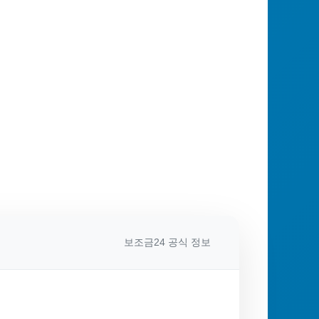
보조금24 공식 정보