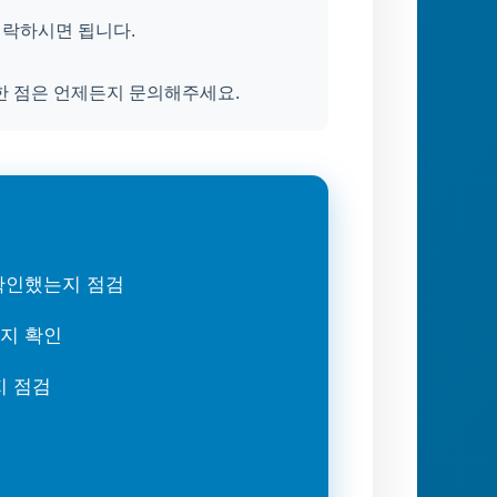
 연락하시면 됩니다.
한 점은 언제든지 문의해주세요.
 확인했는지 점검
는지 확인
지 점검