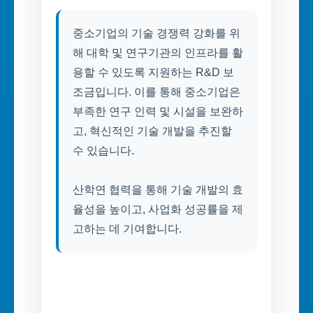
중소기업의 기술 경쟁력 강화를 위
해 대학 및 연구기관의 인프라를 활
용할 수 있도록 지원하는 R&D 보
조금입니다. 이를 통해 중소기업은
부족한 연구 인력 및 시설을 보완하
고, 혁신적인 기술 개발을 추진할
수 있습니다.
산학연 협력을 통해 기술 개발의 효
율성을 높이고, 사업화 성공률을 제
고하는 데 기여합니다.