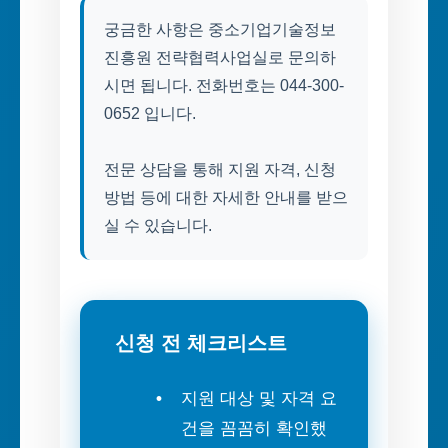
궁금한 사항은 중소기업기술정보
진흥원 전략협력사업실로 문의하
시면 됩니다. 전화번호는 044-300-
0652 입니다.
전문 상담을 통해 지원 자격, 신청
방법 등에 대한 자세한 안내를 받으
실 수 있습니다.
신청 전 체크리스트
지원 대상 및 자격 요
건을 꼼꼼히 확인했