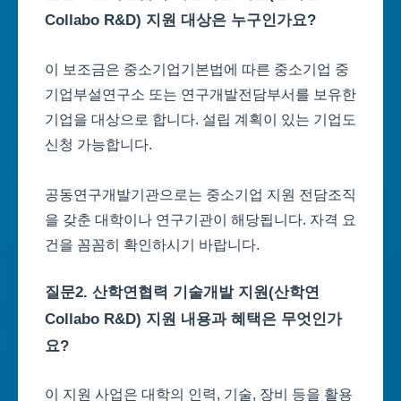
Collabo R&D) 지원 대상은 누구인가요?
이 보조금은 중소기업기본법에 따른 중소기업 중
기업부설연구소 또는 연구개발전담부서를 보유한
기업을 대상으로 합니다. 설립 계획이 있는 기업도
신청 가능합니다.
공동연구개발기관으로는 중소기업 지원 전담조직
을 갖춘 대학이나 연구기관이 해당됩니다. 자격 요
건을 꼼꼼히 확인하시기 바랍니다.
질문2. 산학연협력 기술개발 지원(산학연
Collabo R&D) 지원 내용과 혜택은 무엇인가
요?
이 지원 사업은 대학의 인력, 기술, 장비 등을 활용