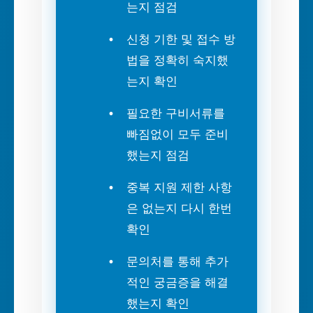
는지 점검
신청 기한 및 접수 방
법을 정확히 숙지했
는지 확인
필요한 구비서류를
빠짐없이 모두 준비
했는지 점검
중복 지원 제한 사항
은 없는지 다시 한번
확인
문의처를 통해 추가
적인 궁금증을 해결
했는지 확인