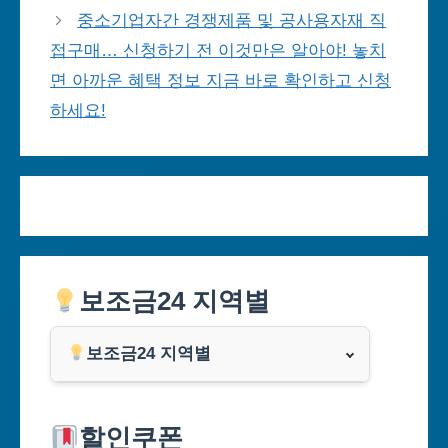
중소기업자간 경쟁제품 및 공사용자재 직
접구매… 신청하기 전 이것만은 알아야! 놓치
면 아까운 혜택 정보 지금 바로 확인하고 신청
하세요!
보조금24 지역별
보조금24 지역별
서울특별시
할인쿠폰