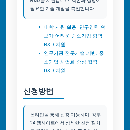
R&D를 지원합니다. 혁신과 성장에
필요한 기술 개발을 촉진합니다.
대학 자원 활용, 연구인력 확
보가 어려운 중소기업 협력
R&D 지원
연구기관 전문기술 기반, 중
소기업 사업화 중심 협력
R&D 지원
신청방법
온라인을 통해 신청 가능하며, 정부
24 웹사이트에서 상세한 신청 절차