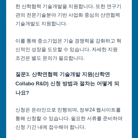
한 산학협력 기술개발을 지원합니다. 또한 연구기
관의 전문기술분야 기반 사업화 중심의 산연협력
기술개발도 지원합니다.
이를 통해 중소기업은 기술 경쟁력을 강화하고 혁
신적인 성장을 도모할 수 있습니다. 자세한 지원
조건은 별도 문의가 필요합니다.
질문3. 산학연협력 기술개발 지원(산학연
Collabo R&D) 신청 방법과 절차는 어떻게 되
나요?
신청은 온라인으로 진행되며, 정부24 웹사이트를
통해 신청할 수 있습니다. 필요한 서류를 준비하여
신청 기간 내에 접수해야 합니다.