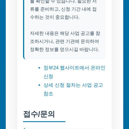
를 확인할 수 있습니다. 필요한 서
류를 준비하고, 신청 기간 내에 접
수하는 것이 중요합니다.
자세한 내용은 해당 사업 공고를 참
조하시거나, 관련 기관에 문의하여
정확한 정보를 얻으시길 바랍니다.
정부24 웹사이트에서 온라인
신청
상세 신청 절차는 사업 공고
참조
접수/문의