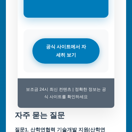
공식 사이트에서 자
세히 보기
보조금 24시 최신 컨텐츠 | 정확한 정보는 공
식 사이트를 확인하세요
자주 묻는 질문
질문1. 산학연협력 기술개발 지원(산학연