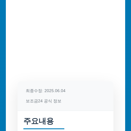
최종수정: 2025.06.04
보조금24 공식 정보
주요내용