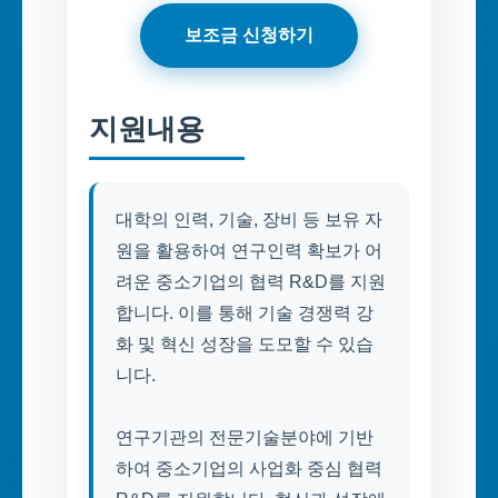
보조금 신청하기
지원내용
대학의 인력, 기술, 장비 등 보유 자
원을 활용하여 연구인력 확보가 어
려운 중소기업의 협력 R&D를 지원
합니다. 이를 통해 기술 경쟁력 강
화 및 혁신 성장을 도모할 수 있습
니다.
연구기관의 전문기술분야에 기반
하여 중소기업의 사업화 중심 협력