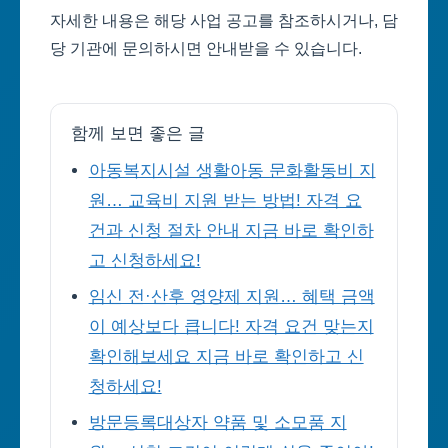
자세한 내용은 해당 사업 공고를 참조하시거나, 담
당 기관에 문의하시면 안내받을 수 있습니다.
함께 보면 좋은 글
아동복지시설 생활아동 문화활동비 지
원… 교육비 지원 받는 방법! 자격 요
건과 신청 절차 안내 지금 바로 확인하
고 신청하세요!
임신 전·산후 영양제 지원… 혜택 금액
이 예상보다 큽니다! 자격 요건 맞는지
확인해보세요 지금 바로 확인하고 신
청하세요!
방문등록대상자 약품 및 소모품 지