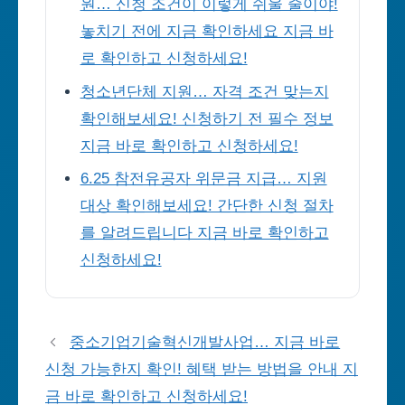
원… 신청 조건이 이렇게 쉬울 줄이야!
놓치기 전에 지금 확인하세요 지금 바
로 확인하고 신청하세요!
청소년단체 지원… 자격 조건 맞는지
확인해보세요! 신청하기 전 필수 정보
지금 바로 확인하고 신청하세요!
6.25 참전유공자 위문금 지급… 지원
대상 확인해보세요! 간단한 신청 절차
를 알려드립니다 지금 바로 확인하고
신청하세요!
중소기업기술혁신개발사업… 지금 바로
신청 가능한지 확인! 혜택 받는 방법을 안내 지
금 바로 확인하고 신청하세요!