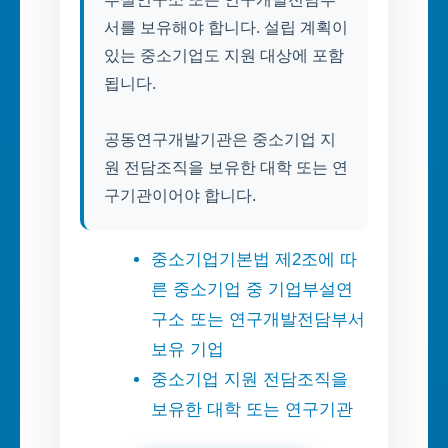
서를 보유해야 합니다. 설립 계획이
있는 중소기업도 지원 대상에 포함
됩니다.
공동연구개발기관은 중소기업 지
원 전담조직을 보유한 대학 또는 연
구기관이어야 합니다.
중소기업기본법 제2조에 따
른 중소기업 중 기업부설연
구소 또는 연구개발전담부서
보유 기업
중소기업 지원 전담조직을
보유한 대학 또는 연구기관