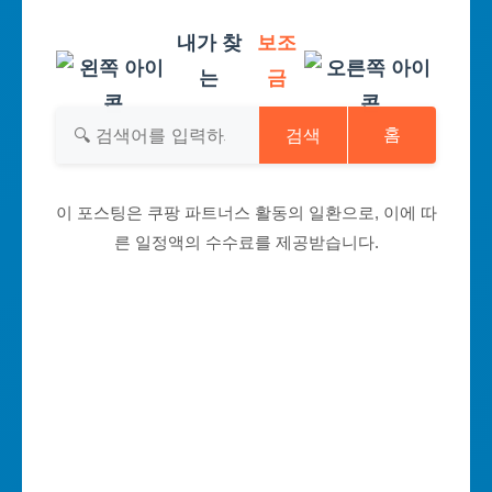
내가 찾
보조
는
금
검색
홈
이 포스팅은 쿠팡 파트너스 활동의 일환으로, 이에 따
른 일정액의 수수료를 제공받습니다.